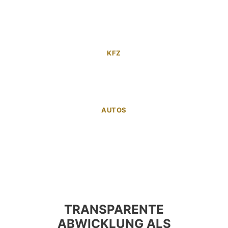
KFZ
AUTOS
TRANSPARENTE
ABWICKLUNG ALS