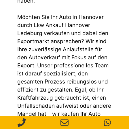
haben.
Möchten Sie Ihr Auto in Hannover
durch Lkw Ankauf Hannover
Ledeburg verkaufen und dabei den
Exportmarkt ansprechen? Wir sind
Ihre zuverlässige Anlaufstelle für
den Autoverkauf mit Fokus auf den
Export. Unser professionelles Team
ist darauf spezialisiert, den
gesamten Prozess reibungslos und
effizient zu gestalten. Egal, ob Ihr
Kraftfahrzeug gebraucht ist, einen
Unfallschaden aufweist oder andere
Mängel hat – wir kaufen Ihr Auto
unkompliziert und schnell an.