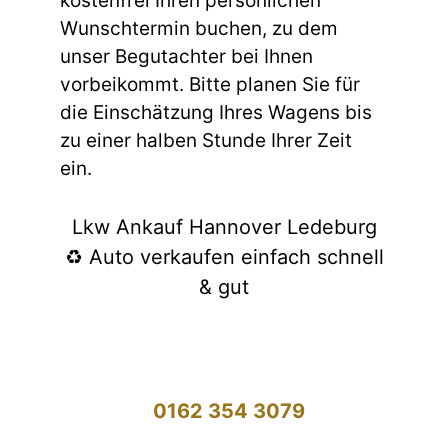
kostenfrei Ihren persönlichen
Wunschtermin buchen, zu dem
unser Begutachter bei Ihnen
vorbeikommt. Bitte planen Sie für
die Einschätzung Ihres Wagens bis
zu einer halben Stunde Ihrer Zeit
ein.
Lkw Ankauf Hannover Ledeburg
♻️ Auto verkaufen einfach schnell
& gut
0162 354 3079