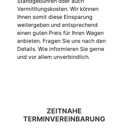
Standgebühren oder auch
Vermittlungskosten. Wir können
Ihnen somit diese Einsparung
weitergeben und entsprechend
einen guten Preis für Ihren Wagen
anbieten. Fragen Sie uns nach den
Details. Wie informieren Sie gerne
und vor allem unverbindlich.
ZEITNAHE
TERMINVEREINBARUNG