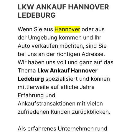
LKW ANKAUF HANNOVER
LEDEBURG
Wenn Sie aus
Hannover
oder aus
der Umgebung kommen und Ihr
Auto verkaufen möchten, sind Sie
bei uns an der richtigen Adresse.
Wir haben uns voll und ganz auf das
Thema
Lkw Ankauf Hannover
Ledeburg
spezialisiert und können
mittlerweile auf etliche Jahre
Erfahrung und
Ankaufstransaktionen mit vielen
zufriedenen Kunden zurückblicken.
Als erfahrenes Unternehmen rund