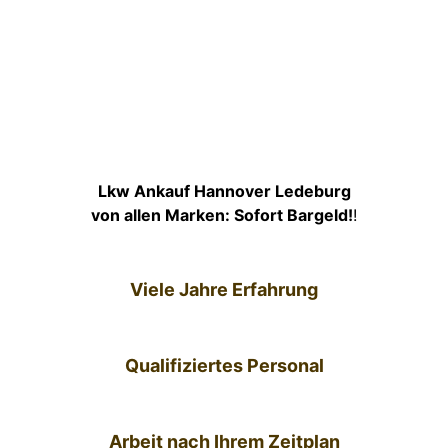
Lkw Ankauf Hannover Ledeburg
von allen Marken: Sofort Bargeld!
!
Viele Jahre Erfahrung
Qualifiziertes Personal
Arbeit nach Ihrem Zeitplan