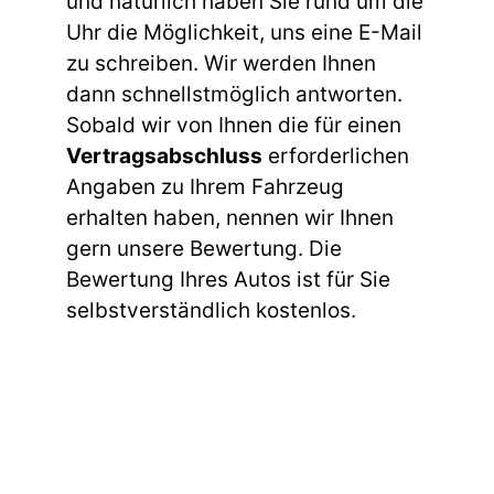
und natürlich haben Sie rund um die
Uhr die Möglichkeit, uns eine E-Mail
zu schreiben. Wir werden Ihnen
dann schnellstmöglich antworten.
Sobald wir von Ihnen die für einen
Vertragsabschluss
erforderlichen
Angaben zu Ihrem Fahrzeug
erhalten haben, nennen wir Ihnen
gern unsere Bewertung. Die
Bewertung Ihres Autos ist für Sie
selbstverständlich kostenlos.