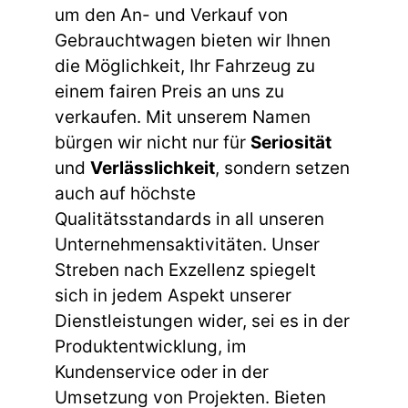
um den An- und Verkauf von
Gebrauchtwagen bieten wir Ihnen
die Möglichkeit, Ihr Fahrzeug zu
einem fairen Preis an uns zu
verkaufen. Mit unserem Namen
bürgen wir nicht nur für
Seriosität
und
Verlässlichkeit
, sondern setzen
auch auf höchste
Qualitätsstandards in all unseren
Unternehmensaktivitäten. Unser
Streben nach Exzellenz spiegelt
sich in jedem Aspekt unserer
Dienstleistungen wider, sei es in der
Produktentwicklung, im
Kundenservice oder in der
Umsetzung von Projekten. Bieten