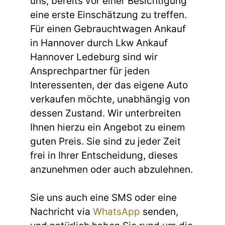
uns, bereits vor einer Besichtigung
eine erste Einschätzung zu treffen.
Für einen Gebrauchtwagen Ankauf
in Hannover durch Lkw Ankauf
Hannover Ledeburg sind wir
Ansprechpartner für jeden
Interessenten, der das eigene Auto
verkaufen möchte, unabhängig von
dessen Zustand. Wir unterbreiten
Ihnen hierzu ein Angebot zu einem
guten Preis. Sie sind zu jeder Zeit
frei in Ihrer Entscheidung, dieses
anzunehmen oder auch abzulehnen.
Sie uns auch eine SMS oder eine
Nachricht via
WhatsApp
senden,