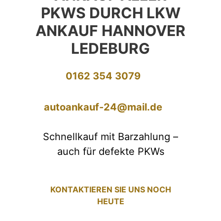
PKWS DURCH LKW
ANKAUF HANNOVER
LEDEBURG
0162 354 3079
autoankauf-24@mail.de
Schnellkauf mit Barzahlung –
auch für defekte PKWs
KONTAKTIEREN SIE UNS NOCH
HEUTE