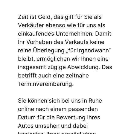
Zeit ist Geld, das gilt für Sie als
Verkäufer ebenso wie für uns als
einkaufendes Unternehmen. Damit
Ihr Vorhaben des Verkaufs keine
reine Überlegung „für irgendwann“
bleibt, ermöglichen wir Ihnen eine
insgesamt zügige Abwicklung. Das
betrifft auch eine zeitnahe
Terminvereinbarung.
Sie können sich bei uns in Ruhe
online nach einem passenden
Datum für die Bewertung Ihres
Autos umsehen und dabei