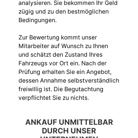
analysieren. Sie bekommen Ihr Geld
zügig und zu den bestmöglichen
Bedingungen.
Zur Bewertung kommt unser
Mitarbeiter auf Wunsch zu Ihnen
und schätzt den Zustand Ihres
Fahrzeugs vor Ort ein. Nach der
Prüfung erhalten Sie ein Angebot,
dessen Annahme selbstverständlich
freiwillig ist. Die Begutachtung
verpflichtet Sie zu nichts.
ANKAUF UNMITTELBAR
DURCH UNSER