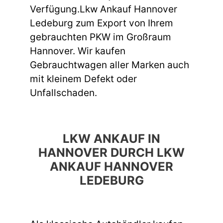
Verfügung.Lkw Ankauf Hannover
Ledeburg zum Export von Ihrem
gebrauchten PKW im Großraum
Hannover. Wir kaufen
Gebrauchtwagen aller Marken auch
mit kleinem Defekt oder
Unfallschaden.
LKW ANKAUF IN
HANNOVER DURCH LKW
ANKAUF HANNOVER
LEDEBURG