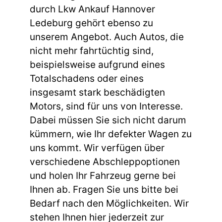
durch Lkw Ankauf Hannover
Ledeburg gehört ebenso zu
unserem Angebot. Auch Autos, die
nicht mehr fahrtüchtig sind,
beispielsweise aufgrund eines
Totalschadens oder eines
insgesamt stark beschädigten
Motors, sind für uns von Interesse.
Dabei müssen Sie sich nicht darum
kümmern, wie Ihr defekter Wagen zu
uns kommt. Wir verfügen über
verschiedene Abschleppoptionen
und holen Ihr Fahrzeug gerne bei
Ihnen ab. Fragen Sie uns bitte bei
Bedarf nach den Möglichkeiten. Wir
stehen Ihnen hier jederzeit zur