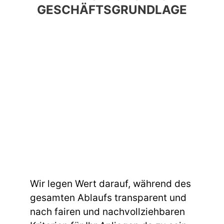
GESCHÄFTSGRUNDLAGE
Wir legen Wert darauf, während des
gesamten Ablaufs transparent und
nach fairen und nachvollziehbaren