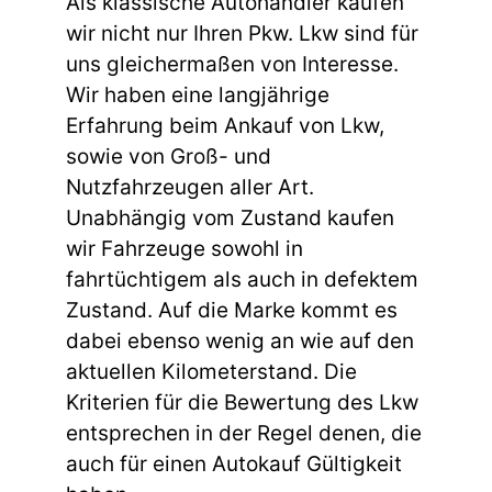
Als klassische Autohändler kaufen
wir nicht nur Ihren Pkw. Lkw sind für
uns gleichermaßen von Interesse.
Wir haben eine langjährige
Erfahrung beim Ankauf von Lkw,
sowie von Groß- und
Nutzfahrzeugen aller Art.
Unabhängig vom Zustand kaufen
wir Fahrzeuge sowohl in
fahrtüchtigem als auch in defektem
Zustand. Auf die Marke kommt es
dabei ebenso wenig an wie auf den
aktuellen Kilometerstand. Die
Kriterien für die Bewertung des Lkw
entsprechen in der Regel denen, die
auch für einen Autokauf Gültigkeit