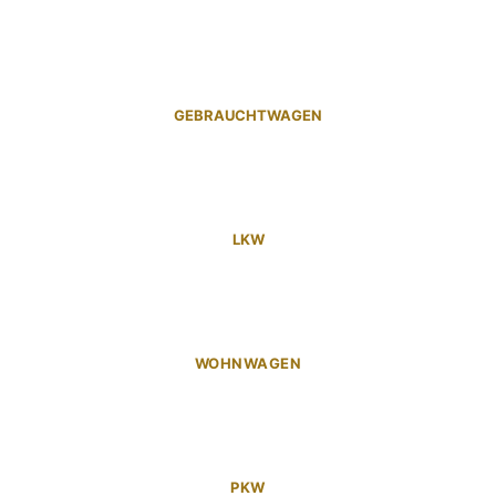
GEBRAUCHTWAGEN
LKW
WOHNWAGEN
PKW