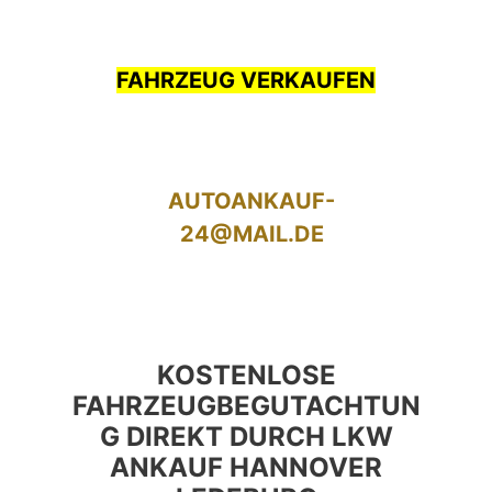
FAHRZEUG VERKAUFEN
AUTOANKAUF-
24@MAIL.DE
KOSTENLOSE
FAHRZEUGBEGUTACHTUN
G DIREKT DURCH LKW
ANKAUF HANNOVER