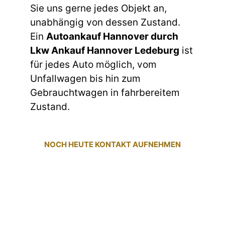
Sie uns gerne jedes Objekt an,
unabhängig von dessen Zustand.
Ein
Autoankauf Hannover durch
Lkw Ankauf Hannover Ledeburg
ist
für jedes Auto möglich, vom
Unfallwagen bis hin zum
Gebrauchtwagen in fahrbereitem
Zustand.
NOCH HEUTE KONTAKT AUFNEHMEN