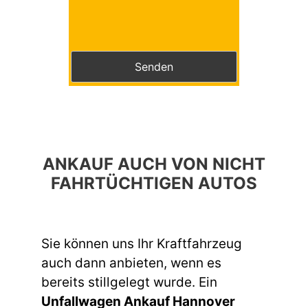
Bitte lasse dieses Feld leer.
ANKAUF AUCH VON NICHT
FAHRTÜCHTIGEN AUTOS
Sie können uns Ihr Kraftfahrzeug
auch dann anbieten, wenn es
bereits stillgelegt wurde. Ein
Unfallwagen Ankauf Hannover