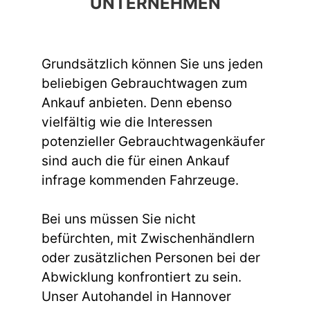
UNTERNEHMEN
Grundsätzlich können Sie uns jeden
beliebigen Gebrauchtwagen zum
Ankauf anbieten. Denn ebenso
vielfältig wie die Interessen
potenzieller Gebrauchtwagenkäufer
sind auch die für einen Ankauf
infrage kommenden Fahrzeuge.
Bei uns müssen Sie nicht
befürchten, mit Zwischenhändlern
oder zusätzlichen Personen bei der
Abwicklung konfrontiert zu sein.
Unser Autohandel in Hannover