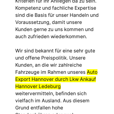
Kriterien für Ihr Anliegen da zu sein.
Kompetenz und fachliche Expertise
sind die Basis für unser Handeln und
Voraussetzung, damit unsere
Kunden gerne zu uns kommen und
auch zufrieden wiederkommen.
Wir sind bekannt für eine sehr gute
und offene Preispolitik. Unsere
Kunden, an die wir zahlreiche
Fahrzeuge im Rahmen unseres
Auto
Export Hannover durch Lkw Ankauf
Hannover Ledeburg
weitervermitteln, befinden sich
vielfach im Ausland. Aus diesem
Grund entfallen hohe