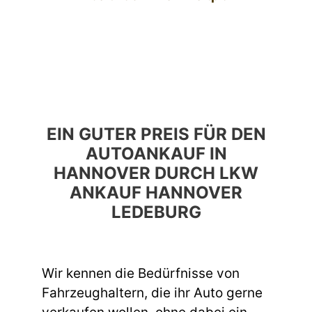
EIN GUTER PREIS FÜR DEN
AUTOANKAUF IN
HANNOVER DURCH LKW
ANKAUF HANNOVER
LEDEBURG
Wir kennen die Bedürfnisse von
Fahrzeughaltern, die ihr Auto gerne