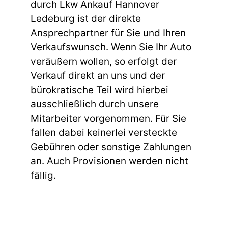
durch Lkw Ankauf Hannover
Ledeburg ist der direkte
Ansprechpartner für Sie und Ihren
Verkaufswunsch. Wenn Sie Ihr Auto
veräußern wollen, so erfolgt der
Verkauf direkt an uns und der
bürokratische Teil wird hierbei
ausschließlich durch unsere
Mitarbeiter vorgenommen. Für Sie
fallen dabei keinerlei versteckte
Gebühren oder sonstige Zahlungen
an. Auch Provisionen werden nicht
fällig.