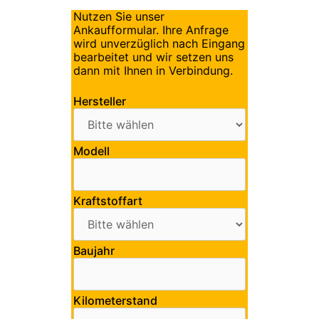
Nutzen Sie unser
Ankaufformular. Ihre Anfrage
wird unverzüglich nach Eingang
bearbeitet und wir setzen uns
dann mit Ihnen in Verbindung.
Hersteller
Modell
Kraftstoffart
Baujahr
Kilometerstand