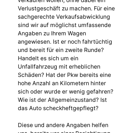
verkaufen wollen, ohne dabei ein
Verlustgeschäft zu machen. Für eine
sachgerechte Verkaufsabwicklung
sind wir auf möglichst umfassende
Angaben zu Ihrem Wagen
angewiesen. Ist er noch fahrtüchtig
und bereit für ein zweite Runde?
Handelt es sich um ein
Unfallfahrzeug mit erheblichen
Schäden? Hat der Pkw bereits eine
hohe Anzahl an Kilometern hinter
sich oder wurde er wenig gefahren?
Wie ist der Allgemeinzustand? Ist
das Auto scheckheftgepflegt?
Diese und andere Angaben helfen