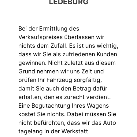
LEDEBURG
Bei der Ermittlung des
Verkaufspreises überlassen wir
nichts dem Zufall. Es ist uns wichtig,
dass wir Sie als zufriedenen Kunden
gewinnen. Nicht zuletzt aus diesem
Grund nehmen wir uns Zeit und
prüfen Ihr Fahrzeug sorgfältig,
damit Sie auch den Betrag dafür
erhalten, den es zurecht verdient.
Eine Begutachtung Ihres Wagens
kostet Sie nichts. Dabei müssen Sie
nicht befürchten, dass wir das Auto
tagelang in der Werkstatt