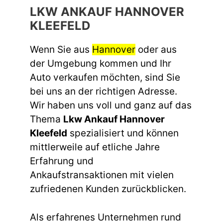
LKW ANKAUF HANNOVER
KLEEFELD
Wenn Sie aus
Hannover
oder aus
der Umgebung kommen und Ihr
Auto verkaufen möchten, sind Sie
bei uns an der richtigen Adresse.
Wir haben uns voll und ganz auf das
Thema
Lkw Ankauf Hannover
Kleefeld
spezialisiert und können
mittlerweile auf etliche Jahre
Erfahrung und
Ankaufstransaktionen mit vielen
zufriedenen Kunden zurückblicken.
Als erfahrenes Unternehmen rund