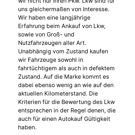
wir nicht nur Ihren Pkw. Lkw sind für
uns gleichermaßen von Interesse.
Wir haben eine langjährige
Erfahrung beim Ankauf von Lkw,
sowie von Groß- und
Nutzfahrzeugen aller Art.
Unabhängig vom Zustand kaufen
wir Fahrzeuge sowohl in
fahrtüchtigem als auch in defektem
Zustand. Auf die Marke kommt es
dabei ebenso wenig an wie auf den
aktuellen Kilometerstand. Die
Kriterien für die Bewertung des Lkw
entsprechen in der Regel denen, die
auch für einen Autokauf Gültigkeit
haben.