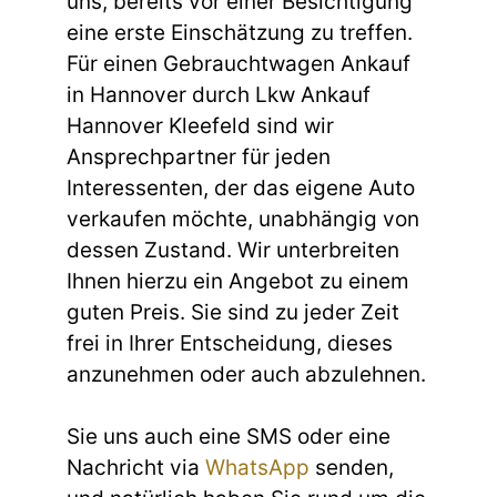
uns, bereits vor einer Besichtigung
eine erste Einschätzung zu treffen.
Für einen Gebrauchtwagen Ankauf
in Hannover durch Lkw Ankauf
Hannover Kleefeld sind wir
Ansprechpartner für jeden
Interessenten, der das eigene Auto
verkaufen möchte, unabhängig von
dessen Zustand. Wir unterbreiten
Ihnen hierzu ein Angebot zu einem
guten Preis. Sie sind zu jeder Zeit
frei in Ihrer Entscheidung, dieses
anzunehmen oder auch abzulehnen.
Sie uns auch eine SMS oder eine
Nachricht via
WhatsApp
senden,