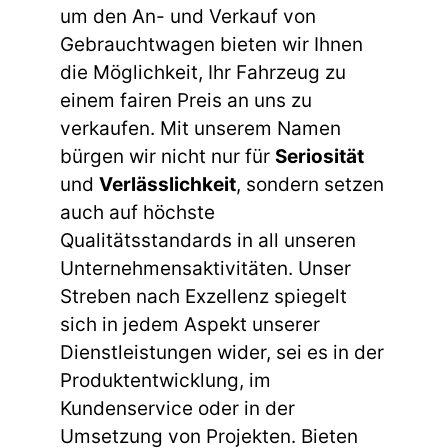
um den An- und Verkauf von
Gebrauchtwagen bieten wir Ihnen
die Möglichkeit, Ihr Fahrzeug zu
einem fairen Preis an uns zu
verkaufen. Mit unserem Namen
bürgen wir nicht nur für
Seriosität
und
Verlässlichkeit
, sondern setzen
auch auf höchste
Qualitätsstandards in all unseren
Unternehmensaktivitäten. Unser
Streben nach Exzellenz spiegelt
sich in jedem Aspekt unserer
Dienstleistungen wider, sei es in der
Produktentwicklung, im
Kundenservice oder in der
Umsetzung von Projekten. Bieten