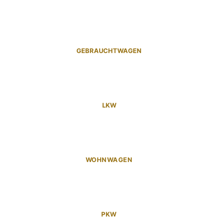
GEBRAUCHTWAGEN
LKW
WOHNWAGEN
PKW