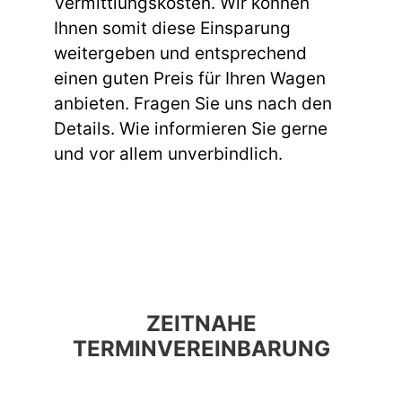
Vermittlungskosten. Wir können
Ihnen somit diese Einsparung
weitergeben und entsprechend
einen guten Preis für Ihren Wagen
anbieten. Fragen Sie uns nach den
Details. Wie informieren Sie gerne
und vor allem unverbindlich.
ZEITNAHE
TERMINVEREINBARUNG