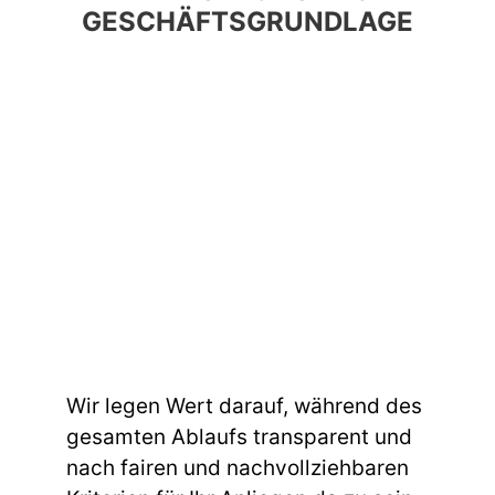
GESCHÄFTSGRUNDLAGE
Wir legen Wert darauf, während des
gesamten Ablaufs transparent und
nach fairen und nachvollziehbaren