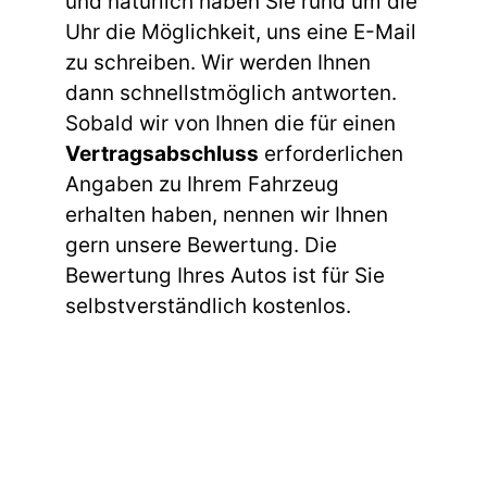
und natürlich haben Sie rund um die
Uhr die Möglichkeit, uns eine E-Mail
zu schreiben. Wir werden Ihnen
dann schnellstmöglich antworten.
Sobald wir von Ihnen die für einen
Vertragsabschluss
erforderlichen
Angaben zu Ihrem Fahrzeug
erhalten haben, nennen wir Ihnen
gern unsere Bewertung. Die
Bewertung Ihres Autos ist für Sie
selbstverständlich kostenlos.