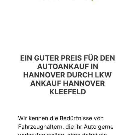
EIN GUTER PREIS FÜR DEN
AUTOANKAUF IN
HANNOVER DURCH LKW
ANKAUF HANNOVER
KLEEFELD
Wir kennen die Bedürfnisse von
Fahrzeughaltern, die ihr Auto gerne