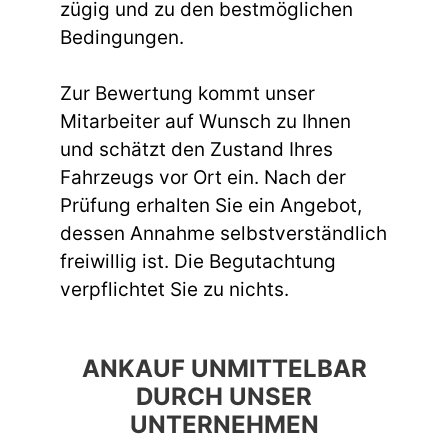
zügig und zu den bestmöglichen
Bedingungen.
Zur Bewertung kommt unser
Mitarbeiter auf Wunsch zu Ihnen
und schätzt den Zustand Ihres
Fahrzeugs vor Ort ein. Nach der
Prüfung erhalten Sie ein Angebot,
dessen Annahme selbstverständlich
freiwillig ist. Die Begutachtung
verpflichtet Sie zu nichts.
ANKAUF UNMITTELBAR
DURCH UNSER
UNTERNEHMEN