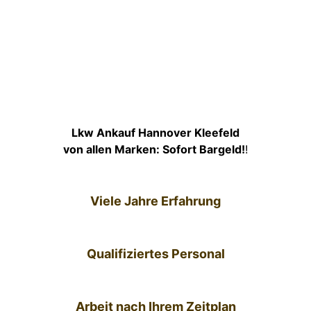
Lkw Ankauf Hannover Kleefeld
von allen Marken: Sofort Bargeld!
!
Viele Jahre Erfahrung
Qualifiziertes Personal
Arbeit nach Ihrem Zeitplan