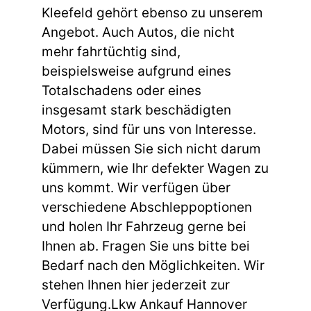
Kleefeld gehört ebenso zu unserem
Angebot. Auch Autos, die nicht
mehr fahrtüchtig sind,
beispielsweise aufgrund eines
Totalschadens oder eines
insgesamt stark beschädigten
Motors, sind für uns von Interesse.
Dabei müssen Sie sich nicht darum
kümmern, wie Ihr defekter Wagen zu
uns kommt. Wir verfügen über
verschiedene Abschleppoptionen
und holen Ihr Fahrzeug gerne bei
Ihnen ab. Fragen Sie uns bitte bei
Bedarf nach den Möglichkeiten. Wir
stehen Ihnen hier jederzeit zur
Verfügung.Lkw Ankauf Hannover