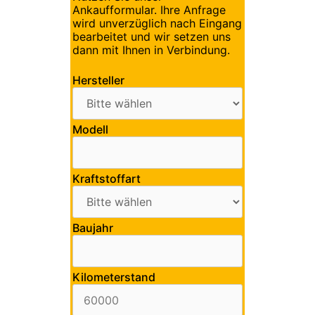
Ankaufformular. Ihre Anfrage
wird unverzüglich nach Eingang
bearbeitet und wir setzen uns
dann mit Ihnen in Verbindung.
Hersteller
Modell
Kraftstoffart
Baujahr
Kilometerstand