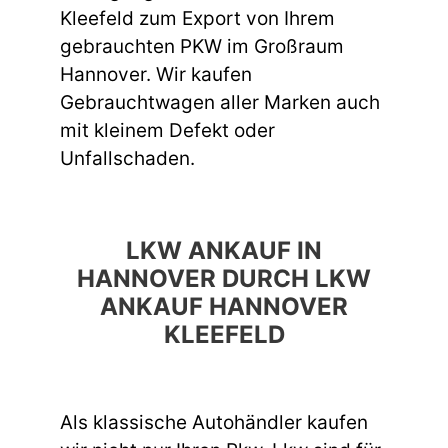
Kleefeld zum Export von Ihrem
gebrauchten PKW im Großraum
Hannover. Wir kaufen
Gebrauchtwagen aller Marken auch
mit kleinem Defekt oder
Unfallschaden.
LKW ANKAUF IN
HANNOVER DURCH LKW
ANKAUF HANNOVER
KLEEFELD
Als klassische Autohändler kaufen