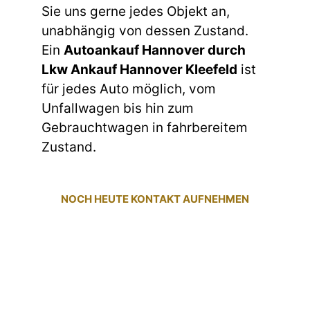
Sie uns gerne jedes Objekt an,
unabhängig von dessen Zustand.
Ein
Autoankauf Hannover durch
Lkw Ankauf Hannover Kleefeld
ist
für jedes Auto möglich, vom
Unfallwagen bis hin zum
Gebrauchtwagen in fahrbereitem
Zustand.
NOCH HEUTE KONTAKT AUFNEHMEN