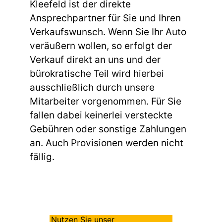
Kleefeld ist der direkte
Ansprechpartner für Sie und Ihren
Verkaufswunsch. Wenn Sie Ihr Auto
veräußern wollen, so erfolgt der
Verkauf direkt an uns und der
bürokratische Teil wird hierbei
ausschließlich durch unsere
Mitarbeiter vorgenommen. Für Sie
fallen dabei keinerlei versteckte
Gebühren oder sonstige Zahlungen
an. Auch Provisionen werden nicht
fällig.
Nutzen Sie unser