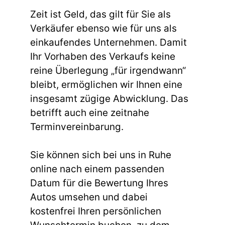
Zeit ist Geld, das gilt für Sie als
Verkäufer ebenso wie für uns als
einkaufendes Unternehmen. Damit
Ihr Vorhaben des Verkaufs keine
reine Überlegung „für irgendwann“
bleibt, ermöglichen wir Ihnen eine
insgesamt zügige Abwicklung. Das
betrifft auch eine zeitnahe
Terminvereinbarung.
Sie können sich bei uns in Ruhe
online nach einem passenden
Datum für die Bewertung Ihres
Autos umsehen und dabei
kostenfrei Ihren persönlichen