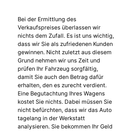
Bei der Ermittlung des
Verkaufspreises überlassen wir
nichts dem Zufall. Es ist uns wichtig,
dass wir Sie als zufriedenen Kunden
gewinnen. Nicht zuletzt aus diesem
Grund nehmen wir uns Zeit und
prüfen Ihr Fahrzeug sorgfältig,
damit Sie auch den Betrag dafür
erhalten, den es zurecht verdient.
Eine Begutachtung Ihres Wagens
kostet Sie nichts. Dabei müssen Sie
nicht befürchten, dass wir das Auto
tagelang in der Werkstatt
analysieren. Sie bekommen Ihr Geld