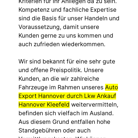
Kriterien für Ihr Anliegen da zu sein.
Kompetenz und fachliche Expertise
sind die Basis für unser Handeln und
Voraussetzung, damit unsere
Kunden gerne zu uns kommen und
auch zufrieden wiederkommen.
Wir sind bekannt für eine sehr gute
und offene Preispolitik. Unsere
Kunden, an die wir zahlreiche
Fahrzeuge im Rahmen unseres
Auto
Export Hannover durch Lkw Ankauf
Hannover Kleefeld
weitervermitteln,
befinden sich vielfach im Ausland.
Aus diesem Grund entfallen hohe
Standgebühren oder auch