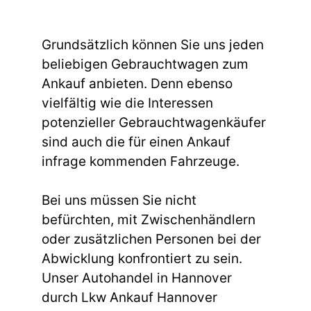
Grundsätzlich können Sie uns jeden
beliebigen Gebrauchtwagen zum
Ankauf anbieten. Denn ebenso
vielfältig wie die Interessen
potenzieller Gebrauchtwagenkäufer
sind auch die für einen Ankauf
infrage kommenden Fahrzeuge.
Bei uns müssen Sie nicht
befürchten, mit Zwischenhändlern
oder zusätzlichen Personen bei der
Abwicklung konfrontiert zu sein.
Unser Autohandel in Hannover
durch Lkw Ankauf Hannover