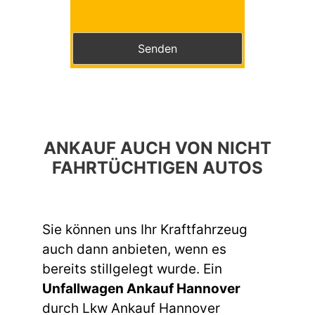
Bitte lasse dieses Feld leer.
ANKAUF AUCH VON NICHT
FAHRTÜCHTIGEN AUTOS
Sie können uns Ihr Kraftfahrzeug
auch dann anbieten, wenn es
bereits stillgelegt wurde. Ein
Unfallwagen Ankauf Hannover
durch Lkw Ankauf Hannover