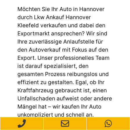
Möchten Sie Ihr Auto in Hannover
durch Lkw Ankauf Hannover
Kleefeld verkaufen und dabei den
Exportmarkt ansprechen? Wir sind
Ihre zuverlässige Anlaufstelle für
den Autoverkauf mit Fokus auf den
Export. Unser professionelles Team
ist darauf spezialisiert, den
gesamten Prozess reibungslos und
effizient zu gestalten. Egal, ob Ihr
Kraftfahrzeug gebraucht ist, einen
Unfallschaden aufweist oder andere
Mängel hat – wir kaufen Ihr Auto
unkompliziert und schnell an.
Nutzen Sie unsere Erfahrung im