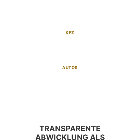
KFZ
AUTOS
TRANSPARENTE
ABWICKLUNG ALS