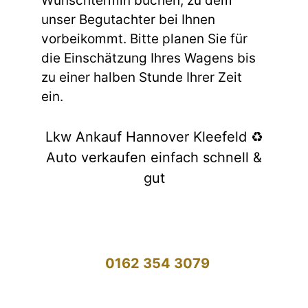
Wunschtermin buchen, zu dem
unser Begutachter bei Ihnen
vorbeikommt. Bitte planen Sie für
die Einschätzung Ihres Wagens bis
zu einer halben Stunde Ihrer Zeit
ein.
Lkw Ankauf Hannover Kleefeld ♻️
Auto verkaufen einfach schnell &
gut
0162 354 3079