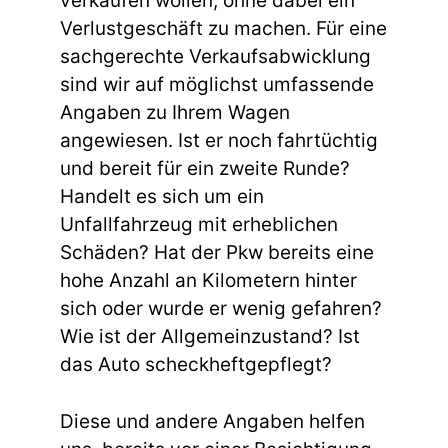
verkaufen wollen, ohne dabei ein
Verlustgeschäft zu machen. Für eine
sachgerechte Verkaufsabwicklung
sind wir auf möglichst umfassende
Angaben zu Ihrem Wagen
angewiesen. Ist er noch fahrtüchtig
und bereit für ein zweite Runde?
Handelt es sich um ein
Unfallfahrzeug mit erheblichen
Schäden? Hat der Pkw bereits eine
hohe Anzahl an Kilometern hinter
sich oder wurde er wenig gefahren?
Wie ist der Allgemeinzustand? Ist
das Auto scheckheftgepflegt?
Diese und andere Angaben helfen