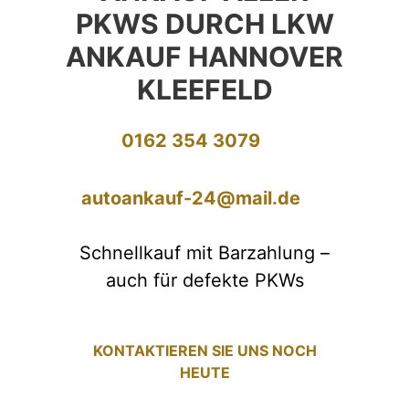
PKWS DURCH LKW
ANKAUF HANNOVER
KLEEFELD
0162 354 3079
autoankauf-24@mail.de
Schnellkauf mit Barzahlung –
auch für defekte PKWs
KONTAKTIEREN SIE UNS NOCH
HEUTE