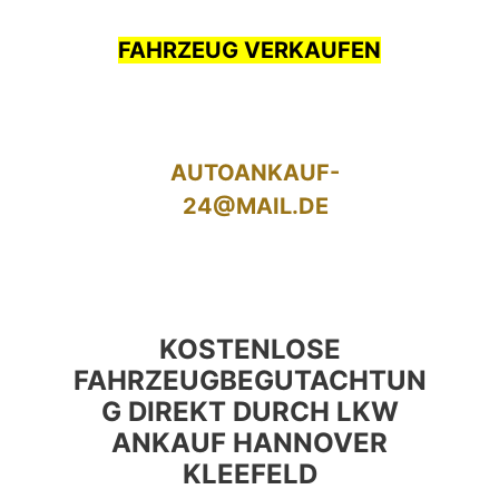
FAHRZEUG VERKAUFEN
AUTOANKAUF-
24@MAIL.DE
KOSTENLOSE
FAHRZEUGBEGUTACHTUN
G DIREKT DURCH LKW
ANKAUF HANNOVER
KLEEFELD