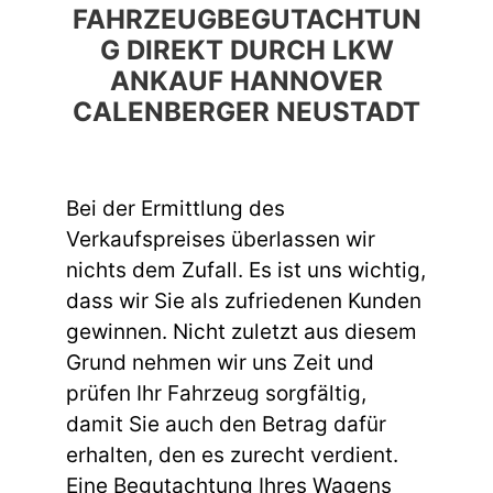
FAHRZEUGBEGUTACHTUN
G DIREKT DURCH LKW
ANKAUF HANNOVER
CALENBERGER NEUSTADT
Bei der Ermittlung des
Verkaufspreises überlassen wir
nichts dem Zufall. Es ist uns wichtig,
dass wir Sie als zufriedenen Kunden
gewinnen. Nicht zuletzt aus diesem
Grund nehmen wir uns Zeit und
prüfen Ihr Fahrzeug sorgfältig,
damit Sie auch den Betrag dafür
erhalten, den es zurecht verdient.
Eine Begutachtung Ihres Wagens