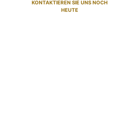
KONTAKTIEREN SIE UNS NOCH
HEUTE