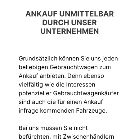
ANKAUF UNMITTELBAR
DURCH UNSER
UNTERNEHMEN
Grundsätzlich können Sie uns jeden
beliebigen Gebrauchtwagen zum
Ankauf anbieten. Denn ebenso
vielfältig wie die Interessen
potenzieller Gebrauchtwagenkäufer
sind auch die für einen Ankauf
infrage kommenden Fahrzeuge.
Bei uns müssen Sie nicht
befürchten, mit Zwischenhändlern