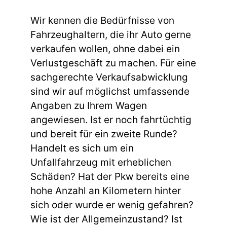
Wir kennen die Bedürfnisse von
Fahrzeughaltern, die ihr Auto gerne
verkaufen wollen, ohne dabei ein
Verlustgeschäft zu machen. Für eine
sachgerechte Verkaufsabwicklung
sind wir auf möglichst umfassende
Angaben zu Ihrem Wagen
angewiesen. Ist er noch fahrtüchtig
und bereit für ein zweite Runde?
Handelt es sich um ein
Unfallfahrzeug mit erheblichen
Schäden? Hat der Pkw bereits eine
hohe Anzahl an Kilometern hinter
sich oder wurde er wenig gefahren?
Wie ist der Allgemeinzustand? Ist