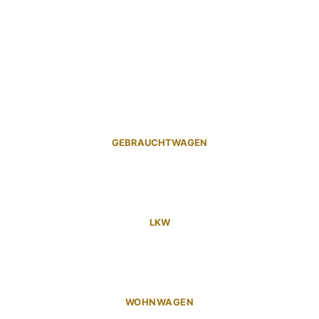
GEBRAUCHTWAGEN
LKW
WOHNWAGEN