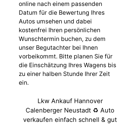
online nach einem passenden
Datum für die Bewertung Ihres
Autos umsehen und dabei
kostenfrei Ihren persönlichen
Wunschtermin buchen, zu dem
unser Begutachter bei Ihnen
vorbeikommt. Bitte planen Sie für
die Einschätzung Ihres Wagens bis
zu einer halben Stunde Ihrer Zeit
ein.
Lkw Ankauf Hannover
Calenberger Neustadt ♻️ Auto
verkaufen einfach schnell & gut