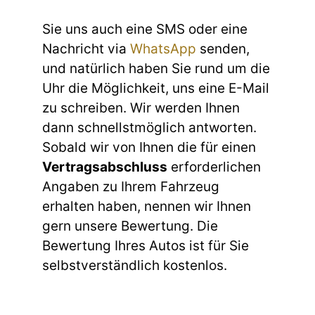
Sie uns auch eine SMS oder eine
Nachricht via
WhatsApp
senden,
und natürlich haben Sie rund um die
Uhr die Möglichkeit, uns eine E-Mail
zu schreiben. Wir werden Ihnen
dann schnellstmöglich antworten.
Sobald wir von Ihnen die für einen
Vertragsabschluss
erforderlichen
Angaben zu Ihrem Fahrzeug
erhalten haben, nennen wir Ihnen
gern unsere Bewertung. Die
Bewertung Ihres Autos ist für Sie
selbstverständlich kostenlos.