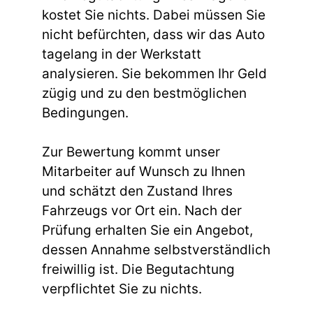
kostet Sie nichts. Dabei müssen Sie
nicht befürchten, dass wir das Auto
tagelang in der Werkstatt
analysieren. Sie bekommen Ihr Geld
zügig und zu den bestmöglichen
Bedingungen.
Zur Bewertung kommt unser
Mitarbeiter auf Wunsch zu Ihnen
und schätzt den Zustand Ihres
Fahrzeugs vor Ort ein. Nach der
Prüfung erhalten Sie ein Angebot,
dessen Annahme selbstverständlich
freiwillig ist. Die Begutachtung
verpflichtet Sie zu nichts.