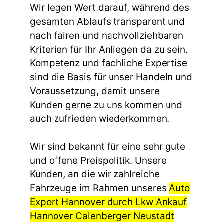
Wir legen Wert darauf, während des
gesamten Ablaufs transparent und
nach fairen und nachvollziehbaren
Kriterien für Ihr Anliegen da zu sein.
Kompetenz und fachliche Expertise
sind die Basis für unser Handeln und
Voraussetzung, damit unsere
Kunden gerne zu uns kommen und
auch zufrieden wiederkommen.
Wir sind bekannt für eine sehr gute
und offene Preispolitik. Unsere
Kunden, an die wir zahlreiche
Fahrzeuge im Rahmen unseres
Auto
Export Hannover durch Lkw Ankauf
Hannover Calenberger Neustadt