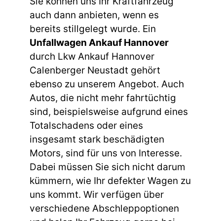
Sie können uns Ihr Kraftfahrzeug
auch dann anbieten, wenn es
bereits stillgelegt wurde. Ein
Unfallwagen Ankauf Hannover
durch Lkw Ankauf Hannover
Calenberger Neustadt gehört
ebenso zu unserem Angebot. Auch
Autos, die nicht mehr fahrtüchtig
sind, beispielsweise aufgrund eines
Totalschadens oder eines
insgesamt stark beschädigten
Motors, sind für uns von Interesse.
Dabei müssen Sie sich nicht darum
kümmern, wie Ihr defekter Wagen zu
uns kommt. Wir verfügen über
verschiedene Abschleppoptionen