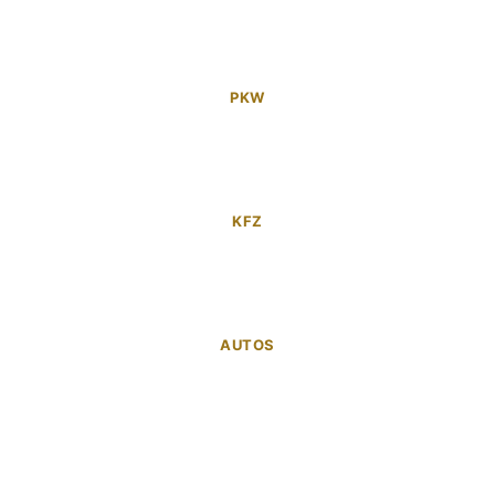
PKW
KFZ
AUTOS