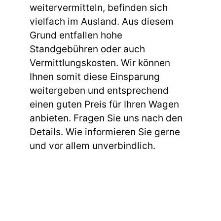
weitervermitteln, befinden sich
vielfach im Ausland. Aus diesem
Grund entfallen hohe
Standgebühren oder auch
Vermittlungskosten. Wir können
Ihnen somit diese Einsparung
weitergeben und entsprechend
einen guten Preis für Ihren Wagen
anbieten. Fragen Sie uns nach den
Details. Wie informieren Sie gerne
und vor allem unverbindlich.