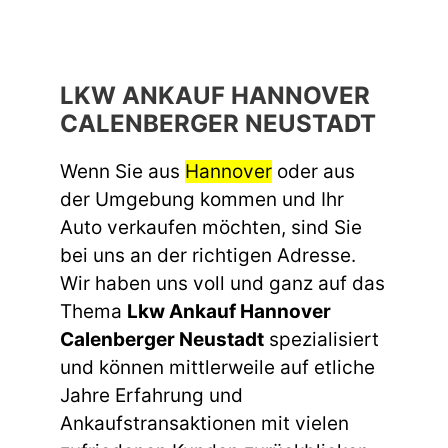
LKW ANKAUF HANNOVER
CALENBERGER NEUSTADT
Wenn Sie aus
Hannover
oder aus
der Umgebung kommen und Ihr
Auto verkaufen möchten, sind Sie
bei uns an der richtigen Adresse.
Wir haben uns voll und ganz auf das
Thema
Lkw Ankauf Hannover
Calenberger Neustadt
spezialisiert
und können mittlerweile auf etliche
Jahre Erfahrung und
Ankaufstransaktionen mit vielen