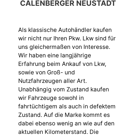
CALENBERGER NEUSTADT
Als klassische Autohändler kaufen
wir nicht nur Ihren Pkw. Lkw sind für
uns gleichermaßen von Interesse.
Wir haben eine langjährige
Erfahrung beim Ankauf von Lkw,
sowie von Groß- und
Nutzfahrzeugen aller Art.
Unabhängig vom Zustand kaufen
wir Fahrzeuge sowohl in
fahrtüchtigem als auch in defektem
Zustand. Auf die Marke kommt es
dabei ebenso wenig an wie auf den
aktuellen Kilometerstand. Die