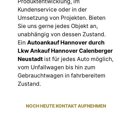
Produktentwicklung, im
Kundenservice oder in der
Umsetzung von Projekten. Bieten
Sie uns gerne jedes Objekt an,
unabhängig von dessen Zustand.
Ein
Autoankauf Hannover durch
Lkw Ankauf Hannover Calenberger
Neustadt
ist für jedes Auto möglich,
vom Unfallwagen bis hin zum
Gebrauchtwagen in fahrbereitem
Zustand.
NOCH HEUTE KONTAKT AUFNEHMEN