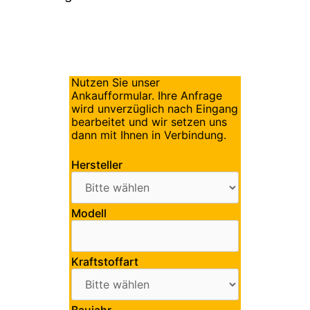
Nutzen Sie unser
Ankaufformular. Ihre Anfrage
wird unverzüglich nach Eingang
bearbeitet und wir setzen uns
dann mit Ihnen in Verbindung.
Hersteller
Modell
Kraftstoffart
Baujahr