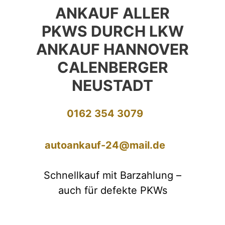
ANKAUF ALLER
PKWS DURCH LKW
ANKAUF HANNOVER
CALENBERGER
NEUSTADT
0162 354 3079
autoankauf-24@mail.de
Schnellkauf mit Barzahlung –
auch für defekte PKWs