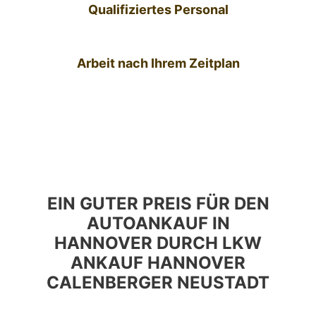
Qualifiziertes Personal
Arbeit nach Ihrem Zeitplan
EIN GUTER PREIS FÜR DEN
AUTOANKAUF IN
HANNOVER DURCH LKW
ANKAUF HANNOVER
CALENBERGER NEUSTADT