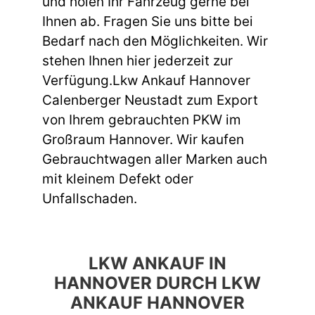
und holen Ihr Fahrzeug gerne bei
Ihnen ab. Fragen Sie uns bitte bei
Bedarf nach den Möglichkeiten. Wir
stehen Ihnen hier jederzeit zur
Verfügung.Lkw Ankauf Hannover
Calenberger Neustadt zum Export
von Ihrem gebrauchten PKW im
Großraum Hannover. Wir kaufen
Gebrauchtwagen aller Marken auch
mit kleinem Defekt oder
Unfallschaden.
LKW ANKAUF IN
HANNOVER DURCH LKW
ANKAUF HANNOVER