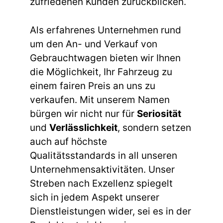
zufriedenen Kunden zurückblicken.
Als erfahrenes Unternehmen rund
um den An- und Verkauf von
Gebrauchtwagen bieten wir Ihnen
die Möglichkeit, Ihr Fahrzeug zu
einem fairen Preis an uns zu
verkaufen. Mit unserem Namen
bürgen wir nicht nur für
Seriosität
und
Verlässlichkeit
, sondern setzen
auch auf höchste
Qualitätsstandards in all unseren
Unternehmensaktivitäten. Unser
Streben nach Exzellenz spiegelt
sich in jedem Aspekt unserer
Dienstleistungen wider, sei es in der