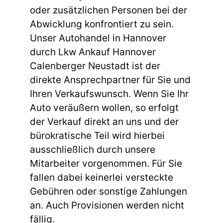
oder zusätzlichen Personen bei der
Abwicklung konfrontiert zu sein.
Unser Autohandel in Hannover
durch Lkw Ankauf Hannover
Calenberger Neustadt ist der
direkte Ansprechpartner für Sie und
Ihren Verkaufswunsch. Wenn Sie Ihr
Auto veräußern wollen, so erfolgt
der Verkauf direkt an uns und der
bürokratische Teil wird hierbei
ausschließlich durch unsere
Mitarbeiter vorgenommen. Für Sie
fallen dabei keinerlei versteckte
Gebühren oder sonstige Zahlungen
an. Auch Provisionen werden nicht
fällig.