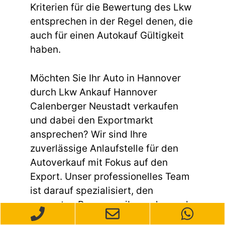
Kriterien für die Bewertung des Lkw
entsprechen in der Regel denen, die
auch für einen Autokauf Gültigkeit
haben.
Möchten Sie Ihr Auto in Hannover
durch Lkw Ankauf Hannover
Calenberger Neustadt verkaufen
und dabei den Exportmarkt
ansprechen? Wir sind Ihre
zuverlässige Anlaufstelle für den
Autoverkauf mit Fokus auf den
Export. Unser professionelles Team
ist darauf spezialisiert, den
gesamten Prozess reibungslos und
effizient zu gestalten. Egal, ob Ihr