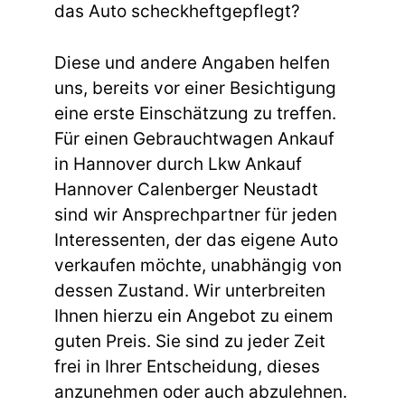
das Auto scheckheftgepflegt?
Diese und andere Angaben helfen
uns, bereits vor einer Besichtigung
eine erste Einschätzung zu treffen.
Für einen Gebrauchtwagen Ankauf
in Hannover durch Lkw Ankauf
Hannover Calenberger Neustadt
sind wir Ansprechpartner für jeden
Interessenten, der das eigene Auto
verkaufen möchte, unabhängig von
dessen Zustand. Wir unterbreiten
Ihnen hierzu ein Angebot zu einem
guten Preis. Sie sind zu jeder Zeit
frei in Ihrer Entscheidung, dieses
anzunehmen oder auch abzulehnen.