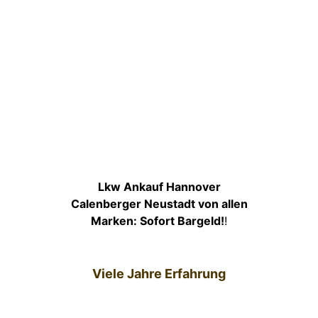
Lkw Ankauf Hannover
Calenberger Neustadt von allen
Marken: Sofort Bargeld!
!
Viele Jahre Erfahrung