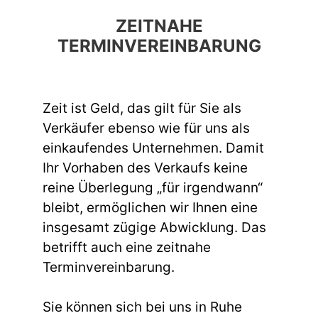
ZEITNAHE
TERMINVEREINBARUNG
Zeit ist Geld, das gilt für Sie als
Verkäufer ebenso wie für uns als
einkaufendes Unternehmen. Damit
Ihr Vorhaben des Verkaufs keine
reine Überlegung „für irgendwann“
bleibt, ermöglichen wir Ihnen eine
insgesamt zügige Abwicklung. Das
betrifft auch eine zeitnahe
Terminvereinbarung.
Sie können sich bei uns in Ruhe