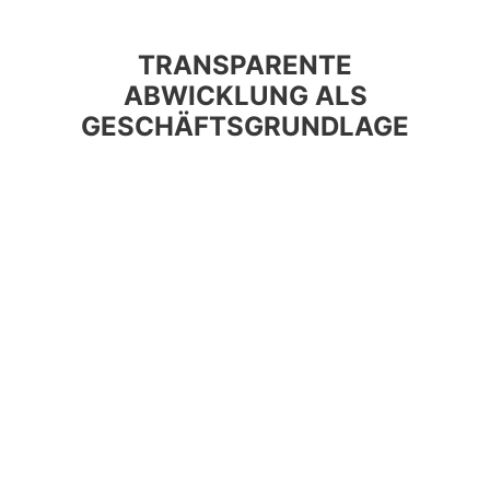
TRANSPARENTE
ABWICKLUNG ALS
GESCHÄFTSGRUNDLAGE