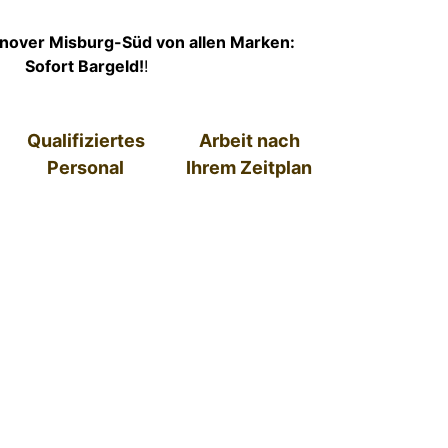
nover Misburg-Süd von allen Marken:
Sofort Bargeld!
!
Qualifiziertes
Arbeit nach
Personal
Ihrem Zeitplan