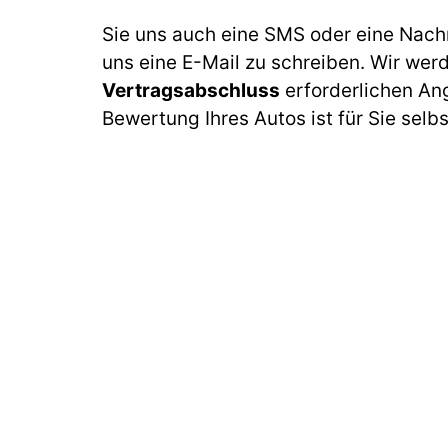
Sie uns auch eine SMS oder eine Nach
uns eine E-Mail zu schreiben. Wir wer
Vertragsabschluss
erforderlichen An
Bewertung Ihres Autos ist für Sie selb