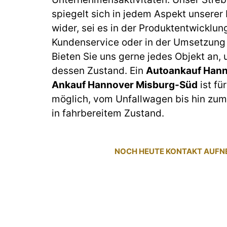
spiegelt sich in jedem Aspekt unserer
wider, sei es in der Produktentwicklun
Kundenservice oder in der Umsetzung 
Bieten Sie uns gerne jedes Objekt an,
dessen Zustand. Ein
Autoankauf Hann
Ankauf Hannover Misburg-Süd
ist fü
möglich, vom Unfallwagen bis hin z
in fahrbereitem Zustand.
NOCH HEUTE KONTAKT AUF