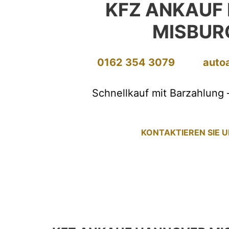
KFZ ANKAUF
MISBUR
0162 354 3079
auto
Schnellkauf mit Barzahlung 
KONTAKTIEREN SIE 