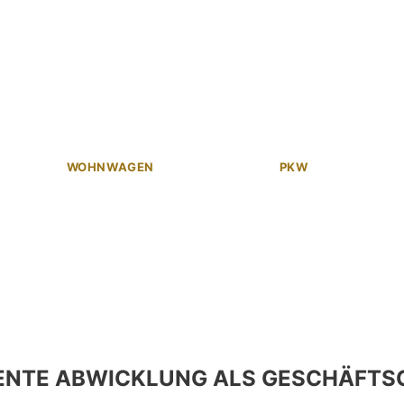
WOHNWAGEN
PKW
ENTE ABWICKLUNG ALS GESCHÄFTS