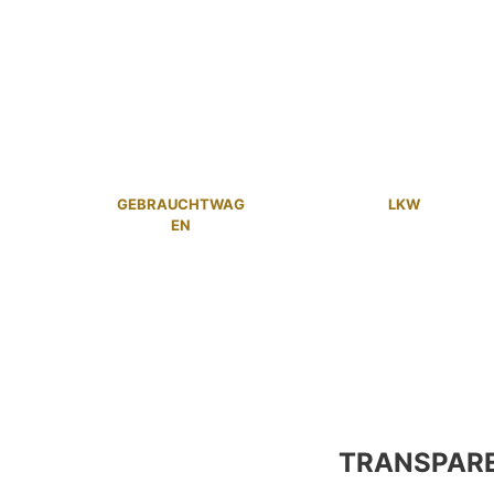
GEBRAUCHTWAG
LKW
EN
TRANSPAR