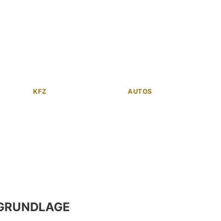
KFZ
AUTOS
GRUNDLAGE