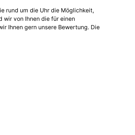
e rund um die Uhr die Möglichkeit,
 wir von Ihnen die für einen
ir Ihnen gern unsere Bewertung. Die