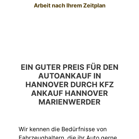
Arbeit nach Ihrem Zeitplan
EIN GUTER PREIS FÜR DEN
AUTOANKAUF IN
HANNOVER DURCH KFZ
ANKAUF HANNOVER
MARIENWERDER
Wir kennen die Bedürfnisse von
Fahrzeughaltern, die ihr Auto gerne