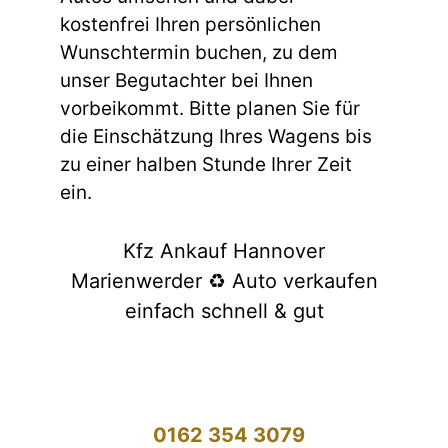
kostenfrei Ihren persönlichen
Wunschtermin buchen, zu dem
unser Begutachter bei Ihnen
vorbeikommt. Bitte planen Sie für
die Einschätzung Ihres Wagens bis
zu einer halben Stunde Ihrer Zeit
ein.
Kfz Ankauf Hannover
Marienwerder ♻️ Auto verkaufen
einfach schnell & gut
0162 354 3079