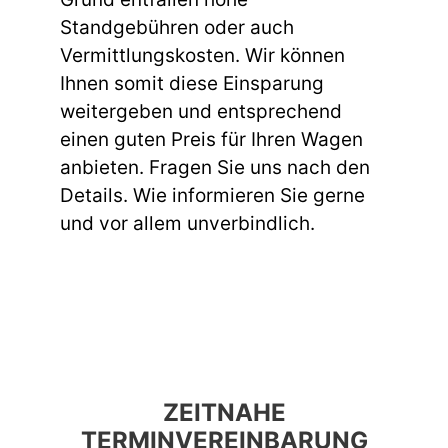
Standgebühren oder auch
Vermittlungskosten. Wir können
Ihnen somit diese Einsparung
weitergeben und entsprechend
einen guten Preis für Ihren Wagen
anbieten. Fragen Sie uns nach den
Details. Wie informieren Sie gerne
und vor allem unverbindlich.
ZEITNAHE
TERMINVEREINBARUNG