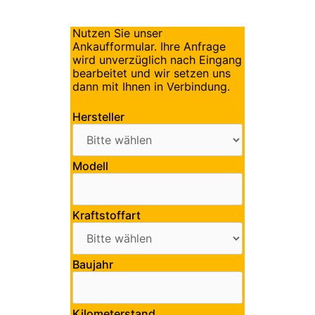
Nutzen Sie unser
Ankaufformular. Ihre Anfrage
wird unverzüglich nach Eingang
bearbeitet und wir setzen uns
dann mit Ihnen in Verbindung.
Hersteller
Modell
Kraftstoffart
Baujahr
Kilometerstand