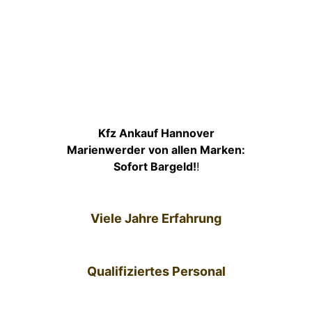
Kfz Ankauf Hannover
Marienwerder von allen Marken:
Sofort Bargeld!
!
Viele Jahre Erfahrung
Qualifiziertes Personal