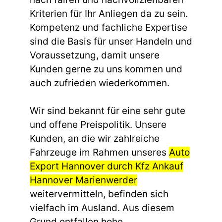
Kriterien für Ihr Anliegen da zu sein.
Kompetenz und fachliche Expertise
sind die Basis für unser Handeln und
Voraussetzung, damit unsere
Kunden gerne zu uns kommen und
auch zufrieden wiederkommen.
Wir sind bekannt für eine sehr gute
und offene Preispolitik. Unsere
Kunden, an die wir zahlreiche
Fahrzeuge im Rahmen unseres
Auto
Export Hannover durch Kfz Ankauf
Hannover Marienwerder
weitervermitteln, befinden sich
vielfach im Ausland. Aus diesem
Grund entfallen hohe