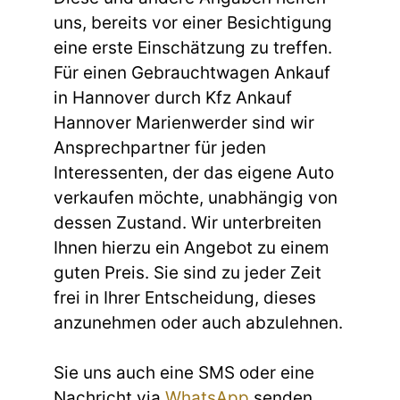
uns, bereits vor einer Besichtigung
eine erste Einschätzung zu treffen.
Für einen Gebrauchtwagen Ankauf
in Hannover durch Kfz Ankauf
Hannover Marienwerder sind wir
Ansprechpartner für jeden
Interessenten, der das eigene Auto
verkaufen möchte, unabhängig von
dessen Zustand. Wir unterbreiten
Ihnen hierzu ein Angebot zu einem
guten Preis. Sie sind zu jeder Zeit
frei in Ihrer Entscheidung, dieses
anzunehmen oder auch abzulehnen.
Sie uns auch eine SMS oder eine
Nachricht via
WhatsApp
senden,