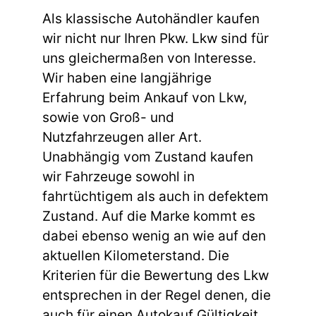
Als klassische Autohändler kaufen
wir nicht nur Ihren Pkw. Lkw sind für
uns gleichermaßen von Interesse.
Wir haben eine langjährige
Erfahrung beim Ankauf von Lkw,
sowie von Groß- und
Nutzfahrzeugen aller Art.
Unabhängig vom Zustand kaufen
wir Fahrzeuge sowohl in
fahrtüchtigem als auch in defektem
Zustand. Auf die Marke kommt es
dabei ebenso wenig an wie auf den
aktuellen Kilometerstand. Die
Kriterien für die Bewertung des Lkw
entsprechen in der Regel denen, die
auch für einen Autokauf Gültigkeit