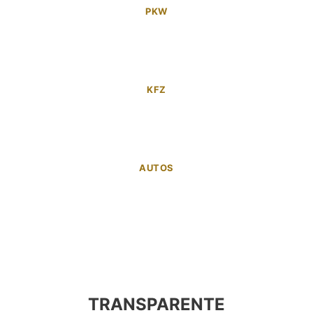
PKW
KFZ
AUTOS
TRANSPARENTE