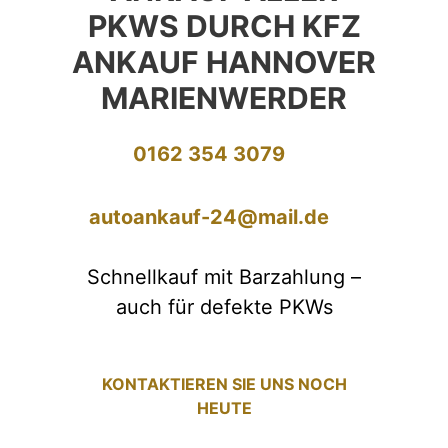
PKWS DURCH KFZ
ANKAUF HANNOVER
MARIENWERDER
0162 354 3079
autoankauf-24@mail.de
Schnellkauf mit Barzahlung –
auch für defekte PKWs
KONTAKTIEREN SIE UNS NOCH
HEUTE