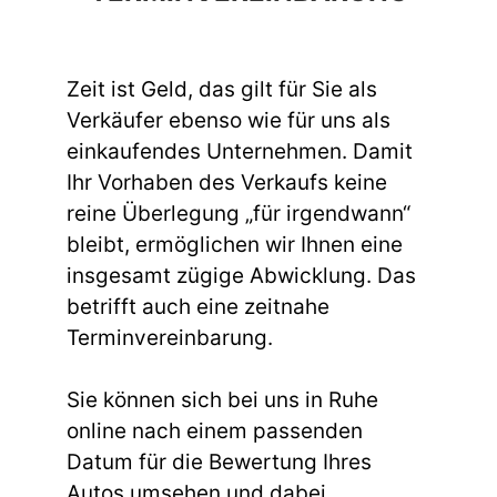
Zeit ist Geld, das gilt für Sie als
Verkäufer ebenso wie für uns als
einkaufendes Unternehmen. Damit
Ihr Vorhaben des Verkaufs keine
reine Überlegung „für irgendwann“
bleibt, ermöglichen wir Ihnen eine
insgesamt zügige Abwicklung. Das
betrifft auch eine zeitnahe
Terminvereinbarung.
Sie können sich bei uns in Ruhe
online nach einem passenden
Datum für die Bewertung Ihres
Autos umsehen und dabei