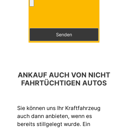
Bitte lasse dieses Feld leer.
Bitte lasse dieses Feld leer.
ANKAUF AUCH VON NICHT
FAHRTÜCHTIGEN AUTOS
Sie können uns Ihr Kraftfahrzeug
auch dann anbieten, wenn es
bereits stillgelegt wurde. Ein