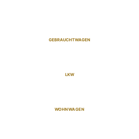
GEBRAUCHTWAGEN
LKW
WOHNWAGEN