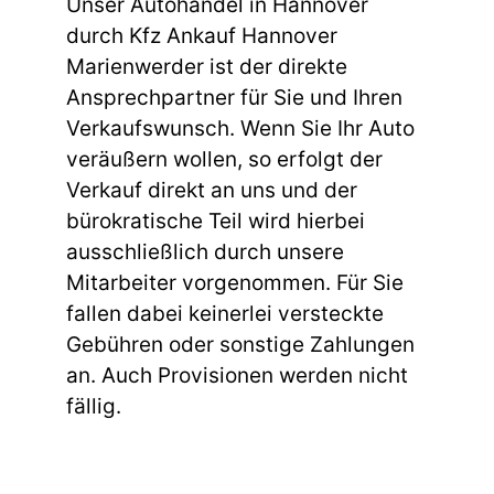
Unser Autohandel in Hannover
durch Kfz Ankauf Hannover
Marienwerder ist der direkte
Ansprechpartner für Sie und Ihren
Verkaufswunsch. Wenn Sie Ihr Auto
veräußern wollen, so erfolgt der
Verkauf direkt an uns und der
bürokratische Teil wird hierbei
ausschließlich durch unsere
Mitarbeiter vorgenommen. Für Sie
fallen dabei keinerlei versteckte
Gebühren oder sonstige Zahlungen
an. Auch Provisionen werden nicht
fällig.