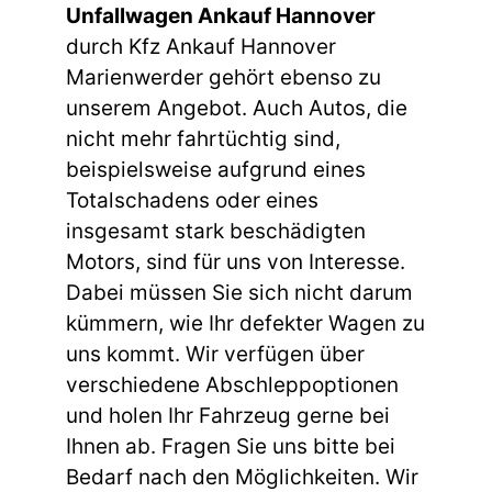
Unfallwagen Ankauf Hannover
durch Kfz Ankauf Hannover
Marienwerder gehört ebenso zu
unserem Angebot. Auch Autos, die
nicht mehr fahrtüchtig sind,
beispielsweise aufgrund eines
Totalschadens oder eines
insgesamt stark beschädigten
Motors, sind für uns von Interesse.
Dabei müssen Sie sich nicht darum
kümmern, wie Ihr defekter Wagen zu
uns kommt. Wir verfügen über
verschiedene Abschleppoptionen
und holen Ihr Fahrzeug gerne bei
Ihnen ab. Fragen Sie uns bitte bei
Bedarf nach den Möglichkeiten. Wir