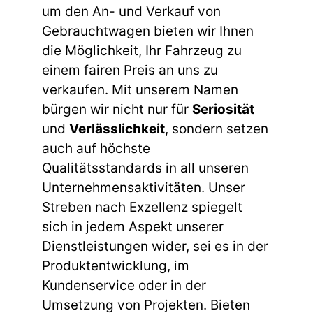
um den An- und Verkauf von
Gebrauchtwagen bieten wir Ihnen
die Möglichkeit, Ihr Fahrzeug zu
einem fairen Preis an uns zu
verkaufen. Mit unserem Namen
bürgen wir nicht nur für
Seriosität
und
Verlässlichkeit
, sondern setzen
auch auf höchste
Qualitätsstandards in all unseren
Unternehmensaktivitäten. Unser
Streben nach Exzellenz spiegelt
sich in jedem Aspekt unserer
Dienstleistungen wider, sei es in der
Produktentwicklung, im
Kundenservice oder in der
Umsetzung von Projekten. Bieten