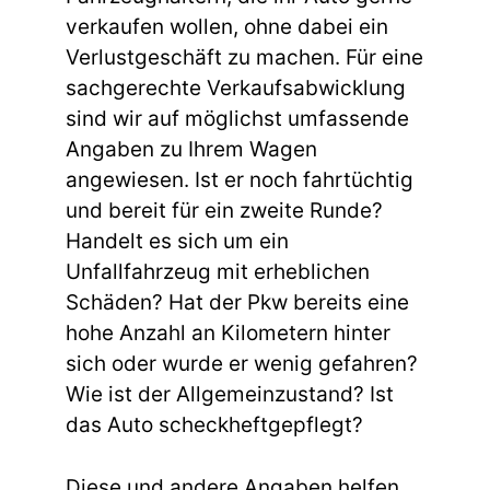
verkaufen wollen, ohne dabei ein
Verlustgeschäft zu machen. Für eine
sachgerechte Verkaufsabwicklung
sind wir auf möglichst umfassende
Angaben zu Ihrem Wagen
angewiesen. Ist er noch fahrtüchtig
und bereit für ein zweite Runde?
Handelt es sich um ein
Unfallfahrzeug mit erheblichen
Schäden? Hat der Pkw bereits eine
hohe Anzahl an Kilometern hinter
sich oder wurde er wenig gefahren?
Wie ist der Allgemeinzustand? Ist
das Auto scheckheftgepflegt?
Diese und andere Angaben helfen