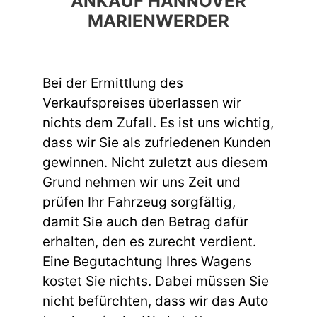
ANKAUF HANNOVER
MARIENWERDER
Bei der Ermittlung des
Verkaufspreises überlassen wir
nichts dem Zufall. Es ist uns wichtig,
dass wir Sie als zufriedenen Kunden
gewinnen. Nicht zuletzt aus diesem
Grund nehmen wir uns Zeit und
prüfen Ihr Fahrzeug sorgfältig,
damit Sie auch den Betrag dafür
erhalten, den es zurecht verdient.
Eine Begutachtung Ihres Wagens
kostet Sie nichts. Dabei müssen Sie
nicht befürchten, dass wir das Auto