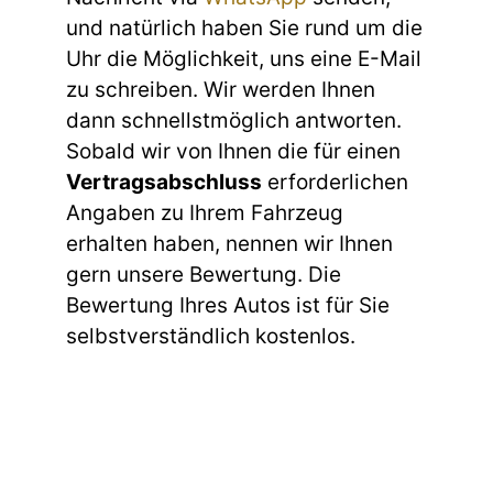
und natürlich haben Sie rund um die
Uhr die Möglichkeit, uns eine E-Mail
zu schreiben. Wir werden Ihnen
dann schnellstmöglich antworten.
Sobald wir von Ihnen die für einen
Vertragsabschluss
erforderlichen
Angaben zu Ihrem Fahrzeug
erhalten haben, nennen wir Ihnen
gern unsere Bewertung. Die
Bewertung Ihres Autos ist für Sie
selbstverständlich kostenlos.