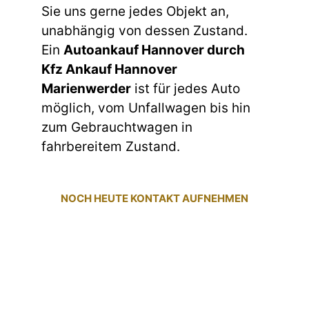
Sie uns gerne jedes Objekt an,
unabhängig von dessen Zustand.
Ein
Autoankauf Hannover durch
Kfz Ankauf Hannover
Marienwerder
ist für jedes Auto
möglich, vom Unfallwagen bis hin
zum Gebrauchtwagen in
fahrbereitem Zustand.
NOCH HEUTE KONTAKT AUFNEHMEN