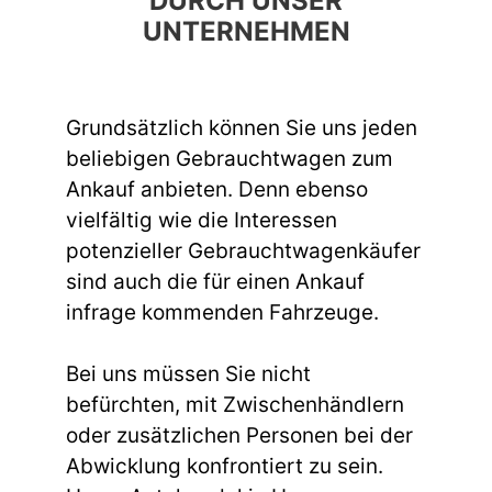
DURCH UNSER
UNTERNEHMEN
Grundsätzlich können Sie uns jeden
beliebigen Gebrauchtwagen zum
Ankauf anbieten. Denn ebenso
vielfältig wie die Interessen
potenzieller Gebrauchtwagenkäufer
sind auch die für einen Ankauf
infrage kommenden Fahrzeuge.
Bei uns müssen Sie nicht
befürchten, mit Zwischenhändlern
oder zusätzlichen Personen bei der
Abwicklung konfrontiert zu sein.