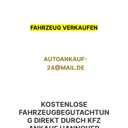
FAHRZEUG VERKAUFEN
AUTOANKAUF-
24@MAIL.DE
KOSTENLOSE
FAHRZEUGBEGUTACHTUN
G DIREKT DURCH KFZ