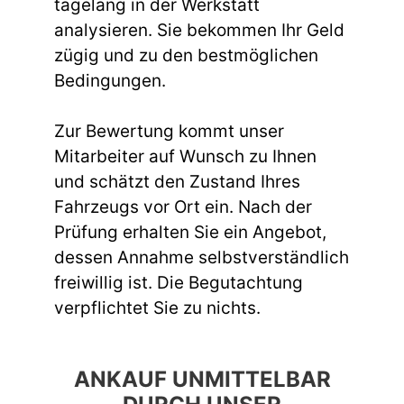
tagelang in der Werkstatt
analysieren. Sie bekommen Ihr Geld
zügig und zu den bestmöglichen
Bedingungen.
Zur Bewertung kommt unser
Mitarbeiter auf Wunsch zu Ihnen
und schätzt den Zustand Ihres
Fahrzeugs vor Ort ein. Nach der
Prüfung erhalten Sie ein Angebot,
dessen Annahme selbstverständlich
freiwillig ist. Die Begutachtung
verpflichtet Sie zu nichts.
ANKAUF UNMITTELBAR