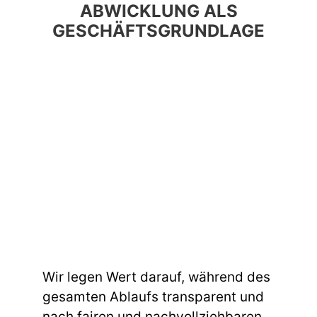
ABWICKLUNG ALS
GESCHÄFTSGRUNDLAGE
Wir legen Wert darauf, während des
gesamten Ablaufs transparent und
nach fairen und nachvollziehbaren