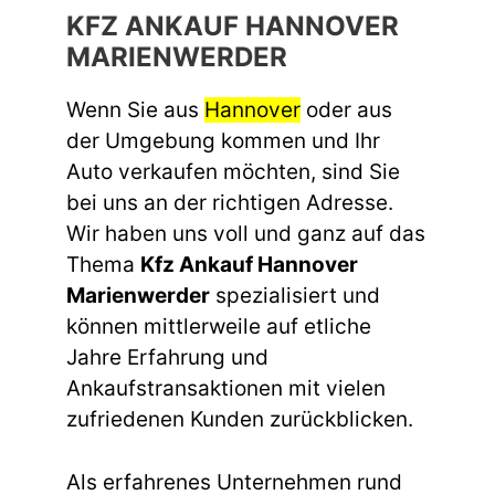
KFZ ANKAUF HANNOVER
MARIENWERDER
Wenn Sie aus
Hannover
oder aus
der Umgebung kommen und Ihr
Auto verkaufen möchten, sind Sie
bei uns an der richtigen Adresse.
Wir haben uns voll und ganz auf das
Thema
Kfz Ankauf Hannover
Marienwerder
spezialisiert und
können mittlerweile auf etliche
Jahre Erfahrung und
Ankaufstransaktionen mit vielen
zufriedenen Kunden zurückblicken.
Als erfahrenes Unternehmen rund