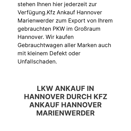
stehen Ihnen hier jederzeit zur
Verfügung.Kfz Ankauf Hannover
Marienwerder zum Export von Ihrem
gebrauchten PKW im Großraum
Hannover. Wir kaufen
Gebrauchtwagen aller Marken auch
mit kleinem Defekt oder
Unfallschaden.
LKW ANKAUF IN
HANNOVER DURCH KFZ
ANKAUF HANNOVER
MARIENWERDER