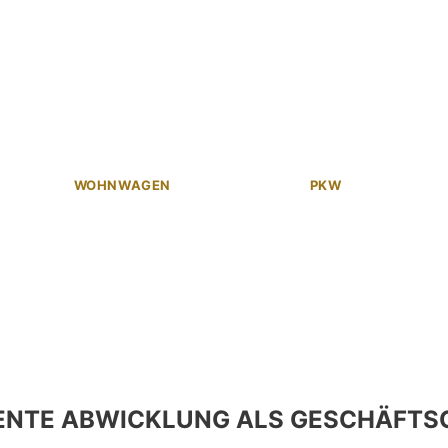
WOHNWAGEN
PKW
ENTE ABWICKLUNG ALS GESCHÄFTS