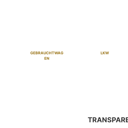
GEBRAUCHTWAG
LKW
EN
TRANSPAR