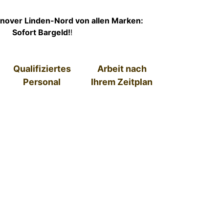
nover Linden-Nord von allen Marken:
Sofort Bargeld!
!
Qualifiziertes
Arbeit nach
Personal
Ihrem Zeitplan