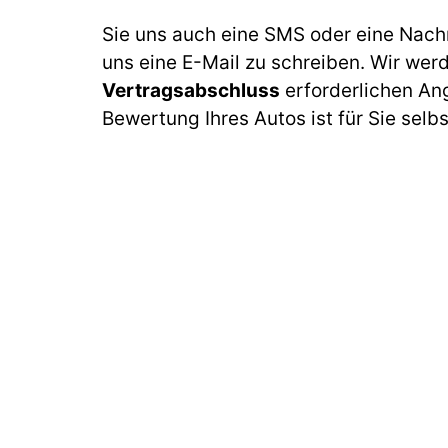
Sie uns auch eine SMS oder eine Nach
uns eine E-Mail zu schreiben. Wir wer
Vertragsabschluss
erforderlichen An
Bewertung Ihres Autos ist für Sie selb