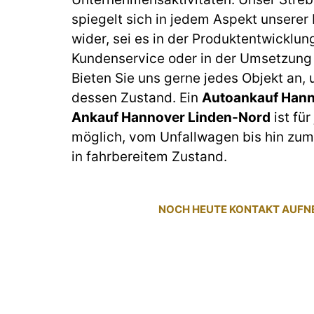
spiegelt sich in jedem Aspekt unserer
wider, sei es in der Produktentwicklun
Kundenservice oder in der Umsetzung 
Bieten Sie uns gerne jedes Objekt an,
dessen Zustand. Ein
Autoankauf Hann
Ankauf Hannover Linden-Nord
ist für
möglich, vom Unfallwagen bis hin z
in fahrbereitem Zustand.
NOCH HEUTE KONTAKT AUF