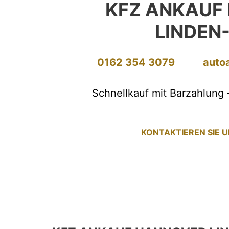
KFZ ANKAUF
LINDEN
0162 354 3079
auto
Schnellkauf mit Barzahlung 
KONTAKTIEREN SIE 