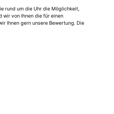
e rund um die Uhr die Möglichkeit,
 wir von Ihnen die für einen
ir Ihnen gern unsere Bewertung. Die