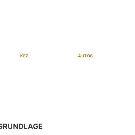
KFZ
AUTOS
GRUNDLAGE