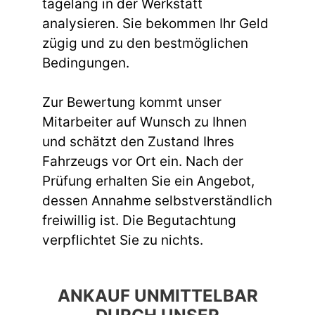
tagelang in der Werkstatt
analysieren. Sie bekommen Ihr Geld
zügig und zu den bestmöglichen
Bedingungen.
Zur Bewertung kommt unser
Mitarbeiter auf Wunsch zu Ihnen
und schätzt den Zustand Ihres
Fahrzeugs vor Ort ein. Nach der
Prüfung erhalten Sie ein Angebot,
dessen Annahme selbstverständlich
freiwillig ist. Die Begutachtung
verpflichtet Sie zu nichts.
ANKAUF UNMITTELBAR