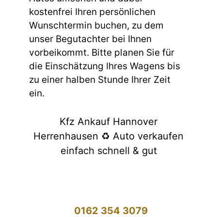
kostenfrei Ihren persönlichen
Wunschtermin buchen, zu dem
unser Begutachter bei Ihnen
vorbeikommt. Bitte planen Sie für
die Einschätzung Ihres Wagens bis
zu einer halben Stunde Ihrer Zeit
ein.
Kfz Ankauf Hannover
Herrenhausen ♻️ Auto verkaufen
einfach schnell & gut
0162 354 3079