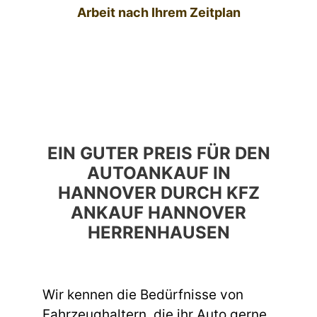
Arbeit nach Ihrem Zeitplan
EIN GUTER PREIS FÜR DEN
AUTOANKAUF IN
HANNOVER DURCH KFZ
ANKAUF HANNOVER
HERRENHAUSEN
Wir kennen die Bedürfnisse von
Fahrzeughaltern, die ihr Auto gerne