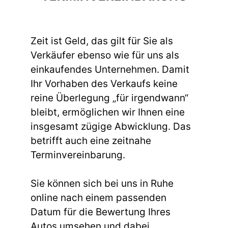
Zeit ist Geld, das gilt für Sie als
Verkäufer ebenso wie für uns als
einkaufendes Unternehmen. Damit
Ihr Vorhaben des Verkaufs keine
reine Überlegung „für irgendwann“
bleibt, ermöglichen wir Ihnen eine
insgesamt zügige Abwicklung. Das
betrifft auch eine zeitnahe
Terminvereinbarung.
Sie können sich bei uns in Ruhe
online nach einem passenden
Datum für die Bewertung Ihres
Autos umsehen und dabei