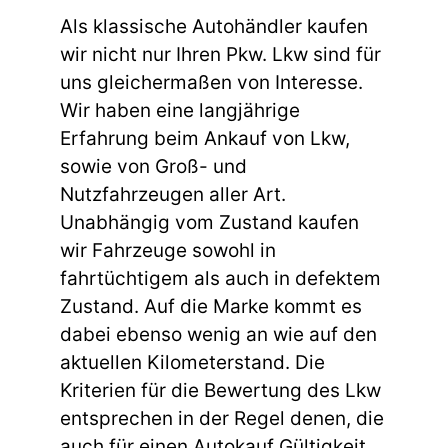
Als klassische Autohändler kaufen
wir nicht nur Ihren Pkw. Lkw sind für
uns gleichermaßen von Interesse.
Wir haben eine langjährige
Erfahrung beim Ankauf von Lkw,
sowie von Groß- und
Nutzfahrzeugen aller Art.
Unabhängig vom Zustand kaufen
wir Fahrzeuge sowohl in
fahrtüchtigem als auch in defektem
Zustand. Auf die Marke kommt es
dabei ebenso wenig an wie auf den
aktuellen Kilometerstand. Die
Kriterien für die Bewertung des Lkw
entsprechen in der Regel denen, die
auch für einen Autokauf Gültigkeit