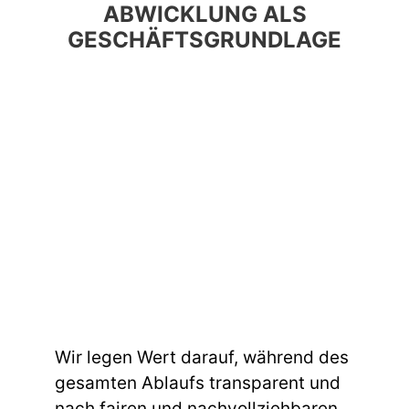
ABWICKLUNG ALS
GESCHÄFTSGRUNDLAGE
Wir legen Wert darauf, während des
gesamten Ablaufs transparent und
nach fairen und nachvollziehbaren