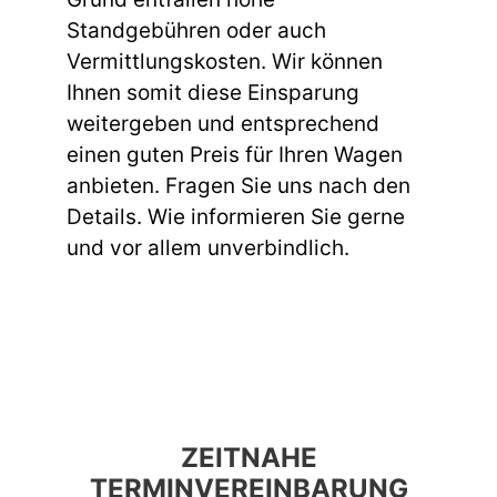
Standgebühren oder auch
Vermittlungskosten. Wir können
Ihnen somit diese Einsparung
weitergeben und entsprechend
einen guten Preis für Ihren Wagen
anbieten. Fragen Sie uns nach den
Details. Wie informieren Sie gerne
und vor allem unverbindlich.
ZEITNAHE
TERMINVEREINBARUNG