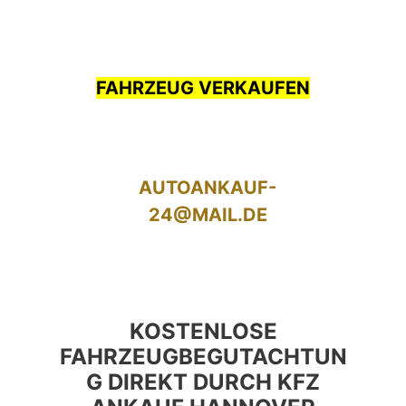
FAHRZEUG VERKAUFEN
AUTOANKAUF-
24@MAIL.DE
KOSTENLOSE
FAHRZEUGBEGUTACHTUN
G DIREKT DURCH KFZ