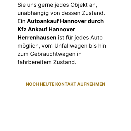
Sie uns gerne jedes Objekt an,
unabhängig von dessen Zustand.
Ein
Autoankauf Hannover durch
Kfz Ankauf Hannover
Herrenhausen
ist für jedes Auto
möglich, vom Unfallwagen bis hin
zum Gebrauchtwagen in
fahrbereitem Zustand.
NOCH HEUTE KONTAKT AUFNEHMEN