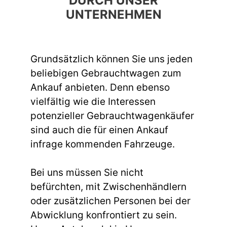
DURCH UNSER
UNTERNEHMEN
Grundsätzlich können Sie uns jeden
beliebigen Gebrauchtwagen zum
Ankauf anbieten. Denn ebenso
vielfältig wie die Interessen
potenzieller Gebrauchtwagenkäufer
sind auch die für einen Ankauf
infrage kommenden Fahrzeuge.
Bei uns müssen Sie nicht
befürchten, mit Zwischenhändlern
oder zusätzlichen Personen bei der
Abwicklung konfrontiert zu sein.