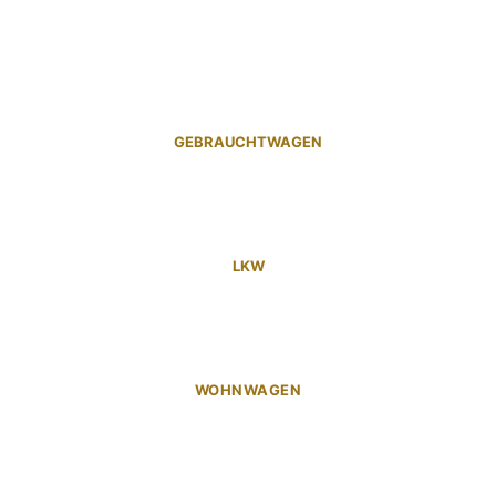
GEBRAUCHTWAGEN
LKW
WOHNWAGEN