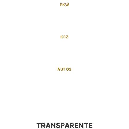
PKW
KFZ
AUTOS
TRANSPARENTE