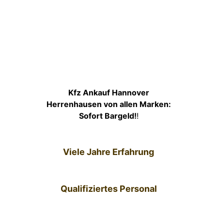
Kfz Ankauf Hannover
Herrenhausen von allen Marken:
Sofort Bargeld!
!
Viele Jahre Erfahrung
Qualifiziertes Personal