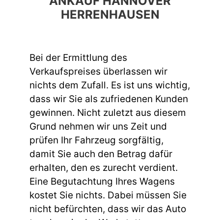
ANKAUF HANNOVER
HERRENHAUSEN
Bei der Ermittlung des
Verkaufspreises überlassen wir
nichts dem Zufall. Es ist uns wichtig,
dass wir Sie als zufriedenen Kunden
gewinnen. Nicht zuletzt aus diesem
Grund nehmen wir uns Zeit und
prüfen Ihr Fahrzeug sorgfältig,
damit Sie auch den Betrag dafür
erhalten, den es zurecht verdient.
Eine Begutachtung Ihres Wagens
kostet Sie nichts. Dabei müssen Sie
nicht befürchten, dass wir das Auto