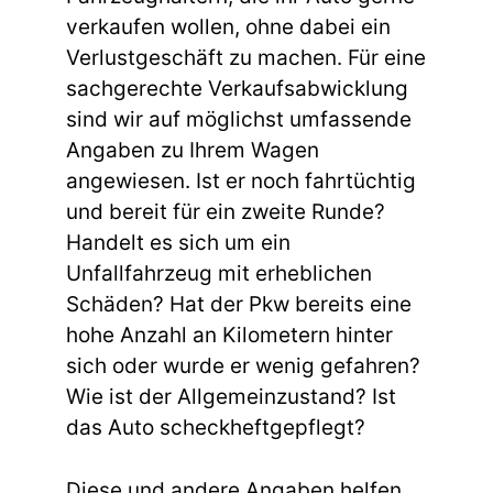
verkaufen wollen, ohne dabei ein
Verlustgeschäft zu machen. Für eine
sachgerechte Verkaufsabwicklung
sind wir auf möglichst umfassende
Angaben zu Ihrem Wagen
angewiesen. Ist er noch fahrtüchtig
und bereit für ein zweite Runde?
Handelt es sich um ein
Unfallfahrzeug mit erheblichen
Schäden? Hat der Pkw bereits eine
hohe Anzahl an Kilometern hinter
sich oder wurde er wenig gefahren?
Wie ist der Allgemeinzustand? Ist
das Auto scheckheftgepflegt?
Diese und andere Angaben helfen