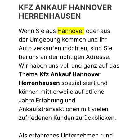
KFZ ANKAUF HANNOVER
HERRENHAUSEN
Wenn Sie aus
Hannover
oder aus
der Umgebung kommen und Ihr
Auto verkaufen möchten, sind Sie
bei uns an der richtigen Adresse.
Wir haben uns voll und ganz auf das
Thema
Kfz Ankauf Hannover
Herrenhausen
spezialisiert und
können mittlerweile auf etliche
Jahre Erfahrung und
Ankaufstransaktionen mit vielen
zufriedenen Kunden zurückblicken.
Als erfahrenes Unternehmen rund