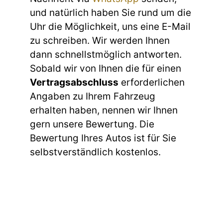
und natürlich haben Sie rund um die
Uhr die Möglichkeit, uns eine E-Mail
zu schreiben. Wir werden Ihnen
dann schnellstmöglich antworten.
Sobald wir von Ihnen die für einen
Vertragsabschluss
erforderlichen
Angaben zu Ihrem Fahrzeug
erhalten haben, nennen wir Ihnen
gern unsere Bewertung. Die
Bewertung Ihres Autos ist für Sie
selbstverständlich kostenlos.