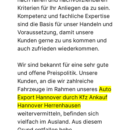
Kriterien für Ihr Anliegen da zu sein.
Kompetenz und fachliche Expertise
sind die Basis für unser Handeln und
Voraussetzung, damit unsere
Kunden gerne zu uns kommen und
auch zufrieden wiederkommen.
Wir sind bekannt für eine sehr gute
und offene Preispolitik. Unsere
Kunden, an die wir zahlreiche
Fahrzeuge im Rahmen unseres
Auto
Export Hannover durch Kfz Ankauf
Hannover Herrenhausen
weitervermitteln, befinden sich
vielfach im Ausland. Aus diesem
Grund entfallen hohe