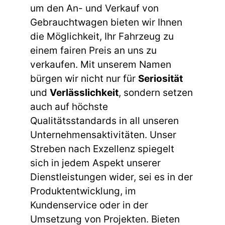
um den An- und Verkauf von
Gebrauchtwagen bieten wir Ihnen
die Möglichkeit, Ihr Fahrzeug zu
einem fairen Preis an uns zu
verkaufen. Mit unserem Namen
bürgen wir nicht nur für
Seriosität
und
Verlässlichkeit
, sondern setzen
auch auf höchste
Qualitätsstandards in all unseren
Unternehmensaktivitäten. Unser
Streben nach Exzellenz spiegelt
sich in jedem Aspekt unserer
Dienstleistungen wider, sei es in der
Produktentwicklung, im
Kundenservice oder in der
Umsetzung von Projekten. Bieten