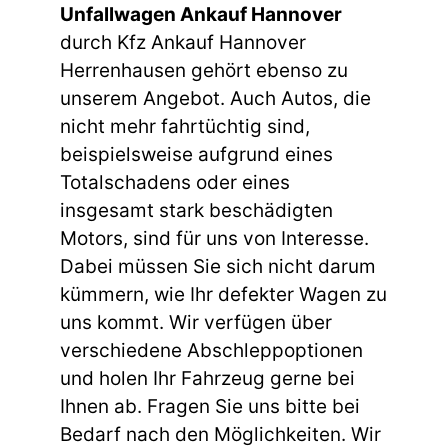
Unfallwagen Ankauf Hannover
durch Kfz Ankauf Hannover
Herrenhausen gehört ebenso zu
unserem Angebot. Auch Autos, die
nicht mehr fahrtüchtig sind,
beispielsweise aufgrund eines
Totalschadens oder eines
insgesamt stark beschädigten
Motors, sind für uns von Interesse.
Dabei müssen Sie sich nicht darum
kümmern, wie Ihr defekter Wagen zu
uns kommt. Wir verfügen über
verschiedene Abschleppoptionen
und holen Ihr Fahrzeug gerne bei
Ihnen ab. Fragen Sie uns bitte bei
Bedarf nach den Möglichkeiten. Wir