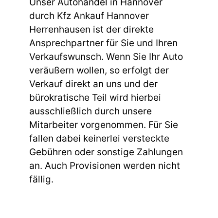
Unser Autohandel in Hannover
durch Kfz Ankauf Hannover
Herrenhausen ist der direkte
Ansprechpartner für Sie und Ihren
Verkaufswunsch. Wenn Sie Ihr Auto
veräußern wollen, so erfolgt der
Verkauf direkt an uns und der
bürokratische Teil wird hierbei
ausschließlich durch unsere
Mitarbeiter vorgenommen. Für Sie
fallen dabei keinerlei versteckte
Gebühren oder sonstige Zahlungen
an. Auch Provisionen werden nicht
fällig.