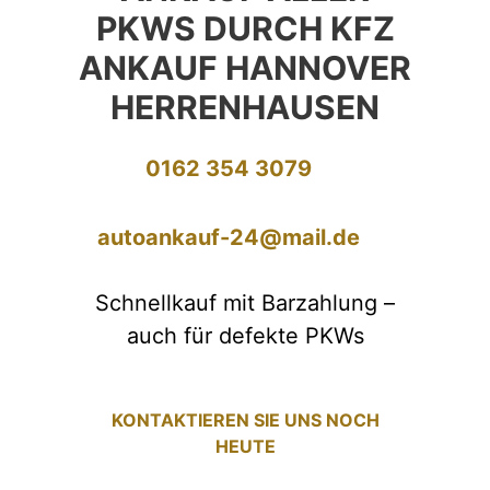
PKWS DURCH KFZ
ANKAUF HANNOVER
HERRENHAUSEN
0162 354 3079
autoankauf-24@mail.de
Schnellkauf mit Barzahlung –
auch für defekte PKWs
KONTAKTIEREN SIE UNS NOCH
HEUTE