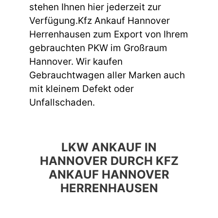
stehen Ihnen hier jederzeit zur
Verfügung.Kfz Ankauf Hannover
Herrenhausen zum Export von Ihrem
gebrauchten PKW im Großraum
Hannover. Wir kaufen
Gebrauchtwagen aller Marken auch
mit kleinem Defekt oder
Unfallschaden.
LKW ANKAUF IN
HANNOVER DURCH KFZ
ANKAUF HANNOVER
HERRENHAUSEN