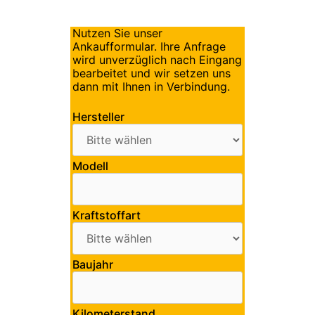
Nutzen Sie unser
Ankaufformular. Ihre Anfrage
wird unverzüglich nach Eingang
bearbeitet und wir setzen uns
dann mit Ihnen in Verbindung.
Hersteller
Modell
Kraftstoffart
Baujahr
Kilometerstand