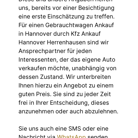
uns, bereits vor einer Besichtigung
eine erste Einschätzung zu treffen.
Für einen Gebrauchtwagen Ankauf
in Hannover durch Kfz Ankauf
Hannover Herrenhausen sind wir
Ansprechpartner für jeden
Interessenten, der das eigene Auto
verkaufen möchte, unabhängig von
dessen Zustand. Wir unterbreiten
Ihnen hierzu ein Angebot zu einem
guten Preis. Sie sind zu jeder Zeit
frei in Ihrer Entscheidung, dieses
anzunehmen oder auch abzulehnen.
Sie uns auch eine SMS oder eine
Nachricht via
WhatsApp
senden,