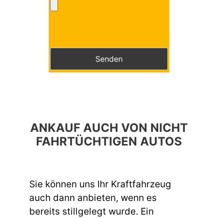
Bitte lasse dieses Feld leer.
Bitte lasse dieses Feld leer.
ANKAUF AUCH VON NICHT
FAHRTÜCHTIGEN AUTOS
Sie können uns Ihr Kraftfahrzeug
auch dann anbieten, wenn es
bereits stillgelegt wurde. Ein