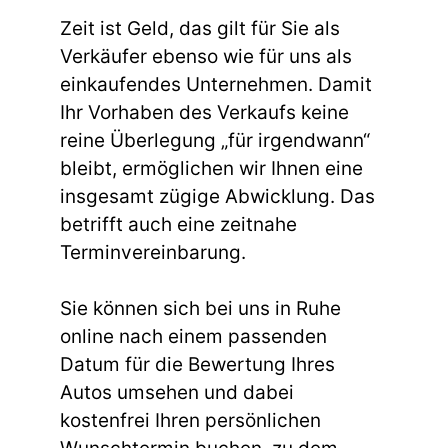
Zeit ist Geld, das gilt für Sie als
Verkäufer ebenso wie für uns als
einkaufendes Unternehmen. Damit
Ihr Vorhaben des Verkaufs keine
reine Überlegung „für irgendwann“
bleibt, ermöglichen wir Ihnen eine
insgesamt zügige Abwicklung. Das
betrifft auch eine zeitnahe
Terminvereinbarung.
Sie können sich bei uns in Ruhe
online nach einem passenden
Datum für die Bewertung Ihres
Autos umsehen und dabei
kostenfrei Ihren persönlichen