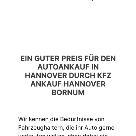
EIN GUTER PREIS FÜR DEN
AUTOANKAUF IN
HANNOVER DURCH KFZ
ANKAUF HANNOVER
BORNUM
Wir kennen die Bedürfnisse von
Fahrzeughaltern, die ihr Auto gerne