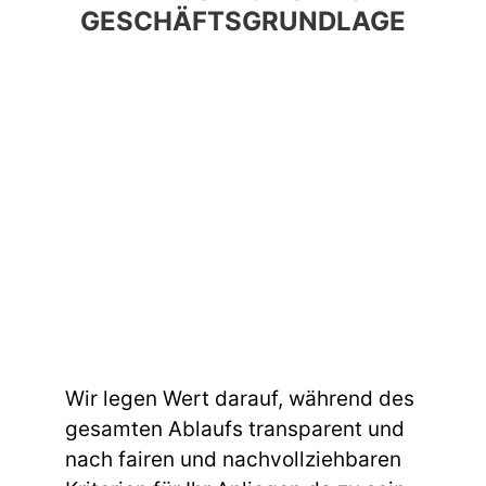
GESCHÄFTSGRUNDLAGE
Wir legen Wert darauf, während des
gesamten Ablaufs transparent und
nach fairen und nachvollziehbaren