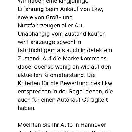
Wir haben eine langjährige
Erfahrung beim Ankauf von Lkw,
sowie von Groß- und
Nutzfahrzeugen aller Art.
Unabhängig vom Zustand kaufen
wir Fahrzeuge sowohl in
fahrtüchtigem als auch in defektem
Zustand. Auf die Marke kommt es
dabei ebenso wenig an wie auf den
aktuellen Kilometerstand. Die
Kriterien für die Bewertung des Lkw
entsprechen in der Regel denen, die
auch für einen Autokauf Gültigkeit
haben.
Möchten Sie Ihr Auto in Hannover