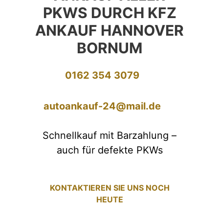
PKWS DURCH KFZ
ANKAUF HANNOVER
BORNUM
0162 354 3079
autoankauf-24@mail.de
Schnellkauf mit Barzahlung –
auch für defekte PKWs
KONTAKTIEREN SIE UNS NOCH
HEUTE