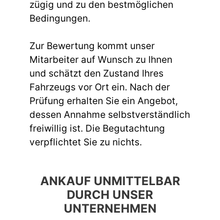
zügig und zu den bestmöglichen
Bedingungen.
Zur Bewertung kommt unser
Mitarbeiter auf Wunsch zu Ihnen
und schätzt den Zustand Ihres
Fahrzeugs vor Ort ein. Nach der
Prüfung erhalten Sie ein Angebot,
dessen Annahme selbstverständlich
freiwillig ist. Die Begutachtung
verpflichtet Sie zu nichts.
ANKAUF UNMITTELBAR
DURCH UNSER
UNTERNEHMEN