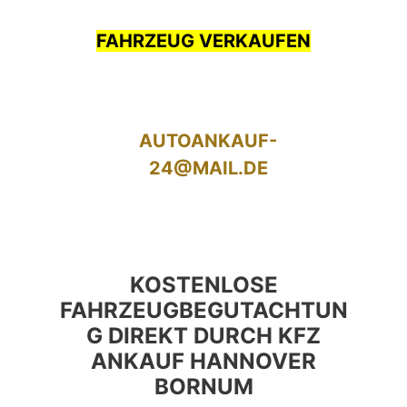
FAHRZEUG VERKAUFEN
AUTOANKAUF-
24@MAIL.DE
KOSTENLOSE
FAHRZEUGBEGUTACHTUN
G DIREKT DURCH KFZ
ANKAUF HANNOVER
BORNUM