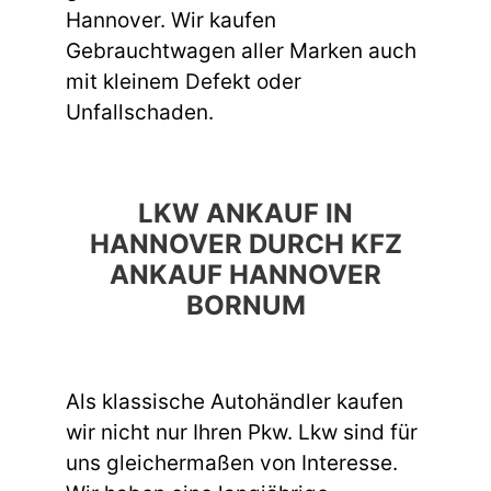
Hannover. Wir kaufen
Gebrauchtwagen aller Marken auch
mit kleinem Defekt oder
Unfallschaden.
LKW ANKAUF IN
HANNOVER DURCH KFZ
ANKAUF HANNOVER
BORNUM
Als klassische Autohändler kaufen
wir nicht nur Ihren Pkw. Lkw sind für
uns gleichermaßen von Interesse.