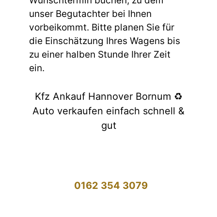
Wunschtermin buchen, zu dem
unser Begutachter bei Ihnen
vorbeikommt. Bitte planen Sie für
die Einschätzung Ihres Wagens bis
zu einer halben Stunde Ihrer Zeit
ein.
Kfz Ankauf Hannover Bornum ♻️
Auto verkaufen einfach schnell &
gut
0162 354 3079