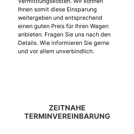
Vermittlungskosten. Wir können
Ihnen somit diese Einsparung
weitergeben und entsprechend
einen guten Preis für Ihren Wagen
anbieten. Fragen Sie uns nach den
Details. Wie informieren Sie gerne
und vor allem unverbindlich.
ZEITNAHE
TERMINVEREINBARUNG