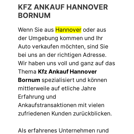
KFZ ANKAUF HANNOVER
BORNUM
Wenn Sie aus
Hannover
oder aus
der Umgebung kommen und Ihr
Auto verkaufen möchten, sind Sie
bei uns an der richtigen Adresse.
Wir haben uns voll und ganz auf das
Thema
Kfz Ankauf Hannover
Bornum
spezialisiert und können
mittlerweile auf etliche Jahre
Erfahrung und
Ankaufstransaktionen mit vielen
zufriedenen Kunden zurückblicken.
Als erfahrenes Unternehmen rund