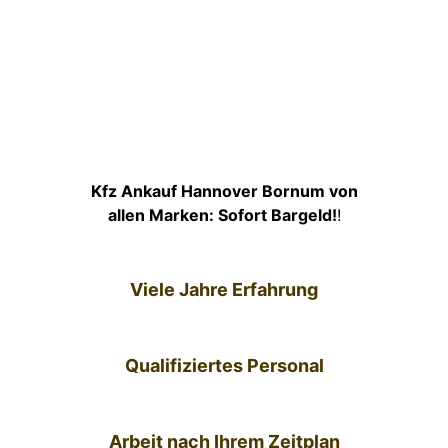
Kfz Ankauf Hannover Bornum von
allen Marken: Sofort Bargeld!
!
Viele Jahre Erfahrung
Qualifiziertes Personal
Arbeit nach Ihrem Zeitplan