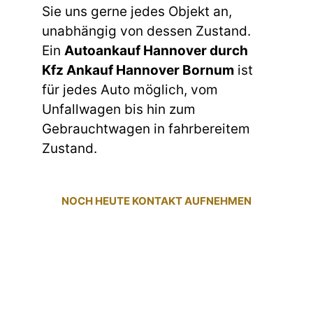
Sie uns gerne jedes Objekt an,
unabhängig von dessen Zustand.
Ein
Autoankauf Hannover durch
Kfz Ankauf Hannover Bornum
ist
für jedes Auto möglich, vom
Unfallwagen bis hin zum
Gebrauchtwagen in fahrbereitem
Zustand.
NOCH HEUTE KONTAKT AUFNEHMEN