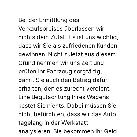
Bei der Ermittlung des
Verkaufspreises überlassen wir
nichts dem Zufall. Es ist uns wichtig,
dass wir Sie als zufriedenen Kunden
gewinnen. Nicht zuletzt aus diesem
Grund nehmen wir uns Zeit und
prüfen Ihr Fahrzeug sorgfältig,
damit Sie auch den Betrag dafür
erhalten, den es zurecht verdient.
Eine Begutachtung Ihres Wagens
kostet Sie nichts. Dabei müssen Sie
nicht befürchten, dass wir das Auto
tagelang in der Werkstatt
analysieren. Sie bekommen Ihr Geld