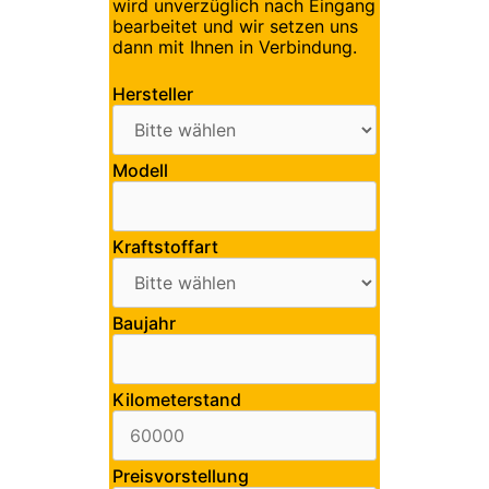
wird unverzüglich nach Eingang
bearbeitet und wir setzen uns
dann mit Ihnen in Verbindung.
Hersteller
Modell
Kraftstoffart
Baujahr
Kilometerstand
Preisvorstellung