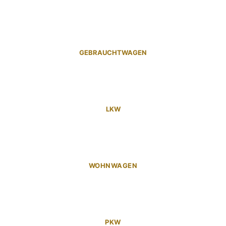
GEBRAUCHTWAGEN
LKW
WOHNWAGEN
PKW