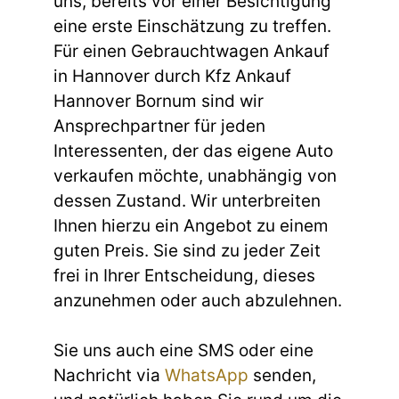
uns, bereits vor einer Besichtigung
eine erste Einschätzung zu treffen.
Für einen Gebrauchtwagen Ankauf
in Hannover durch Kfz Ankauf
Hannover Bornum sind wir
Ansprechpartner für jeden
Interessenten, der das eigene Auto
verkaufen möchte, unabhängig von
dessen Zustand. Wir unterbreiten
Ihnen hierzu ein Angebot zu einem
guten Preis. Sie sind zu jeder Zeit
frei in Ihrer Entscheidung, dieses
anzunehmen oder auch abzulehnen.
Sie uns auch eine SMS oder eine
Nachricht via
WhatsApp
senden,