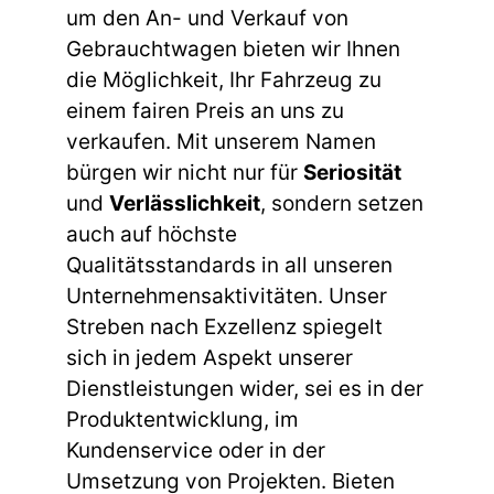
um den An- und Verkauf von
Gebrauchtwagen bieten wir Ihnen
die Möglichkeit, Ihr Fahrzeug zu
einem fairen Preis an uns zu
verkaufen. Mit unserem Namen
bürgen wir nicht nur für
Seriosität
und
Verlässlichkeit
, sondern setzen
auch auf höchste
Qualitätsstandards in all unseren
Unternehmensaktivitäten. Unser
Streben nach Exzellenz spiegelt
sich in jedem Aspekt unserer
Dienstleistungen wider, sei es in der
Produktentwicklung, im
Kundenservice oder in der
Umsetzung von Projekten. Bieten