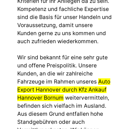
Kriterien für Ihr Anliegen da zu sein.
Kompetenz und fachliche Expertise
sind die Basis für unser Handeln und
Voraussetzung, damit unsere
Kunden gerne zu uns kommen und
auch zufrieden wiederkommen.
Wir sind bekannt für eine sehr gute
und offene Preispolitik. Unsere
Kunden, an die wir zahlreiche
Fahrzeuge im Rahmen unseres
Auto
Export Hannover durch Kfz Ankauf
Hannover Bornum
weitervermitteln,
befinden sich vielfach im Ausland.
Aus diesem Grund entfallen hohe
Standgebühren oder auch