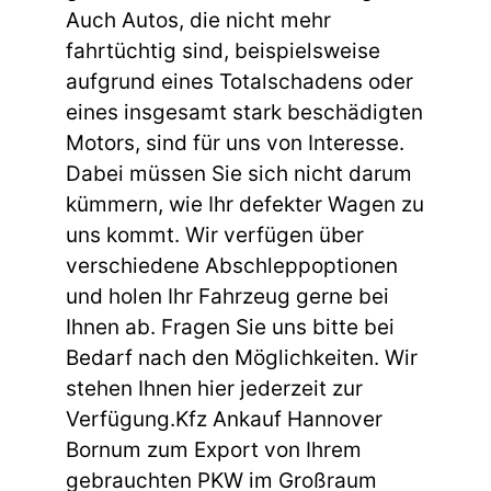
Auch Autos, die nicht mehr
fahrtüchtig sind, beispielsweise
aufgrund eines Totalschadens oder
eines insgesamt stark beschädigten
Motors, sind für uns von Interesse.
Dabei müssen Sie sich nicht darum
kümmern, wie Ihr defekter Wagen zu
uns kommt. Wir verfügen über
verschiedene Abschleppoptionen
und holen Ihr Fahrzeug gerne bei
Ihnen ab. Fragen Sie uns bitte bei
Bedarf nach den Möglichkeiten. Wir
stehen Ihnen hier jederzeit zur
Verfügung.Kfz Ankauf Hannover
Bornum zum Export von Ihrem
gebrauchten PKW im Großraum