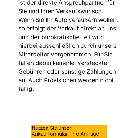
ist der direkte Ansprechpartner für
Sie und Ihren Verkaufswunsch.
Wenn Sie Ihr Auto veräußern wollen,
so erfolgt der Verkauf direkt an uns
und der bürokratische Teil wird
hierbei ausschließlich durch unsere
Mitarbeiter vorgenommen. Für Sie
fallen dabei keinerlei versteckte
Gebühren oder sonstige Zahlungen
an. Auch Provisionen werden nicht
fällig.
Nutzen Sie unser
Ankaufformular. Ihre Anfrage