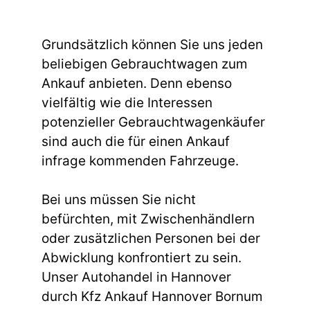
Grundsätzlich können Sie uns jeden
beliebigen Gebrauchtwagen zum
Ankauf anbieten. Denn ebenso
vielfältig wie die Interessen
potenzieller Gebrauchtwagenkäufer
sind auch die für einen Ankauf
infrage kommenden Fahrzeuge.
Bei uns müssen Sie nicht
befürchten, mit Zwischenhändlern
oder zusätzlichen Personen bei der
Abwicklung konfrontiert zu sein.
Unser Autohandel in Hannover
durch Kfz Ankauf Hannover Bornum