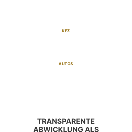
KFZ
AUTOS
TRANSPARENTE
ABWICKLUNG ALS