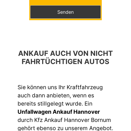
Bitte lasse dieses Feld leer.
ANKAUF AUCH VON NICHT
FAHRTÜCHTIGEN AUTOS
Sie können uns Ihr Kraftfahrzeug
auch dann anbieten, wenn es
bereits stillgelegt wurde. Ein
Unfallwagen Ankauf Hannover
durch Kfz Ankauf Hannover Bornum
gehört ebenso zu unserem Angebot.