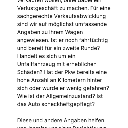
verkaufen wollen, ohne dabei ein
Verlustgeschäft zu machen. Für eine
sachgerechte Verkaufsabwicklung
sind wir auf möglichst umfassende
Angaben zu Ihrem Wagen
angewiesen. Ist er noch fahrtüchtig
und bereit für ein zweite Runde?
Handelt es sich um ein
Unfallfahrzeug mit erheblichen
Schäden? Hat der Pkw bereits eine
hohe Anzahl an Kilometern hinter
sich oder wurde er wenig gefahren?
Wie ist der Allgemeinzustand? Ist
das Auto scheckheftgepflegt?
Diese und andere Angaben helfen