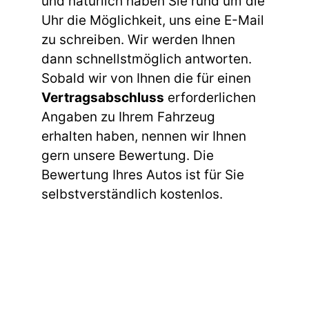
und natürlich haben Sie rund um die
Uhr die Möglichkeit, uns eine E-Mail
zu schreiben. Wir werden Ihnen
dann schnellstmöglich antworten.
Sobald wir von Ihnen die für einen
Vertragsabschluss
erforderlichen
Angaben zu Ihrem Fahrzeug
erhalten haben, nennen wir Ihnen
gern unsere Bewertung. Die
Bewertung Ihres Autos ist für Sie
selbstverständlich kostenlos.