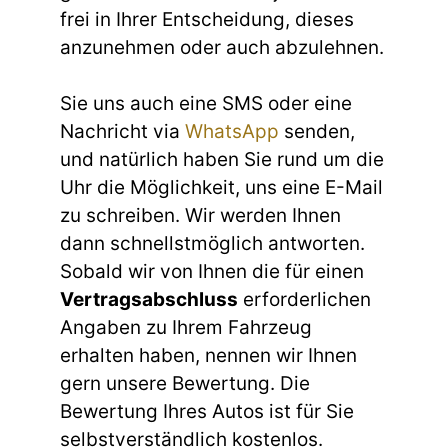
frei in Ihrer Entscheidung, dieses
anzunehmen oder auch abzulehnen.
Sie uns auch eine SMS oder eine
Nachricht via
WhatsApp
senden,
und natürlich haben Sie rund um die
Uhr die Möglichkeit, uns eine E-Mail
zu schreiben. Wir werden Ihnen
dann schnellstmöglich antworten.
Sobald wir von Ihnen die für einen
Vertragsabschluss
erforderlichen
Angaben zu Ihrem Fahrzeug
erhalten haben, nennen wir Ihnen
gern unsere Bewertung. Die
Bewertung Ihres Autos ist für Sie
selbstverständlich kostenlos.