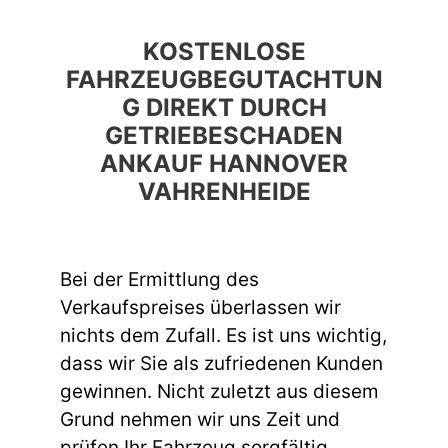
KOSTENLOSE
FAHRZEUGBEGUTACHTUN
G DIREKT DURCH
GETRIEBESCHADEN
ANKAUF HANNOVER
VAHRENHEIDE
Bei der Ermittlung des
Verkaufspreises überlassen wir
nichts dem Zufall. Es ist uns wichtig,
dass wir Sie als zufriedenen Kunden
gewinnen. Nicht zuletzt aus diesem
Grund nehmen wir uns Zeit und
prüfen Ihr Fahrzeug sorgfältig,