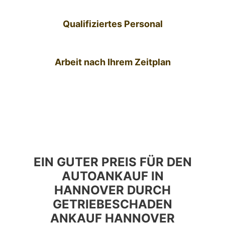
Qualifiziertes Personal
Arbeit nach Ihrem Zeitplan
EIN GUTER PREIS FÜR DEN
AUTOANKAUF IN
HANNOVER DURCH
GETRIEBESCHADEN
ANKAUF HANNOVER