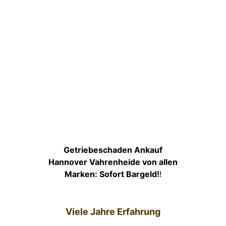
Getriebeschaden Ankauf
Hannover Vahrenheide von allen
Marken: Sofort Bargeld!
!
Viele Jahre Erfahrung