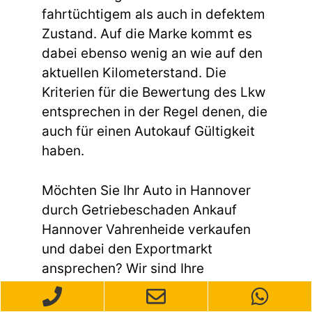
fahrtüchtigem als auch in defektem
Zustand. Auf die Marke kommt es
dabei ebenso wenig an wie auf den
aktuellen Kilometerstand. Die
Kriterien für die Bewertung des Lkw
entsprechen in der Regel denen, die
auch für einen Autokauf Gültigkeit
haben.
Möchten Sie Ihr Auto in Hannover
durch Getriebeschaden Ankauf
Hannover Vahrenheide verkaufen
und dabei den Exportmarkt
ansprechen? Wir sind Ihre
zuverlässige Anlaufstelle für den
Autoverkauf mit Fokus auf den