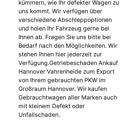
kümmern, wie Ihr defekter Wagen zu
uns kommt. Wir verfügen über
verschiedene Abschleppoptionen
und holen Ihr Fahrzeug gerne bei
Ihnen ab. Fragen Sie uns bitte bei
Bedarf nach den Möglichkeiten. Wir
stehen Ihnen hier jederzeit zur
Verfügung.Getriebeschaden Ankauf
Hannover Vahrenheide zum Export
von Ihrem gebrauchten PKW im
Großraum Hannover. Wir kaufen
Gebrauchtwagen aller Marken auch
mit kleinem Defekt oder
Unfallschaden.