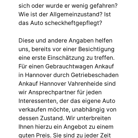
sich oder wurde er wenig gefahren?
Wie ist der Allgemeinzustand? Ist
das Auto scheckheftgepflegt?
Diese und andere Angaben helfen
uns, bereits vor einer Besichtigung
eine erste Einschätzung zu treffen.
Für einen Gebrauchtwagen Ankauf
in Hannover durch Getriebeschaden
Ankauf Hannover Vahrenheide sind
wir Ansprechpartner für jeden
Interessenten, der das eigene Auto
verkaufen möchte, unabhängig von
dessen Zustand. Wir unterbreiten
Ihnen hierzu ein Angebot zu einem
guten Preis. Sie sind zu jeder Zeit