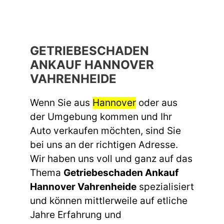
GETRIEBESCHADEN
ANKAUF HANNOVER
VAHRENHEIDE
Wenn Sie aus
Hannover
oder aus
der Umgebung kommen und Ihr
Auto verkaufen möchten, sind Sie
bei uns an der richtigen Adresse.
Wir haben uns voll und ganz auf das
Thema
Getriebeschaden Ankauf
Hannover Vahrenheide
spezialisiert
und können mittlerweile auf etliche
Jahre Erfahrung und