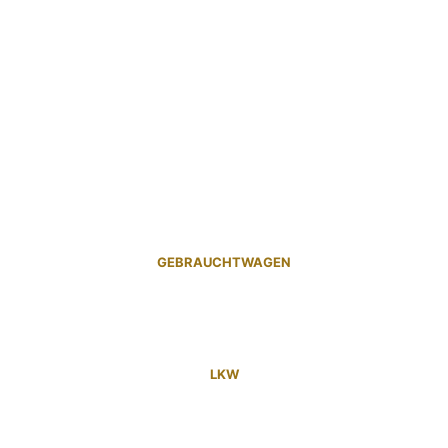
GEBRAUCHTWAGEN
LKW