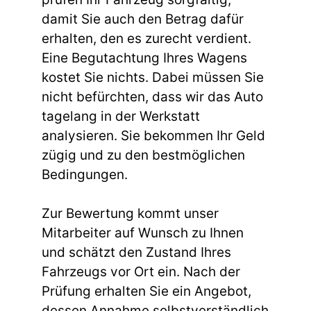
damit Sie auch den Betrag dafür
erhalten, den es zurecht verdient.
Eine Begutachtung Ihres Wagens
kostet Sie nichts. Dabei müssen Sie
nicht befürchten, dass wir das Auto
tagelang in der Werkstatt
analysieren. Sie bekommen Ihr Geld
zügig und zu den bestmöglichen
Bedingungen.
Zur Bewertung kommt unser
Mitarbeiter auf Wunsch zu Ihnen
und schätzt den Zustand Ihres
Fahrzeugs vor Ort ein. Nach der
Prüfung erhalten Sie ein Angebot,
dessen Annahme selbstverständlich