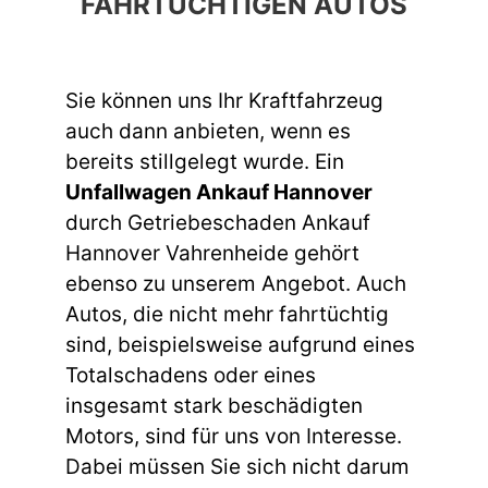
FAHRTÜCHTIGEN AUTOS
Sie können uns Ihr Kraftfahrzeug
auch dann anbieten, wenn es
bereits stillgelegt wurde. Ein
Unfallwagen Ankauf Hannover
durch Getriebeschaden Ankauf
Hannover Vahrenheide gehört
ebenso zu unserem Angebot. Auch
Autos, die nicht mehr fahrtüchtig
sind, beispielsweise aufgrund eines
Totalschadens oder eines
insgesamt stark beschädigten
Motors, sind für uns von Interesse.
Dabei müssen Sie sich nicht darum