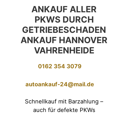
ANKAUF ALLER
PKWS DURCH
GETRIEBESCHADEN
ANKAUF HANNOVER
VAHRENHEIDE
0162 354 3079
autoankauf-24@mail.de
Schnellkauf mit Barzahlung –
auch für defekte PKWs