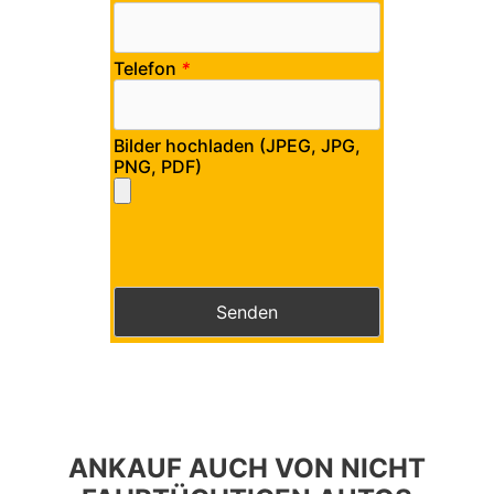
Telefon
*
Bilder hochladen (JPEG, JPG,
PNG, PDF)
Bitte lasse dieses Feld leer.
Bitte lasse dieses Feld leer.
ANKAUF AUCH VON NICHT