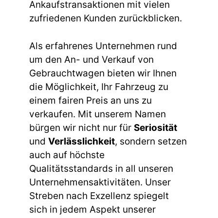
Ankaufstransaktionen mit vielen
zufriedenen Kunden zurückblicken.
Als erfahrenes Unternehmen rund
um den An- und Verkauf von
Gebrauchtwagen bieten wir Ihnen
die Möglichkeit, Ihr Fahrzeug zu
einem fairen Preis an uns zu
verkaufen. Mit unserem Namen
bürgen wir nicht nur für
Seriosität
und
Verlässlichkeit
, sondern setzen
auch auf höchste
Qualitätsstandards in all unseren
Unternehmensaktivitäten. Unser
Streben nach Exzellenz spiegelt
sich in jedem Aspekt unserer