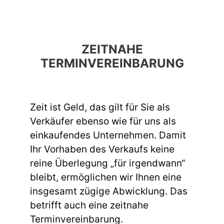
ZEITNAHE
TERMINVEREINBARUNG
Zeit ist Geld, das gilt für Sie als
Verkäufer ebenso wie für uns als
einkaufendes Unternehmen. Damit
Ihr Vorhaben des Verkaufs keine
reine Überlegung „für irgendwann“
bleibt, ermöglichen wir Ihnen eine
insgesamt zügige Abwicklung. Das
betrifft auch eine zeitnahe
Terminvereinbarung.