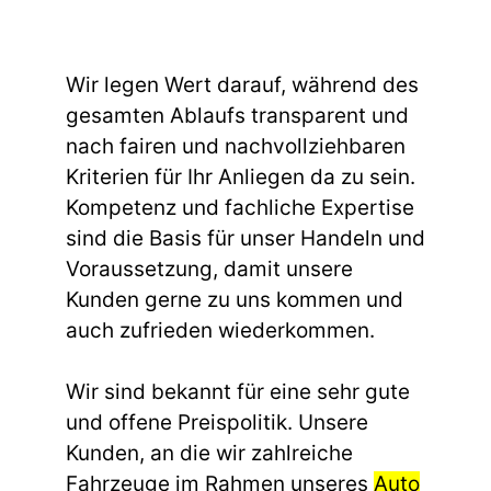
Wir legen Wert darauf, während des
gesamten Ablaufs transparent und
nach fairen und nachvollziehbaren
Kriterien für Ihr Anliegen da zu sein.
Kompetenz und fachliche Expertise
sind die Basis für unser Handeln und
Voraussetzung, damit unsere
Kunden gerne zu uns kommen und
auch zufrieden wiederkommen.
Wir sind bekannt für eine sehr gute
und offene Preispolitik. Unsere
Kunden, an die wir zahlreiche
Fahrzeuge im Rahmen unseres
Auto