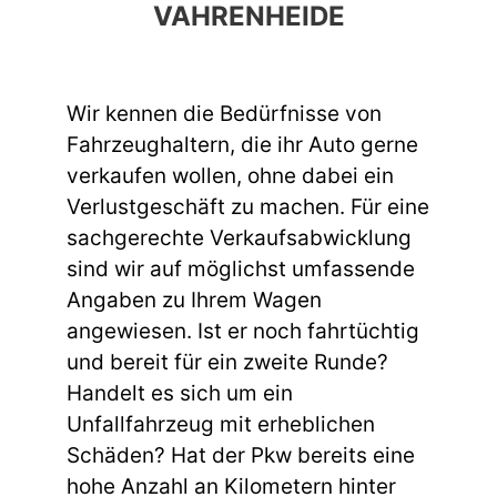
VAHRENHEIDE
Wir kennen die Bedürfnisse von
Fahrzeughaltern, die ihr Auto gerne
verkaufen wollen, ohne dabei ein
Verlustgeschäft zu machen. Für eine
sachgerechte Verkaufsabwicklung
sind wir auf möglichst umfassende
Angaben zu Ihrem Wagen
angewiesen. Ist er noch fahrtüchtig
und bereit für ein zweite Runde?
Handelt es sich um ein
Unfallfahrzeug mit erheblichen
Schäden? Hat der Pkw bereits eine
hohe Anzahl an Kilometern hinter