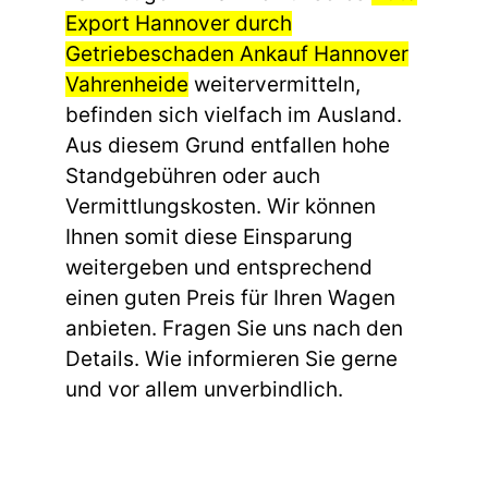
Export Hannover durch
Getriebeschaden Ankauf Hannover
Vahrenheide
weitervermitteln,
befinden sich vielfach im Ausland.
Aus diesem Grund entfallen hohe
Standgebühren oder auch
Vermittlungskosten. Wir können
Ihnen somit diese Einsparung
weitergeben und entsprechend
einen guten Preis für Ihren Wagen
anbieten. Fragen Sie uns nach den
Details. Wie informieren Sie gerne
und vor allem unverbindlich.