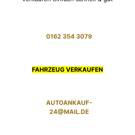
0162 354 3079
FAHRZEUG VERKAUFEN
AUTOANKAUF-
24@MAIL.DE