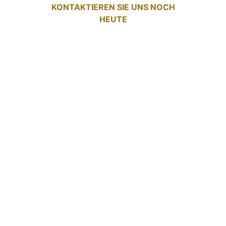
KONTAKTIEREN SIE UNS NOCH
HEUTE