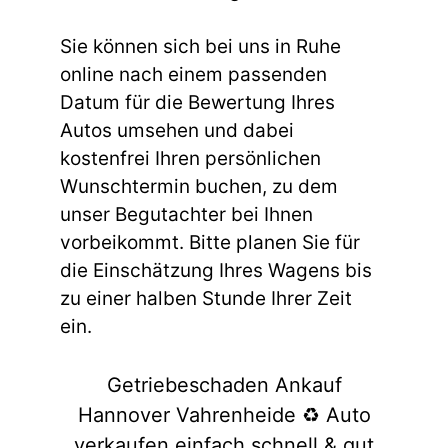
Sie können sich bei uns in Ruhe
online nach einem passenden
Datum für die Bewertung Ihres
Autos umsehen und dabei
kostenfrei Ihren persönlichen
Wunschtermin buchen, zu dem
unser Begutachter bei Ihnen
vorbeikommt. Bitte planen Sie für
die Einschätzung Ihres Wagens bis
zu einer halben Stunde Ihrer Zeit
ein.
Getriebeschaden Ankauf
Hannover Vahrenheide ♻️ Auto
verkaufen einfach schnell & gut