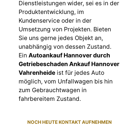
Dienstleistungen wider, sei es in der
Produktentwicklung, im
Kundenservice oder in der
Umsetzung von Projekten. Bieten
Sie uns gerne jedes Objekt an,
unabhängig von dessen Zustand.
Ein
Autoankauf Hannover durch
Getriebeschaden Ankauf Hannover
Vahrenheide
ist für jedes Auto
möglich, vom Unfallwagen bis hin
zum Gebrauchtwagen in
fahrbereitem Zustand.
NOCH HEUTE KONTAKT AUFNEHMEN