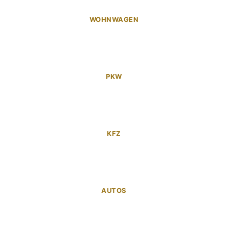
WOHNWAGEN
PKW
KFZ
AUTOS