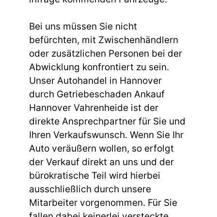
Bei uns müssen Sie nicht
befürchten, mit Zwischenhändlern
oder zusätzlichen Personen bei der
Abwicklung konfrontiert zu sein.
Unser Autohandel in Hannover
durch Getriebeschaden Ankauf
Hannover Vahrenheide ist der
direkte Ansprechpartner für Sie und
Ihren Verkaufswunsch. Wenn Sie Ihr
Auto veräußern wollen, so erfolgt
der Verkauf direkt an uns und der
bürokratische Teil wird hierbei
ausschließlich durch unsere
Mitarbeiter vorgenommen. Für Sie
fallen dabei keinerlei versteckte