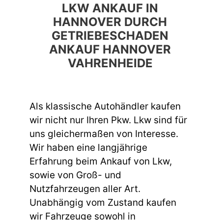
LKW ANKAUF IN
HANNOVER DURCH
GETRIEBESCHADEN
ANKAUF HANNOVER
VAHRENHEIDE
Als klassische Autohändler kaufen
wir nicht nur Ihren Pkw. Lkw sind für
uns gleichermaßen von Interesse.
Wir haben eine langjährige
Erfahrung beim Ankauf von Lkw,
sowie von Groß- und
Nutzfahrzeugen aller Art.
Unabhängig vom Zustand kaufen
wir Fahrzeuge sowohl in