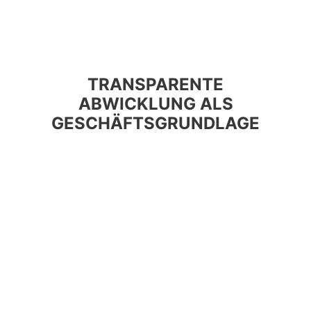
TRANSPARENTE
ABWICKLUNG ALS
GESCHÄFTSGRUNDLAGE