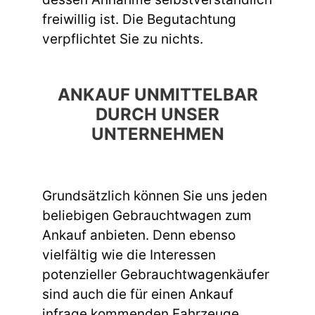
freiwillig ist. Die Begutachtung
verpflichtet Sie zu nichts.
ANKAUF UNMITTELBAR
DURCH UNSER
UNTERNEHMEN
Grundsätzlich können Sie uns jeden
beliebigen Gebrauchtwagen zum
Ankauf anbieten. Denn ebenso
vielfältig wie die Interessen
potenzieller Gebrauchtwagenkäufer
sind auch die für einen Ankauf
infrage kommenden Fahrzeuge.