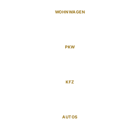
WOHNWAGEN
PKW
KFZ
AUTOS