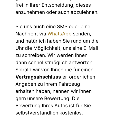
frei in Ihrer Entscheidung, dieses
anzunehmen oder auch abzulehnen.
Sie uns auch eine SMS oder eine
Nachricht via
WhatsApp
senden,
und natürlich haben Sie rund um die
Uhr die Möglichkeit, uns eine E-Mail
zu schreiben. Wir werden Ihnen
dann schnellstmöglich antworten.
Sobald wir von Ihnen die für einen
Vertragsabschluss
erforderlichen
Angaben zu Ihrem Fahrzeug
erhalten haben, nennen wir Ihnen
gern unsere Bewertung. Die
Bewertung Ihres Autos ist für Sie
selbstverständlich kostenlos.