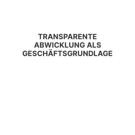
TRANSPARENTE
ABWICKLUNG ALS
GESCHÄFTSGRUNDLAGE