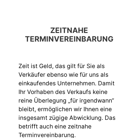
ZEITNAHE
TERMINVEREINBARUNG
Zeit ist Geld, das gilt für Sie als
Verkäufer ebenso wie für uns als
einkaufendes Unternehmen. Damit
Ihr Vorhaben des Verkaufs keine
reine Überlegung „für irgendwann“
bleibt, ermöglichen wir Ihnen eine
insgesamt zügige Abwicklung. Das
betrifft auch eine zeitnahe
Terminvereinbarung.