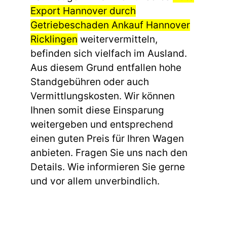
Export Hannover durch
Getriebeschaden Ankauf Hannover
Ricklingen
weitervermitteln,
befinden sich vielfach im Ausland.
Aus diesem Grund entfallen hohe
Standgebühren oder auch
Vermittlungskosten. Wir können
Ihnen somit diese Einsparung
weitergeben und entsprechend
einen guten Preis für Ihren Wagen
anbieten. Fragen Sie uns nach den
Details. Wie informieren Sie gerne
und vor allem unverbindlich.