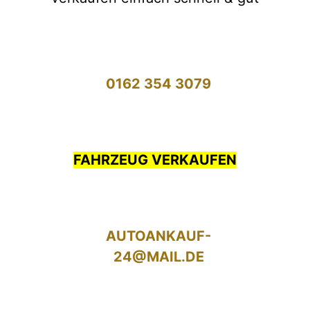
0162 354 3079
FAHRZEUG VERKAUFEN
AUTOANKAUF-
24@MAIL.DE