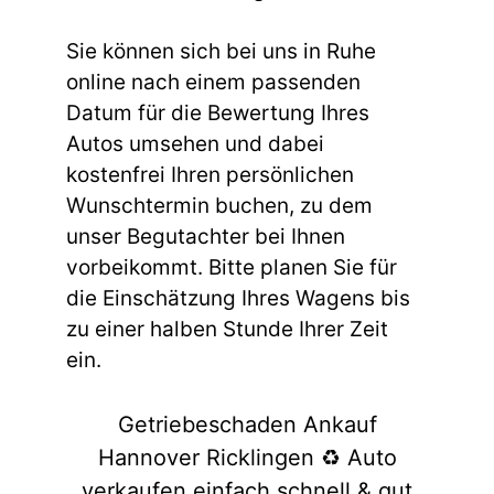
Sie können sich bei uns in Ruhe
online nach einem passenden
Datum für die Bewertung Ihres
Autos umsehen und dabei
kostenfrei Ihren persönlichen
Wunschtermin buchen, zu dem
unser Begutachter bei Ihnen
vorbeikommt. Bitte planen Sie für
die Einschätzung Ihres Wagens bis
zu einer halben Stunde Ihrer Zeit
ein.
Getriebeschaden Ankauf
Hannover Ricklingen ♻️ Auto
verkaufen einfach schnell & gut