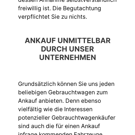
freiwillig ist. Die Begutachtung
verpflichtet Sie zu nichts.
ANKAUF UNMITTELBAR
DURCH UNSER
UNTERNEHMEN
Grundsätzlich können Sie uns jeden
beliebigen Gebrauchtwagen zum
Ankauf anbieten. Denn ebenso
vielfältig wie die Interessen
potenzieller Gebrauchtwagenkäufer
sind auch die für einen Ankauf
infrage kommenden Fahrzeuge.