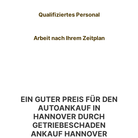
Qualifiziertes Personal
Arbeit nach Ihrem Zeitplan
EIN GUTER PREIS FÜR DEN
AUTOANKAUF IN
HANNOVER DURCH
GETRIEBESCHADEN
ANKAUF HANNOVER