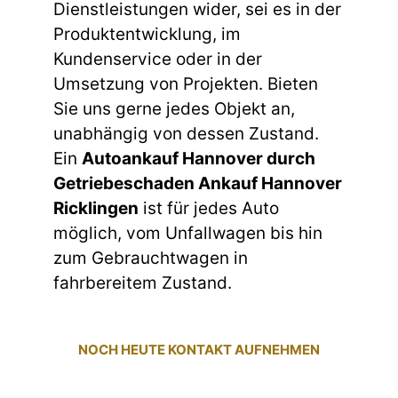
Dienstleistungen wider, sei es in der
Produktentwicklung, im
Kundenservice oder in der
Umsetzung von Projekten. Bieten
Sie uns gerne jedes Objekt an,
unabhängig von dessen Zustand.
Ein
Autoankauf Hannover durch
Getriebeschaden Ankauf Hannover
Ricklingen
ist für jedes Auto
möglich, vom Unfallwagen bis hin
zum Gebrauchtwagen in
fahrbereitem Zustand.
NOCH HEUTE KONTAKT AUFNEHMEN