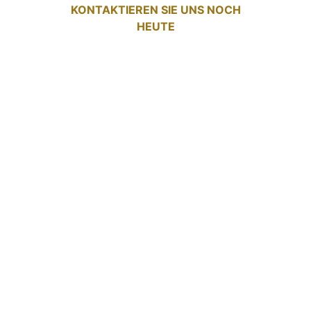
KONTAKTIEREN SIE UNS NOCH
HEUTE