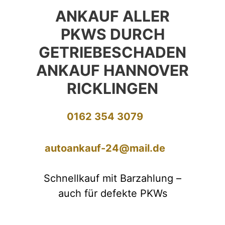
ANKAUF ALLER
PKWS DURCH
GETRIEBESCHADEN
ANKAUF HANNOVER
RICKLINGEN
0162 354 3079
autoankauf-24@mail.de
Schnellkauf mit Barzahlung –
auch für defekte PKWs