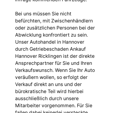
Bei uns müssen Sie nicht
befürchten, mit Zwischenhändlern
oder zusätzlichen Personen bei der
Abwicklung konfrontiert zu sein.
Unser Autohandel in Hannover
durch Getriebeschaden Ankauf
Hannover Ricklingen ist der direkte
Ansprechpartner für Sie und Ihren
Verkaufswunsch. Wenn Sie Ihr Auto
veräußern wollen, so erfolgt der
Verkauf direkt an uns und der
bürokratische Teil wird hierbei
ausschließlich durch unsere
Mitarbeiter vorgenommen. Für Sie
fallen dabei keinerlei versteckte