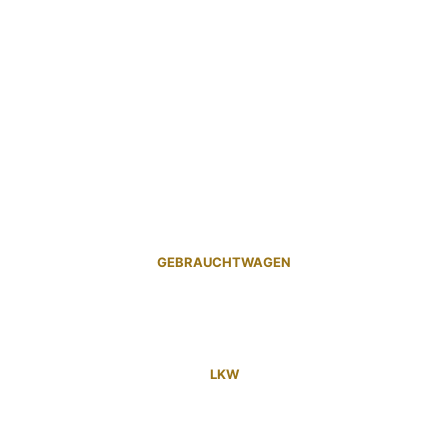
GEBRAUCHTWAGEN
LKW