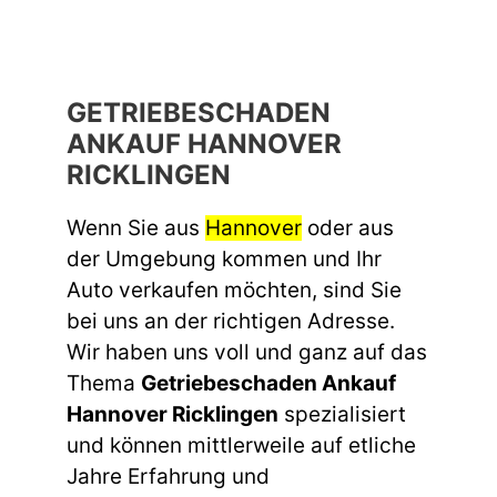
GETRIEBESCHADEN
ANKAUF HANNOVER
RICKLINGEN
Wenn Sie aus
Hannover
oder aus
der Umgebung kommen und Ihr
Auto verkaufen möchten, sind Sie
bei uns an der richtigen Adresse.
Wir haben uns voll und ganz auf das
Thema
Getriebeschaden Ankauf
Hannover Ricklingen
spezialisiert
und können mittlerweile auf etliche
Jahre Erfahrung und