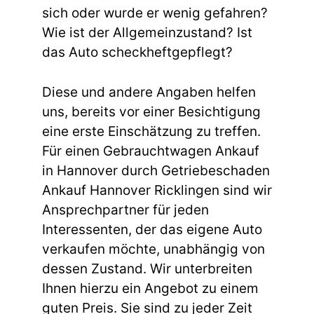
sich oder wurde er wenig gefahren?
Wie ist der Allgemeinzustand? Ist
das Auto scheckheftgepflegt?
Diese und andere Angaben helfen
uns, bereits vor einer Besichtigung
eine erste Einschätzung zu treffen.
Für einen Gebrauchtwagen Ankauf
in Hannover durch Getriebeschaden
Ankauf Hannover Ricklingen sind wir
Ansprechpartner für jeden
Interessenten, der das eigene Auto
verkaufen möchte, unabhängig von
dessen Zustand. Wir unterbreiten
Ihnen hierzu ein Angebot zu einem
guten Preis. Sie sind zu jeder Zeit