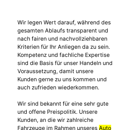
Wir legen Wert darauf, während des
gesamten Ablaufs transparent und
nach fairen und nachvollziehbaren
Kriterien für Ihr Anliegen da zu sein.
Kompetenz und fachliche Expertise
sind die Basis für unser Handeln und
Voraussetzung, damit unsere
Kunden gerne zu uns kommen und
auch zufrieden wiederkommen.
Wir sind bekannt für eine sehr gute
und offene Preispolitik. Unsere
Kunden, an die wir zahlreiche
Fahrzeuge im Rahmen unseres
Auto