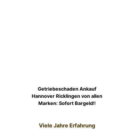
Getriebeschaden Ankauf
Hannover Ricklingen von allen
Marken: Sofort Bargeld!
!
Viele Jahre Erfahrung