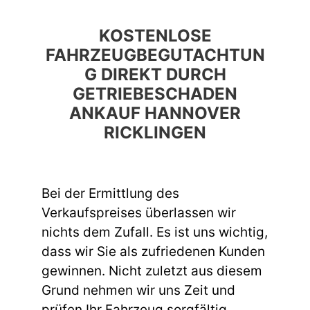
KOSTENLOSE
FAHRZEUGBEGUTACHTUN
G DIREKT DURCH
GETRIEBESCHADEN
ANKAUF HANNOVER
RICKLINGEN
Bei der Ermittlung des
Verkaufspreises überlassen wir
nichts dem Zufall. Es ist uns wichtig,
dass wir Sie als zufriedenen Kunden
gewinnen. Nicht zuletzt aus diesem
Grund nehmen wir uns Zeit und
prüfen Ihr Fahrzeug sorgfältig,