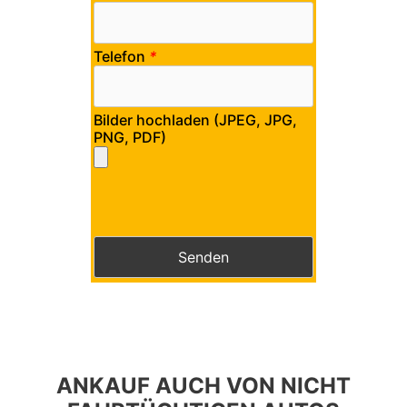
Telefon
*
Bilder hochladen (JPEG, JPG,
PNG, PDF)
Bitte lasse dieses Feld leer.
Bitte lasse dieses Feld leer.
ANKAUF AUCH VON NICHT