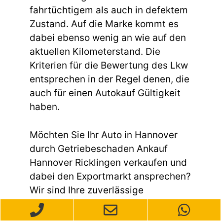
fahrtüchtigem als auch in defektem
Zustand. Auf die Marke kommt es
dabei ebenso wenig an wie auf den
aktuellen Kilometerstand. Die
Kriterien für die Bewertung des Lkw
entsprechen in der Regel denen, die
auch für einen Autokauf Gültigkeit
haben.
Möchten Sie Ihr Auto in Hannover
durch Getriebeschaden Ankauf
Hannover Ricklingen verkaufen und
dabei den Exportmarkt ansprechen?
Wir sind Ihre zuverlässige
Anlaufstelle für den Autoverkauf mit
Fokus auf den Export. Unser