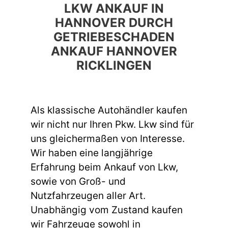
LKW ANKAUF IN
HANNOVER DURCH
GETRIEBESCHADEN
ANKAUF HANNOVER
RICKLINGEN
Als klassische Autohändler kaufen
wir nicht nur Ihren Pkw. Lkw sind für
uns gleichermaßen von Interesse.
Wir haben eine langjährige
Erfahrung beim Ankauf von Lkw,
sowie von Groß- und
Nutzfahrzeugen aller Art.
Unabhängig vom Zustand kaufen
wir Fahrzeuge sowohl in