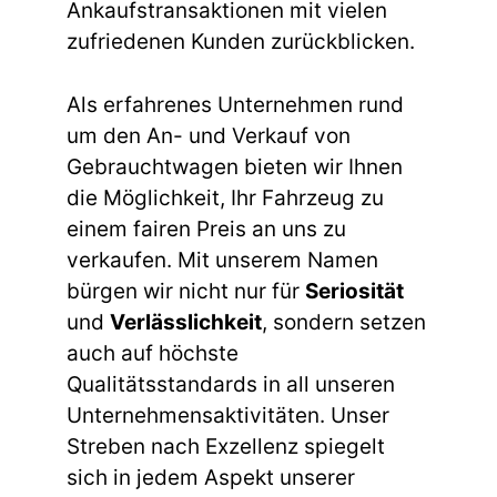
Ankaufstransaktionen mit vielen
zufriedenen Kunden zurückblicken.
Als erfahrenes Unternehmen rund
um den An- und Verkauf von
Gebrauchtwagen bieten wir Ihnen
die Möglichkeit, Ihr Fahrzeug zu
einem fairen Preis an uns zu
verkaufen. Mit unserem Namen
bürgen wir nicht nur für
Seriosität
und
Verlässlichkeit
, sondern setzen
auch auf höchste
Qualitätsstandards in all unseren
Unternehmensaktivitäten. Unser
Streben nach Exzellenz spiegelt
sich in jedem Aspekt unserer