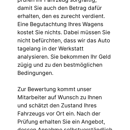
damit Sie auch den Betrag dafür
erhalten, den es zurecht verdient.
Eine Begutachtung Ihres Wagens
kostet Sie nichts. Dabei müssen Sie
nicht befürchten, dass wir das Auto
tagelang in der Werkstatt
analysieren. Sie bekommen Ihr Geld
zügig und zu den bestmöglichen
Bedingungen.
Zur Bewertung kommt unser
Mitarbeiter auf Wunsch zu Ihnen
und schätzt den Zustand Ihres
Fahrzeugs vor Ort ein. Nach der
Prüfung erhalten Sie ein Angebot,
dessen Annahme selbstverständlich