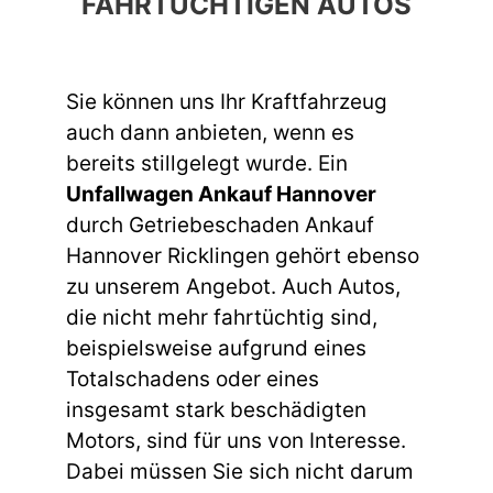
FAHRTÜCHTIGEN AUTOS
Sie können uns Ihr Kraftfahrzeug
auch dann anbieten, wenn es
bereits stillgelegt wurde. Ein
Unfallwagen Ankauf Hannover
durch Getriebeschaden Ankauf
Hannover Ricklingen gehört ebenso
zu unserem Angebot. Auch Autos,
die nicht mehr fahrtüchtig sind,
beispielsweise aufgrund eines
Totalschadens oder eines
insgesamt stark beschädigten
Motors, sind für uns von Interesse.
Dabei müssen Sie sich nicht darum