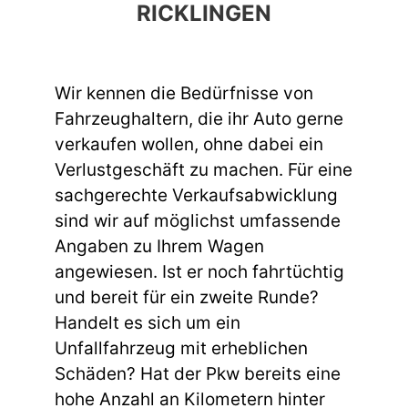
RICKLINGEN
Wir kennen die Bedürfnisse von
Fahrzeughaltern, die ihr Auto gerne
verkaufen wollen, ohne dabei ein
Verlustgeschäft zu machen. Für eine
sachgerechte Verkaufsabwicklung
sind wir auf möglichst umfassende
Angaben zu Ihrem Wagen
angewiesen. Ist er noch fahrtüchtig
und bereit für ein zweite Runde?
Handelt es sich um ein
Unfallfahrzeug mit erheblichen
Schäden? Hat der Pkw bereits eine
hohe Anzahl an Kilometern hinter