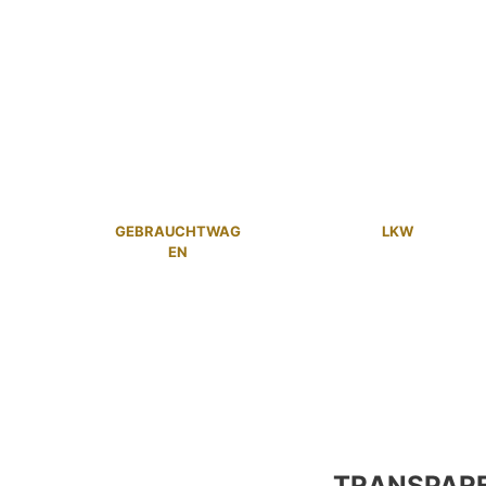
GEBRAUCHTWAG
LKW
EN
TRANSPAR