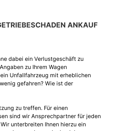
 GETRIEBESCHADEN ANKAUF
hne dabei ein Verlustgeschäft zu
e Angaben zu Ihrem Wagen
 ein Unfallfahrzeug mit erheblichen
 wenig gefahren? Wie ist der
zung zu treffen. Für einen
n sind wir Ansprechpartner für jeden
ir unterbreiten Ihnen hierzu ein