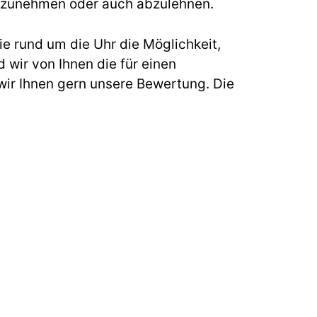
s anzunehmen oder auch abzulehnen.
e rund um die Uhr die Möglichkeit,
 wir von Ihnen die für einen
ir Ihnen gern unsere Bewertung. Die