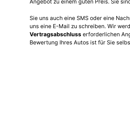
Angebot zu einem guten Preis. Sie sin
Sie uns auch eine SMS oder eine Nach
uns eine E-Mail zu schreiben. Wir wer
Vertragsabschluss
erforderlichen An
Bewertung Ihres Autos ist für Sie selb