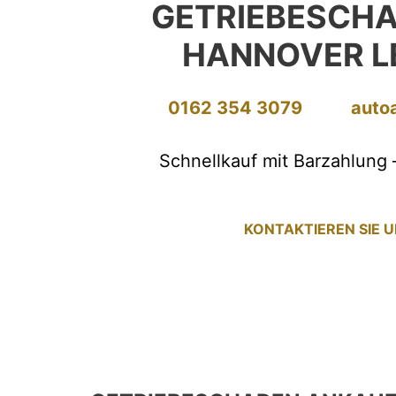
GETRIEBESCH
HANNOVER L
0162 354 3079
auto
Schnellkauf mit Barzahlung 
KONTAKTIEREN SIE 