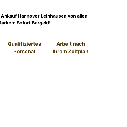
 Ankauf Hannover Leinhausen von allen
arken: Sofort Bargeld!
!
Qualifiziertes
Arbeit nach
Personal
Ihrem Zeitplan