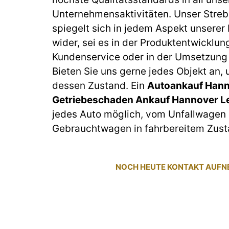
Unternehmensaktivitäten. Unser Streb
spiegelt sich in jedem Aspekt unserer
wider, sei es in der Produktentwicklun
Kundenservice oder in der Umsetzung 
Bieten Sie uns gerne jedes Objekt an,
dessen Zustand. Ein
Autoankauf Hann
Getriebeschaden Ankauf Hannover L
jedes Auto möglich, vom Unfallwagen 
Gebrauchtwagen in fahrbereitem Zust
NOCH HEUTE KONTAKT AUF