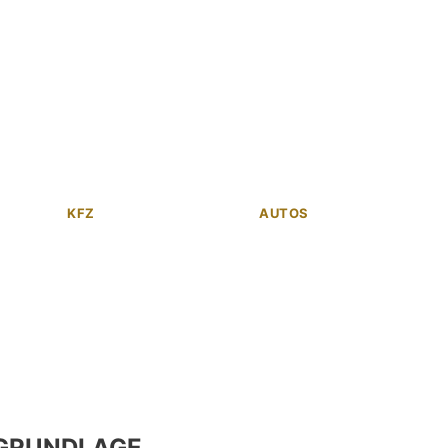
KFZ
AUTOS
GRUNDLAGE