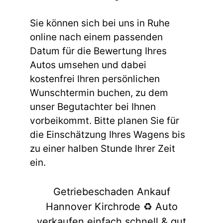
Sie können sich bei uns in Ruhe
online nach einem passenden
Datum für die Bewertung Ihres
Autos umsehen und dabei
kostenfrei Ihren persönlichen
Wunschtermin buchen, zu dem
unser Begutachter bei Ihnen
vorbeikommt. Bitte planen Sie für
die Einschätzung Ihres Wagens bis
zu einer halben Stunde Ihrer Zeit
ein.
Getriebeschaden Ankauf
Hannover Kirchrode ♻️ Auto
verkaufen einfach schnell & gut