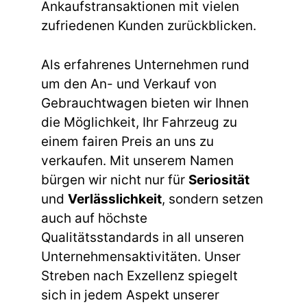
Ankaufstransaktionen mit vielen
zufriedenen Kunden zurückblicken.
Als erfahrenes Unternehmen rund
um den An- und Verkauf von
Gebrauchtwagen bieten wir Ihnen
die Möglichkeit, Ihr Fahrzeug zu
einem fairen Preis an uns zu
verkaufen. Mit unserem Namen
bürgen wir nicht nur für
Seriosität
und
Verlässlichkeit
, sondern setzen
auch auf höchste
Qualitätsstandards in all unseren
Unternehmensaktivitäten. Unser
Streben nach Exzellenz spiegelt
sich in jedem Aspekt unserer