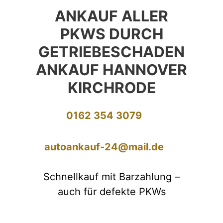
ANKAUF ALLER
PKWS DURCH
GETRIEBESCHADEN
ANKAUF HANNOVER
KIRCHRODE
0162 354 3079
autoankauf-24@mail.de
Schnellkauf mit Barzahlung –
auch für defekte PKWs