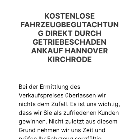
KOSTENLOSE
FAHRZEUGBEGUTACHTUN
G DIREKT DURCH
GETRIEBESCHADEN
ANKAUF HANNOVER
KIRCHRODE
Bei der Ermittlung des
Verkaufspreises überlassen wir
nichts dem Zufall. Es ist uns wichtig,
dass wir Sie als zufriedenen Kunden
gewinnen. Nicht zuletzt aus diesem
Grund nehmen wir uns Zeit und
prüfen Ihr Fahrzeug sorgfältig,