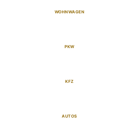
WOHNWAGEN
PKW
KFZ
AUTOS