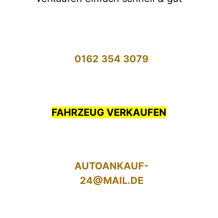
0162 354 3079
FAHRZEUG VERKAUFEN
AUTOANKAUF-
24@MAIL.DE