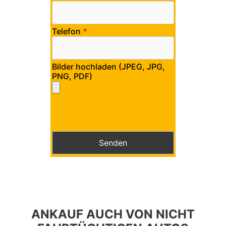
Telefon
*
Bilder hochladen (JPEG, JPG,
PNG, PDF)
Bitte lasse dieses Feld leer.
Bitte lasse dieses Feld leer.
ANKAUF AUCH VON NICHT