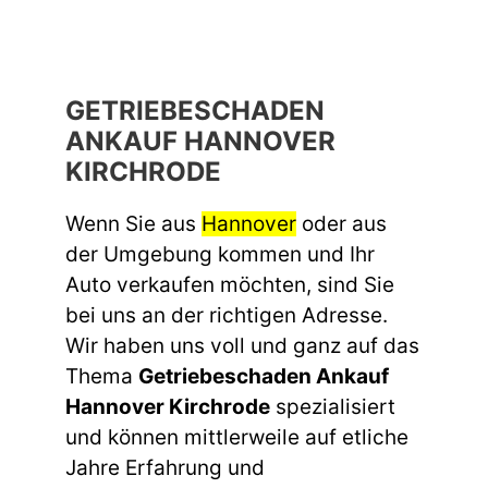
GETRIEBESCHADEN
ANKAUF HANNOVER
KIRCHRODE
Wenn Sie aus
Hannover
oder aus
der Umgebung kommen und Ihr
Auto verkaufen möchten, sind Sie
bei uns an der richtigen Adresse.
Wir haben uns voll und ganz auf das
Thema
Getriebeschaden Ankauf
Hannover Kirchrode
spezialisiert
und können mittlerweile auf etliche
Jahre Erfahrung und