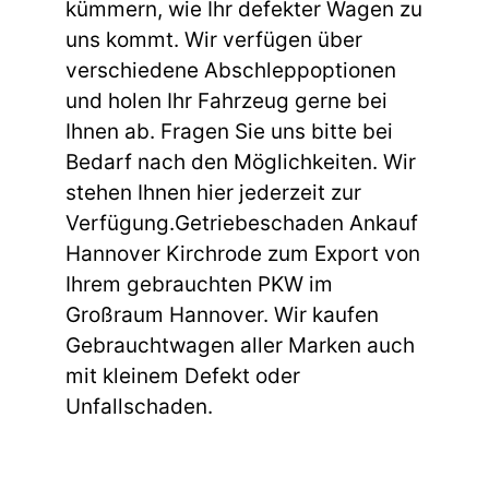
kümmern, wie Ihr defekter Wagen zu
uns kommt. Wir verfügen über
verschiedene Abschleppoptionen
und holen Ihr Fahrzeug gerne bei
Ihnen ab. Fragen Sie uns bitte bei
Bedarf nach den Möglichkeiten. Wir
stehen Ihnen hier jederzeit zur
Verfügung.Getriebeschaden Ankauf
Hannover Kirchrode zum Export von
Ihrem gebrauchten PKW im
Großraum Hannover. Wir kaufen
Gebrauchtwagen aller Marken auch
mit kleinem Defekt oder
Unfallschaden.