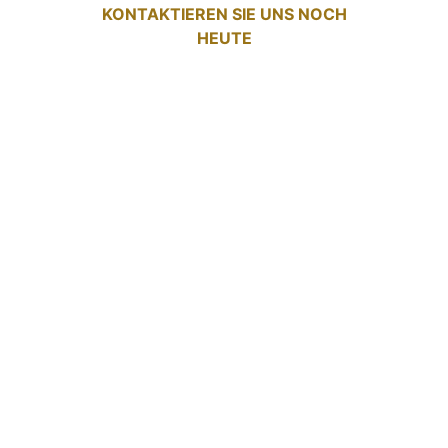
KONTAKTIEREN SIE UNS NOCH
HEUTE