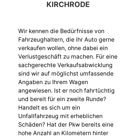
KIRCHRODE
Wir kennen die Bedürfnisse von
Fahrzeughaltern, die ihr Auto gerne
verkaufen wollen, ohne dabei ein
Verlustgeschäft zu machen. Für eine
sachgerechte Verkaufsabwicklung
sind wir auf möglichst umfassende
Angaben zu Ihrem Wagen
angewiesen. Ist er noch fahrtüchtig
und bereit für ein zweite Runde?
Handelt es sich um ein
Unfallfahrzeug mit erheblichen
Schäden? Hat der Pkw bereits eine
hohe Anzahl an Kilometern hinter