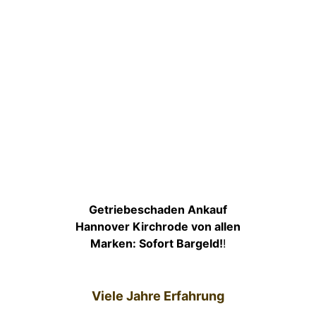
Getriebeschaden Ankauf
Hannover Kirchrode von allen
Marken: Sofort Bargeld!
!
Viele Jahre Erfahrung