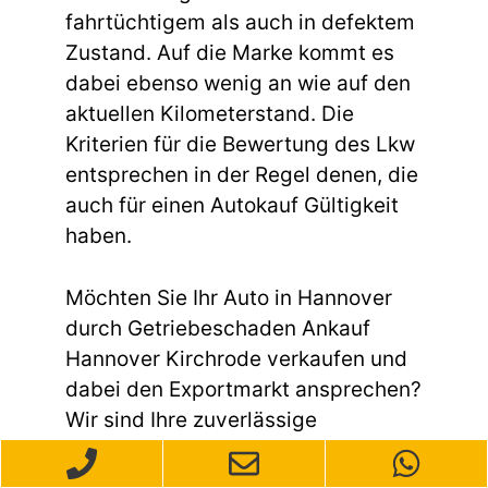
fahrtüchtigem als auch in defektem
Zustand. Auf die Marke kommt es
dabei ebenso wenig an wie auf den
aktuellen Kilometerstand. Die
Kriterien für die Bewertung des Lkw
entsprechen in der Regel denen, die
auch für einen Autokauf Gültigkeit
haben.
Möchten Sie Ihr Auto in Hannover
durch Getriebeschaden Ankauf
Hannover Kirchrode verkaufen und
dabei den Exportmarkt ansprechen?
Wir sind Ihre zuverlässige
Anlaufstelle für den Autoverkauf mit
Fokus auf den Export. Unser