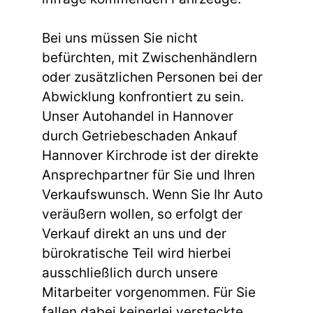
Bei uns müssen Sie nicht
befürchten, mit Zwischenhändlern
oder zusätzlichen Personen bei der
Abwicklung konfrontiert zu sein.
Unser Autohandel in Hannover
durch Getriebeschaden Ankauf
Hannover Kirchrode ist der direkte
Ansprechpartner für Sie und Ihren
Verkaufswunsch. Wenn Sie Ihr Auto
veräußern wollen, so erfolgt der
Verkauf direkt an uns und der
bürokratische Teil wird hierbei
ausschließlich durch unsere
Mitarbeiter vorgenommen. Für Sie
fallen dabei keinerlei versteckte