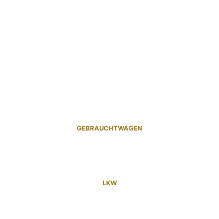
GEBRAUCHTWAGEN
LKW