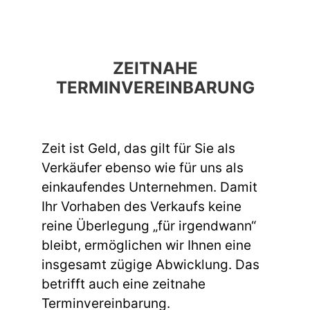
ZEITNAHE
TERMINVEREINBARUNG
Zeit ist Geld, das gilt für Sie als
Verkäufer ebenso wie für uns als
einkaufendes Unternehmen. Damit
Ihr Vorhaben des Verkaufs keine
reine Überlegung „für irgendwann“
bleibt, ermöglichen wir Ihnen eine
insgesamt zügige Abwicklung. Das
betrifft auch eine zeitnahe
Terminvereinbarung.