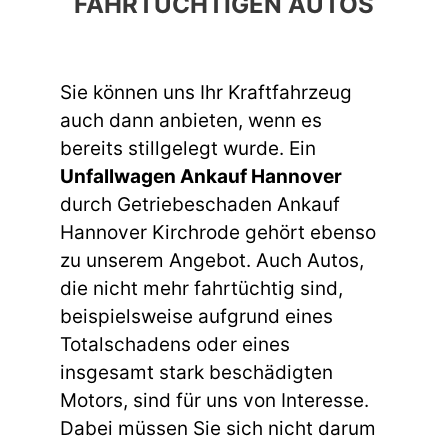
FAHRTÜCHTIGEN AUTOS
Sie können uns Ihr Kraftfahrzeug
auch dann anbieten, wenn es
bereits stillgelegt wurde. Ein
Unfallwagen Ankauf Hannover
durch Getriebeschaden Ankauf
Hannover Kirchrode gehört ebenso
zu unserem Angebot. Auch Autos,
die nicht mehr fahrtüchtig sind,
beispielsweise aufgrund eines
Totalschadens oder eines
insgesamt stark beschädigten
Motors, sind für uns von Interesse.
Dabei müssen Sie sich nicht darum