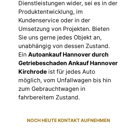
Dienstleistungen wider, sei es in der
Produktentwicklung, im
Kundenservice oder in der
Umsetzung von Projekten. Bieten
Sie uns gerne jedes Objekt an,
unabhängig von dessen Zustand.
Ein
Autoankauf Hannover durch
Getriebeschaden Ankauf Hannover
Kirchrode
ist für jedes Auto
möglich, vom Unfallwagen bis hin
zum Gebrauchtwagen in
fahrbereitem Zustand.
NOCH HEUTE KONTAKT AUFNEHMEN