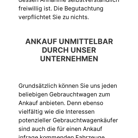
freiwillig ist. Die Begutachtung
verpflichtet Sie zu nichts.
ANKAUF UNMITTELBAR
DURCH UNSER
UNTERNEHMEN
Grundsätzlich können Sie uns jeden
beliebigen Gebrauchtwagen zum
Ankauf anbieten. Denn ebenso
vielfältig wie die Interessen
potenzieller Gebrauchtwagenkäufer
sind auch die für einen Ankauf
infrage kommenden Fahrzeuge.