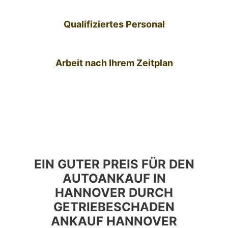
Qualifiziertes Personal
Arbeit nach Ihrem Zeitplan
EIN GUTER PREIS FÜR DEN
AUTOANKAUF IN
HANNOVER DURCH
GETRIEBESCHADEN
ANKAUF HANNOVER