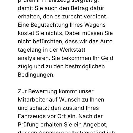
damit Sie auch den Betrag dafür
erhalten, den es zurecht verdient.
Eine Begutachtung Ihres Wagens
kostet Sie nichts. Dabei müssen Sie
nicht befürchten, dass wir das Auto
tagelang in der Werkstatt
analysieren. Sie bekommen Ihr Geld
zügig und zu den bestmöglichen
Bedingungen.
Zur Bewertung kommt unser
Mitarbeiter auf Wunsch zu Ihnen
und schätzt den Zustand Ihres
Fahrzeugs vor Ort ein. Nach der
Prüfung erhalten Sie ein Angebot,
dessen Annahme selbstverständlich