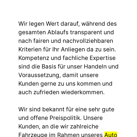
Wir legen Wert darauf, während des
gesamten Ablaufs transparent und
nach fairen und nachvollziehbaren
Kriterien für Ihr Anliegen da zu sein.
Kompetenz und fachliche Expertise
sind die Basis für unser Handeln und
Voraussetzung, damit unsere
Kunden gerne zu uns kommen und
auch zufrieden wiederkommen.
Wir sind bekannt für eine sehr gute
und offene Preispolitik. Unsere
Kunden, an die wir zahlreiche
Fahrzeuge im Rahmen unseres
Auto