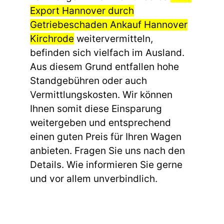
Export Hannover durch
Getriebeschaden Ankauf Hannover
Kirchrode
weitervermitteln,
befinden sich vielfach im Ausland.
Aus diesem Grund entfallen hohe
Standgebühren oder auch
Vermittlungskosten. Wir können
Ihnen somit diese Einsparung
weitergeben und entsprechend
einen guten Preis für Ihren Wagen
anbieten. Fragen Sie uns nach den
Details. Wie informieren Sie gerne
und vor allem unverbindlich.