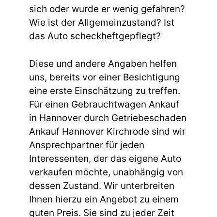
sich oder wurde er wenig gefahren?
Wie ist der Allgemeinzustand? Ist
das Auto scheckheftgepflegt?
Diese und andere Angaben helfen
uns, bereits vor einer Besichtigung
eine erste Einschätzung zu treffen.
Für einen Gebrauchtwagen Ankauf
in Hannover durch Getriebeschaden
Ankauf Hannover Kirchrode sind wir
Ansprechpartner für jeden
Interessenten, der das eigene Auto
verkaufen möchte, unabhängig von
dessen Zustand. Wir unterbreiten
Ihnen hierzu ein Angebot zu einem
guten Preis. Sie sind zu jeder Zeit