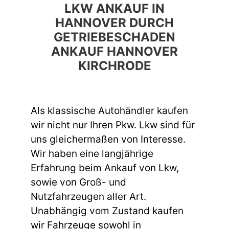
LKW ANKAUF IN
HANNOVER DURCH
GETRIEBESCHADEN
ANKAUF HANNOVER
KIRCHRODE
Als klassische Autohändler kaufen
wir nicht nur Ihren Pkw. Lkw sind für
uns gleichermaßen von Interesse.
Wir haben eine langjährige
Erfahrung beim Ankauf von Lkw,
sowie von Groß- und
Nutzfahrzeugen aller Art.
Unabhängig vom Zustand kaufen
wir Fahrzeuge sowohl in