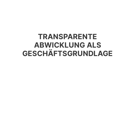
TRANSPARENTE
ABWICKLUNG ALS
GESCHÄFTSGRUNDLAGE