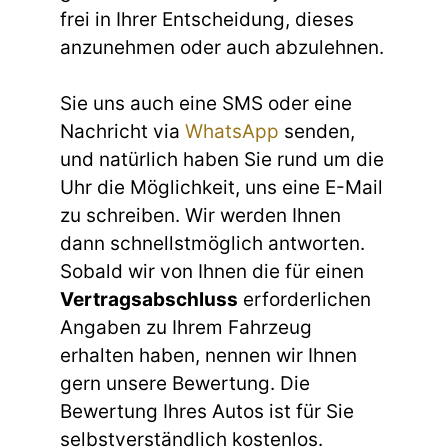
frei in Ihrer Entscheidung, dieses
anzunehmen oder auch abzulehnen.
Sie uns auch eine SMS oder eine
Nachricht via
WhatsApp
senden,
und natürlich haben Sie rund um die
Uhr die Möglichkeit, uns eine E-Mail
zu schreiben. Wir werden Ihnen
dann schnellstmöglich antworten.
Sobald wir von Ihnen die für einen
Vertragsabschluss
erforderlichen
Angaben zu Ihrem Fahrzeug
erhalten haben, nennen wir Ihnen
gern unsere Bewertung. Die
Bewertung Ihres Autos ist für Sie
selbstverständlich kostenlos.