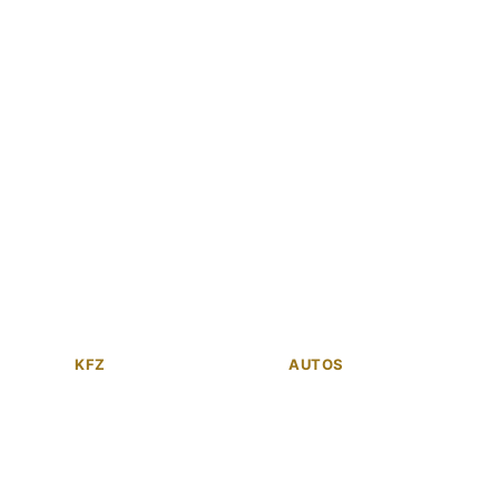
KFZ
AUTOS