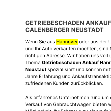
GETRIEBESCHADEN ANKAU
CALENBERGER NEUSTADT
Wenn Sie aus
Hannover
oder aus der
und Ihr Auto verkaufen möchten, sind 
richtigen Adresse. Wir haben uns voll
Thema
Getriebeschaden Ankauf Hann
Neustadt
spezialisiert und können mitt
Jahre Erfahrung und Ankaufstransakti
zufriedenen Kunden zurückblicken.
Als erfahrenes Unternehmen rund um 
Verkauf von Gebrauchtwagen bieten wi