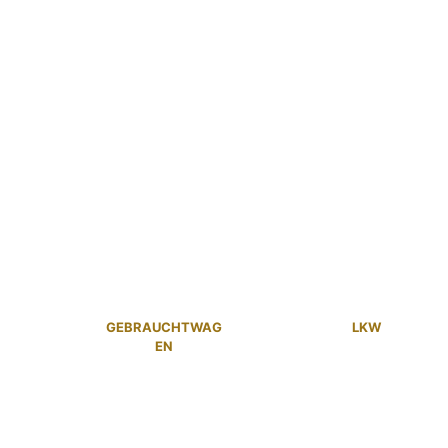
GEBRAUCHTWAG
LKW
EN