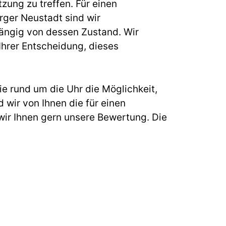
zung zu treffen. Für einen
ger Neustadt sind wir
hängig von dessen Zustand. Wir
 Ihrer Entscheidung, dieses
e rund um die Uhr die Möglichkeit,
 wir von Ihnen die für einen
ir Ihnen gern unsere Bewertung. Die