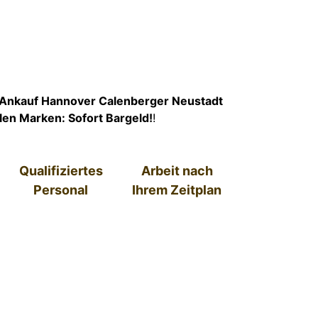
Ankauf Hannover Calenberger Neustadt
llen Marken: Sofort Bargeld!
!
Qualifiziertes
Arbeit nach
Personal
Ihrem Zeitplan