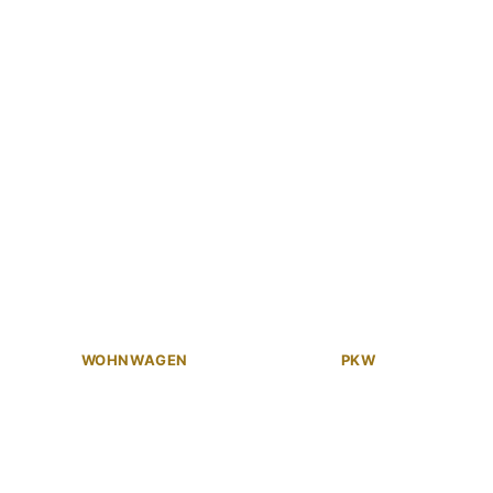
WOHNWAGEN
PKW