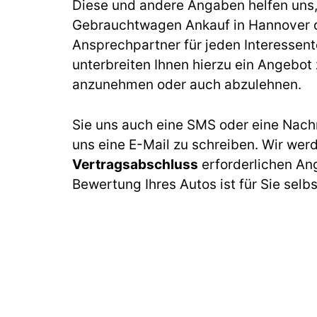
Diese und andere Angaben helfen uns, b
Gebrauchtwagen Ankauf in Hannover d
Ansprechpartner für jeden Interessen
unterbreiten Ihnen hierzu ein Angebot z
anzunehmen oder auch abzulehnen.
Sie uns auch eine SMS oder eine Nach
uns eine E-Mail zu schreiben. Wir wer
Vertragsabschluss
erforderlichen An
Bewertung Ihres Autos ist für Sie selb