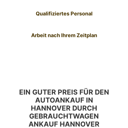
Qualifiziertes Personal
Arbeit nach Ihrem Zeitplan
EIN GUTER PREIS FÜR DEN
AUTOANKAUF IN
HANNOVER DURCH
GEBRAUCHTWAGEN
ANKAUF HANNOVER