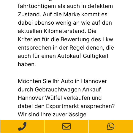
fahrtüchtigem als auch in defektem
Zustand. Auf die Marke kommt es
dabei ebenso wenig an wie auf den
aktuellen Kilometerstand. Die
Kriterien für die Bewertung des Lkw
entsprechen in der Regel denen, die
auch für einen Autokauf Gültigkeit
haben.
Möchten Sie Ihr Auto in Hannover
durch Gebrauchtwagen Ankauf
Hannover Wülfel verkaufen und
dabei den Exportmarkt ansprechen?
Wir sind Ihre zuverlässige
Anlaufstelle für den Autoverkauf mit
Fokus auf den Export. Unser