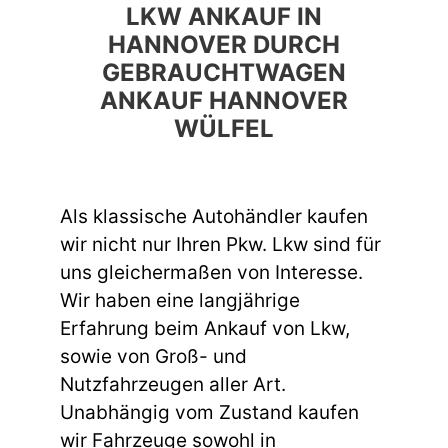
LKW ANKAUF IN
HANNOVER DURCH
GEBRAUCHTWAGEN
ANKAUF HANNOVER
WÜLFEL
Als klassische Autohändler kaufen
wir nicht nur Ihren Pkw. Lkw sind für
uns gleichermaßen von Interesse.
Wir haben eine langjährige
Erfahrung beim Ankauf von Lkw,
sowie von Groß- und
Nutzfahrzeugen aller Art.
Unabhängig vom Zustand kaufen
wir Fahrzeuge sowohl in