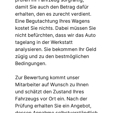
damit Sie auch den Betrag dafür
erhalten, den es zurecht verdient.
Eine Begutachtung Ihres Wagens
kostet Sie nichts. Dabei müssen Sie
nicht befürchten, dass wir das Auto
tagelang in der Werkstatt
analysieren. Sie bekommen Ihr Geld
zügig und zu den bestmöglichen
Bedingungen.
Zur Bewertung kommt unser
Mitarbeiter auf Wunsch zu Ihnen
und schätzt den Zustand Ihres
Fahrzeugs vor Ort ein. Nach der
Prüfung erhalten Sie ein Angebot,
dessen Annahme selbstverständlich