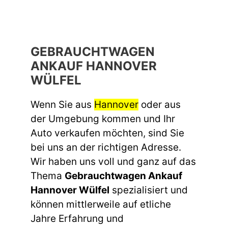
GEBRAUCHTWAGEN
ANKAUF HANNOVER
WÜLFEL
Wenn Sie aus
Hannover
oder aus
der Umgebung kommen und Ihr
Auto verkaufen möchten, sind Sie
bei uns an der richtigen Adresse.
Wir haben uns voll und ganz auf das
Thema
Gebrauchtwagen Ankauf
Hannover Wülfel
spezialisiert und
können mittlerweile auf etliche
Jahre Erfahrung und