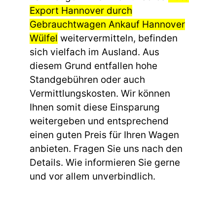
Export Hannover durch
Gebrauchtwagen Ankauf Hannover
Wülfel
weitervermitteln, befinden
sich vielfach im Ausland. Aus
diesem Grund entfallen hohe
Standgebühren oder auch
Vermittlungskosten. Wir können
Ihnen somit diese Einsparung
weitergeben und entsprechend
einen guten Preis für Ihren Wagen
anbieten. Fragen Sie uns nach den
Details. Wie informieren Sie gerne
und vor allem unverbindlich.