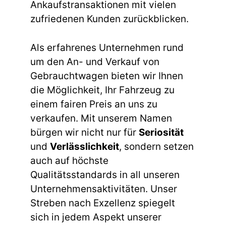
Ankaufstransaktionen mit vielen
zufriedenen Kunden zurückblicken.
Als erfahrenes Unternehmen rund
um den An- und Verkauf von
Gebrauchtwagen bieten wir Ihnen
die Möglichkeit, Ihr Fahrzeug zu
einem fairen Preis an uns zu
verkaufen. Mit unserem Namen
bürgen wir nicht nur für
Seriosität
und
Verlässlichkeit
, sondern setzen
auch auf höchste
Qualitätsstandards in all unseren
Unternehmensaktivitäten. Unser
Streben nach Exzellenz spiegelt
sich in jedem Aspekt unserer