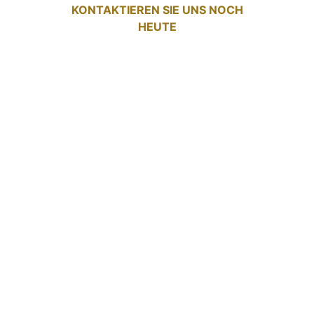
KONTAKTIEREN SIE UNS NOCH
HEUTE