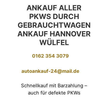
ANKAUF ALLER
PKWS DURCH
GEBRAUCHTWAGEN
ANKAUF HANNOVER
WÜLFEL
0162 354 3079
autoankauf-24@mail.de
Schnellkauf mit Barzahlung –
auch für defekte PKWs