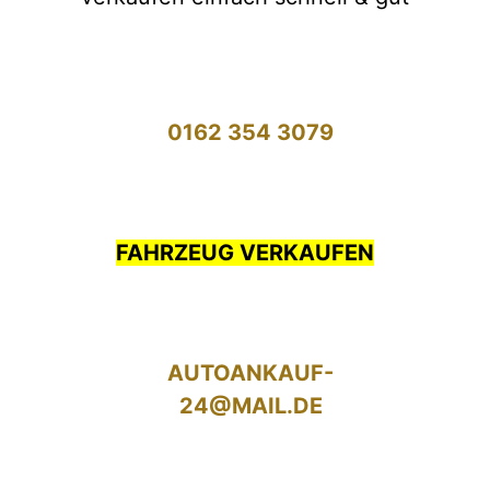
0162 354 3079
FAHRZEUG VERKAUFEN
AUTOANKAUF-
24@MAIL.DE