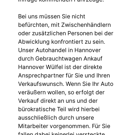
Bei uns müssen Sie nicht
befürchten, mit Zwischenhändlern
oder zusätzlichen Personen bei der
Abwicklung konfrontiert zu sein.
Unser Autohandel in Hannover
durch Gebrauchtwagen Ankauf
Hannover Wülfel ist der direkte
Ansprechpartner für Sie und Ihren
Verkaufswunsch. Wenn Sie Ihr Auto
veräußern wollen, so erfolgt der
Verkauf direkt an uns und der
bürokratische Teil wird hierbei
ausschließlich durch unsere
Mitarbeiter vorgenommen. Für Sie
fallen dabei keinerlei versteckte