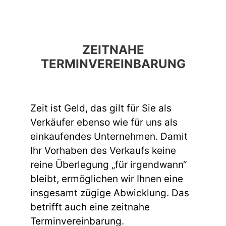
ZEITNAHE
TERMINVEREINBARUNG
Zeit ist Geld, das gilt für Sie als
Verkäufer ebenso wie für uns als
einkaufendes Unternehmen. Damit
Ihr Vorhaben des Verkaufs keine
reine Überlegung „für irgendwann“
bleibt, ermöglichen wir Ihnen eine
insgesamt zügige Abwicklung. Das
betrifft auch eine zeitnahe
Terminvereinbarung.