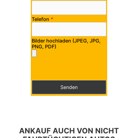
Telefon
*
Bilder hochladen (JPEG, JPG,
PNG, PDF)
Bitte lasse dieses Feld leer.
Bitte lasse dieses Feld leer.
ANKAUF AUCH VON NICHT