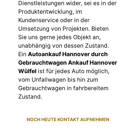
Dienstleistungen wider, sei es in der
Produktentwicklung, im
Kundenservice oder in der
Umsetzung von Projekten. Bieten
Sie uns gerne jedes Objekt an,
unabhängig von dessen Zustand.
Ein
Autoankauf Hannover durch
Gebrauchtwagen Ankauf Hannover
Wülfel
ist für jedes Auto möglich,
vom Unfallwagen bis hin zum
Gebrauchtwagen in fahrbereitem
Zustand.
NOCH HEUTE KONTAKT AUFNEHMEN