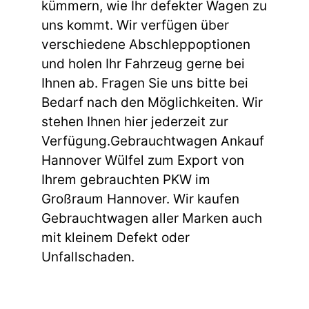
kümmern, wie Ihr defekter Wagen zu
uns kommt. Wir verfügen über
verschiedene Abschleppoptionen
und holen Ihr Fahrzeug gerne bei
Ihnen ab. Fragen Sie uns bitte bei
Bedarf nach den Möglichkeiten. Wir
stehen Ihnen hier jederzeit zur
Verfügung.Gebrauchtwagen Ankauf
Hannover Wülfel zum Export von
Ihrem gebrauchten PKW im
Großraum Hannover. Wir kaufen
Gebrauchtwagen aller Marken auch
mit kleinem Defekt oder
Unfallschaden.