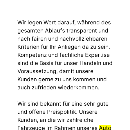
Wir legen Wert darauf, während des
gesamten Ablaufs transparent und
nach fairen und nachvollziehbaren
Kriterien für Ihr Anliegen da zu sein.
Kompetenz und fachliche Expertise
sind die Basis für unser Handeln und
Voraussetzung, damit unsere
Kunden gerne zu uns kommen und
auch zufrieden wiederkommen.
Wir sind bekannt für eine sehr gute
und offene Preispolitik. Unsere
Kunden, an die wir zahlreiche
Fahrzeuge im Rahmen unseres
Auto