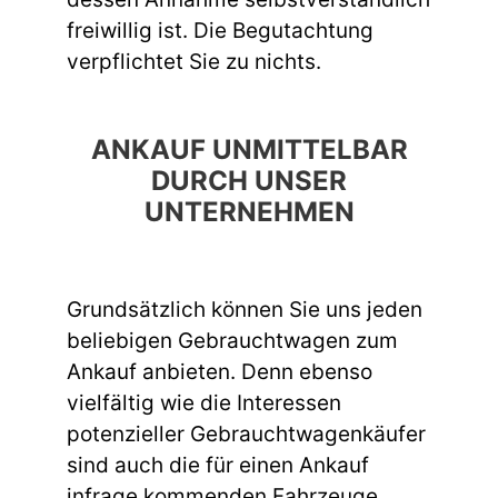
freiwillig ist. Die Begutachtung
verpflichtet Sie zu nichts.
ANKAUF UNMITTELBAR
DURCH UNSER
UNTERNEHMEN
Grundsätzlich können Sie uns jeden
beliebigen Gebrauchtwagen zum
Ankauf anbieten. Denn ebenso
vielfältig wie die Interessen
potenzieller Gebrauchtwagenkäufer
sind auch die für einen Ankauf
infrage kommenden Fahrzeuge.