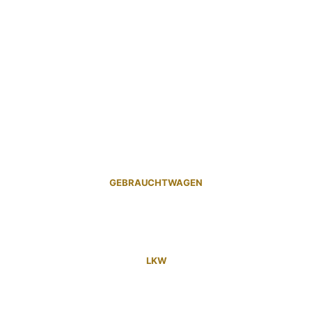
GEBRAUCHTWAGEN
LKW