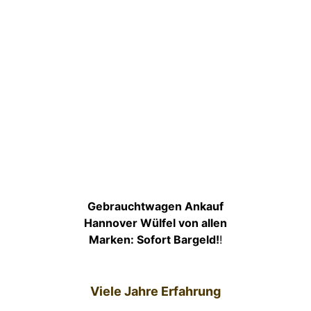
Gebrauchtwagen Ankauf
Hannover Wülfel von allen
Marken: Sofort Bargeld!
!
Viele Jahre Erfahrung