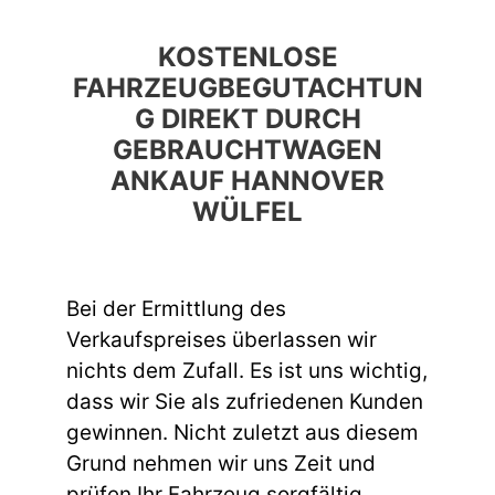
KOSTENLOSE
FAHRZEUGBEGUTACHTUN
G DIREKT DURCH
GEBRAUCHTWAGEN
ANKAUF HANNOVER
WÜLFEL
Bei der Ermittlung des
Verkaufspreises überlassen wir
nichts dem Zufall. Es ist uns wichtig,
dass wir Sie als zufriedenen Kunden
gewinnen. Nicht zuletzt aus diesem
Grund nehmen wir uns Zeit und
prüfen Ihr Fahrzeug sorgfältig,