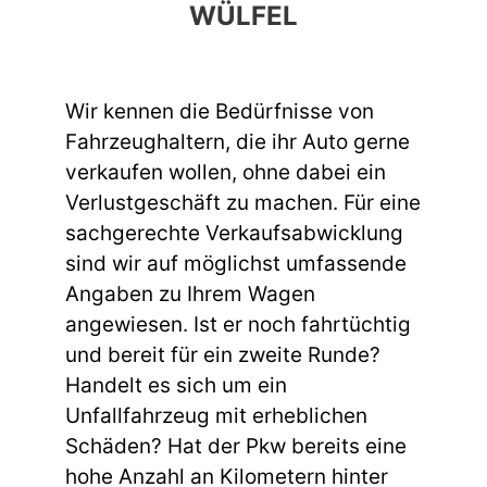
WÜLFEL
Wir kennen die Bedürfnisse von
Fahrzeughaltern, die ihr Auto gerne
verkaufen wollen, ohne dabei ein
Verlustgeschäft zu machen. Für eine
sachgerechte Verkaufsabwicklung
sind wir auf möglichst umfassende
Angaben zu Ihrem Wagen
angewiesen. Ist er noch fahrtüchtig
und bereit für ein zweite Runde?
Handelt es sich um ein
Unfallfahrzeug mit erheblichen
Schäden? Hat der Pkw bereits eine
hohe Anzahl an Kilometern hinter