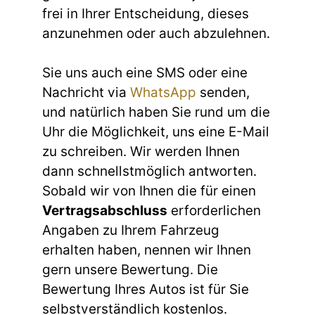
frei in Ihrer Entscheidung, dieses
anzunehmen oder auch abzulehnen.
Sie uns auch eine SMS oder eine
Nachricht via
WhatsApp
senden,
und natürlich haben Sie rund um die
Uhr die Möglichkeit, uns eine E-Mail
zu schreiben. Wir werden Ihnen
dann schnellstmöglich antworten.
Sobald wir von Ihnen die für einen
Vertragsabschluss
erforderlichen
Angaben zu Ihrem Fahrzeug
erhalten haben, nennen wir Ihnen
gern unsere Bewertung. Die
Bewertung Ihres Autos ist für Sie
selbstverständlich kostenlos.