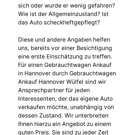
sich oder wurde er wenig gefahren?
Wie ist der Allgemeinzustand? Ist
das Auto scheckheftgepflegt?
Diese und andere Angaben helfen
uns, bereits vor einer Besichtigung
eine erste Einschätzung zu treffen.
Für einen Gebrauchtwagen Ankauf
in Hannover durch Gebrauchtwagen
Ankauf Hannover Wülfel sind wir
Ansprechpartner für jeden
Interessenten, der das eigene Auto
verkaufen möchte, unabhängig von
dessen Zustand. Wir unterbreiten
Ihnen hierzu ein Angebot zu einem
guten Preis. Sie sind zu jeder Zeit