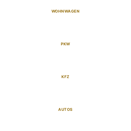
WOHNWAGEN
PKW
KFZ
AUTOS