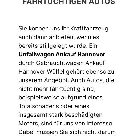
FAHRTÜCHTIGEN AUTOS
Sie können uns Ihr Kraftfahrzeug
auch dann anbieten, wenn es
bereits stillgelegt wurde. Ein
Unfallwagen Ankauf Hannover
durch Gebrauchtwagen Ankauf
Hannover Wülfel gehört ebenso zu
unserem Angebot. Auch Autos, die
nicht mehr fahrtüchtig sind,
beispielsweise aufgrund eines
Totalschadens oder eines
insgesamt stark beschädigten
Motors, sind für uns von Interesse.
Dabei müssen Sie sich nicht darum