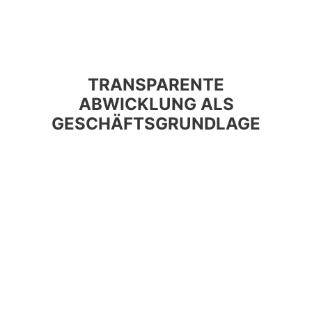
TRANSPARENTE
ABWICKLUNG ALS
GESCHÄFTSGRUNDLAGE