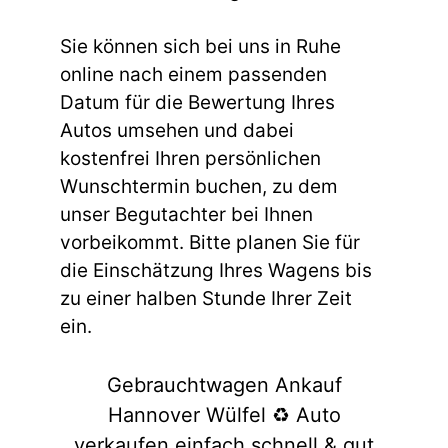
Sie können sich bei uns in Ruhe
online nach einem passenden
Datum für die Bewertung Ihres
Autos umsehen und dabei
kostenfrei Ihren persönlichen
Wunschtermin buchen, zu dem
unser Begutachter bei Ihnen
vorbeikommt. Bitte planen Sie für
die Einschätzung Ihres Wagens bis
zu einer halben Stunde Ihrer Zeit
ein.
Gebrauchtwagen Ankauf
Hannover Wülfel ♻️ Auto
verkaufen einfach schnell & gut