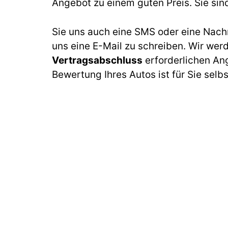
Angebot zu einem guten Preis. Sie sin
Sie uns auch eine SMS oder eine Nach
uns eine E-Mail zu schreiben. Wir wer
Vertragsabschluss
erforderlichen An
Bewertung Ihres Autos ist für Sie selb