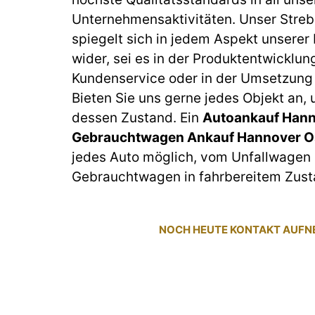
Unternehmensaktivitäten. Unser Streb
spiegelt sich in jedem Aspekt unserer
wider, sei es in der Produktentwicklun
Kundenservice oder in der Umsetzung 
Bieten Sie uns gerne jedes Objekt an,
dessen Zustand. Ein
Autoankauf Hann
Gebrauchtwagen Ankauf Hannover O
jedes Auto möglich, vom Unfallwagen 
Gebrauchtwagen in fahrbereitem Zust
NOCH HEUTE KONTAKT AUF