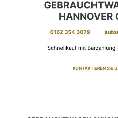
GEBRAUCHTWA
HANNOVER 
0162 354 3079
auto
Schnellkauf mit Barzahlung 
KONTAKTIEREN SIE 