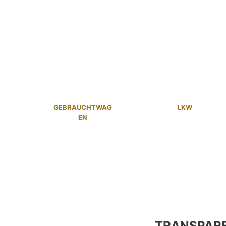
GEBRAUCHTWAG
LKW
EN
TRANSPAR