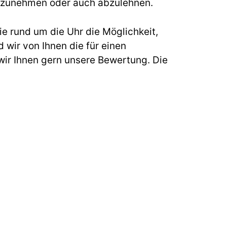
s anzunehmen oder auch abzulehnen.
e rund um die Uhr die Möglichkeit,
 wir von Ihnen die für einen
ir Ihnen gern unsere Bewertung. Die