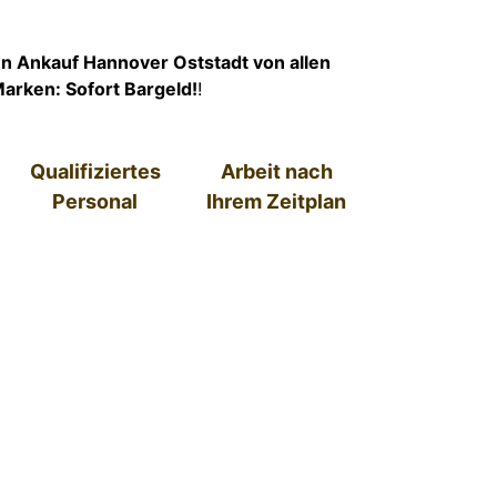
 Ankauf Hannover Oststadt von allen
arken: Sofort Bargeld!
!
Qualifiziertes
Arbeit nach
Personal
Ihrem Zeitplan