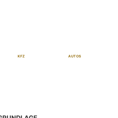
KFZ
AUTOS
GRUNDLAGE