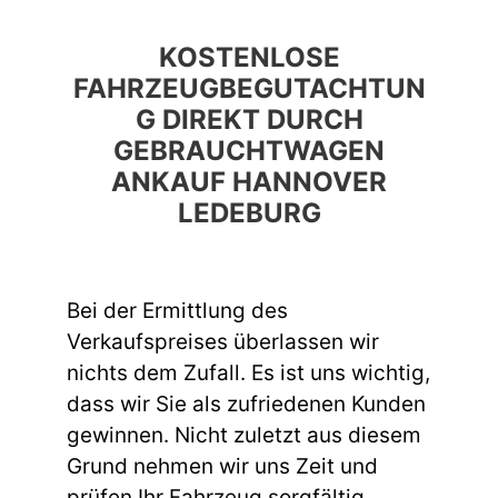
KOSTENLOSE
FAHRZEUGBEGUTACHTUN
G DIREKT DURCH
GEBRAUCHTWAGEN
ANKAUF HANNOVER
LEDEBURG
Bei der Ermittlung des
Verkaufspreises überlassen wir
nichts dem Zufall. Es ist uns wichtig,
dass wir Sie als zufriedenen Kunden
gewinnen. Nicht zuletzt aus diesem
Grund nehmen wir uns Zeit und
prüfen Ihr Fahrzeug sorgfältig,