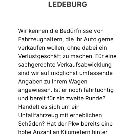
LEDEBURG
Wir kennen die Bedürfnisse von
Fahrzeughaltern, die ihr Auto gerne
verkaufen wollen, ohne dabei ein
Verlustgeschäft zu machen. Für eine
sachgerechte Verkaufsabwicklung
sind wir auf möglichst umfassende
Angaben zu Ihrem Wagen
angewiesen. Ist er noch fahrtüchtig
und bereit für ein zweite Runde?
Handelt es sich um ein
Unfallfahrzeug mit erheblichen
Schäden? Hat der Pkw bereits eine
hohe Anzahl an Kilometern hinter