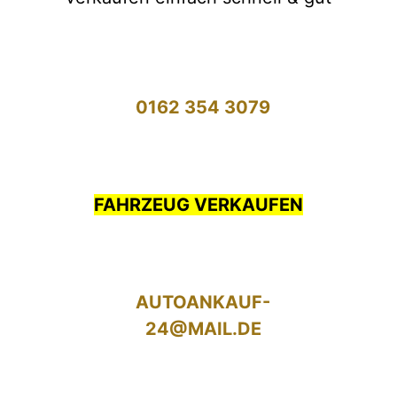
0162 354 3079
FAHRZEUG VERKAUFEN
AUTOANKAUF-
24@MAIL.DE