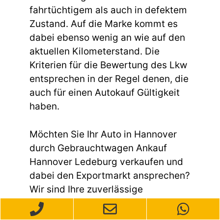
fahrtüchtigem als auch in defektem
Zustand. Auf die Marke kommt es
dabei ebenso wenig an wie auf den
aktuellen Kilometerstand. Die
Kriterien für die Bewertung des Lkw
entsprechen in der Regel denen, die
auch für einen Autokauf Gültigkeit
haben.
Möchten Sie Ihr Auto in Hannover
durch Gebrauchtwagen Ankauf
Hannover Ledeburg verkaufen und
dabei den Exportmarkt ansprechen?
Wir sind Ihre zuverlässige
Anlaufstelle für den Autoverkauf mit
Fokus auf den Export. Unser