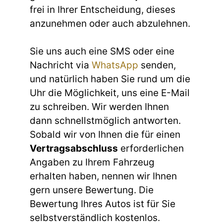
frei in Ihrer Entscheidung, dieses
anzunehmen oder auch abzulehnen.
Sie uns auch eine SMS oder eine
Nachricht via
WhatsApp
senden,
und natürlich haben Sie rund um die
Uhr die Möglichkeit, uns eine E-Mail
zu schreiben. Wir werden Ihnen
dann schnellstmöglich antworten.
Sobald wir von Ihnen die für einen
Vertragsabschluss
erforderlichen
Angaben zu Ihrem Fahrzeug
erhalten haben, nennen wir Ihnen
gern unsere Bewertung. Die
Bewertung Ihres Autos ist für Sie
selbstverständlich kostenlos.