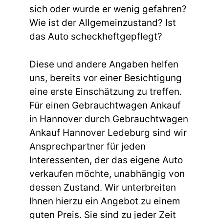
sich oder wurde er wenig gefahren?
Wie ist der Allgemeinzustand? Ist
das Auto scheckheftgepflegt?
Diese und andere Angaben helfen
uns, bereits vor einer Besichtigung
eine erste Einschätzung zu treffen.
Für einen Gebrauchtwagen Ankauf
in Hannover durch Gebrauchtwagen
Ankauf Hannover Ledeburg sind wir
Ansprechpartner für jeden
Interessenten, der das eigene Auto
verkaufen möchte, unabhängig von
dessen Zustand. Wir unterbreiten
Ihnen hierzu ein Angebot zu einem
guten Preis. Sie sind zu jeder Zeit