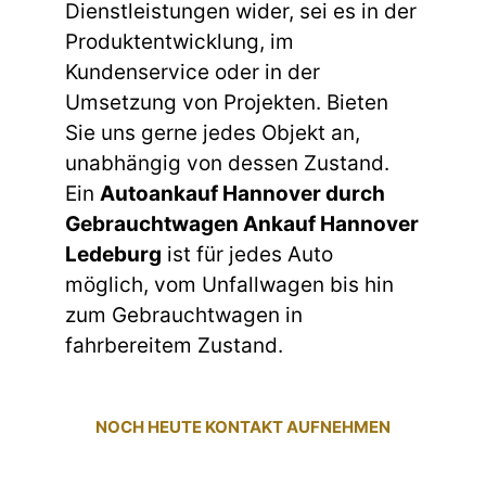
Dienstleistungen wider, sei es in der
Produktentwicklung, im
Kundenservice oder in der
Umsetzung von Projekten. Bieten
Sie uns gerne jedes Objekt an,
unabhängig von dessen Zustand.
Ein
Autoankauf Hannover durch
Gebrauchtwagen Ankauf Hannover
Ledeburg
ist für jedes Auto
möglich, vom Unfallwagen bis hin
zum Gebrauchtwagen in
fahrbereitem Zustand.
NOCH HEUTE KONTAKT AUFNEHMEN