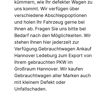
kümmern, wie Ihr defekter Wagen zu
uns kommt. Wir verfügen über
verschiedene Abschleppoptionen
und holen Ihr Fahrzeug gerne bei
Ihnen ab. Fragen Sie uns bitte bei
Bedarf nach den Möglichkeiten. Wir
stehen Ihnen hier jederzeit zur
Verfügung.Gebrauchtwagen Ankauf
Hannover Ledeburg zum Export von
Ihrem gebrauchten PKW im
Großraum Hannover. Wir kaufen
Gebrauchtwagen aller Marken auch
mit kleinem Defekt oder
Unfallschaden.