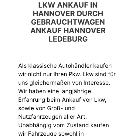
LKW ANKAUF IN
HANNOVER DURCH
GEBRAUCHTWAGEN
ANKAUF HANNOVER
LEDEBURG
Als klassische Autohändler kaufen
wir nicht nur Ihren Pkw. Lkw sind für
uns gleichermaßen von Interesse.
Wir haben eine langjährige
Erfahrung beim Ankauf von Lkw,
sowie von Groß- und
Nutzfahrzeugen aller Art.
Unabhängig vom Zustand kaufen
wir Fahrzeuge sowohl in