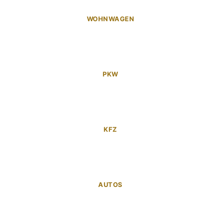
WOHNWAGEN
PKW
KFZ
AUTOS