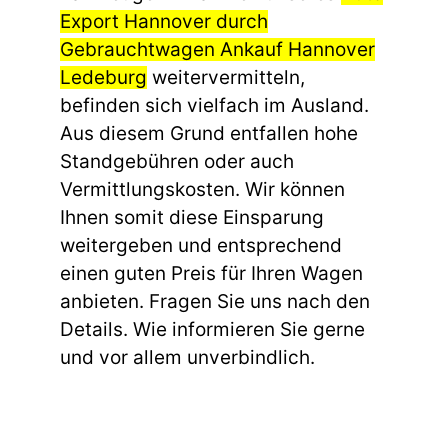
Export Hannover durch
Gebrauchtwagen Ankauf Hannover
Ledeburg
weitervermitteln,
befinden sich vielfach im Ausland.
Aus diesem Grund entfallen hohe
Standgebühren oder auch
Vermittlungskosten. Wir können
Ihnen somit diese Einsparung
weitergeben und entsprechend
einen guten Preis für Ihren Wagen
anbieten. Fragen Sie uns nach den
Details. Wie informieren Sie gerne
und vor allem unverbindlich.