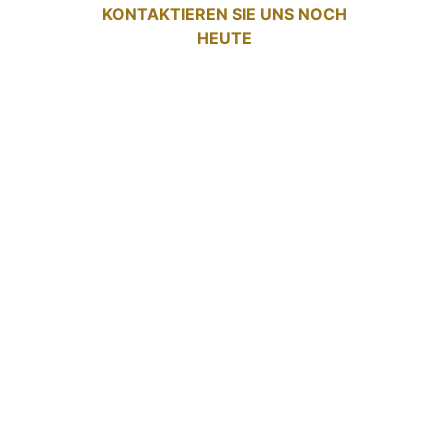
KONTAKTIEREN SIE UNS NOCH
HEUTE