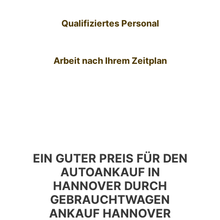
Qualifiziertes Personal
Arbeit nach Ihrem Zeitplan
EIN GUTER PREIS FÜR DEN
AUTOANKAUF IN
HANNOVER DURCH
GEBRAUCHTWAGEN
ANKAUF HANNOVER