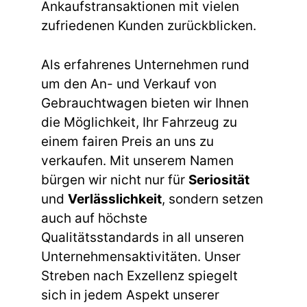
Ankaufstransaktionen mit vielen
zufriedenen Kunden zurückblicken.
Als erfahrenes Unternehmen rund
um den An- und Verkauf von
Gebrauchtwagen bieten wir Ihnen
die Möglichkeit, Ihr Fahrzeug zu
einem fairen Preis an uns zu
verkaufen. Mit unserem Namen
bürgen wir nicht nur für
Seriosität
und
Verlässlichkeit
, sondern setzen
auch auf höchste
Qualitätsstandards in all unseren
Unternehmensaktivitäten. Unser
Streben nach Exzellenz spiegelt
sich in jedem Aspekt unserer