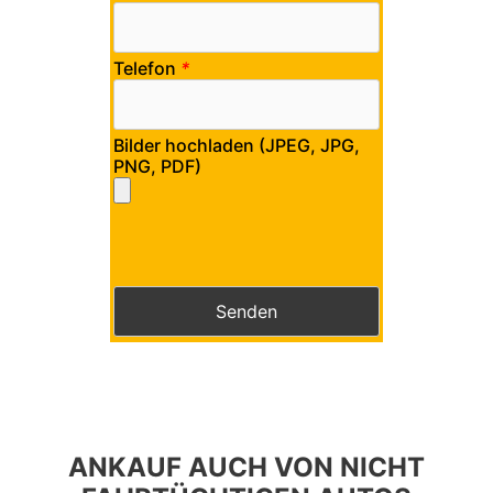
Telefon
*
Bilder hochladen (JPEG, JPG,
PNG, PDF)
Bitte lasse dieses Feld leer.
Bitte lasse dieses Feld leer.
ANKAUF AUCH VON NICHT