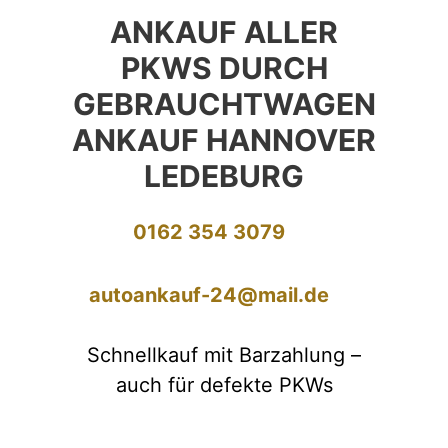
ANKAUF ALLER
PKWS DURCH
GEBRAUCHTWAGEN
ANKAUF HANNOVER
LEDEBURG
0162 354 3079
autoankauf-24@mail.de
Schnellkauf mit Barzahlung –
auch für defekte PKWs