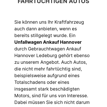
FAHRTÜCHTIGEN AUTOS
Sie können uns Ihr Kraftfahrzeug
auch dann anbieten, wenn es
bereits stillgelegt wurde. Ein
Unfallwagen Ankauf Hannover
durch Gebrauchtwagen Ankauf
Hannover Ledeburg gehört ebenso
zu unserem Angebot. Auch Autos,
die nicht mehr fahrtüchtig sind,
beispielsweise aufgrund eines
Totalschadens oder eines
insgesamt stark beschädigten
Motors, sind für uns von Interesse.
Dabei müssen Sie sich nicht darum