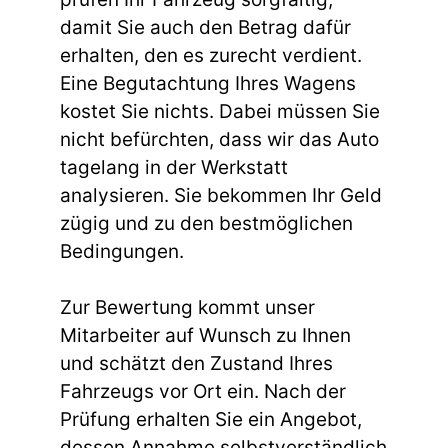
damit Sie auch den Betrag dafür
erhalten, den es zurecht verdient.
Eine Begutachtung Ihres Wagens
kostet Sie nichts. Dabei müssen Sie
nicht befürchten, dass wir das Auto
tagelang in der Werkstatt
analysieren. Sie bekommen Ihr Geld
zügig und zu den bestmöglichen
Bedingungen.
Zur Bewertung kommt unser
Mitarbeiter auf Wunsch zu Ihnen
und schätzt den Zustand Ihres
Fahrzeugs vor Ort ein. Nach der
Prüfung erhalten Sie ein Angebot,
dessen Annahme selbstverständlich