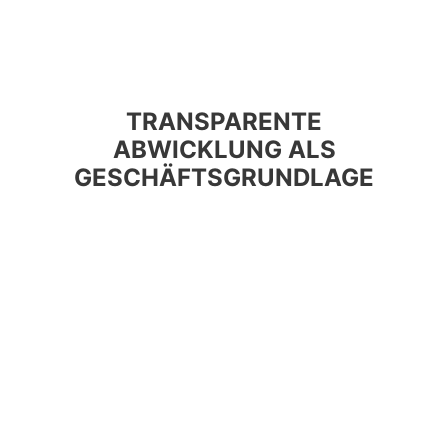
TRANSPARENTE
ABWICKLUNG ALS
GESCHÄFTSGRUNDLAGE