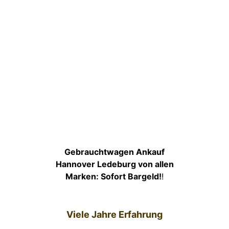
Gebrauchtwagen Ankauf
Hannover Ledeburg von allen
Marken: Sofort Bargeld!
!
Viele Jahre Erfahrung