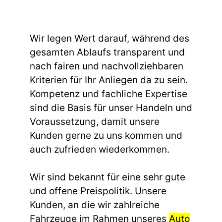
Wir legen Wert darauf, während des
gesamten Ablaufs transparent und
nach fairen und nachvollziehbaren
Kriterien für Ihr Anliegen da zu sein.
Kompetenz und fachliche Expertise
sind die Basis für unser Handeln und
Voraussetzung, damit unsere
Kunden gerne zu uns kommen und
auch zufrieden wiederkommen.
Wir sind bekannt für eine sehr gute
und offene Preispolitik. Unsere
Kunden, an die wir zahlreiche
Fahrzeuge im Rahmen unseres
Auto