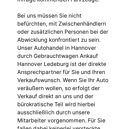
Bei uns müssen Sie nicht
befürchten, mit Zwischenhändlern
oder zusätzlichen Personen bei der
Abwicklung konfrontiert zu sein.
Unser Autohandel in Hannover
durch Gebrauchtwagen Ankauf
Hannover Ledeburg ist der direkte
Ansprechpartner für Sie und Ihren
Verkaufswunsch. Wenn Sie Ihr Auto
veräußern wollen, so erfolgt der
Verkauf direkt an uns und der
bürokratische Teil wird hierbei
ausschließlich durch unsere
Mitarbeiter vorgenommen. Für Sie
fallen dabei keinerlei versteckte