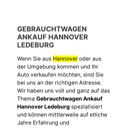
GEBRAUCHTWAGEN
ANKAUF HANNOVER
LEDEBURG
Wenn Sie aus
Hannover
oder aus
der Umgebung kommen und Ihr
Auto verkaufen möchten, sind Sie
bei uns an der richtigen Adresse.
Wir haben uns voll und ganz auf das
Thema
Gebrauchtwagen Ankauf
Hannover Ledeburg
spezialisiert
und können mittlerweile auf etliche
Jahre Erfahrung und