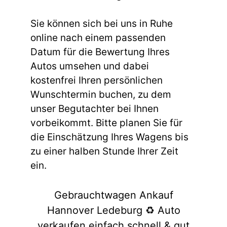
Sie können sich bei uns in Ruhe
online nach einem passenden
Datum für die Bewertung Ihres
Autos umsehen und dabei
kostenfrei Ihren persönlichen
Wunschtermin buchen, zu dem
unser Begutachter bei Ihnen
vorbeikommt. Bitte planen Sie für
die Einschätzung Ihres Wagens bis
zu einer halben Stunde Ihrer Zeit
ein.
Gebrauchtwagen Ankauf
Hannover Ledeburg ♻️ Auto
verkaufen einfach schnell & gut