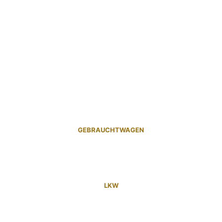
GEBRAUCHTWAGEN
LKW