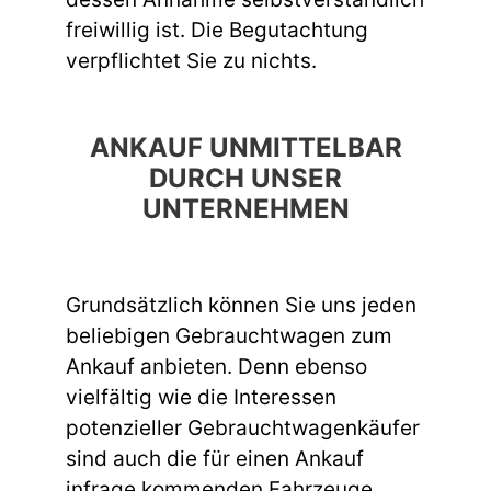
freiwillig ist. Die Begutachtung
verpflichtet Sie zu nichts.
ANKAUF UNMITTELBAR
DURCH UNSER
UNTERNEHMEN
Grundsätzlich können Sie uns jeden
beliebigen Gebrauchtwagen zum
Ankauf anbieten. Denn ebenso
vielfältig wie die Interessen
potenzieller Gebrauchtwagenkäufer
sind auch die für einen Ankauf
infrage kommenden Fahrzeuge.