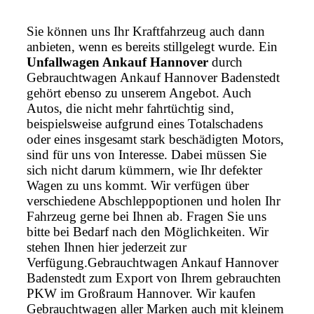
Sie können uns Ihr Kraftfahrzeug auch dann
anbieten, wenn es bereits stillgelegt wurde. Ein
Unfallwagen Ankauf Hannover
durch
Gebrauchtwagen Ankauf Hannover Badenstedt
gehört ebenso zu unserem Angebot. Auch
Autos, die nicht mehr fahrtüchtig sind,
beispielsweise aufgrund eines Totalschadens
oder eines insgesamt stark beschädigten Motors,
sind für uns von Interesse. Dabei müssen Sie
sich nicht darum kümmern, wie Ihr defekter
Wagen zu uns kommt. Wir verfügen über
verschiedene Abschleppoptionen und holen Ihr
Fahrzeug gerne bei Ihnen ab. Fragen Sie uns
bitte bei Bedarf nach den Möglichkeiten. Wir
stehen Ihnen hier jederzeit zur
Verfügung.Gebrauchtwagen Ankauf Hannover
Badenstedt zum Export von Ihrem gebrauchten
PKW im Großraum Hannover. Wir kaufen
Gebrauchtwagen aller Marken auch mit kleinem