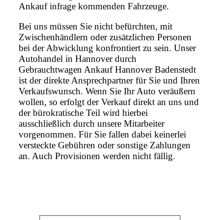
Ankauf infrage kommenden Fahrzeuge.
Bei uns müssen Sie nicht befürchten, mit
Zwischenhändlern oder zusätzlichen Personen
bei der Abwicklung konfrontiert zu sein. Unser
Autohandel in Hannover durch
Gebrauchtwagen Ankauf Hannover Badenstedt
ist der direkte Ansprechpartner für Sie und Ihren
Verkaufswunsch. Wenn Sie Ihr Auto veräußern
wollen, so erfolgt der Verkauf direkt an uns und
der bürokratische Teil wird hierbei
ausschließlich durch unsere Mitarbeiter
vorgenommen. Für Sie fallen dabei keinerlei
versteckte Gebühren oder sonstige Zahlungen
an. Auch Provisionen werden nicht fällig.