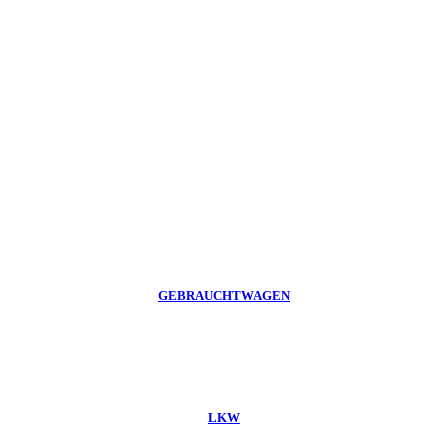
GEBRAUCHTWAGEN
LKW