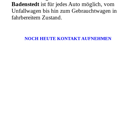
Badenstedt
ist für jedes Auto möglich, vom
Unfallwagen bis hin zum Gebrauchtwagen in
fahrbereitem Zustand.
NOCH HEUTE KONTAKT AUFNEHMEN