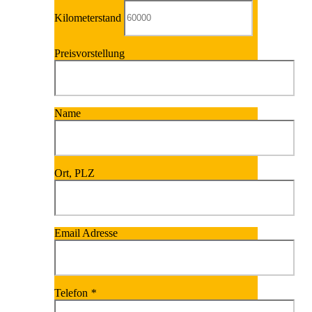
Kilometerstand
Preisvorstellung
Name
Ort, PLZ
Email Adresse
Telefon
*