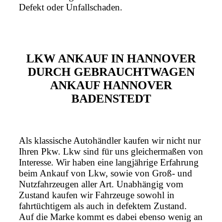
Defekt oder Unfallschaden.
LKW ANKAUF IN HANNOVER
DURCH GEBRAUCHTWAGEN
ANKAUF HANNOVER
BADENSTEDT
Als klassische Autohändler kaufen wir nicht nur
Ihren Pkw. Lkw sind für uns gleichermaßen von
Interesse. Wir haben eine langjährige Erfahrung
beim Ankauf von Lkw, sowie von Groß- und
Nutzfahrzeugen aller Art. Unabhängig vom
Zustand kaufen wir Fahrzeuge sowohl in
fahrtüchtigem als auch in defektem Zustand.
Auf die Marke kommt es dabei ebenso wenig an