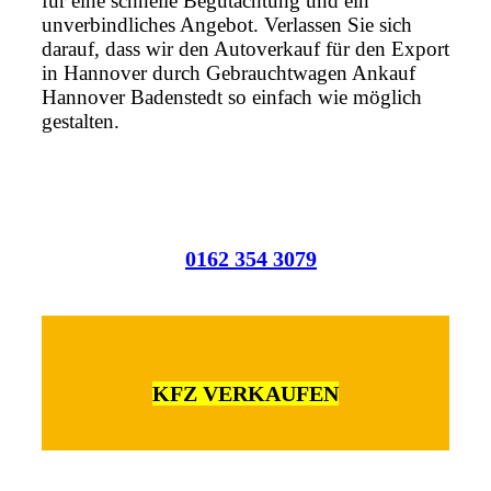
für eine schnelle Begutachtung und ein
unverbindliches Angebot. Verlassen Sie sich
darauf, dass wir den Autoverkauf für den Export
in Hannover durch Gebrauchtwagen Ankauf
Hannover Badenstedt so einfach wie möglich
gestalten.
0162 354 3079
KFZ VERKAUFEN