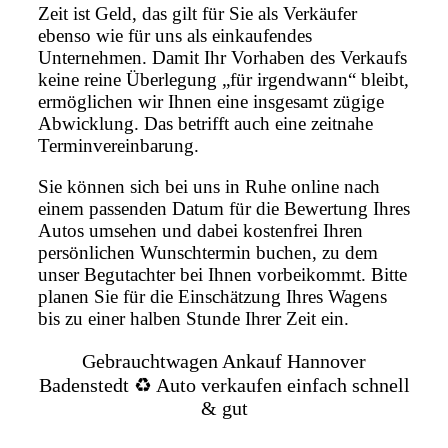
Zeit ist Geld, das gilt für Sie als Verkäufer
ebenso wie für uns als einkaufendes
Unternehmen. Damit Ihr Vorhaben des Verkaufs
keine reine Überlegung „für irgendwann“ bleibt,
ermöglichen wir Ihnen eine insgesamt zügige
Abwicklung. Das betrifft auch eine zeitnahe
Terminvereinbarung.
Sie können sich bei uns in Ruhe online nach
einem passenden Datum für die Bewertung Ihres
Autos umsehen und dabei kostenfrei Ihren
persönlichen Wunschtermin buchen, zu dem
unser Begutachter bei Ihnen vorbeikommt. Bitte
planen Sie für die Einschätzung Ihres Wagens
bis zu einer halben Stunde Ihrer Zeit ein.
Gebrauchtwagen Ankauf Hannover
Badenstedt ♻️ Auto verkaufen einfach schnell
& gut