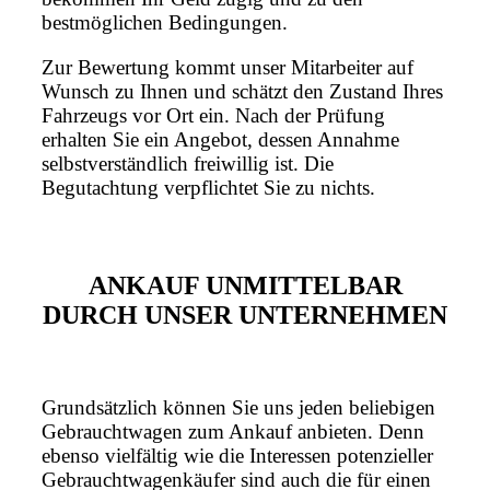
bestmöglichen Bedingungen.
Zur Bewertung kommt unser Mitarbeiter auf
Wunsch zu Ihnen und schätzt den Zustand Ihres
Fahrzeugs vor Ort ein. Nach der Prüfung
erhalten Sie ein Angebot, dessen Annahme
selbstverständlich freiwillig ist. Die
Begutachtung verpflichtet Sie zu nichts.
ANKAUF UNMITTELBAR
DURCH UNSER UNTERNEHMEN
Grundsätzlich können Sie uns jeden beliebigen
Gebrauchtwagen zum Ankauf anbieten. Denn
ebenso vielfältig wie die Interessen potenzieller
Gebrauchtwagenkäufer sind auch die für einen