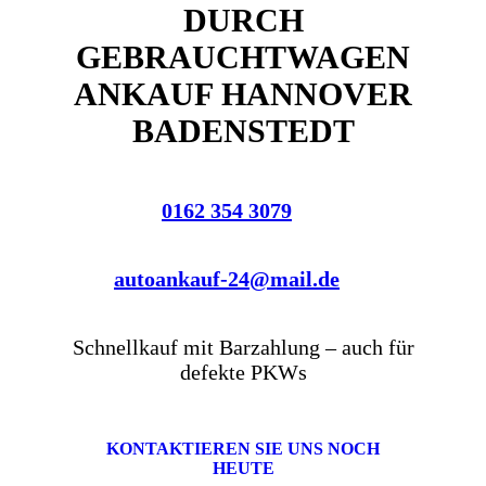
DURCH
GEBRAUCHTWAGEN
ANKAUF HANNOVER
BADENSTEDT
0162 354 3079
autoankauf-24@mail.de
Schnellkauf mit Barzahlung – auch für
defekte PKWs
KONTAKTIEREN SIE UNS NOCH
HEUTE