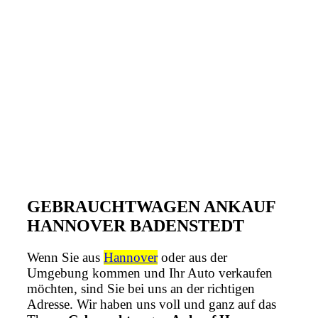
GEBRAUCHTWAGEN ANKAUF
HANNOVER BADENSTEDT
Wenn Sie aus
Hannover
oder aus der
Umgebung kommen und Ihr Auto verkaufen
möchten, sind Sie bei uns an der richtigen
Adresse. Wir haben uns voll und ganz auf das