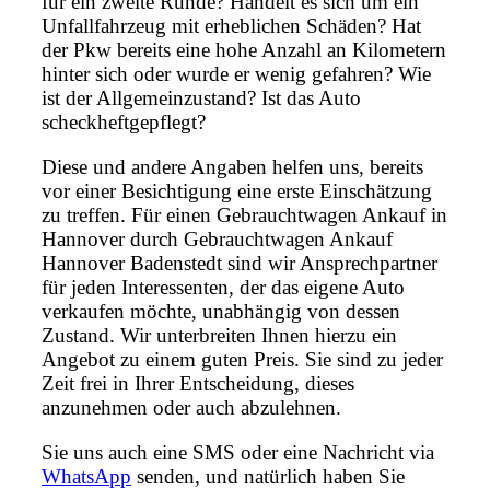
für ein zweite Runde? Handelt es sich um ein
Unfallfahrzeug mit erheblichen Schäden? Hat
der Pkw bereits eine hohe Anzahl an Kilometern
hinter sich oder wurde er wenig gefahren? Wie
ist der Allgemeinzustand? Ist das Auto
scheckheftgepflegt?
Diese und andere Angaben helfen uns, bereits
vor einer Besichtigung eine erste Einschätzung
zu treffen. Für einen Gebrauchtwagen Ankauf in
Hannover durch Gebrauchtwagen Ankauf
Hannover Badenstedt sind wir Ansprechpartner
für jeden Interessenten, der das eigene Auto
verkaufen möchte, unabhängig von dessen
Zustand. Wir unterbreiten Ihnen hierzu ein
Angebot zu einem guten Preis. Sie sind zu jeder
Zeit frei in Ihrer Entscheidung, dieses
anzunehmen oder auch abzulehnen.
Sie uns auch eine SMS oder eine Nachricht via
WhatsApp
senden, und natürlich haben Sie