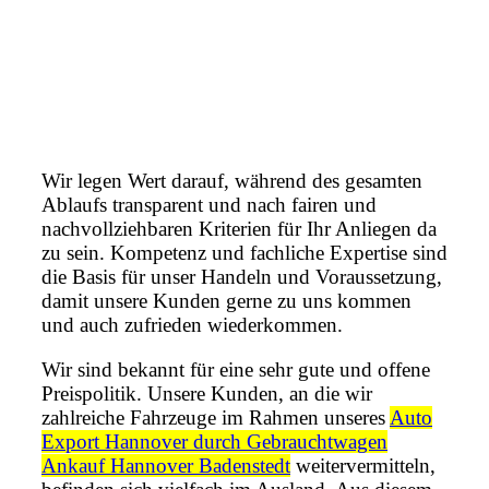
Wir legen Wert darauf, während des gesamten
Ablaufs transparent und nach fairen und
nachvollziehbaren Kriterien für Ihr Anliegen da
zu sein. Kompetenz und fachliche Expertise sind
die Basis für unser Handeln und Voraussetzung,
damit unsere Kunden gerne zu uns kommen
und auch zufrieden wiederkommen.
Wir sind bekannt für eine sehr gute und offene
Preispolitik. Unsere Kunden, an die wir
zahlreiche Fahrzeuge im Rahmen unseres
Auto
Export Hannover durch Gebrauchtwagen
Ankauf Hannover Badenstedt
weitervermitteln,