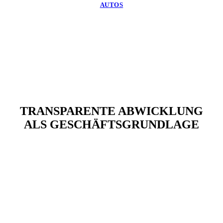
AUTOS
TRANSPARENTE ABWICKLUNG
ALS GESCHÄFTSGRUNDLAGE