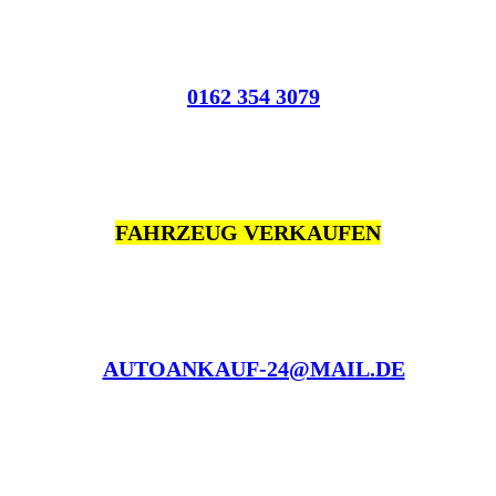
0162 354 3079
FAHRZEUG VERKAUFEN
AUTOANKAUF-24@MAIL.DE