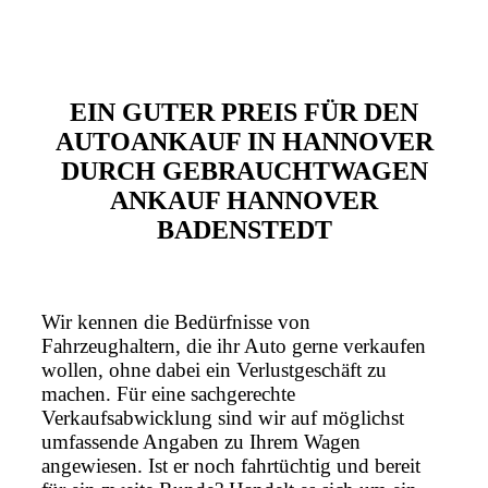
EIN GUTER PREIS FÜR DEN
AUTOANKAUF IN HANNOVER
DURCH GEBRAUCHTWAGEN
ANKAUF HANNOVER
BADENSTEDT
Wir kennen die Bedürfnisse von
Fahrzeughaltern, die ihr Auto gerne verkaufen
wollen, ohne dabei ein Verlustgeschäft zu
machen. Für eine sachgerechte
Verkaufsabwicklung sind wir auf möglichst
umfassende Angaben zu Ihrem Wagen
angewiesen. Ist er noch fahrtüchtig und bereit