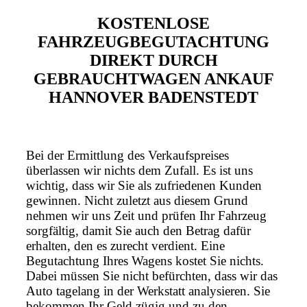
KOSTENLOSE
FAHRZEUGBEGUTACHTUNG
DIREKT DURCH
GEBRAUCHTWAGEN ANKAUF
HANNOVER BADENSTEDT
Bei der Ermittlung des Verkaufspreises
überlassen wir nichts dem Zufall. Es ist uns
wichtig, dass wir Sie als zufriedenen Kunden
gewinnen. Nicht zuletzt aus diesem Grund
nehmen wir uns Zeit und prüfen Ihr Fahrzeug
sorgfältig, damit Sie auch den Betrag dafür
erhalten, den es zurecht verdient. Eine
Begutachtung Ihres Wagens kostet Sie nichts.
Dabei müssen Sie nicht befürchten, dass wir das
Auto tagelang in der Werkstatt analysieren. Sie
bekommen Ihr Geld zügig und zu den