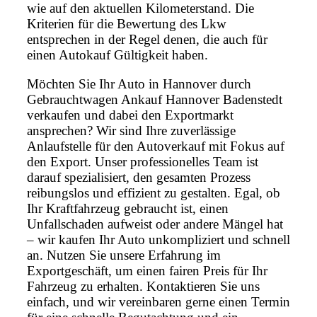
wie auf den aktuellen Kilometerstand. Die
Kriterien für die Bewertung des Lkw
entsprechen in der Regel denen, die auch für
einen Autokauf Gültigkeit haben.
Möchten Sie Ihr Auto in Hannover durch
Gebrauchtwagen Ankauf Hannover Badenstedt
verkaufen und dabei den Exportmarkt
ansprechen? Wir sind Ihre zuverlässige
Anlaufstelle für den Autoverkauf mit Fokus auf
den Export. Unser professionelles Team ist
darauf spezialisiert, den gesamten Prozess
reibungslos und effizient zu gestalten. Egal, ob
Ihr Kraftfahrzeug gebraucht ist, einen
Unfallschaden aufweist oder andere Mängel hat
– wir kaufen Ihr Auto unkompliziert und schnell
an. Nutzen Sie unsere Erfahrung im
Exportgeschäft, um einen fairen Preis für Ihr
Fahrzeug zu erhalten. Kontaktieren Sie uns
einfach, und wir vereinbaren gerne einen Termin