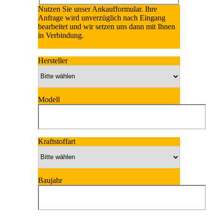
Nutzen Sie unser Ankaufformular. Ihre
Anfrage wird unverzüglich nach Eingang
bearbeitet und wir setzen uns dann mit Ihnen
in Verbindung.
Hersteller
Modell
Kraftstoffart
Baujahr