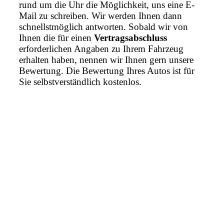
rund um die Uhr die Möglichkeit, uns eine E-
Mail zu schreiben. Wir werden Ihnen dann
schnellstmöglich antworten. Sobald wir von
Ihnen die für einen
Vertragsabschluss
erforderlichen Angaben zu Ihrem Fahrzeug
erhalten haben, nennen wir Ihnen gern unsere
Bewertung. Die Bewertung Ihres Autos ist für
Sie selbstverständlich kostenlos.