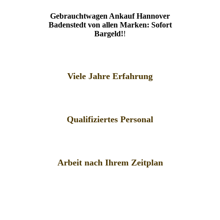
Gebrauchtwagen Ankauf Hannover
Badenstedt von allen Marken: Sofort
Bargeld!
!
Viele Jahre Erfahrung
Qualifiziertes Personal
Arbeit nach Ihrem Zeitplan