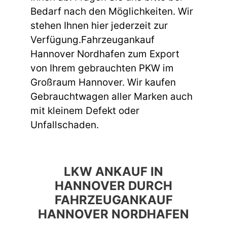
Bedarf nach den Möglichkeiten. Wir
stehen Ihnen hier jederzeit zur
Verfügung.Fahrzeugankauf
Hannover Nordhafen zum Export
von Ihrem gebrauchten PKW im
Großraum Hannover. Wir kaufen
Gebrauchtwagen aller Marken auch
mit kleinem Defekt oder
Unfallschaden.
LKW ANKAUF IN
HANNOVER DURCH
FAHRZEUGANKAUF
HANNOVER NORDHAFEN