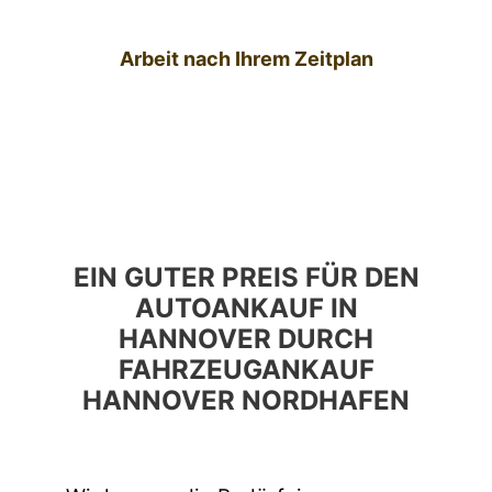
Arbeit nach Ihrem Zeitplan
EIN GUTER PREIS FÜR DEN
AUTOANKAUF IN
HANNOVER DURCH
FAHRZEUGANKAUF
HANNOVER NORDHAFEN