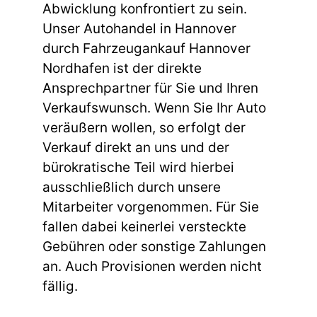
Abwicklung konfrontiert zu sein.
Unser Autohandel in Hannover
durch Fahrzeugankauf Hannover
Nordhafen ist der direkte
Ansprechpartner für Sie und Ihren
Verkaufswunsch. Wenn Sie Ihr Auto
veräußern wollen, so erfolgt der
Verkauf direkt an uns und der
bürokratische Teil wird hierbei
ausschließlich durch unsere
Mitarbeiter vorgenommen. Für Sie
fallen dabei keinerlei versteckte
Gebühren oder sonstige Zahlungen
an. Auch Provisionen werden nicht
fällig.