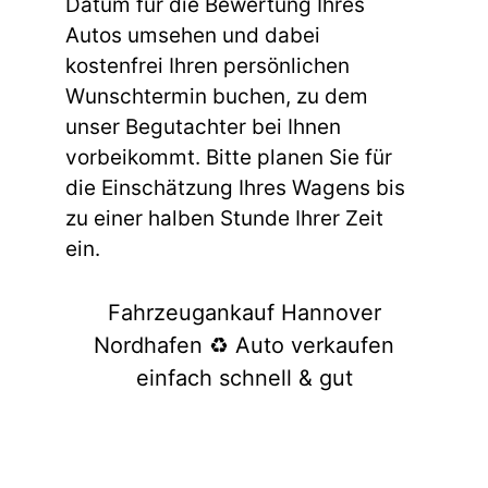
Datum für die Bewertung Ihres
Autos umsehen und dabei
kostenfrei Ihren persönlichen
Wunschtermin buchen, zu dem
unser Begutachter bei Ihnen
vorbeikommt. Bitte planen Sie für
die Einschätzung Ihres Wagens bis
zu einer halben Stunde Ihrer Zeit
ein.
Fahrzeugankauf Hannover
Nordhafen ♻️ Auto verkaufen
einfach schnell & gut