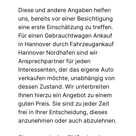
Diese und andere Angaben helfen
uns, bereits vor einer Besichtigung
eine erste Einschätzung zu treffen.
Für einen Gebrauchtwagen Ankauf
in Hannover durch Fahrzeugankauf
Hannover Nordhafen sind wir
Ansprechpartner für jeden
Interessenten, der das eigene Auto
verkaufen möchte, unabhängig von
dessen Zustand. Wir unterbreiten
Ihnen hierzu ein Angebot zu einem
guten Preis. Sie sind zu jeder Zeit
frei in Ihrer Entscheidung, dieses
anzunehmen oder auch abzulehnen.