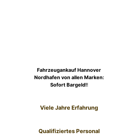
Fahrzeugankauf Hannover
Nordhafen von allen Marken:
Sofort Bargeld!
!
Viele Jahre Erfahrung
Qualifiziertes Personal