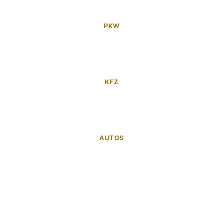
PKW
KFZ
AUTOS