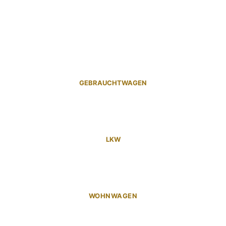
GEBRAUCHTWAGEN
LKW
WOHNWAGEN