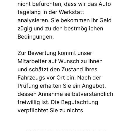
nicht befürchten, dass wir das Auto
tagelang in der Werkstatt
analysieren. Sie bekommen Ihr Geld
zügig und zu den bestmöglichen
Bedingungen.
Zur Bewertung kommt unser
Mitarbeiter auf Wunsch zu Ihnen
und schätzt den Zustand Ihres
Fahrzeugs vor Ort ein. Nach der
Prüfung erhalten Sie ein Angebot,
dessen Annahme selbstverständlich
freiwillig ist. Die Begutachtung
verpflichtet Sie zu nichts.