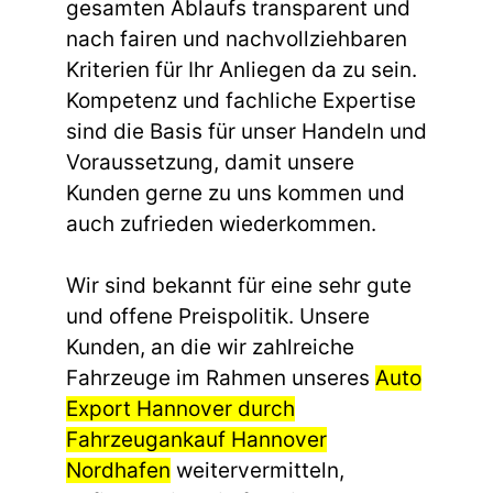
gesamten Ablaufs transparent und
nach fairen und nachvollziehbaren
Kriterien für Ihr Anliegen da zu sein.
Kompetenz und fachliche Expertise
sind die Basis für unser Handeln und
Voraussetzung, damit unsere
Kunden gerne zu uns kommen und
auch zufrieden wiederkommen.
Wir sind bekannt für eine sehr gute
und offene Preispolitik. Unsere
Kunden, an die wir zahlreiche
Fahrzeuge im Rahmen unseres
Auto
Export Hannover durch
Fahrzeugankauf Hannover
Nordhafen
weitervermitteln,