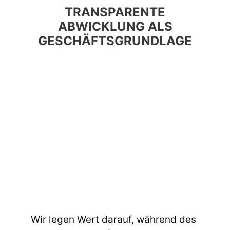
TRANSPARENTE
ABWICKLUNG ALS
GESCHÄFTSGRUNDLAGE
Wir legen Wert darauf, während des