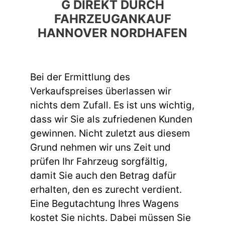
G DIREKT DURCH
FAHRZEUGANKAUF
HANNOVER NORDHAFEN
Bei der Ermittlung des
Verkaufspreises überlassen wir
nichts dem Zufall. Es ist uns wichtig,
dass wir Sie als zufriedenen Kunden
gewinnen. Nicht zuletzt aus diesem
Grund nehmen wir uns Zeit und
prüfen Ihr Fahrzeug sorgfältig,
damit Sie auch den Betrag dafür
erhalten, den es zurecht verdient.
Eine Begutachtung Ihres Wagens
kostet Sie nichts. Dabei müssen Sie