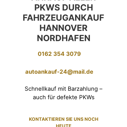
PKWS DURCH
FAHRZEUGANKAUF
HANNOVER
NORDHAFEN
0162 354 3079
autoankauf-24@mail.de
Schnellkauf mit Barzahlung –
auch für defekte PKWs
KONTAKTIEREN SIE UNS NOCH
HEUTE