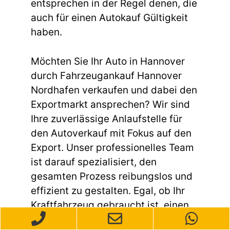
entsprechen in der Regel denen, die
auch für einen Autokauf Gültigkeit
haben.
Möchten Sie Ihr Auto in Hannover
durch Fahrzeugankauf Hannover
Nordhafen verkaufen und dabei den
Exportmarkt ansprechen? Wir sind
Ihre zuverlässige Anlaufstelle für
den Autoverkauf mit Fokus auf den
Export. Unser professionelles Team
ist darauf spezialisiert, den
gesamten Prozess reibungslos und
effizient zu gestalten. Egal, ob Ihr
Kraftfahrzeug gebraucht ist, einen
Unfallschaden aufweist oder andere