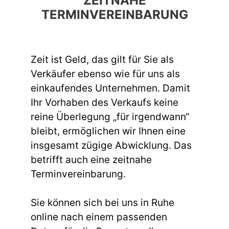
ZEITNAHE
TERMINVEREINBARUNG
Zeit ist Geld, das gilt für Sie als
Verkäufer ebenso wie für uns als
einkaufendes Unternehmen. Damit
Ihr Vorhaben des Verkaufs keine
reine Überlegung „für irgendwann“
bleibt, ermöglichen wir Ihnen eine
insgesamt zügige Abwicklung. Das
betrifft auch eine zeitnahe
Terminvereinbarung.
Sie können sich bei uns in Ruhe
online nach einem passenden