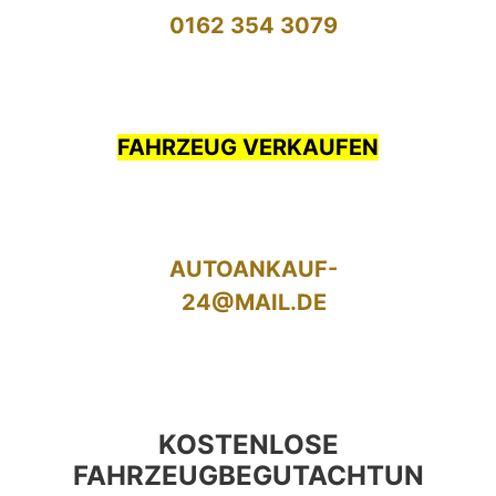
0162 354 3079
FAHRZEUG VERKAUFEN
AUTOANKAUF-
24@MAIL.DE
KOSTENLOSE
FAHRZEUGBEGUTACHTUN