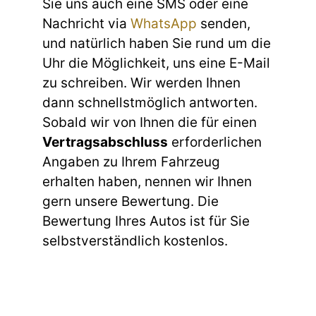
Sie uns auch eine SMS oder eine
Nachricht via
WhatsApp
senden,
und natürlich haben Sie rund um die
Uhr die Möglichkeit, uns eine E-Mail
zu schreiben. Wir werden Ihnen
dann schnellstmöglich antworten.
Sobald wir von Ihnen die für einen
Vertragsabschluss
erforderlichen
Angaben zu Ihrem Fahrzeug
erhalten haben, nennen wir Ihnen
gern unsere Bewertung. Die
Bewertung Ihres Autos ist für Sie
selbstverständlich kostenlos.