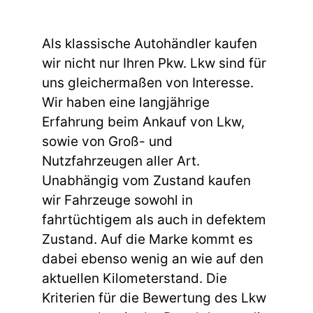
Als klassische Autohändler kaufen
wir nicht nur Ihren Pkw. Lkw sind für
uns gleichermaßen von Interesse.
Wir haben eine langjährige
Erfahrung beim Ankauf von Lkw,
sowie von Groß- und
Nutzfahrzeugen aller Art.
Unabhängig vom Zustand kaufen
wir Fahrzeuge sowohl in
fahrtüchtigem als auch in defektem
Zustand. Auf die Marke kommt es
dabei ebenso wenig an wie auf den
aktuellen Kilometerstand. Die
Kriterien für die Bewertung des Lkw