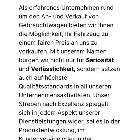
Als erfahrenes Unternehmen rund
um den An- und Verkauf von
Gebrauchtwagen bieten wir Ihnen
die Möglichkeit, Ihr Fahrzeug zu
einem fairen Preis an uns zu
verkaufen. Mit unserem Namen
bürgen wir nicht nur für
Seriosität
und
Verlässlichkeit
, sondern setzen
auch auf höchste
Qualitätsstandards in all unseren
Unternehmensaktivitäten. Unser
Streben nach Exzellenz spiegelt
sich in jedem Aspekt unserer
Dienstleistungen wider, sei es in der
Produktentwicklung, im
Kundenservice oder in der