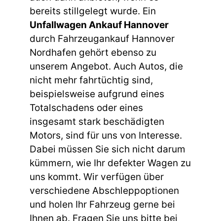
bereits stillgelegt wurde. Ein
Unfallwagen Ankauf Hannover
durch Fahrzeugankauf Hannover
Nordhafen gehört ebenso zu
unserem Angebot. Auch Autos, die
nicht mehr fahrtüchtig sind,
beispielsweise aufgrund eines
Totalschadens oder eines
insgesamt stark beschädigten
Motors, sind für uns von Interesse.
Dabei müssen Sie sich nicht darum
kümmern, wie Ihr defekter Wagen zu
uns kommt. Wir verfügen über
verschiedene Abschleppoptionen
und holen Ihr Fahrzeug gerne bei
Ihnen ab. Fragen Sie uns bitte bei