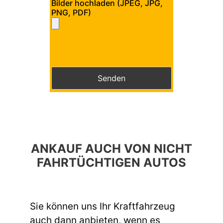
Bilder hochladen (JPEG, JPG,
PNG, PDF)
Bitte lasse dieses Feld leer.
Bitte lasse dieses Feld leer.
ANKAUF AUCH VON NICHT
FAHRTÜCHTIGEN AUTOS
Sie können uns Ihr Kraftfahrzeug
auch dann anbieten, wenn es