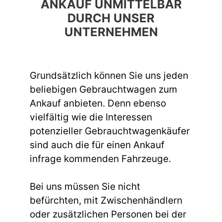
ANKAUF UNMITTELBAR
DURCH UNSER
UNTERNEHMEN
Grundsätzlich können Sie uns jeden
beliebigen Gebrauchtwagen zum
Ankauf anbieten. Denn ebenso
vielfältig wie die Interessen
potenzieller Gebrauchtwagenkäufer
sind auch die für einen Ankauf
infrage kommenden Fahrzeuge.
Bei uns müssen Sie nicht
befürchten, mit Zwischenhändlern
oder zusätzlichen Personen bei der