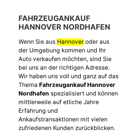
FAHRZEUGANKAUF
HANNOVER NORDHAFEN
Wenn Sie aus
Hannover
oder aus
der Umgebung kommen und Ihr
Auto verkaufen möchten, sind Sie
bei uns an der richtigen Adresse.
Wir haben uns voll und ganz auf das
Thema
Fahrzeugankauf Hannover
Nordhafen
spezialisiert und können
mittlerweile auf etliche Jahre
Erfahrung und
Ankaufstransaktionen mit vielen
zufriedenen Kunden zurückblicken.