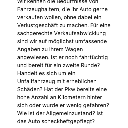
Wir kennen die Bedürfnisse von
Fahrzeughaltern, die ihr Auto gerne
verkaufen wollen, ohne dabei ein
Verlustgeschäft zu machen. Für eine
sachgerechte Verkaufsabwicklung
sind wir auf möglichst umfassende
Angaben zu Ihrem Wagen
angewiesen. Ist er noch fahrtüchtig
und bereit für ein zweite Runde?
Handelt es sich um ein
Unfallfahrzeug mit erheblichen
Schäden? Hat der Pkw bereits eine
hohe Anzahl an Kilometern hinter
sich oder wurde er wenig gefahren?
Wie ist der Allgemeinzustand? Ist
das Auto scheckheftgepflegt?