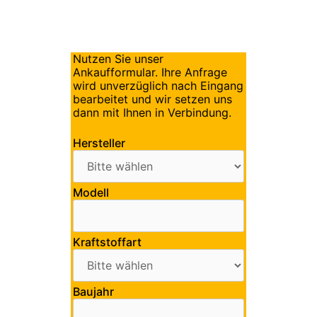
Nutzen Sie unser
Ankaufformular. Ihre Anfrage
wird unverzüglich nach Eingang
bearbeitet und wir setzen uns
dann mit Ihnen in Verbindung.
Hersteller
Modell
Kraftstoffart
Baujahr