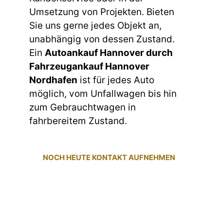
Umsetzung von Projekten. Bieten
Sie uns gerne jedes Objekt an,
unabhängig von dessen Zustand.
Ein
Autoankauf Hannover durch
Fahrzeugankauf Hannover
Nordhafen
ist für jedes Auto
möglich, vom Unfallwagen bis hin
zum Gebrauchtwagen in
fahrbereitem Zustand.
NOCH HEUTE KONTAKT AUFNEHMEN