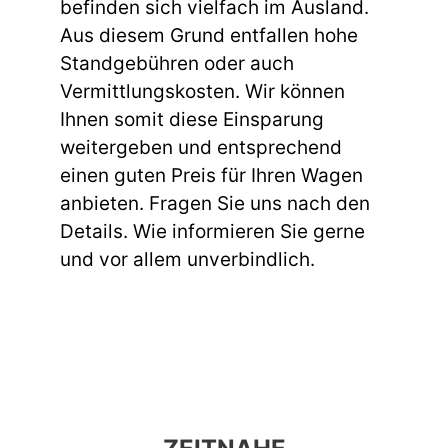
befinden sich vielfach im Ausland.
Aus diesem Grund entfallen hohe
Standgebühren oder auch
Vermittlungskosten. Wir können
Ihnen somit diese Einsparung
weitergeben und entsprechend
einen guten Preis für Ihren Wagen
anbieten. Fragen Sie uns nach den
Details. Wie informieren Sie gerne
und vor allem unverbindlich.