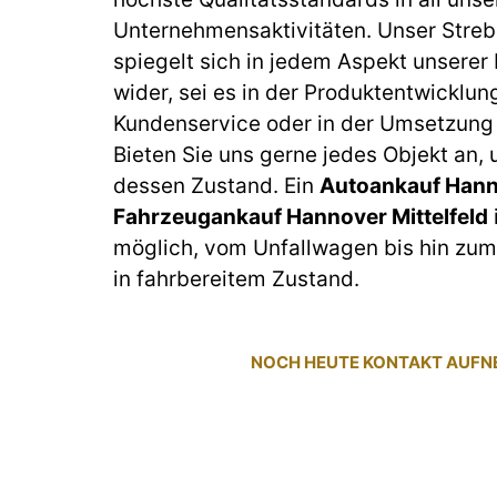
Unternehmensaktivitäten. Unser Streb
spiegelt sich in jedem Aspekt unserer
wider, sei es in der Produktentwicklun
Kundenservice oder in der Umsetzung 
Bieten Sie uns gerne jedes Objekt an,
dessen Zustand. Ein
Autoankauf Hann
Fahrzeugankauf Hannover Mittelfeld
möglich, vom Unfallwagen bis hin z
in fahrbereitem Zustand.
NOCH HEUTE KONTAKT AUF