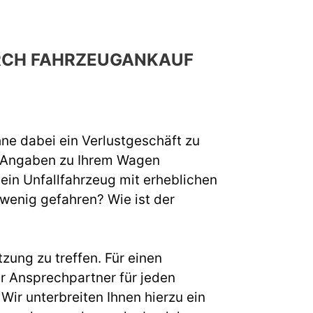
URCH FAHRZEUGANKAUF
hne dabei ein Verlustgeschäft zu
e Angaben zu Ihrem Wagen
 ein Unfallfahrzeug mit erheblichen
 wenig gefahren? Wie ist der
zung zu treffen. Für einen
r Ansprechpartner für jeden
ir unterbreiten Ihnen hierzu ein