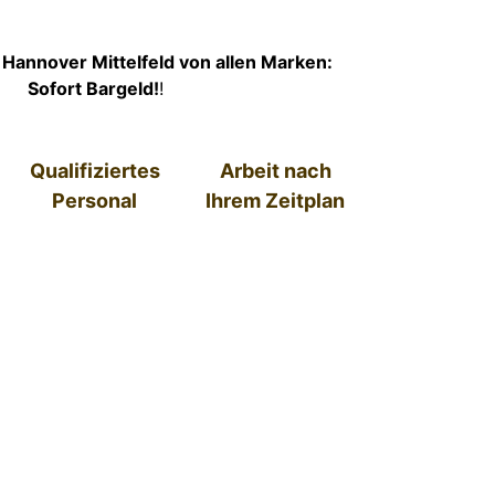
Hannover Mittelfeld von allen Marken:
Sofort Bargeld!
!
Qualifiziertes
Arbeit nach
Personal
Ihrem Zeitplan