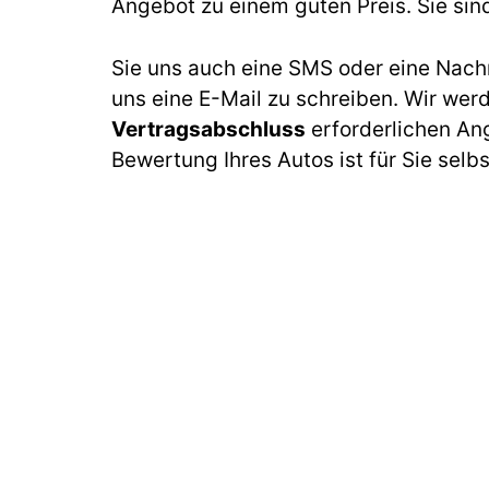
Angebot zu einem guten Preis. Sie sin
Sie uns auch eine SMS oder eine Nach
uns eine E-Mail zu schreiben. Wir wer
Vertragsabschluss
erforderlichen An
Bewertung Ihres Autos ist für Sie selb