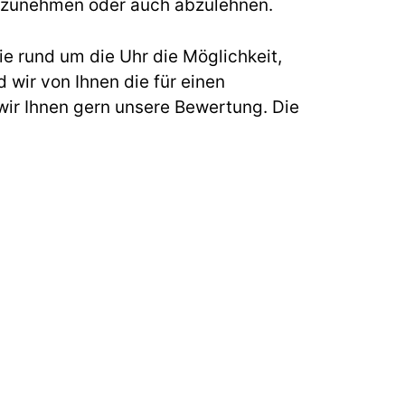
s anzunehmen oder auch abzulehnen.
e rund um die Uhr die Möglichkeit,
 wir von Ihnen die für einen
ir Ihnen gern unsere Bewertung. Die