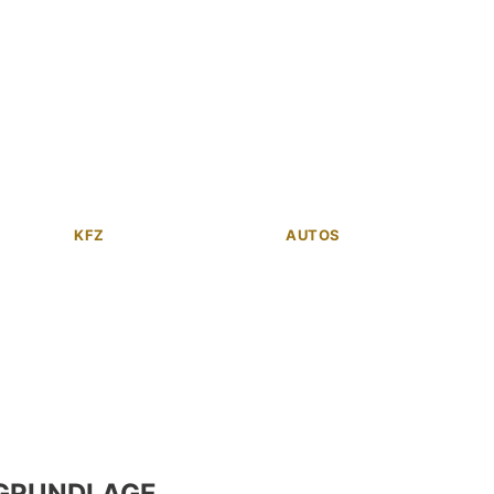
KFZ
AUTOS
GRUNDLAGE