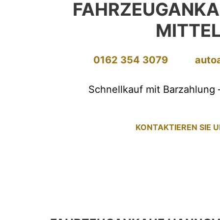
FAHRZEUGANKA
MITTE
0162 354 3079
auto
Schnellkauf mit Barzahlung 
KONTAKTIEREN SIE 