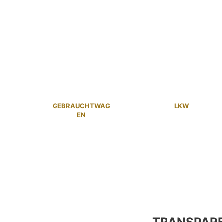
GEBRAUCHTWAG
LKW
EN
TRANSPAR