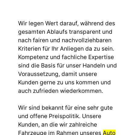
Wir legen Wert darauf, während des
gesamten Ablaufs transparent und
nach fairen und nachvollziehbaren
Kriterien für Ihr Anliegen da zu sein.
Kompetenz und fachliche Expertise
sind die Basis für unser Handeln und
Voraussetzung, damit unsere
Kunden gerne zu uns kommen und
auch zufrieden wiederkommen.
Wir sind bekannt für eine sehr gute
und offene Preispolitik. Unsere
Kunden, an die wir zahlreiche
Fahrzeuge im Rahmen unseres
Auto