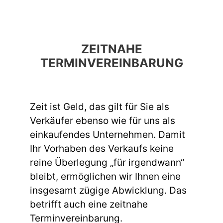
ZEITNAHE
TERMINVEREINBARUNG
Zeit ist Geld, das gilt für Sie als
Verkäufer ebenso wie für uns als
einkaufendes Unternehmen. Damit
Ihr Vorhaben des Verkaufs keine
reine Überlegung „für irgendwann“
bleibt, ermöglichen wir Ihnen eine
insgesamt zügige Abwicklung. Das
betrifft auch eine zeitnahe
Terminvereinbarung.