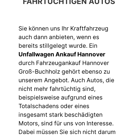
FAHRTÜCHTIGEN AUTOS
Sie können uns Ihr Kraftfahrzeug
auch dann anbieten, wenn es
bereits stillgelegt wurde. Ein
Unfallwagen Ankauf Hannover
durch Fahrzeugankauf Hannover
Groß-Buchholz gehört ebenso zu
unserem Angebot. Auch Autos, die
nicht mehr fahrtüchtig sind,
beispielsweise aufgrund eines
Totalschadens oder eines
insgesamt stark beschädigten
Motors, sind für uns von Interesse.
Dabei müssen Sie sich nicht darum