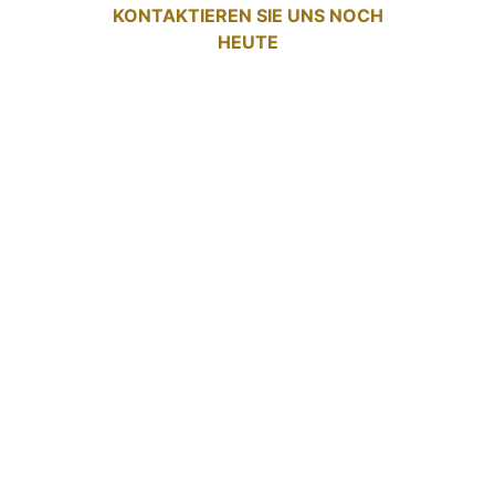
KONTAKTIEREN SIE UNS NOCH
HEUTE