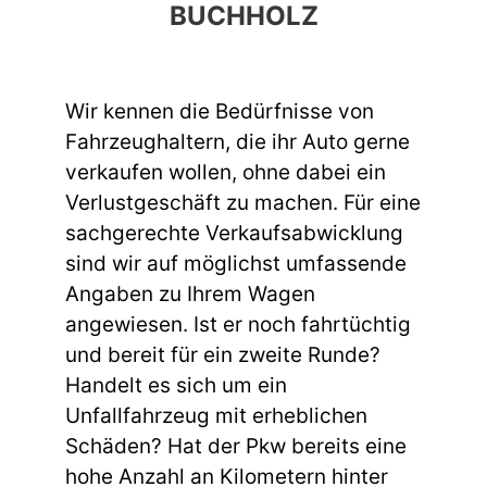
UCHHOLZ
Wir kennen die Bedürfnisse von
Fahrzeughaltern, die ihr Auto gerne
verkaufen wollen, ohne dabei ein
Verlustgeschäft zu machen. Für eine
sachgerechte Verkaufsabwicklung
sind wir auf möglichst umfassende
Angaben zu Ihrem Wagen
angewiesen. Ist er noch fahrtüchtig
und bereit für ein zweite Runde?
Handelt es sich um ein
Unfallfahrzeug mit erheblichen
Schäden? Hat der Pkw bereits eine
hohe Anzahl an Kilometern hinter