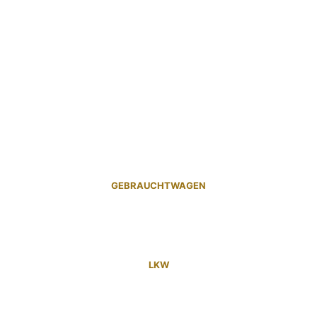
GEBRAUCHTWAGEN
LKW