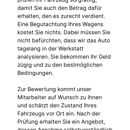
damit Sie auch den Betrag dafür
erhalten, den es zurecht verdient.
Eine Begutachtung Ihres Wagens
kostet Sie nichts. Dabei müssen Sie
nicht befürchten, dass wir das Auto
tagelang in der Werkstatt
analysieren. Sie bekommen Ihr Geld
zügig und zu den bestmöglichen
Bedingungen.
Zur Bewertung kommt unser
Mitarbeiter auf Wunsch zu Ihnen
und schätzt den Zustand Ihres
Fahrzeugs vor Ort ein. Nach der
Prüfung erhalten Sie ein Angebot,
dessen Annahme selbstverständlich