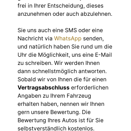
frei in Ihrer Entscheidung, dieses
anzunehmen oder auch abzulehnen.
Sie uns auch eine SMS oder eine
Nachricht via
WhatsApp
senden,
und natürlich haben Sie rund um die
Uhr die Möglichkeit, uns eine E-Mail
zu schreiben. Wir werden Ihnen
dann schnellstmöglich antworten.
Sobald wir von Ihnen die für einen
Vertragsabschluss
erforderlichen
Angaben zu Ihrem Fahrzeug
erhalten haben, nennen wir Ihnen
gern unsere Bewertung. Die
Bewertung Ihres Autos ist für Sie
selbstverständlich kostenlos.