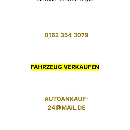
0162 354 3079
FAHRZEUG VERKAUFEN
AUTOANKAUF-
24@MAIL.DE