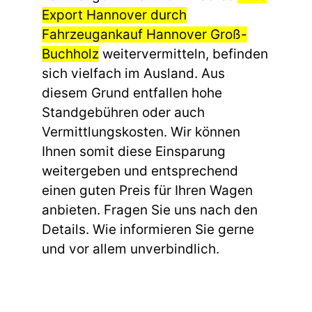
Export Hannover durch
Fahrzeugankauf Hannover Groß-
Buchholz
weitervermitteln, befinden
sich vielfach im Ausland. Aus
diesem Grund entfallen hohe
Standgebühren oder auch
Vermittlungskosten. Wir können
Ihnen somit diese Einsparung
weitergeben und entsprechend
einen guten Preis für Ihren Wagen
anbieten. Fragen Sie uns nach den
Details. Wie informieren Sie gerne
und vor allem unverbindlich.