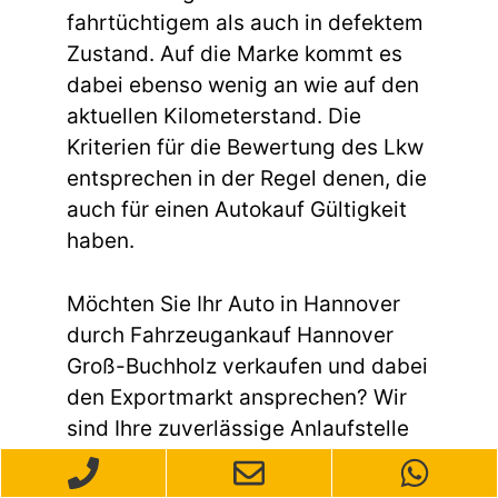
fahrtüchtigem als auch in defektem
Zustand. Auf die Marke kommt es
dabei ebenso wenig an wie auf den
aktuellen Kilometerstand. Die
Kriterien für die Bewertung des Lkw
entsprechen in der Regel denen, die
auch für einen Autokauf Gültigkeit
haben.
Möchten Sie Ihr Auto in Hannover
durch Fahrzeugankauf Hannover
Groß-Buchholz verkaufen und dabei
den Exportmarkt ansprechen? Wir
sind Ihre zuverlässige Anlaufstelle
für den Autoverkauf mit Fokus auf
den Export. Unser professionelles