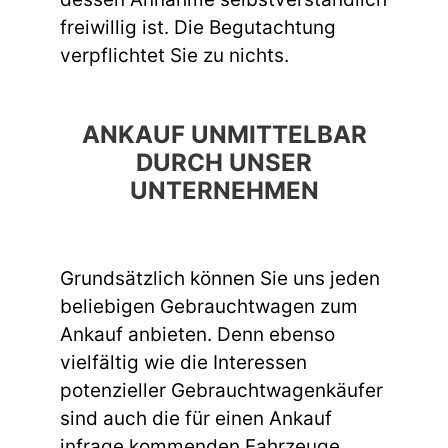
freiwillig ist. Die Begutachtung
verpflichtet Sie zu nichts.
ANKAUF UNMITTELBAR
DURCH UNSER
UNTERNEHMEN
Grundsätzlich können Sie uns jeden
beliebigen Gebrauchtwagen zum
Ankauf anbieten. Denn ebenso
vielfältig wie die Interessen
potenzieller Gebrauchtwagenkäufer
sind auch die für einen Ankauf
infrage kommenden Fahrzeuge.