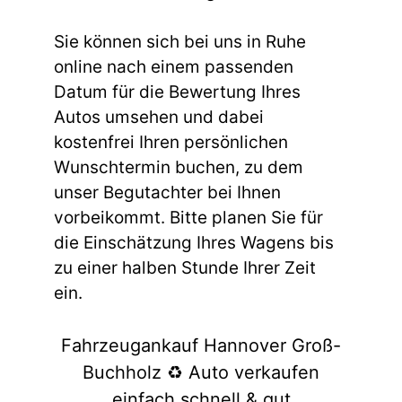
Sie können sich bei uns in Ruhe
online nach einem passenden
Datum für die Bewertung Ihres
Autos umsehen und dabei
kostenfrei Ihren persönlichen
Wunschtermin buchen, zu dem
unser Begutachter bei Ihnen
vorbeikommt. Bitte planen Sie für
die Einschätzung Ihres Wagens bis
zu einer halben Stunde Ihrer Zeit
ein.
Fahrzeugankauf Hannover Groß-
Buchholz ♻️ Auto verkaufen
einfach schnell & gut