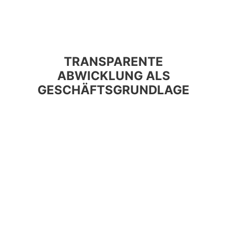
TRANSPARENTE
ABWICKLUNG ALS
GESCHÄFTSGRUNDLAGE