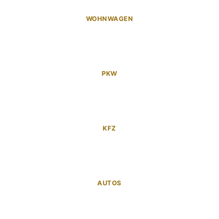
WOHNWAGEN
PKW
KFZ
AUTOS