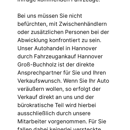
Bei uns müssen Sie nicht
befürchten, mit Zwischenhändlern
oder zusätzlichen Personen bei der
Abwicklung konfrontiert zu sein.
Unser Autohandel in Hannover
durch Fahrzeugankauf Hannover
Groß-Buchholz ist der direkte
Ansprechpartner für Sie und Ihren
Verkaufswunsch. Wenn Sie Ihr Auto
veräußern wollen, so erfolgt der
Verkauf direkt an uns und der
bürokratische Teil wird hierbei
ausschließlich durch unsere
Mitarbeiter vorgenommen. Für Sie
fallen dabei keinerlei versteckte