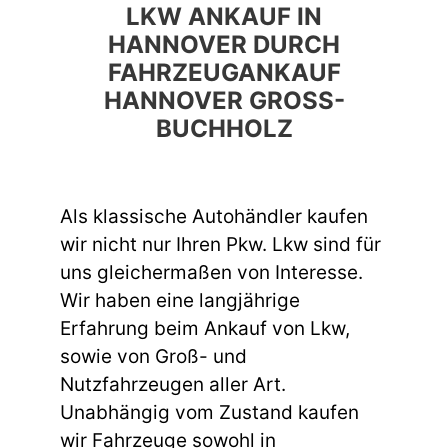
LKW ANKAUF IN
HANNOVER DURCH
FAHRZEUGANKAUF
HANNOVER GROSS-B
UCHHOLZ
Als klassische Autohändler kaufen
wir nicht nur Ihren Pkw. Lkw sind für
uns gleichermaßen von Interesse.
Wir haben eine langjährige
Erfahrung beim Ankauf von Lkw,
sowie von Groß- und
Nutzfahrzeugen aller Art.
Unabhängig vom Zustand kaufen
wir Fahrzeuge sowohl in