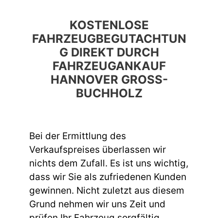
KOSTENLOSE
FAHRZEUGBEGUTACHTUN
G DIREKT DURCH
FAHRZEUGANKAUF
HANNOVER GROSS-B
UCHHOLZ
Bei der Ermittlung des
Verkaufspreises überlassen wir
nichts dem Zufall. Es ist uns wichtig,
dass wir Sie als zufriedenen Kunden
gewinnen. Nicht zuletzt aus diesem
Grund nehmen wir uns Zeit und
prüfen Ihr Fahrzeug sorgfältig,