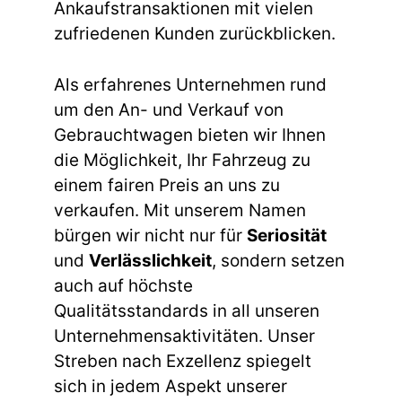
Ankaufstransaktionen mit vielen
zufriedenen Kunden zurückblicken.
Als erfahrenes Unternehmen rund
um den An- und Verkauf von
Gebrauchtwagen bieten wir Ihnen
die Möglichkeit, Ihr Fahrzeug zu
einem fairen Preis an uns zu
verkaufen. Mit unserem Namen
bürgen wir nicht nur für
Seriosität
und
Verlässlichkeit
, sondern setzen
auch auf höchste
Qualitätsstandards in all unseren
Unternehmensaktivitäten. Unser
Streben nach Exzellenz spiegelt
sich in jedem Aspekt unserer