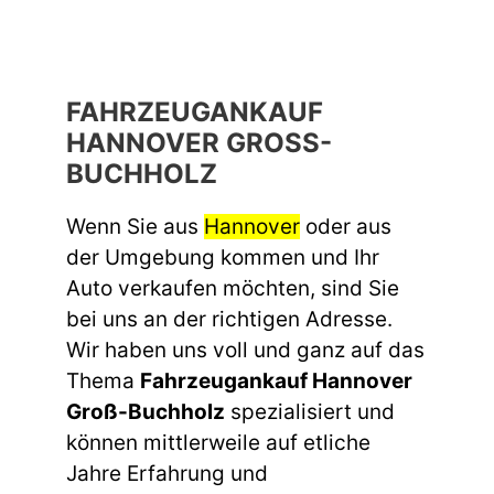
FAHRZEUGANKAUF
HANNOVER GROSS-B
UCHHOLZ
Wenn Sie aus
Hannover
oder aus
der Umgebung kommen und Ihr
Auto verkaufen möchten, sind Sie
bei uns an der richtigen Adresse.
Wir haben uns voll und ganz auf das
Thema
Fahrzeugankauf Hannover
Groß-Buchholz
spezialisiert und
können mittlerweile auf etliche
Jahre Erfahrung und