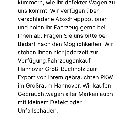
kümmern, wie Ihr defekter Wagen zu
uns kommt. Wir verfügen über
verschiedene Abschleppoptionen
und holen Ihr Fahrzeug gerne bei
Ihnen ab. Fragen Sie uns bitte bei
Bedarf nach den Möglichkeiten. Wir
stehen Ihnen hier jederzeit zur
Verfügung.Fahrzeugankauf
Hannover Groß-Buchholz zum
Export von Ihrem gebrauchten PKW
im Großraum Hannover. Wir kaufen
Gebrauchtwagen aller Marken auch
mit kleinem Defekt oder
Unfallschaden.