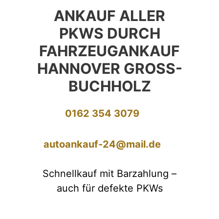
ANKAUF ALLER
PKWS DURCH
FAHRZEUGANKAUF
HANNOVER GROSS-B
UCHHOLZ
0162 354 3079
autoankauf-24@mail.de
Schnellkauf mit Barzahlung –
auch für defekte PKWs