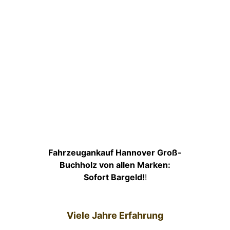
Fahrzeugankauf Hannover Groß-
Buchholz von allen Marken:
Sofort Bargeld!
!
Viele Jahre Erfahrung