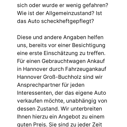
sich oder wurde er wenig gefahren?
Wie ist der Allgemeinzustand? Ist
das Auto scheckheftgepflegt?
Diese und andere Angaben helfen
uns, bereits vor einer Besichtigung
eine erste Einschätzung zu treffen.
Für einen Gebrauchtwagen Ankauf
in Hannover durch Fahrzeugankauf
Hannover Groß-Buchholz sind wir
Ansprechpartner für jeden
Interessenten, der das eigene Auto
verkaufen möchte, unabhängig von
dessen Zustand. Wir unterbreiten
Ihnen hierzu ein Angebot zu einem
guten Preis. Sie sind zu jeder Zeit