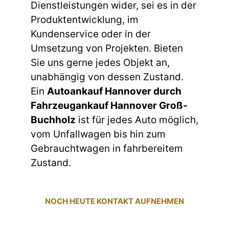
Dienstleistungen wider, sei es in der
Produktentwicklung, im
Kundenservice oder in der
Umsetzung von Projekten. Bieten
Sie uns gerne jedes Objekt an,
unabhängig von dessen Zustand.
Ein
Autoankauf Hannover durch
Fahrzeugankauf Hannover Groß-
Buchholz
ist für jedes Auto möglich,
vom Unfallwagen bis hin zum
Gebrauchtwagen in fahrbereitem
Zustand.
NOCH HEUTE KONTAKT AUFNEHMEN