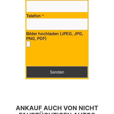
Telefon
*
Bilder hochladen (JPEG, JPG,
PNG, PDF)
Bitte lasse dieses Feld leer.
Bitte lasse dieses Feld leer.
ANKAUF AUCH VON NICHT