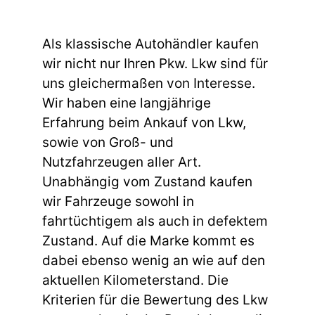
Als klassische Autohändler kaufen
wir nicht nur Ihren Pkw. Lkw sind für
uns gleichermaßen von Interesse.
Wir haben eine langjährige
Erfahrung beim Ankauf von Lkw,
sowie von Groß- und
Nutzfahrzeugen aller Art.
Unabhängig vom Zustand kaufen
wir Fahrzeuge sowohl in
fahrtüchtigem als auch in defektem
Zustand. Auf die Marke kommt es
dabei ebenso wenig an wie auf den
aktuellen Kilometerstand. Die
Kriterien für die Bewertung des Lkw