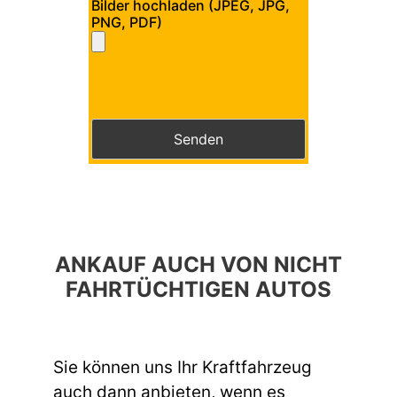
Bilder hochladen (JPEG, JPG,
PNG, PDF)
Bitte lasse dieses Feld leer.
Bitte lasse dieses Feld leer.
ANKAUF AUCH VON NICHT
FAHRTÜCHTIGEN AUTOS
Sie können uns Ihr Kraftfahrzeug
auch dann anbieten, wenn es