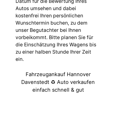
Datum für die Bewertung Ihres
Autos umsehen und dabei
kostenfrei Ihren persönlichen
Wunschtermin buchen, zu dem
unser Begutachter bei Ihnen
vorbeikommt. Bitte planen Sie für
die Einschätzung Ihres Wagens bis
zu einer halben Stunde Ihrer Zeit
ein.
Fahrzeugankauf Hannover
Davenstedt ♻️ Auto verkaufen
einfach schnell & gut