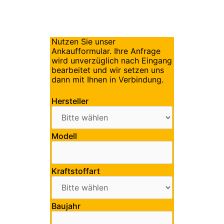
Nutzen Sie unser
Ankaufformular. Ihre Anfrage
wird unverzüglich nach Eingang
bearbeitet und wir setzen uns
dann mit Ihnen in Verbindung.
Hersteller
Modell
Kraftstoffart
Baujahr