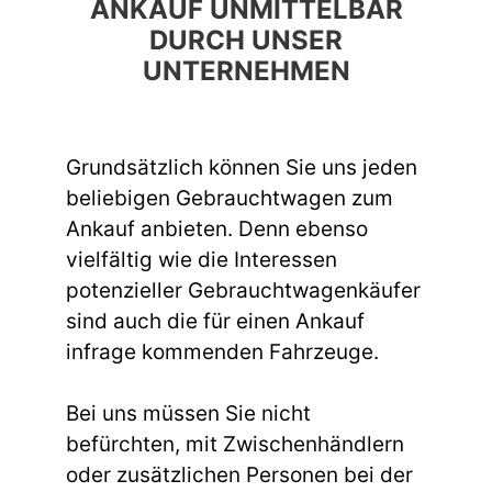
ANKAUF UNMITTELBAR
DURCH UNSER
UNTERNEHMEN
Grundsätzlich können Sie uns jeden
beliebigen Gebrauchtwagen zum
Ankauf anbieten. Denn ebenso
vielfältig wie die Interessen
potenzieller Gebrauchtwagenkäufer
sind auch die für einen Ankauf
infrage kommenden Fahrzeuge.
Bei uns müssen Sie nicht
befürchten, mit Zwischenhändlern
oder zusätzlichen Personen bei der