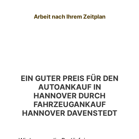
Arbeit nach Ihrem Zeitplan
EIN GUTER PREIS FÜR DEN
AUTOANKAUF IN
HANNOVER DURCH
FAHRZEUGANKAUF
HANNOVER DAVENSTEDT