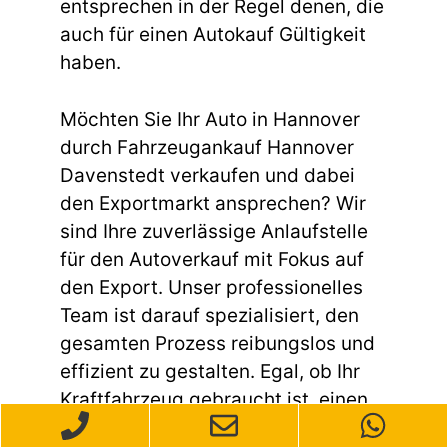
entsprechen in der Regel denen, die
auch für einen Autokauf Gültigkeit
haben.
Möchten Sie Ihr Auto in Hannover
durch Fahrzeugankauf Hannover
Davenstedt verkaufen und dabei
den Exportmarkt ansprechen? Wir
sind Ihre zuverlässige Anlaufstelle
für den Autoverkauf mit Fokus auf
den Export. Unser professionelles
Team ist darauf spezialisiert, den
gesamten Prozess reibungslos und
effizient zu gestalten. Egal, ob Ihr
Kraftfahrzeug gebraucht ist, einen
Unfallschaden aufweist oder andere