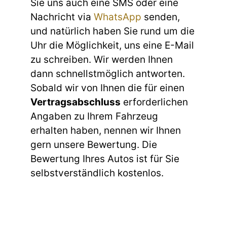
Sie uns auch eine SMS oder eine
Nachricht via
WhatsApp
senden,
und natürlich haben Sie rund um die
Uhr die Möglichkeit, uns eine E-Mail
zu schreiben. Wir werden Ihnen
dann schnellstmöglich antworten.
Sobald wir von Ihnen die für einen
Vertragsabschluss
erforderlichen
Angaben zu Ihrem Fahrzeug
erhalten haben, nennen wir Ihnen
gern unsere Bewertung. Die
Bewertung Ihres Autos ist für Sie
selbstverständlich kostenlos.