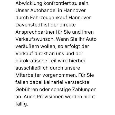
Abwicklung konfrontiert zu sein.
Unser Autohandel in Hannover
durch Fahrzeugankauf Hannover
Davenstedt ist der direkte
Ansprechpartner für Sie und Ihren
Verkaufswunsch. Wenn Sie Ihr Auto
veräußern wollen, so erfolgt der
Verkauf direkt an uns und der
bürokratische Teil wird hierbei
ausschließlich durch unsere
Mitarbeiter vorgenommen. Für Sie
fallen dabei keinerlei versteckte
Gebühren oder sonstige Zahlungen
an. Auch Provisionen werden nicht
fällig.