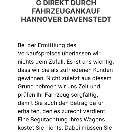
G DIREKT DURCH
FAHRZEUGANKAUF
HANNOVER DAVENSTEDT
Bei der Ermittlung des
Verkaufspreises überlassen wir
nichts dem Zufall. Es ist uns wichtig,
dass wir Sie als zufriedenen Kunden
gewinnen. Nicht zuletzt aus diesem
Grund nehmen wir uns Zeit und
prüfen Ihr Fahrzeug sorgfältig,
damit Sie auch den Betrag dafür
erhalten, den es zurecht verdient.
Eine Begutachtung Ihres Wagens
kostet Sie nichts. Dabei müssen Sie