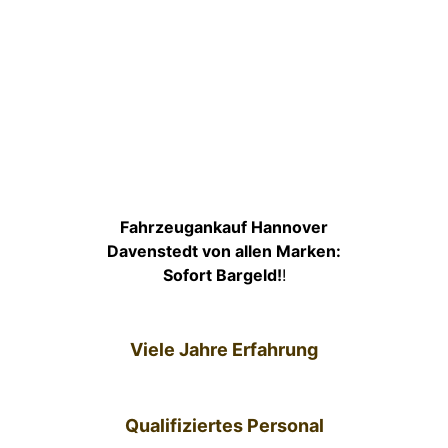
Fahrzeugankauf Hannover
Davenstedt von allen Marken:
Sofort Bargeld!
!
Viele Jahre Erfahrung
Qualifiziertes Personal