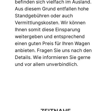
befinden sich vielfach im Ausland.
Aus diesem Grund entfallen hohe
Standgebühren oder auch
Vermittlungskosten. Wir können
Ihnen somit diese Einsparung
weitergeben und entsprechend
einen guten Preis für Ihren Wagen
anbieten. Fragen Sie uns nach den
Details. Wie informieren Sie gerne
und vor allem unverbindlich.