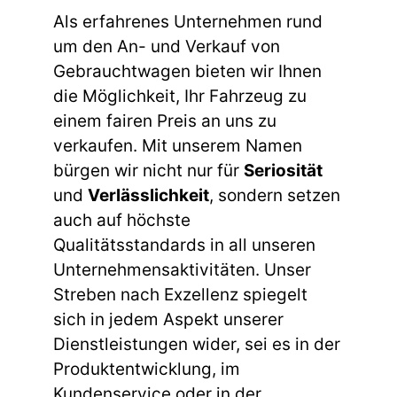
Als erfahrenes Unternehmen rund
um den An- und Verkauf von
Gebrauchtwagen bieten wir Ihnen
die Möglichkeit, Ihr Fahrzeug zu
einem fairen Preis an uns zu
verkaufen. Mit unserem Namen
bürgen wir nicht nur für
Seriosität
und
Verlässlichkeit
, sondern setzen
auch auf höchste
Qualitätsstandards in all unseren
Unternehmensaktivitäten. Unser
Streben nach Exzellenz spiegelt
sich in jedem Aspekt unserer
Dienstleistungen wider, sei es in der
Produktentwicklung, im
Kundenservice oder in der