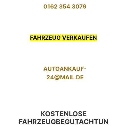
0162 354 3079
FAHRZEUG VERKAUFEN
AUTOANKAUF-
24@MAIL.DE
KOSTENLOSE
FAHRZEUGBEGUTACHTUN