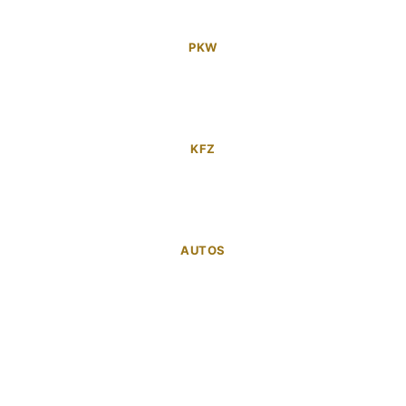
PKW
KFZ
AUTOS