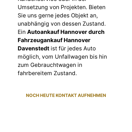
Umsetzung von Projekten. Bieten
Sie uns gerne jedes Objekt an,
unabhängig von dessen Zustand.
Ein
Autoankauf Hannover durch
Fahrzeugankauf Hannover
Davenstedt
ist für jedes Auto
möglich, vom Unfallwagen bis hin
zum Gebrauchtwagen in
fahrbereitem Zustand.
NOCH HEUTE KONTAKT AUFNEHMEN