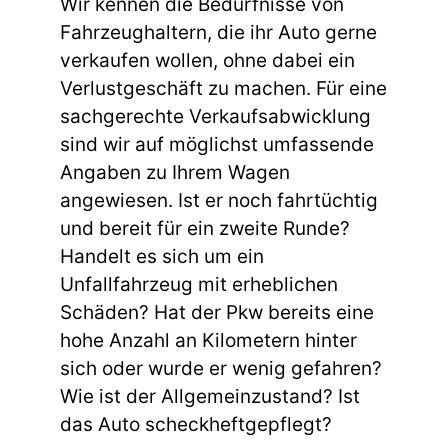
Wir kennen die Bedürfnisse von
Fahrzeughaltern, die ihr Auto gerne
verkaufen wollen, ohne dabei ein
Verlustgeschäft zu machen. Für eine
sachgerechte Verkaufsabwicklung
sind wir auf möglichst umfassende
Angaben zu Ihrem Wagen
angewiesen. Ist er noch fahrtüchtig
und bereit für ein zweite Runde?
Handelt es sich um ein
Unfallfahrzeug mit erheblichen
Schäden? Hat der Pkw bereits eine
hohe Anzahl an Kilometern hinter
sich oder wurde er wenig gefahren?
Wie ist der Allgemeinzustand? Ist
das Auto scheckheftgepflegt?