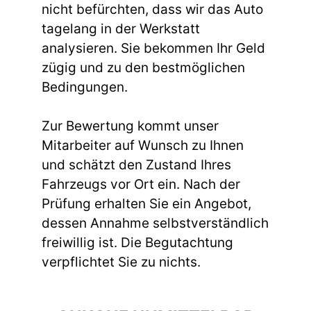
nicht befürchten, dass wir das Auto
tagelang in der Werkstatt
analysieren. Sie bekommen Ihr Geld
zügig und zu den bestmöglichen
Bedingungen.
Zur Bewertung kommt unser
Mitarbeiter auf Wunsch zu Ihnen
und schätzt den Zustand Ihres
Fahrzeugs vor Ort ein. Nach der
Prüfung erhalten Sie ein Angebot,
dessen Annahme selbstverständlich
freiwillig ist. Die Begutachtung
verpflichtet Sie zu nichts.