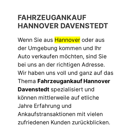
FAHRZEUGANKAUF
HANNOVER DAVENSTEDT
Wenn Sie aus
Hannover
oder aus
der Umgebung kommen und Ihr
Auto verkaufen möchten, sind Sie
bei uns an der richtigen Adresse.
Wir haben uns voll und ganz auf das
Thema
Fahrzeugankauf Hannover
Davenstedt
spezialisiert und
können mittlerweile auf etliche
Jahre Erfahrung und
Ankaufstransaktionen mit vielen
zufriedenen Kunden zurückblicken.