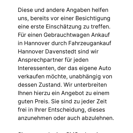
Diese und andere Angaben helfen
uns, bereits vor einer Besichtigung
eine erste Einschätzung zu treffen.
Für einen Gebrauchtwagen Ankauf
in Hannover durch Fahrzeugankauf
Hannover Davenstedt sind wir
Ansprechpartner für jeden
Interessenten, der das eigene Auto
verkaufen möchte, unabhängig von
dessen Zustand. Wir unterbreiten
Ihnen hierzu ein Angebot zu einem
guten Preis. Sie sind zu jeder Zeit
frei in Ihrer Entscheidung, dieses
anzunehmen oder auch abzulehnen.