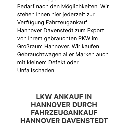
Bedarf nach den Möglichkeiten. Wir
stehen Ihnen hier jederzeit zur
Verfügung.Fahrzeugankauf
Hannover Davenstedt zum Export
von Ihrem gebrauchten PKW im
Großraum Hannover. Wir kaufen
Gebrauchtwagen aller Marken auch
mit kleinem Defekt oder
Unfallschaden.
LKW ANKAUF IN
HANNOVER DURCH
FAHRZEUGANKAUF
HANNOVER DAVENSTEDT