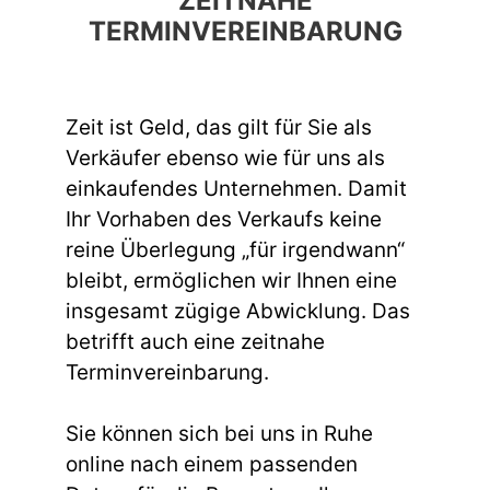
ZEITNAHE
TERMINVEREINBARUNG
Zeit ist Geld, das gilt für Sie als
Verkäufer ebenso wie für uns als
einkaufendes Unternehmen. Damit
Ihr Vorhaben des Verkaufs keine
reine Überlegung „für irgendwann“
bleibt, ermöglichen wir Ihnen eine
insgesamt zügige Abwicklung. Das
betrifft auch eine zeitnahe
Terminvereinbarung.
Sie können sich bei uns in Ruhe
online nach einem passenden