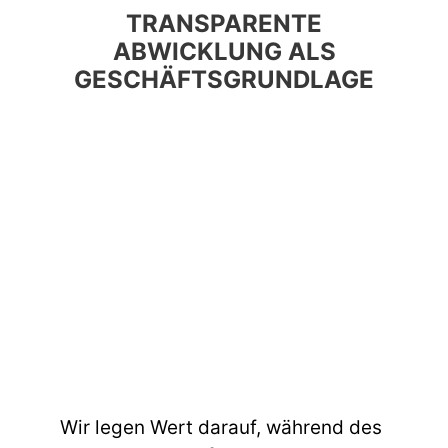
TRANSPARENTE
ABWICKLUNG ALS
GESCHÄFTSGRUNDLAGE
Wir legen Wert darauf, während des