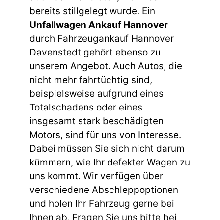
bereits stillgelegt wurde. Ein
Unfallwagen Ankauf Hannover
durch Fahrzeugankauf Hannover
Davenstedt gehört ebenso zu
unserem Angebot. Auch Autos, die
nicht mehr fahrtüchtig sind,
beispielsweise aufgrund eines
Totalschadens oder eines
insgesamt stark beschädigten
Motors, sind für uns von Interesse.
Dabei müssen Sie sich nicht darum
kümmern, wie Ihr defekter Wagen zu
uns kommt. Wir verfügen über
verschiedene Abschleppoptionen
und holen Ihr Fahrzeug gerne bei
Ihnen ab. Fragen Sie uns bitte bei