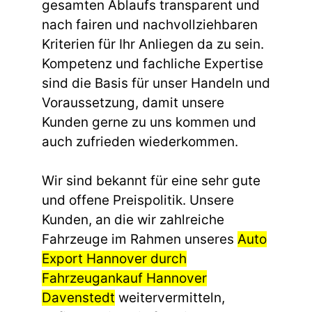
gesamten Ablaufs transparent und
nach fairen und nachvollziehbaren
Kriterien für Ihr Anliegen da zu sein.
Kompetenz und fachliche Expertise
sind die Basis für unser Handeln und
Voraussetzung, damit unsere
Kunden gerne zu uns kommen und
auch zufrieden wiederkommen.
Wir sind bekannt für eine sehr gute
und offene Preispolitik. Unsere
Kunden, an die wir zahlreiche
Fahrzeuge im Rahmen unseres
Auto
Export Hannover durch
Fahrzeugankauf Hannover
Davenstedt
weitervermitteln,