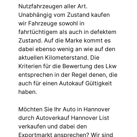
Nutzfahrzeugen aller Art.
Unabhängig vom Zustand kaufen
wir Fahrzeuge sowohl in
fahrtüchtigem als auch in defektem
Zustand. Auf die Marke kommt es
dabei ebenso wenig an wie auf den
aktuellen Kilometerstand. Die
Kriterien für die Bewertung des Lkw
entsprechen in der Regel denen, die
auch für einen Autokauf Gültigkeit
haben.
Möchten Sie Ihr Auto in Hannover
durch Autoverkauf Hannover List
verkaufen und dabei den
Exportmarkt ansprechen? Wir sind