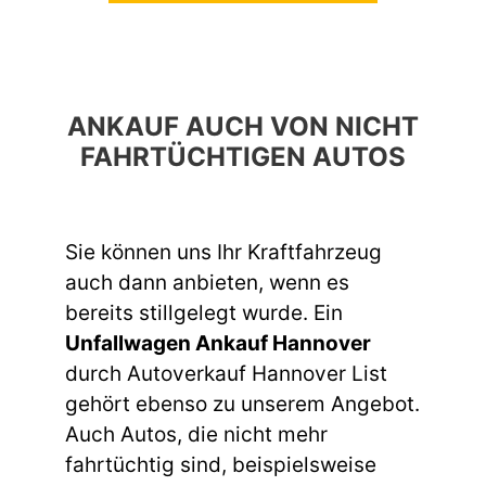
ANKAUF AUCH VON NICHT
FAHRTÜCHTIGEN AUTOS
Sie können uns Ihr Kraftfahrzeug
auch dann anbieten, wenn es
bereits stillgelegt wurde. Ein
Unfallwagen Ankauf Hannover
durch Autoverkauf Hannover List
gehört ebenso zu unserem Angebot.
Auch Autos, die nicht mehr
fahrtüchtig sind, beispielsweise