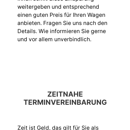
weitergeben und entsprechend
einen guten Preis für Ihren Wagen
anbieten. Fragen Sie uns nach den
Details. Wie informieren Sie gerne
und vor allem unverbindlich.
ZEITNAHE
TERMINVEREINBARUNG
Zeit ist Geld, das gilt für Sie als