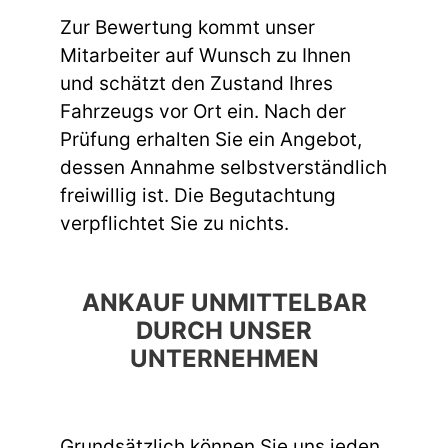
Zur Bewertung kommt unser
Mitarbeiter auf Wunsch zu Ihnen
und schätzt den Zustand Ihres
Fahrzeugs vor Ort ein. Nach der
Prüfung erhalten Sie ein Angebot,
dessen Annahme selbstverständlich
freiwillig ist. Die Begutachtung
verpflichtet Sie zu nichts.
ANKAUF UNMITTELBAR
DURCH UNSER
UNTERNEHMEN
Grundsätzlich können Sie uns jeden