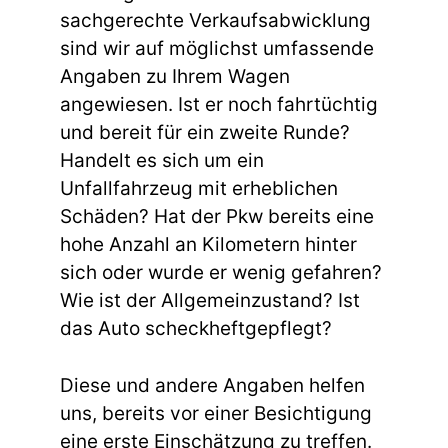
sachgerechte Verkaufsabwicklung
sind wir auf möglichst umfassende
Angaben zu Ihrem Wagen
angewiesen. Ist er noch fahrtüchtig
und bereit für ein zweite Runde?
Handelt es sich um ein
Unfallfahrzeug mit erheblichen
Schäden? Hat der Pkw bereits eine
hohe Anzahl an Kilometern hinter
sich oder wurde er wenig gefahren?
Wie ist der Allgemeinzustand? Ist
das Auto scheckheftgepflegt?
Diese und andere Angaben helfen
uns, bereits vor einer Besichtigung
eine erste Einschätzung zu treffen.