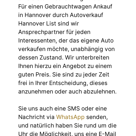
Für einen Gebrauchtwagen Ankauf
in Hannover durch Autoverkauf
Hannover List sind wir
Ansprechpartner für jeden
Interessenten, der das eigene Auto
verkaufen möchte, unabhängig von
dessen Zustand. Wir unterbreiten
Ihnen hierzu ein Angebot zu einem
guten Preis. Sie sind zu jeder Zeit
frei in Ihrer Entscheidung, dieses
anzunehmen oder auch abzulehnen.
Sie uns auch eine SMS oder eine
Nachricht via
WhatsApp
senden,
und natürlich haben Sie rund um die
Uhr die Möglichkeit, uns eine E-Mail