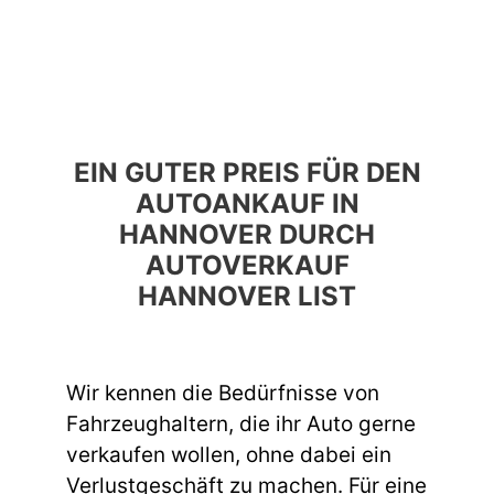
EIN GUTER PREIS FÜR DEN
AUTOANKAUF IN
HANNOVER DURCH
AUTOVERKAUF
HANNOVER LIST
Wir kennen die Bedürfnisse von
Fahrzeughaltern, die ihr Auto gerne
verkaufen wollen, ohne dabei ein
Verlustgeschäft zu machen. Für eine