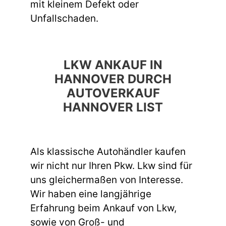
mit kleinem Defekt oder
Unfallschaden.
LKW ANKAUF IN
HANNOVER DURCH
AUTOVERKAUF
HANNOVER LIST
Als klassische Autohändler kaufen
wir nicht nur Ihren Pkw. Lkw sind für
uns gleichermaßen von Interesse.
Wir haben eine langjährige
Erfahrung beim Ankauf von Lkw,
sowie von Groß- und