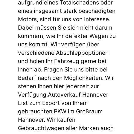
aufgrund eines Totalschadens oder
eines insgesamt stark beschädigten
Motors, sind für uns von Interesse.
Dabei müssen Sie sich nicht darum
kümmern, wie Ihr defekter Wagen zu
uns kommt. Wir verfügen über
verschiedene Abschleppoptionen
und holen Ihr Fahrzeug gerne bei
Ihnen ab. Fragen Sie uns bitte bei
Bedarf nach den Möglichkeiten. Wir
stehen Ihnen hier jederzeit zur
Verfügung.Autoverkauf Hannover
List zum Export von Ihrem
gebrauchten PKW im Großraum
Hannover. Wir kaufen
Gebrauchtwagen aller Marken auch