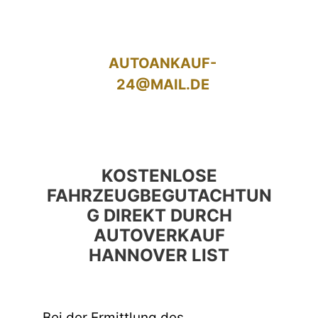
AUTOANKAUF-
24@MAIL.DE
KOSTENLOSE
FAHRZEUGBEGUTACHTUN
G DIREKT DURCH
AUTOVERKAUF
HANNOVER LIST
Bei der Ermittlung des