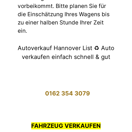
vorbeikommt. Bitte planen Sie für
die Einschätzung Ihres Wagens bis
zu einer halben Stunde Ihrer Zeit
ein.
Autoverkauf Hannover List ♻️ Auto
verkaufen einfach schnell & gut
0162 354 3079
FAHRZEUG VERKAUFEN