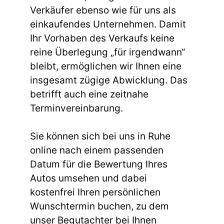
Verkäufer ebenso wie für uns als
einkaufendes Unternehmen. Damit
Ihr Vorhaben des Verkaufs keine
reine Überlegung „für irgendwann“
bleibt, ermöglichen wir Ihnen eine
insgesamt zügige Abwicklung. Das
betrifft auch eine zeitnahe
Terminvereinbarung.
Sie können sich bei uns in Ruhe
online nach einem passenden
Datum für die Bewertung Ihres
Autos umsehen und dabei
kostenfrei Ihren persönlichen
Wunschtermin buchen, zu dem
unser Begutachter bei Ihnen