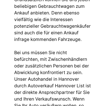
beliebigen Gebrauchtwagen zum
Ankauf anbieten. Denn ebenso
vielfältig wie die Interessen
potenzieller Gebrauchtwagenkäufer
sind auch die für einen Ankauf
infrage kommenden Fahrzeuge.
Bei uns müssen Sie nicht
befürchten, mit Zwischenhändlern
oder zusätzlichen Personen bei der
Abwicklung konfrontiert zu sein.
Unser Autohandel in Hannover
durch Autoverkauf Hannover List ist
der direkte Ansprechpartner für Sie
und Ihren Verkaufswunsch. Wenn
Sie Ihr Auto veräußern wollen, so