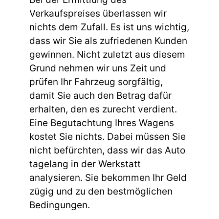
Verkaufspreises überlassen wir
nichts dem Zufall. Es ist uns wichtig,
dass wir Sie als zufriedenen Kunden
gewinnen. Nicht zuletzt aus diesem
Grund nehmen wir uns Zeit und
prüfen Ihr Fahrzeug sorgfältig,
damit Sie auch den Betrag dafür
erhalten, den es zurecht verdient.
Eine Begutachtung Ihres Wagens
kostet Sie nichts. Dabei müssen Sie
nicht befürchten, dass wir das Auto
tagelang in der Werkstatt
analysieren. Sie bekommen Ihr Geld
zügig und zu den bestmöglichen
Bedingungen.