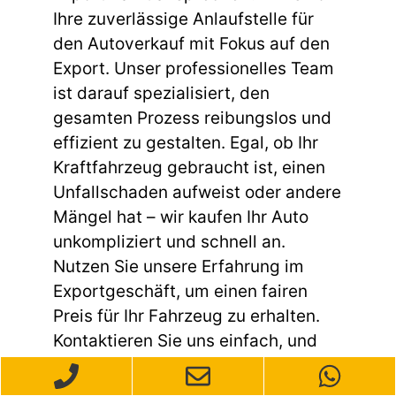
Ihre zuverlässige Anlaufstelle für
den Autoverkauf mit Fokus auf den
Export. Unser professionelles Team
ist darauf spezialisiert, den
gesamten Prozess reibungslos und
effizient zu gestalten. Egal, ob Ihr
Kraftfahrzeug gebraucht ist, einen
Unfallschaden aufweist oder andere
Mängel hat – wir kaufen Ihr Auto
unkompliziert und schnell an.
Nutzen Sie unsere Erfahrung im
Exportgeschäft, um einen fairen
Preis für Ihr Fahrzeug zu erhalten.
Kontaktieren Sie uns einfach, und
wir vereinbaren gerne einen Termin
für eine schnelle Begutachtung und