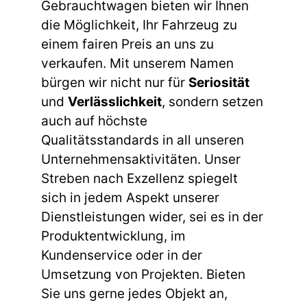
Gebrauchtwagen bieten wir Ihnen
die Möglichkeit, Ihr Fahrzeug zu
einem fairen Preis an uns zu
verkaufen. Mit unserem Namen
bürgen wir nicht nur für
Seriosität
und
Verlässlichkeit
, sondern setzen
auch auf höchste
Qualitätsstandards in all unseren
Unternehmensaktivitäten. Unser
Streben nach Exzellenz spiegelt
sich in jedem Aspekt unserer
Dienstleistungen wider, sei es in der
Produktentwicklung, im
Kundenservice oder in der
Umsetzung von Projekten. Bieten
Sie uns gerne jedes Objekt an,