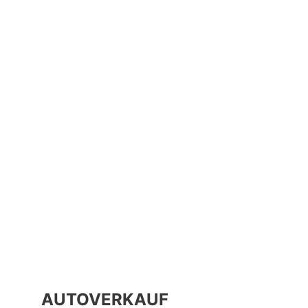
AUTOVERKAUF