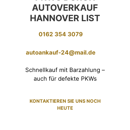
AUTOVERKAUF
HANNOVER LIST
0162 354 3079
autoankauf-24@mail.de
Schnellkauf mit Barzahlung –
auch für defekte PKWs
KONTAKTIEREN SIE UNS NOCH
HEUTE