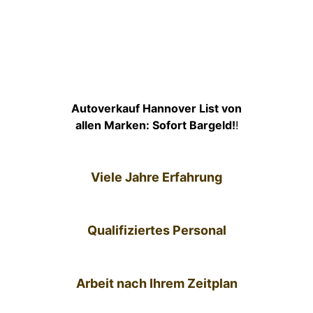
Autoverkauf Hannover List von
allen Marken: Sofort Bargeld!
!
Viele Jahre Erfahrung
Qualifiziertes Personal
Arbeit nach Ihrem Zeitplan