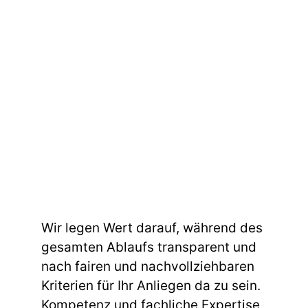
Wir legen Wert darauf, während des
gesamten Ablaufs transparent und
nach fairen und nachvollziehbaren
Kriterien für Ihr Anliegen da zu sein.
Kompetenz und fachliche Expertise