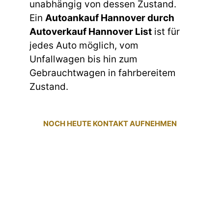
unabhängig von dessen Zustand.
Ein
Autoankauf Hannover durch
Autoverkauf Hannover List
ist für
jedes Auto möglich, vom
Unfallwagen bis hin zum
Gebrauchtwagen in fahrbereitem
Zustand.
NOCH HEUTE KONTAKT AUFNEHMEN