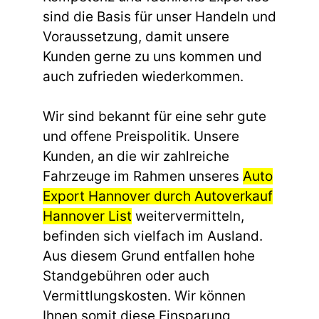
sind die Basis für unser Handeln und
Voraussetzung, damit unsere
Kunden gerne zu uns kommen und
auch zufrieden wiederkommen.
Wir sind bekannt für eine sehr gute
und offene Preispolitik. Unsere
Kunden, an die wir zahlreiche
Fahrzeuge im Rahmen unseres
Auto
Export Hannover durch Autoverkauf
Hannover List
weitervermitteln,
befinden sich vielfach im Ausland.
Aus diesem Grund entfallen hohe
Standgebühren oder auch
Vermittlungskosten. Wir können
Ihnen somit diese Einsparung