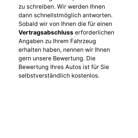
zu schreiben. Wir werden Ihnen
dann schnellstmöglich antworten.
Sobald wir von Ihnen die für einen
Vertragsabschluss
erforderlichen
Angaben zu Ihrem Fahrzeug
erhalten haben, nennen wir Ihnen
gern unsere Bewertung. Die
Bewertung Ihres Autos ist für Sie
selbstverständlich kostenlos.