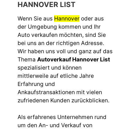
HANNOVER LIST
Wenn Sie aus
Hannover
oder aus
der Umgebung kommen und Ihr
Auto verkaufen möchten, sind Sie
bei uns an der richtigen Adresse.
Wir haben uns voll und ganz auf das
Thema
Autoverkauf Hannover List
spezialisiert und können
mittlerweile auf etliche Jahre
Erfahrung und
Ankaufstransaktionen mit vielen
zufriedenen Kunden zurückblicken.
Als erfahrenes Unternehmen rund
um den An- und Verkauf von