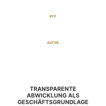
KFZ
AUTOS
TRANSPARENTE
ABWICKLUNG ALS
GESCHÄFTSGRUNDLAGE