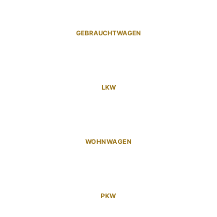
GEBRAUCHTWAGEN
LKW
WOHNWAGEN
PKW