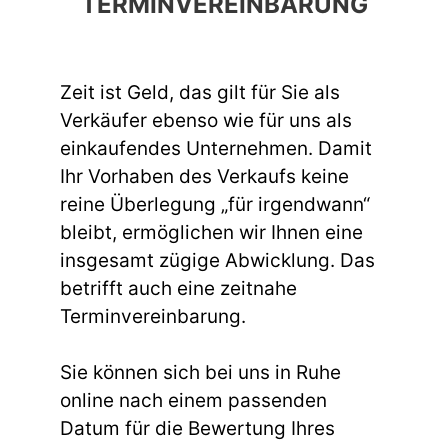
TERMINVEREINBARUNG
Zeit ist Geld, das gilt für Sie als
Verkäufer ebenso wie für uns als
einkaufendes Unternehmen. Damit
Ihr Vorhaben des Verkaufs keine
reine Überlegung „für irgendwann“
bleibt, ermöglichen wir Ihnen eine
insgesamt zügige Abwicklung. Das
betrifft auch eine zeitnahe
Terminvereinbarung.
Sie können sich bei uns in Ruhe
online nach einem passenden
Datum für die Bewertung Ihres