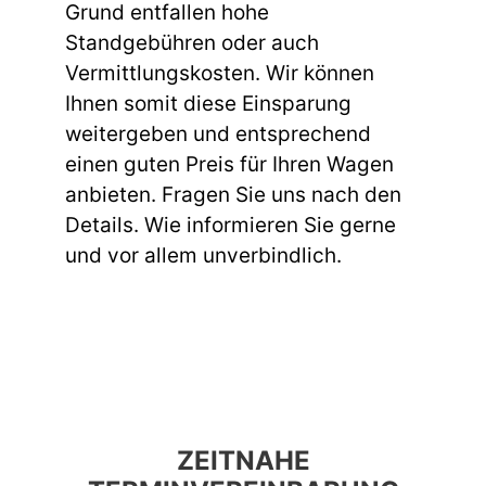
Grund entfallen hohe
Standgebühren oder auch
Vermittlungskosten. Wir können
Ihnen somit diese Einsparung
weitergeben und entsprechend
einen guten Preis für Ihren Wagen
anbieten. Fragen Sie uns nach den
Details. Wie informieren Sie gerne
und vor allem unverbindlich.
ZEITNAHE