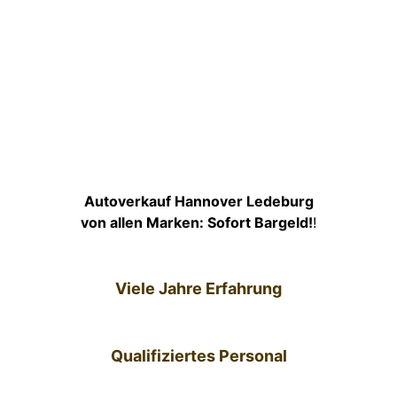
Autoverkauf Hannover Ledeburg
von allen Marken: Sofort Bargeld!
!
Viele Jahre Erfahrung
Qualifiziertes Personal