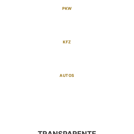
PKW
KFZ
AUTOS
TRANSPARENTE