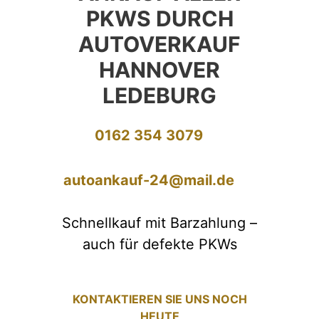
PKWS DURCH
AUTOVERKAUF
HANNOVER
LEDEBURG
0162 354 3079
autoankauf-24@mail.de
Schnellkauf mit Barzahlung –
auch für defekte PKWs
KONTAKTIEREN SIE UNS NOCH
HEUTE