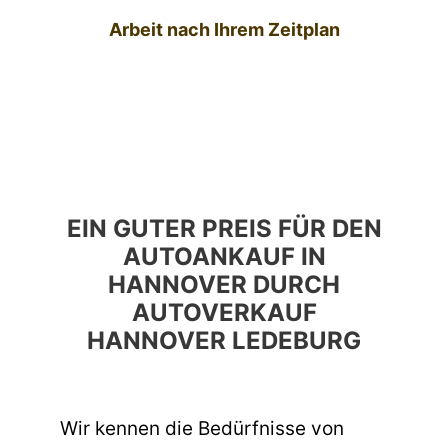
Arbeit nach Ihrem Zeitplan
EIN GUTER PREIS FÜR DEN
AUTOANKAUF IN
HANNOVER DURCH
AUTOVERKAUF
HANNOVER LEDEBURG
Wir kennen die Bedürfnisse von