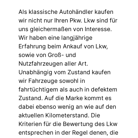
Als klassische Autohändler kaufen
wir nicht nur Ihren Pkw. Lkw sind für
uns gleichermaßen von Interesse.
Wir haben eine langjährige
Erfahrung beim Ankauf von Lkw,
sowie von Groß- und
Nutzfahrzeugen aller Art.
Unabhängig vom Zustand kaufen
wir Fahrzeuge sowohl in
fahrtüchtigem als auch in defektem
Zustand. Auf die Marke kommt es
dabei ebenso wenig an wie auf den
aktuellen Kilometerstand. Die
Kriterien für die Bewertung des Lkw
entsprechen in der Regel denen, die