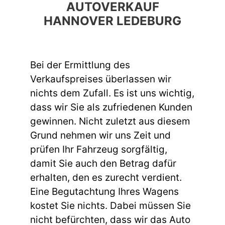
AUTOVERKAUF
HANNOVER LEDEBURG
Bei der Ermittlung des
Verkaufspreises überlassen wir
nichts dem Zufall. Es ist uns wichtig,
dass wir Sie als zufriedenen Kunden
gewinnen. Nicht zuletzt aus diesem
Grund nehmen wir uns Zeit und
prüfen Ihr Fahrzeug sorgfältig,
damit Sie auch den Betrag dafür
erhalten, den es zurecht verdient.
Eine Begutachtung Ihres Wagens
kostet Sie nichts. Dabei müssen Sie
nicht befürchten, dass wir das Auto