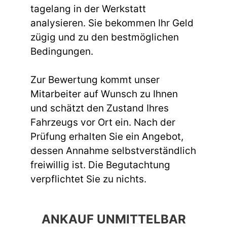
tagelang in der Werkstatt
analysieren. Sie bekommen Ihr Geld
zügig und zu den bestmöglichen
Bedingungen.
Zur Bewertung kommt unser
Mitarbeiter auf Wunsch zu Ihnen
und schätzt den Zustand Ihres
Fahrzeugs vor Ort ein. Nach der
Prüfung erhalten Sie ein Angebot,
dessen Annahme selbstverständlich
freiwillig ist. Die Begutachtung
verpflichtet Sie zu nichts.
ANKAUF UNMITTELBAR