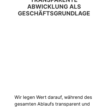
ABWICKLUNG ALS
GESCHÄFTSGRUNDLAGE
Wir legen Wert darauf, während des
gesamten Ablaufs transparent und