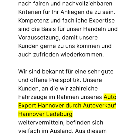
nach fairen und nachvollziehbaren
Kriterien für Ihr Anliegen da zu sein.
Kompetenz und fachliche Expertise
sind die Basis für unser Handeln und
Voraussetzung, damit unsere
Kunden gerne zu uns kommen und
auch zufrieden wiederkommen.
Wir sind bekannt für eine sehr gute
und offene Preispolitik. Unsere
Kunden, an die wir zahlreiche
Fahrzeuge im Rahmen unseres
Auto
Export Hannover durch Autoverkauf
Hannover Ledeburg
weitervermitteln, befinden sich
vielfach im Ausland. Aus diesem