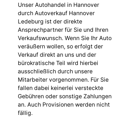
Unser Autohandel in Hannover
durch Autoverkauf Hannover
Ledeburg ist der direkte
Ansprechpartner für Sie und Ihren
Verkaufswunsch. Wenn Sie Ihr Auto
veräußern wollen, so erfolgt der
Verkauf direkt an uns und der
bürokratische Teil wird hierbei
ausschließlich durch unsere
Mitarbeiter vorgenommen. Für Sie
fallen dabei keinerlei versteckte
Gebühren oder sonstige Zahlungen
an. Auch Provisionen werden nicht
fällig.