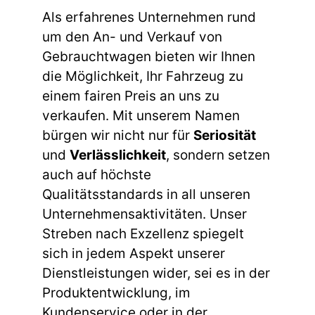
Als erfahrenes Unternehmen rund
um den An- und Verkauf von
Gebrauchtwagen bieten wir Ihnen
die Möglichkeit, Ihr Fahrzeug zu
einem fairen Preis an uns zu
verkaufen. Mit unserem Namen
bürgen wir nicht nur für
Seriosität
und
Verlässlichkeit
, sondern setzen
auch auf höchste
Qualitätsstandards in all unseren
Unternehmensaktivitäten. Unser
Streben nach Exzellenz spiegelt
sich in jedem Aspekt unserer
Dienstleistungen wider, sei es in der
Produktentwicklung, im
Kundenservice oder in der