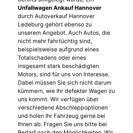
Unfallwagen Ankauf Hannover
durch Autoverkauf Hannover
Ledeburg gehört ebenso zu
unserem Angebot. Auch Autos, die
nicht mehr fahrtüchtig sind,
beispielsweise aufgrund eines
Totalschadens oder eines
insgesamt stark beschädigten
Motors, sind für uns von Interesse.
Dabei müssen Sie sich nicht darum
kümmern, wie Ihr defekter Wagen zu
uns kommt. Wir verfügen über
verschiedene Abschleppoptionen
und holen Ihr Fahrzeug gerne bei
Ihnen ab. Fragen Sie uns bitte bei
Bedarf nach den Möglichkeiten. Wir