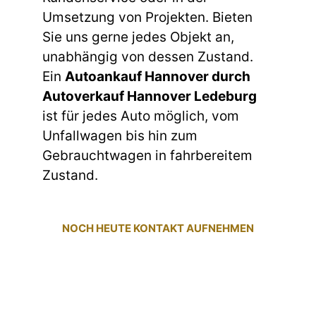
Umsetzung von Projekten. Bieten
Sie uns gerne jedes Objekt an,
unabhängig von dessen Zustand.
Ein
Autoankauf Hannover durch
Autoverkauf Hannover Ledeburg
ist für jedes Auto möglich, vom
Unfallwagen bis hin zum
Gebrauchtwagen in fahrbereitem
Zustand.
NOCH HEUTE KONTAKT AUFNEHMEN