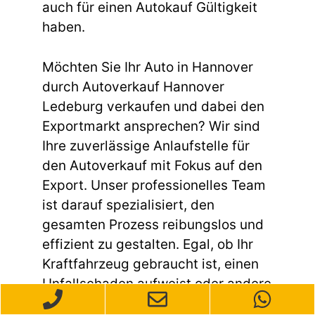
auch für einen Autokauf Gültigkeit
haben.
Möchten Sie Ihr Auto in Hannover
durch Autoverkauf Hannover
Ledeburg verkaufen und dabei den
Exportmarkt ansprechen? Wir sind
Ihre zuverlässige Anlaufstelle für
den Autoverkauf mit Fokus auf den
Export. Unser professionelles Team
ist darauf spezialisiert, den
gesamten Prozess reibungslos und
effizient zu gestalten. Egal, ob Ihr
Kraftfahrzeug gebraucht ist, einen
Unfallschaden aufweist oder andere
Mängel hat – wir kaufen Ihr Auto