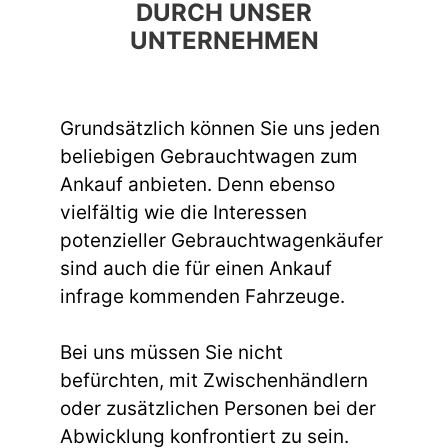
DURCH UNSER
UNTERNEHMEN
Grundsätzlich können Sie uns jeden
beliebigen Gebrauchtwagen zum
Ankauf anbieten. Denn ebenso
vielfältig wie die Interessen
potenzieller Gebrauchtwagenkäufer
sind auch die für einen Ankauf
infrage kommenden Fahrzeuge.
Bei uns müssen Sie nicht
befürchten, mit Zwischenhändlern
oder zusätzlichen Personen bei der
Abwicklung konfrontiert zu sein.