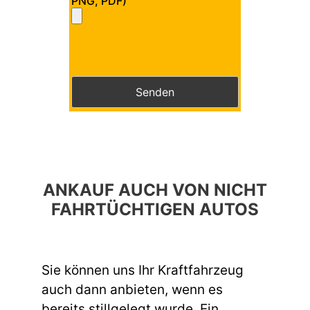
PNG, PDF)
Bitte lasse dieses Feld leer.
Bitte lasse dieses Feld leer.
ANKAUF AUCH VON NICHT
FAHRTÜCHTIGEN AUTOS
Sie können uns Ihr Kraftfahrzeug
auch dann anbieten, wenn es
bereits stillgelegt wurde. Ein