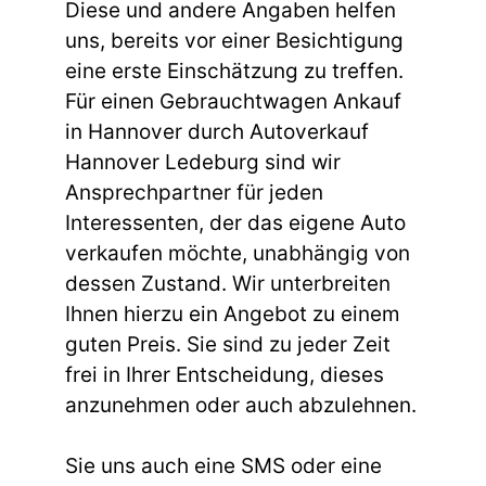
Diese und andere Angaben helfen
uns, bereits vor einer Besichtigung
eine erste Einschätzung zu treffen.
Für einen Gebrauchtwagen Ankauf
in Hannover durch Autoverkauf
Hannover Ledeburg sind wir
Ansprechpartner für jeden
Interessenten, der das eigene Auto
verkaufen möchte, unabhängig von
dessen Zustand. Wir unterbreiten
Ihnen hierzu ein Angebot zu einem
guten Preis. Sie sind zu jeder Zeit
frei in Ihrer Entscheidung, dieses
anzunehmen oder auch abzulehnen.
Sie uns auch eine SMS oder eine