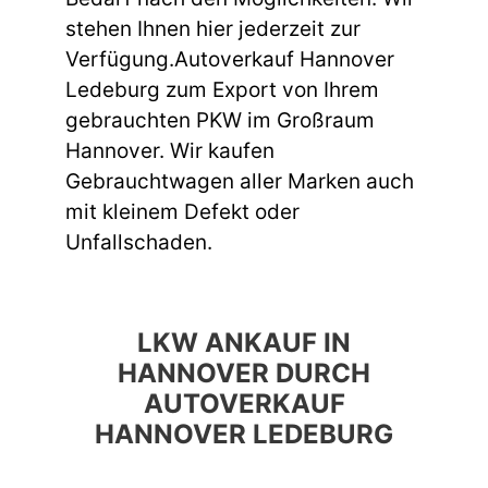
stehen Ihnen hier jederzeit zur
Verfügung.Autoverkauf Hannover
Ledeburg zum Export von Ihrem
gebrauchten PKW im Großraum
Hannover. Wir kaufen
Gebrauchtwagen aller Marken auch
mit kleinem Defekt oder
Unfallschaden.
LKW ANKAUF IN
HANNOVER DURCH
AUTOVERKAUF
HANNOVER LEDEBURG