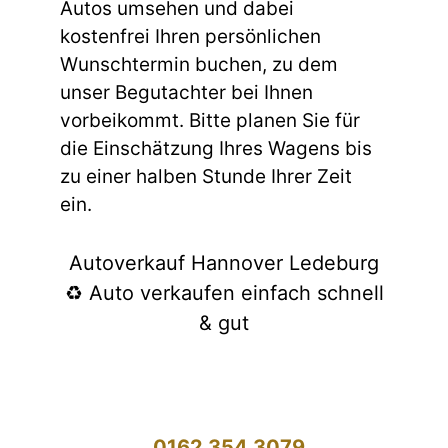
Autos umsehen und dabei
kostenfrei Ihren persönlichen
Wunschtermin buchen, zu dem
unser Begutachter bei Ihnen
vorbeikommt. Bitte planen Sie für
die Einschätzung Ihres Wagens bis
zu einer halben Stunde Ihrer Zeit
ein.
Autoverkauf Hannover Ledeburg
♻️ Auto verkaufen einfach schnell
& gut
0162 354 3079