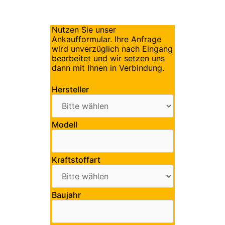
Nutzen Sie unser
Ankaufformular. Ihre Anfrage
wird unverzüglich nach Eingang
bearbeitet und wir setzen uns
dann mit Ihnen in Verbindung.
Hersteller
Modell
Kraftstoffart
Baujahr