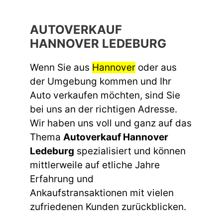
AUTOVERKAUF
HANNOVER LEDEBURG
Wenn Sie aus
Hannover
oder aus
der Umgebung kommen und Ihr
Auto verkaufen möchten, sind Sie
bei uns an der richtigen Adresse.
Wir haben uns voll und ganz auf das
Thema
Autoverkauf Hannover
Ledeburg
spezialisiert und können
mittlerweile auf etliche Jahre
Erfahrung und
Ankaufstransaktionen mit vielen
zufriedenen Kunden zurückblicken.