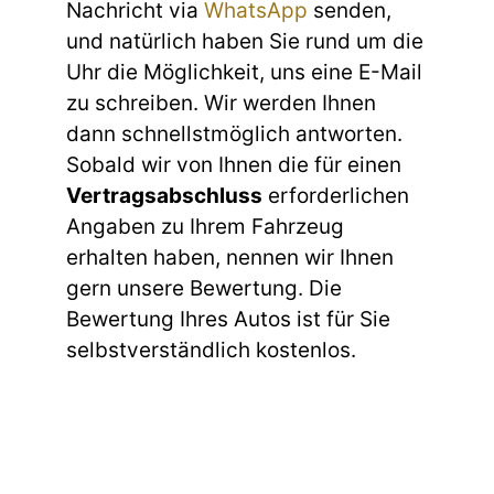
Nachricht via
WhatsApp
senden,
und natürlich haben Sie rund um die
Uhr die Möglichkeit, uns eine E-Mail
zu schreiben. Wir werden Ihnen
dann schnellstmöglich antworten.
Sobald wir von Ihnen die für einen
Vertragsabschluss
erforderlichen
Angaben zu Ihrem Fahrzeug
erhalten haben, nennen wir Ihnen
gern unsere Bewertung. Die
Bewertung Ihres Autos ist für Sie
selbstverständlich kostenlos.