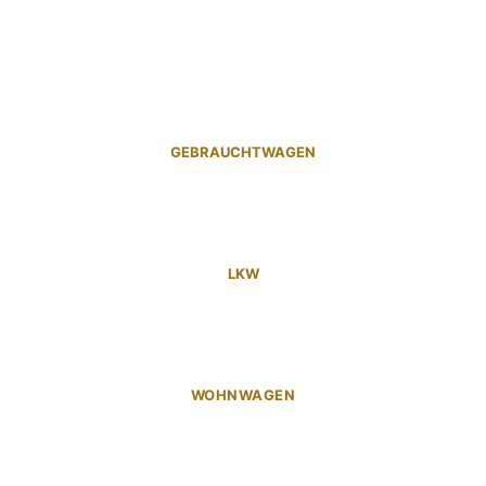
GEBRAUCHTWAGEN
LKW
WOHNWAGEN