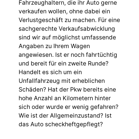
Fahrzeughaltern, die ihr Auto gerne
verkaufen wollen, ohne dabei ein
Verlustgeschäft zu machen. Für eine
sachgerechte Verkaufsabwicklung
sind wir auf möglichst umfassende
Angaben zu Ihrem Wagen
angewiesen. Ist er noch fahrtüchtig
und bereit für ein zweite Runde?
Handelt es sich um ein
Unfallfahrzeug mit erheblichen
Schäden? Hat der Pkw bereits eine
hohe Anzahl an Kilometern hinter
sich oder wurde er wenig gefahren?
Wie ist der Allgemeinzustand? Ist
das Auto scheckheftgepflegt?