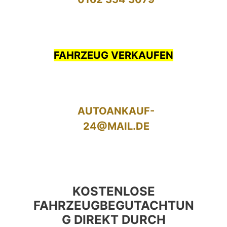
FAHRZEUG VERKAUFEN
AUTOANKAUF-
24@MAIL.DE
KOSTENLOSE
FAHRZEUGBEGUTACHTUN
G DIREKT DURCH