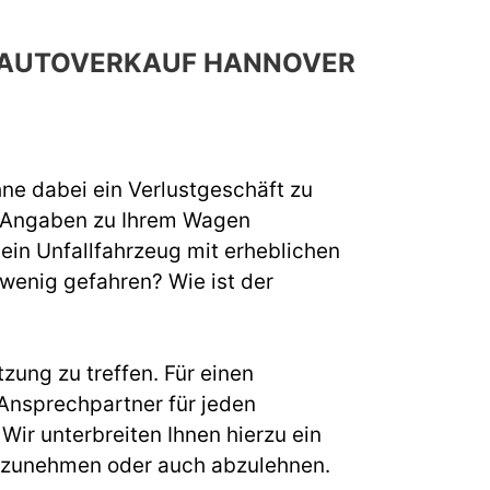
H AUTOVERKAUF HANNOVER
hne dabei ein Verlustgeschäft zu
e Angaben zu Ihrem Wagen
 ein Unfallfahrzeug mit erheblichen
 wenig gefahren? Wie ist der
zung zu treffen. Für einen
Ansprechpartner für jeden
ir unterbreiten Ihnen hierzu ein
s anzunehmen oder auch abzulehnen.