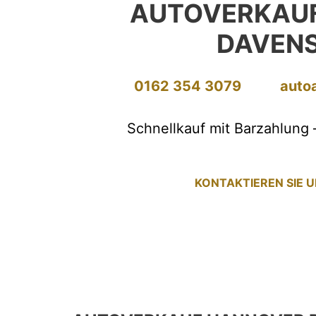
AUTOVERKAU
DAVEN
0162 354 3079
auto
Schnellkauf mit Barzahlung 
KONTAKTIEREN SIE 