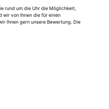
e rund um die Uhr die Möglichkeit,
 wir von Ihnen die für einen
ir Ihnen gern unsere Bewertung. Die