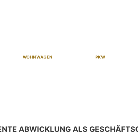
WOHNWAGEN
PKW
ENTE ABWICKLUNG ALS GESCHÄFTS