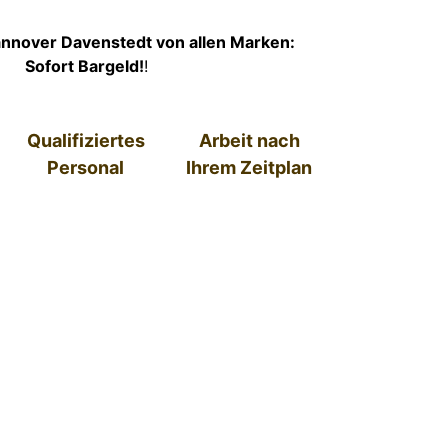
nnover Davenstedt von allen Marken:
Sofort Bargeld!
!
Qualifiziertes
Arbeit nach
Personal
Ihrem Zeitplan