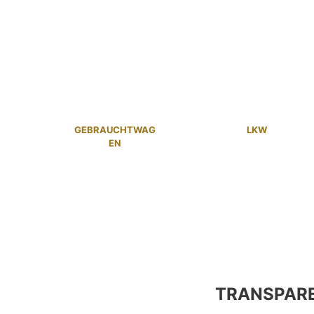
GEBRAUCHTWAG
LKW
EN
TRANSPAR