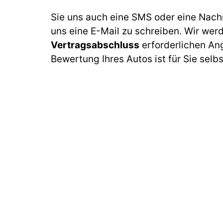
Sie uns auch eine SMS oder eine Nach
uns eine E-Mail zu schreiben. Wir wer
Vertragsabschluss
erforderlichen An
Bewertung Ihres Autos ist für Sie selb