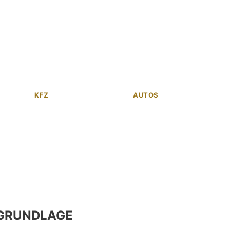
KFZ
AUTOS
GRUNDLAGE