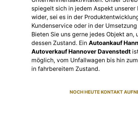
spiegelt sich in jedem Aspekt unserer
wider, sei es in der Produktentwicklun
Kundenservice oder in der Umsetzung 
Bieten Sie uns gerne jedes Objekt an,
dessen Zustand. Ein
Autoankauf Hann
Autoverkauf Hannover Davenstedt
is
möglich, vom Unfallwagen bis hin z
in fahrbereitem Zustand.
NOCH HEUTE KONTAKT AUF