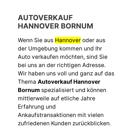
AUTOVERKAUF
HANNOVER BORNUM
Wenn Sie aus
Hannover
oder aus
der Umgebung kommen und Ihr
Auto verkaufen möchten, sind Sie
bei uns an der richtigen Adresse.
Wir haben uns voll und ganz auf das
Thema
Autoverkauf Hannover
Bornum
spezialisiert und können
mittlerweile auf etliche Jahre
Erfahrung und
Ankaufstransaktionen mit vielen
zufriedenen Kunden zurückblicken.