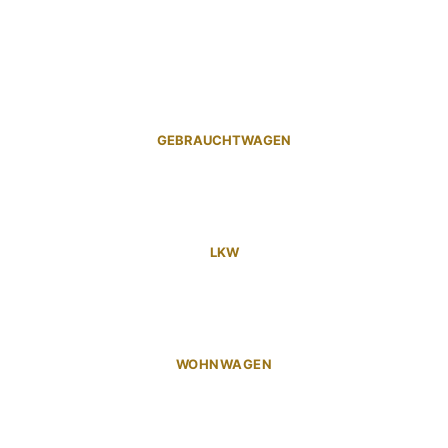
GEBRAUCHTWAGEN
LKW
WOHNWAGEN