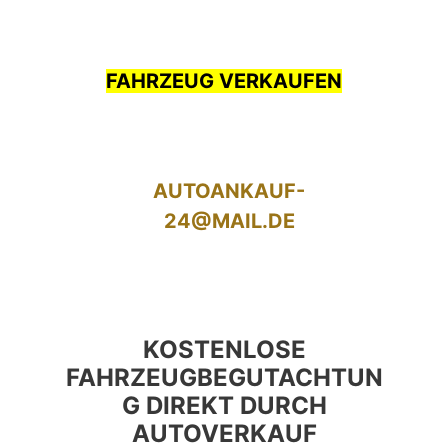
FAHRZEUG VERKAUFEN
AUTOANKAUF-
24@MAIL.DE
KOSTENLOSE
FAHRZEUGBEGUTACHTUN
G DIREKT DURCH
AUTOVERKAUF