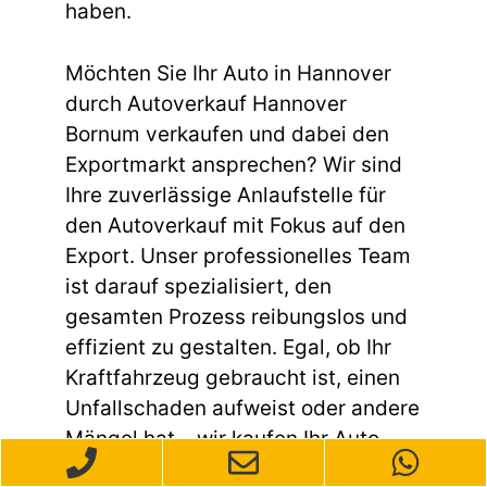
haben.
Möchten Sie Ihr Auto in Hannover
durch Autoverkauf Hannover
Bornum verkaufen und dabei den
Exportmarkt ansprechen? Wir sind
Ihre zuverlässige Anlaufstelle für
den Autoverkauf mit Fokus auf den
Export. Unser professionelles Team
ist darauf spezialisiert, den
gesamten Prozess reibungslos und
effizient zu gestalten. Egal, ob Ihr
Kraftfahrzeug gebraucht ist, einen
Unfallschaden aufweist oder andere
Mängel hat – wir kaufen Ihr Auto
unkompliziert und schnell an.