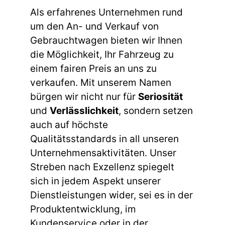
Als erfahrenes Unternehmen rund
um den An- und Verkauf von
Gebrauchtwagen bieten wir Ihnen
die Möglichkeit, Ihr Fahrzeug zu
einem fairen Preis an uns zu
verkaufen. Mit unserem Namen
bürgen wir nicht nur für
Seriosität
und
Verlässlichkeit
, sondern setzen
auch auf höchste
Qualitätsstandards in all unseren
Unternehmensaktivitäten. Unser
Streben nach Exzellenz spiegelt
sich in jedem Aspekt unserer
Dienstleistungen wider, sei es in der
Produktentwicklung, im
Kundenservice oder in der