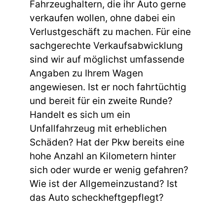
Fahrzeughaltern, die ihr Auto gerne
verkaufen wollen, ohne dabei ein
Verlustgeschäft zu machen. Für eine
sachgerechte Verkaufsabwicklung
sind wir auf möglichst umfassende
Angaben zu Ihrem Wagen
angewiesen. Ist er noch fahrtüchtig
und bereit für ein zweite Runde?
Handelt es sich um ein
Unfallfahrzeug mit erheblichen
Schäden? Hat der Pkw bereits eine
hohe Anzahl an Kilometern hinter
sich oder wurde er wenig gefahren?
Wie ist der Allgemeinzustand? Ist
das Auto scheckheftgepflegt?