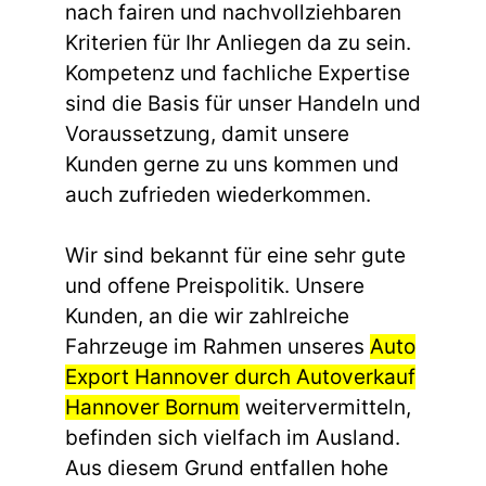
nach fairen und nachvollziehbaren
Kriterien für Ihr Anliegen da zu sein.
Kompetenz und fachliche Expertise
sind die Basis für unser Handeln und
Voraussetzung, damit unsere
Kunden gerne zu uns kommen und
auch zufrieden wiederkommen.
Wir sind bekannt für eine sehr gute
und offene Preispolitik. Unsere
Kunden, an die wir zahlreiche
Fahrzeuge im Rahmen unseres
Auto
Export Hannover durch Autoverkauf
Hannover Bornum
weitervermitteln,
befinden sich vielfach im Ausland.
Aus diesem Grund entfallen hohe