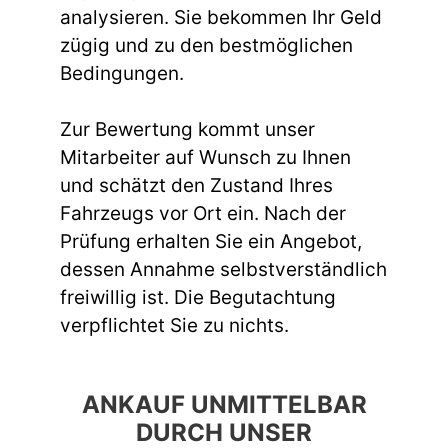
analysieren. Sie bekommen Ihr Geld
zügig und zu den bestmöglichen
Bedingungen.
Zur Bewertung kommt unser
Mitarbeiter auf Wunsch zu Ihnen
und schätzt den Zustand Ihres
Fahrzeugs vor Ort ein. Nach der
Prüfung erhalten Sie ein Angebot,
dessen Annahme selbstverständlich
freiwillig ist. Die Begutachtung
verpflichtet Sie zu nichts.
ANKAUF UNMITTELBAR
DURCH UNSER