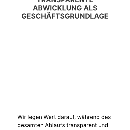
ABWICKLUNG ALS
GESCHÄFTSGRUNDLAGE
Wir legen Wert darauf, während des
gesamten Ablaufs transparent und