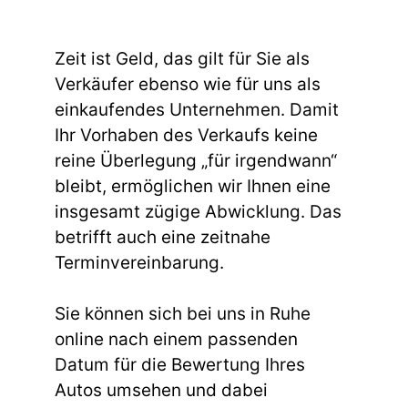
Zeit ist Geld, das gilt für Sie als
Verkäufer ebenso wie für uns als
einkaufendes Unternehmen. Damit
Ihr Vorhaben des Verkaufs keine
reine Überlegung „für irgendwann“
bleibt, ermöglichen wir Ihnen eine
insgesamt zügige Abwicklung. Das
betrifft auch eine zeitnahe
Terminvereinbarung.
Sie können sich bei uns in Ruhe
online nach einem passenden
Datum für die Bewertung Ihres
Autos umsehen und dabei