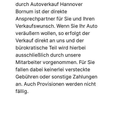
durch Autoverkauf Hannover
Bornum ist der direkte
Ansprechpartner für Sie und Ihren
Verkaufswunsch. Wenn Sie Ihr Auto
veräußern wollen, so erfolgt der
Verkauf direkt an uns und der
bürokratische Teil wird hierbei
ausschließlich durch unsere
Mitarbeiter vorgenommen. Für Sie
fallen dabei keinerlei versteckte
Gebühren oder sonstige Zahlungen
an. Auch Provisionen werden nicht
fällig.