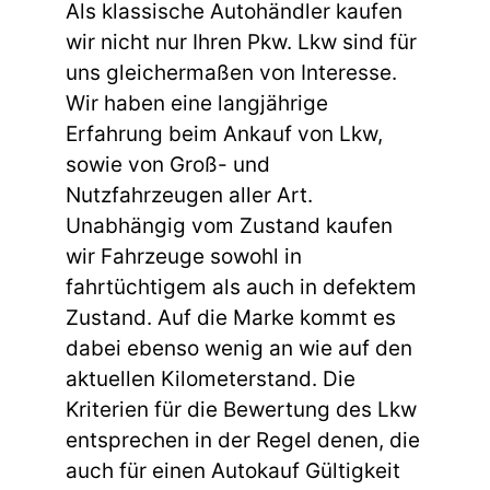
Als klassische Autohändler kaufen
wir nicht nur Ihren Pkw. Lkw sind für
uns gleichermaßen von Interesse.
Wir haben eine langjährige
Erfahrung beim Ankauf von Lkw,
sowie von Groß- und
Nutzfahrzeugen aller Art.
Unabhängig vom Zustand kaufen
wir Fahrzeuge sowohl in
fahrtüchtigem als auch in defektem
Zustand. Auf die Marke kommt es
dabei ebenso wenig an wie auf den
aktuellen Kilometerstand. Die
Kriterien für die Bewertung des Lkw
entsprechen in der Regel denen, die
auch für einen Autokauf Gültigkeit