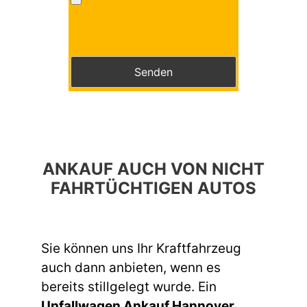
Bitte lasse dieses Feld leer.
ANKAUF AUCH VON NICHT
FAHRTÜCHTIGEN AUTOS
Sie können uns Ihr Kraftfahrzeug
auch dann anbieten, wenn es
bereits stillgelegt wurde. Ein
Unfallwagen Ankauf Hannover