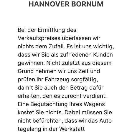
HANNOVER BORNUM
Bei der Ermittlung des
Verkaufspreises überlassen wir
nichts dem Zufall. Es ist uns wichtig,
dass wir Sie als zufriedenen Kunden
gewinnen. Nicht zuletzt aus diesem
Grund nehmen wir uns Zeit und
prüfen Ihr Fahrzeug sorgfältig,
damit Sie auch den Betrag dafür
erhalten, den es zurecht verdient.
Eine Begutachtung Ihres Wagens
kostet Sie nichts. Dabei müssen Sie
nicht befürchten, dass wir das Auto
tagelang in der Werkstatt