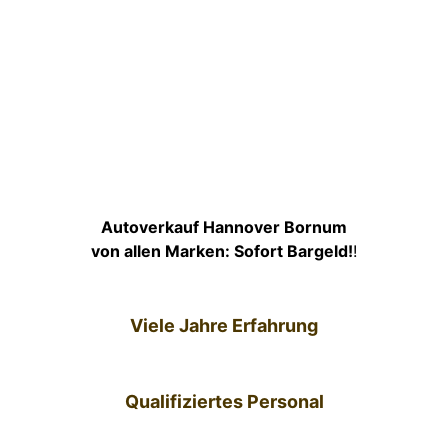
Autoverkauf Hannover Bornum
von allen Marken: Sofort Bargeld!
!
Viele Jahre Erfahrung
Qualifiziertes Personal