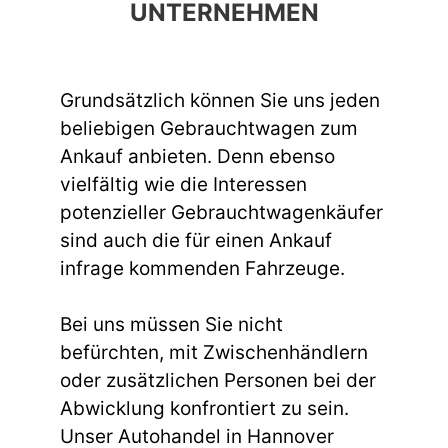
UNTERNEHMEN
Grundsätzlich können Sie uns jeden
beliebigen Gebrauchtwagen zum
Ankauf anbieten. Denn ebenso
vielfältig wie die Interessen
potenzieller Gebrauchtwagenkäufer
sind auch die für einen Ankauf
infrage kommenden Fahrzeuge.
Bei uns müssen Sie nicht
befürchten, mit Zwischenhändlern
oder zusätzlichen Personen bei der
Abwicklung konfrontiert zu sein.
Unser Autohandel in Hannover