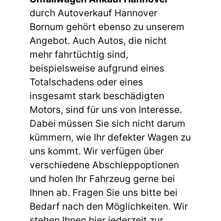
durch Autoverkauf Hannover
Bornum gehört ebenso zu unserem
Angebot. Auch Autos, die nicht
mehr fahrtüchtig sind,
beispielsweise aufgrund eines
Totalschadens oder eines
insgesamt stark beschädigten
Motors, sind für uns von Interesse.
Dabei müssen Sie sich nicht darum
kümmern, wie Ihr defekter Wagen zu
uns kommt. Wir verfügen über
verschiedene Abschleppoptionen
und holen Ihr Fahrzeug gerne bei
Ihnen ab. Fragen Sie uns bitte bei
Bedarf nach den Möglichkeiten. Wir
stehen Ihnen hier jederzeit zur