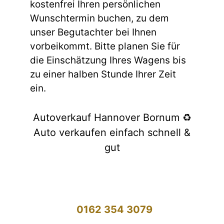
kostenfrei Ihren persönlichen
Wunschtermin buchen, zu dem
unser Begutachter bei Ihnen
vorbeikommt. Bitte planen Sie für
die Einschätzung Ihres Wagens bis
zu einer halben Stunde Ihrer Zeit
ein.
Autoverkauf Hannover Bornum ♻️
Auto verkaufen einfach schnell &
gut
0162 354 3079