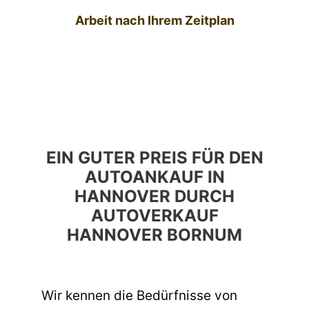
Arbeit nach Ihrem Zeitplan
EIN GUTER PREIS FÜR DEN
AUTOANKAUF IN
HANNOVER DURCH
AUTOVERKAUF
HANNOVER BORNUM
Wir kennen die Bedürfnisse von