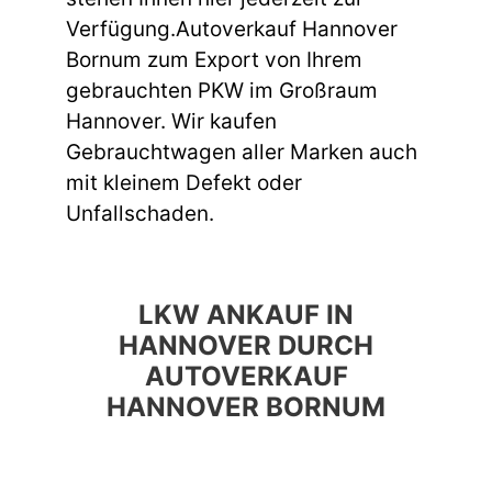
Verfügung.Autoverkauf Hannover
Bornum zum Export von Ihrem
gebrauchten PKW im Großraum
Hannover. Wir kaufen
Gebrauchtwagen aller Marken auch
mit kleinem Defekt oder
Unfallschaden.
LKW ANKAUF IN
HANNOVER DURCH
AUTOVERKAUF
HANNOVER BORNUM