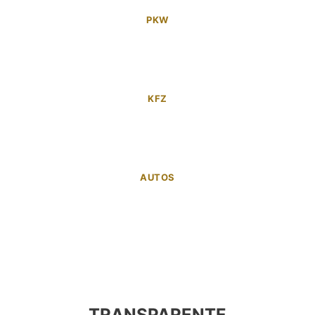
PKW
KFZ
AUTOS
TRANSPARENTE