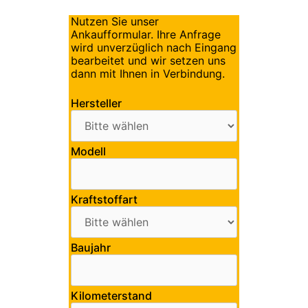
Nutzen Sie unser
Ankaufformular. Ihre Anfrage
wird unverzüglich nach Eingang
bearbeitet und wir setzen uns
dann mit Ihnen in Verbindung.
Hersteller
Modell
Kraftstoffart
Baujahr
Kilometerstand