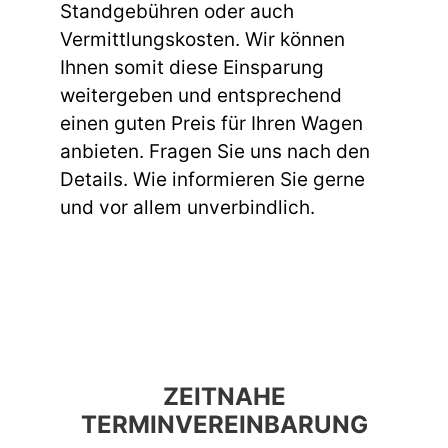
Standgebühren oder auch
Vermittlungskosten. Wir können
Ihnen somit diese Einsparung
weitergeben und entsprechend
einen guten Preis für Ihren Wagen
anbieten. Fragen Sie uns nach den
Details. Wie informieren Sie gerne
und vor allem unverbindlich.
ZEITNAHE
TERMINVEREINBARUNG