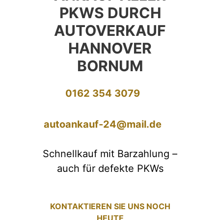
PKWS DURCH
AUTOVERKAUF
HANNOVER
BORNUM
0162 354 3079
autoankauf-24@mail.de
Schnellkauf mit Barzahlung –
auch für defekte PKWs
KONTAKTIEREN SIE UNS NOCH
HEUTE