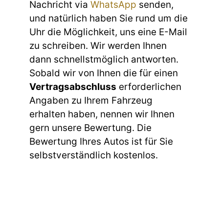
Nachricht via
WhatsApp
senden,
und natürlich haben Sie rund um die
Uhr die Möglichkeit, uns eine E-Mail
zu schreiben. Wir werden Ihnen
dann schnellstmöglich antworten.
Sobald wir von Ihnen die für einen
Vertragsabschluss
erforderlichen
Angaben zu Ihrem Fahrzeug
erhalten haben, nennen wir Ihnen
gern unsere Bewertung. Die
Bewertung Ihres Autos ist für Sie
selbstverständlich kostenlos.