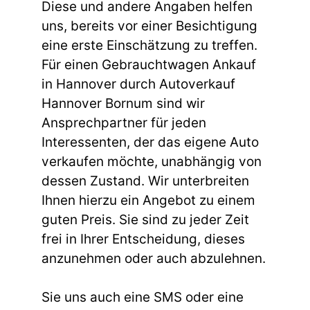
Diese und andere Angaben helfen
uns, bereits vor einer Besichtigung
eine erste Einschätzung zu treffen.
Für einen Gebrauchtwagen Ankauf
in Hannover durch Autoverkauf
Hannover Bornum sind wir
Ansprechpartner für jeden
Interessenten, der das eigene Auto
verkaufen möchte, unabhängig von
dessen Zustand. Wir unterbreiten
Ihnen hierzu ein Angebot zu einem
guten Preis. Sie sind zu jeder Zeit
frei in Ihrer Entscheidung, dieses
anzunehmen oder auch abzulehnen.
Sie uns auch eine SMS oder eine