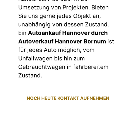
Umsetzung von Projekten. Bieten
Sie uns gerne jedes Objekt an,
unabhängig von dessen Zustand.
Ein
Autoankauf Hannover durch
Autoverkauf Hannover Bornum
ist
für jedes Auto möglich, vom
Unfallwagen bis hin zum
Gebrauchtwagen in fahrbereitem
Zustand.
NOCH HEUTE KONTAKT AUFNEHMEN