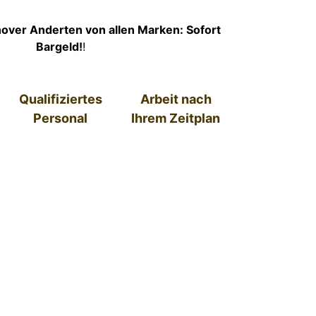
over Anderten von allen Marken: Sofort
Bargeld!
!
Qualifiziertes
Arbeit nach
Personal
Ihrem Zeitplan