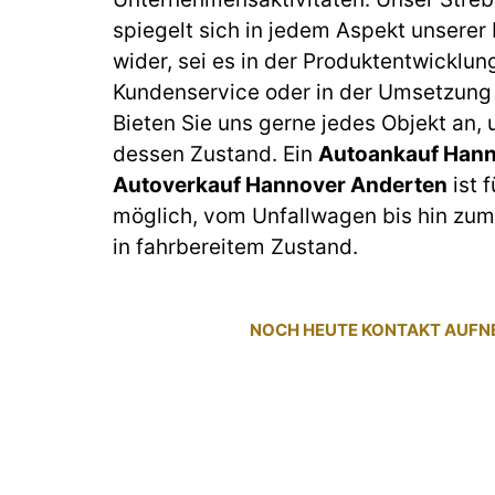
spiegelt sich in jedem Aspekt unserer
wider, sei es in der Produktentwicklun
Kundenservice oder in der Umsetzung 
Bieten Sie uns gerne jedes Objekt an,
dessen Zustand. Ein
Autoankauf Hann
Autoverkauf Hannover Anderten
ist 
möglich, vom Unfallwagen bis hin z
in fahrbereitem Zustand.
NOCH HEUTE KONTAKT AUF