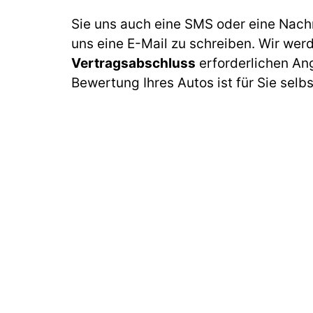
Sie uns auch eine SMS oder eine Nach
uns eine E-Mail zu schreiben. Wir wer
Vertragsabschluss
erforderlichen An
Bewertung Ihres Autos ist für Sie selb