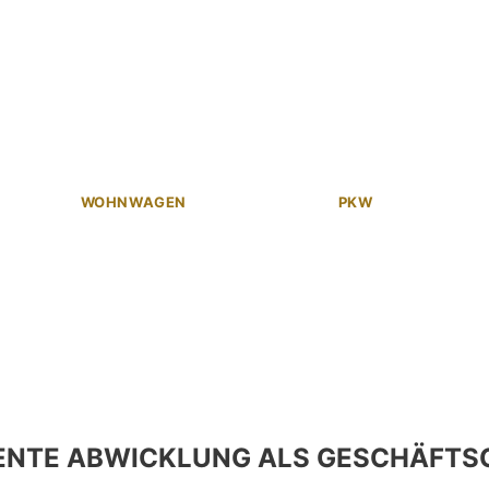
WOHNWAGEN
PKW
ENTE ABWICKLUNG ALS GESCHÄFTS