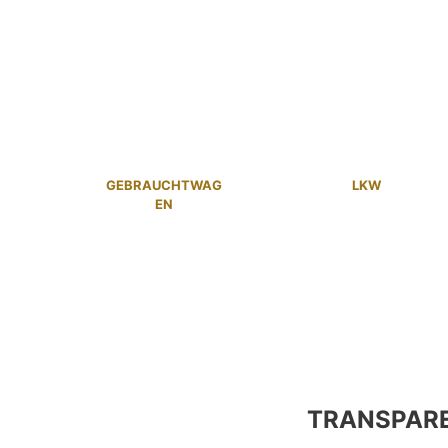
GEBRAUCHTWAG
LKW
EN
TRANSPAR