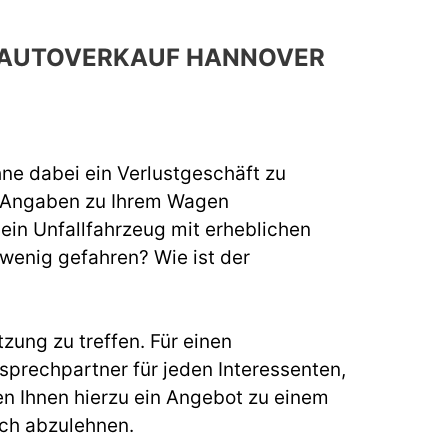
H AUTOVERKAUF HANNOVER
hne dabei ein Verlustgeschäft zu
e Angaben zu Ihrem Wagen
 ein Unfallfahrzeug mit erheblichen
 wenig gefahren? Wie ist der
zung zu treffen. Für einen
prechpartner für jeden Interessenten,
n Ihnen hierzu ein Angebot zu einem
uch abzulehnen.