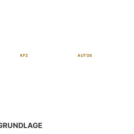
KFZ
AUTOS
GRUNDLAGE