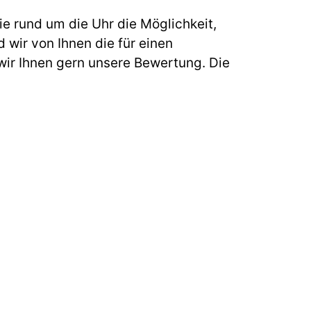
e rund um die Uhr die Möglichkeit,
 wir von Ihnen die für einen
ir Ihnen gern unsere Bewertung. Die