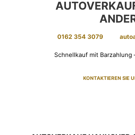
AUTOVERKAU
ANDE
0162 354 3079
auto
Schnellkauf mit Barzahlung 
KONTAKTIEREN SIE 