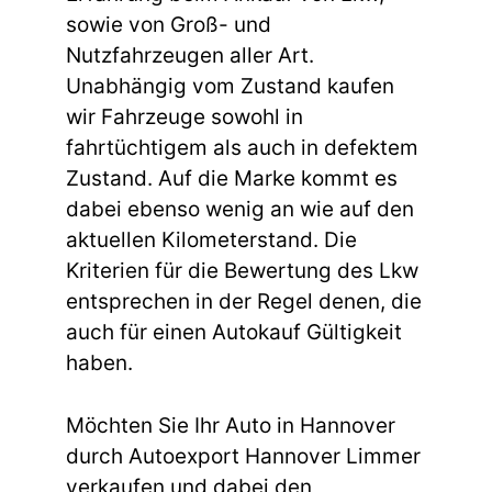
sowie von Groß- und
Nutzfahrzeugen aller Art.
Unabhängig vom Zustand kaufen
wir Fahrzeuge sowohl in
fahrtüchtigem als auch in defektem
Zustand. Auf die Marke kommt es
dabei ebenso wenig an wie auf den
aktuellen Kilometerstand. Die
Kriterien für die Bewertung des Lkw
entsprechen in der Regel denen, die
auch für einen Autokauf Gültigkeit
haben.
Möchten Sie Ihr Auto in Hannover
durch Autoexport Hannover Limmer
verkaufen und dabei den