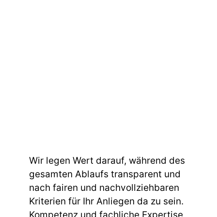
Wir legen Wert darauf, während des
gesamten Ablaufs transparent und
nach fairen und nachvollziehbaren
Kriterien für Ihr Anliegen da zu sein.
Kompetenz und fachliche Expertise