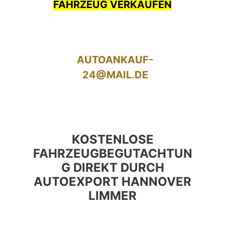
FAHRZEUG VERKAUFEN
AUTOANKAUF-
24@MAIL.DE
KOSTENLOSE
FAHRZEUGBEGUTACHTUN
G DIREKT DURCH
AUTOEXPORT HANNOVER
LIMMER