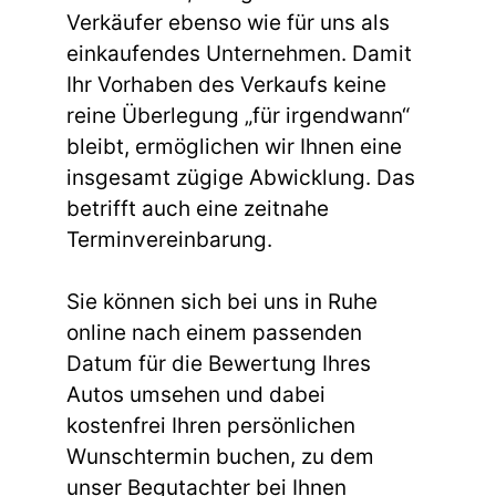
Verkäufer ebenso wie für uns als
einkaufendes Unternehmen. Damit
Ihr Vorhaben des Verkaufs keine
reine Überlegung „für irgendwann“
bleibt, ermöglichen wir Ihnen eine
insgesamt zügige Abwicklung. Das
betrifft auch eine zeitnahe
Terminvereinbarung.
Sie können sich bei uns in Ruhe
online nach einem passenden
Datum für die Bewertung Ihres
Autos umsehen und dabei
kostenfrei Ihren persönlichen
Wunschtermin buchen, zu dem
unser Begutachter bei Ihnen