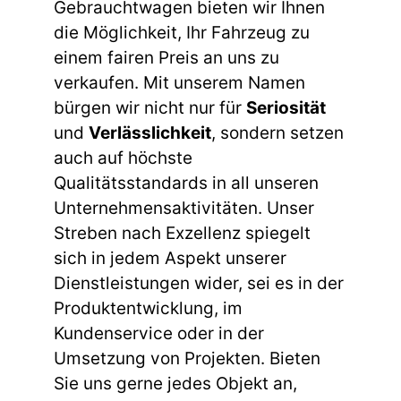
Gebrauchtwagen bieten wir Ihnen
die Möglichkeit, Ihr Fahrzeug zu
einem fairen Preis an uns zu
verkaufen. Mit unserem Namen
bürgen wir nicht nur für
Seriosität
und
Verlässlichkeit
, sondern setzen
auch auf höchste
Qualitätsstandards in all unseren
Unternehmensaktivitäten. Unser
Streben nach Exzellenz spiegelt
sich in jedem Aspekt unserer
Dienstleistungen wider, sei es in der
Produktentwicklung, im
Kundenservice oder in der
Umsetzung von Projekten. Bieten
Sie uns gerne jedes Objekt an,