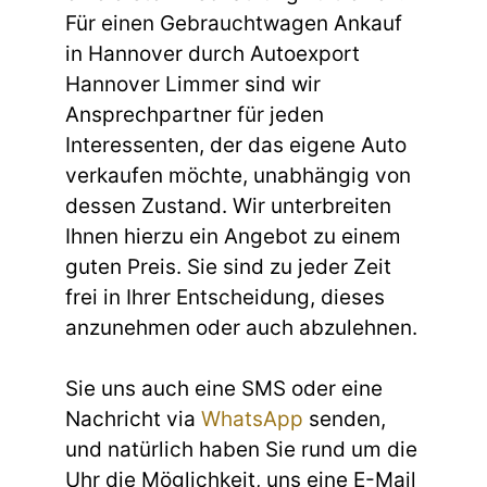
Für einen Gebrauchtwagen Ankauf
in Hannover durch Autoexport
Hannover Limmer sind wir
Ansprechpartner für jeden
Interessenten, der das eigene Auto
verkaufen möchte, unabhängig von
dessen Zustand. Wir unterbreiten
Ihnen hierzu ein Angebot zu einem
guten Preis. Sie sind zu jeder Zeit
frei in Ihrer Entscheidung, dieses
anzunehmen oder auch abzulehnen.
Sie uns auch eine SMS oder eine
Nachricht via
WhatsApp
senden,
und natürlich haben Sie rund um die
Uhr die Möglichkeit, uns eine E-Mail