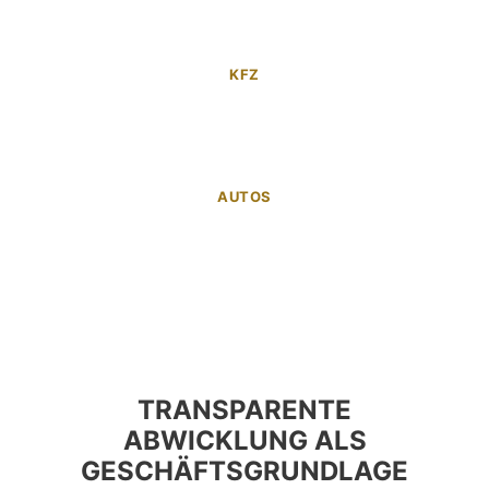
KFZ
AUTOS
TRANSPARENTE
ABWICKLUNG ALS
GESCHÄFTSGRUNDLAGE