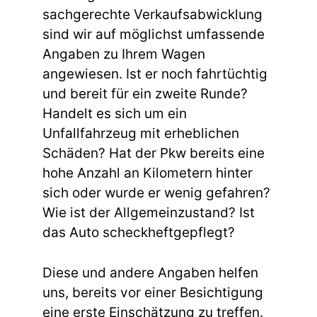
sachgerechte Verkaufsabwicklung
sind wir auf möglichst umfassende
Angaben zu Ihrem Wagen
angewiesen. Ist er noch fahrtüchtig
und bereit für ein zweite Runde?
Handelt es sich um ein
Unfallfahrzeug mit erheblichen
Schäden? Hat der Pkw bereits eine
hohe Anzahl an Kilometern hinter
sich oder wurde er wenig gefahren?
Wie ist der Allgemeinzustand? Ist
das Auto scheckheftgepflegt?
Diese und andere Angaben helfen
uns, bereits vor einer Besichtigung
eine erste Einschätzung zu treffen.