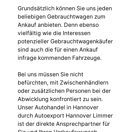
Grundsätzlich können Sie uns jeden
beliebigen Gebrauchtwagen zum
Ankauf anbieten. Denn ebenso
vielfältig wie die Interessen
potenzieller Gebrauchtwagenkäufer
sind auch die für einen Ankauf
infrage kommenden Fahrzeuge.
Bei uns müssen Sie nicht
befürchten, mit Zwischenhändlern
oder zusätzlichen Personen bei der
Abwicklung konfrontiert zu sein.
Unser Autohandel in Hannover
durch Autoexport Hannover Limmer
ist der direkte Ansprechpartner für