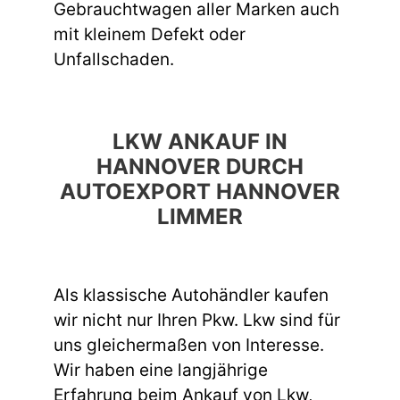
Gebrauchtwagen aller Marken auch
mit kleinem Defekt oder
Unfallschaden.
LKW ANKAUF IN
HANNOVER DURCH
AUTOEXPORT HANNOVER
LIMMER
Als klassische Autohändler kaufen
wir nicht nur Ihren Pkw. Lkw sind für
uns gleichermaßen von Interesse.
Wir haben eine langjährige
Erfahrung beim Ankauf von Lkw,