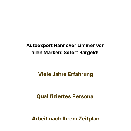
Autoexport Hannover Limmer von
allen Marken: Sofort Bargeld!
!
Viele Jahre Erfahrung
Qualifiziertes Personal
Arbeit nach Ihrem Zeitplan