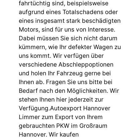
fahrtüchtig sind, beispielsweise
aufgrund eines Totalschadens oder
eines insgesamt stark beschädigten
Motors, sind für uns von Interesse.
Dabei müssen Sie sich nicht darum
kümmern, wie Ihr defekter Wagen zu
uns kommt. Wir verfügen über
verschiedene Abschleppoptionen
und holen Ihr Fahrzeug gerne bei
Ihnen ab. Fragen Sie uns bitte bei
Bedarf nach den Möglichkeiten. Wir
stehen Ihnen hier jederzeit zur
Verfügung.Autoexport Hannover
Limmer zum Export von Ihrem
gebrauchten PKW im Großraum
Hannover. Wir kaufen