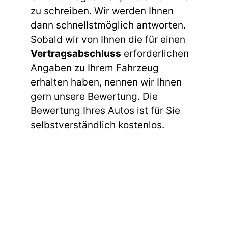
zu schreiben. Wir werden Ihnen
dann schnellstmöglich antworten.
Sobald wir von Ihnen die für einen
Vertragsabschluss
erforderlichen
Angaben zu Ihrem Fahrzeug
erhalten haben, nennen wir Ihnen
gern unsere Bewertung. Die
Bewertung Ihres Autos ist für Sie
selbstverständlich kostenlos.