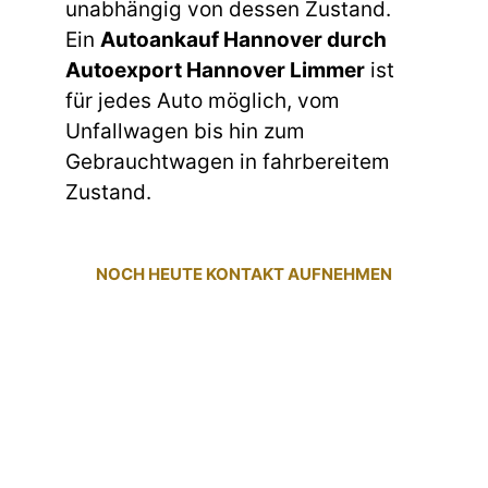
unabhängig von dessen Zustand.
Ein
Autoankauf Hannover durch
Autoexport Hannover Limmer
ist
für jedes Auto möglich, vom
Unfallwagen bis hin zum
Gebrauchtwagen in fahrbereitem
Zustand.
NOCH HEUTE KONTAKT AUFNEHMEN