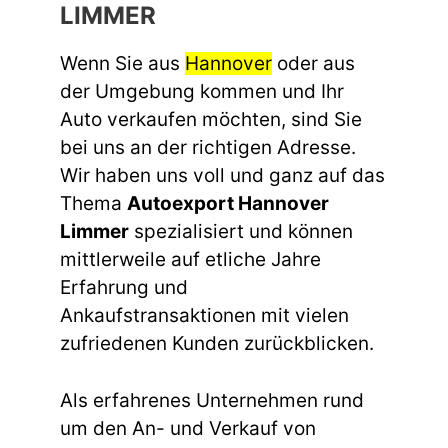
LIMMER
Wenn Sie aus
Hannover
oder aus
der Umgebung kommen und Ihr
Auto verkaufen möchten, sind Sie
bei uns an der richtigen Adresse.
Wir haben uns voll und ganz auf das
Thema
Autoexport Hannover
Limmer
spezialisiert und können
mittlerweile auf etliche Jahre
Erfahrung und
Ankaufstransaktionen mit vielen
zufriedenen Kunden zurückblicken.
Als erfahrenes Unternehmen rund
um den An- und Verkauf von