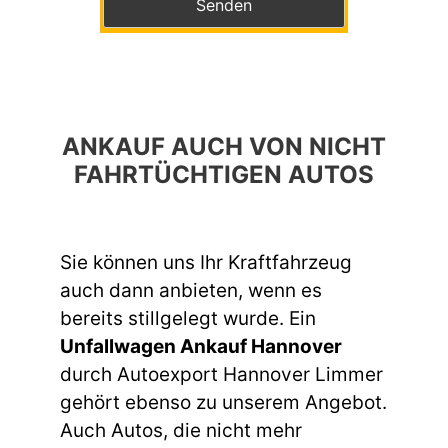
ANKAUF AUCH VON NICHT
FAHRTÜCHTIGEN AUTOS
Sie können uns Ihr Kraftfahrzeug
auch dann anbieten, wenn es
bereits stillgelegt wurde. Ein
Unfallwagen Ankauf Hannover
durch Autoexport Hannover Limmer
gehört ebenso zu unserem Angebot.
Auch Autos, die nicht mehr