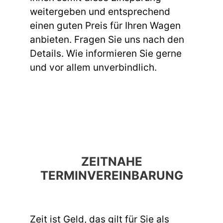
weitergeben und entsprechend
einen guten Preis für Ihren Wagen
anbieten. Fragen Sie uns nach den
Details. Wie informieren Sie gerne
und vor allem unverbindlich.
ZEITNAHE
TERMINVEREINBARUNG
Zeit ist Geld, das gilt für Sie als