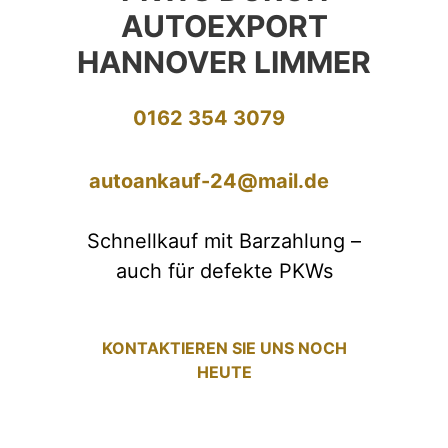
AUTOEXPORT
HANNOVER LIMMER
0162 354 3079
autoankauf-24@mail.de
Schnellkauf mit Barzahlung –
auch für defekte PKWs
KONTAKTIEREN SIE UNS NOCH
HEUTE