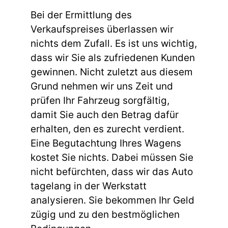
Bei der Ermittlung des
Verkaufspreises überlassen wir
nichts dem Zufall. Es ist uns wichtig,
dass wir Sie als zufriedenen Kunden
gewinnen. Nicht zuletzt aus diesem
Grund nehmen wir uns Zeit und
prüfen Ihr Fahrzeug sorgfältig,
damit Sie auch den Betrag dafür
erhalten, den es zurecht verdient.
Eine Begutachtung Ihres Wagens
kostet Sie nichts. Dabei müssen Sie
nicht befürchten, dass wir das Auto
tagelang in der Werkstatt
analysieren. Sie bekommen Ihr Geld
zügig und zu den bestmöglichen