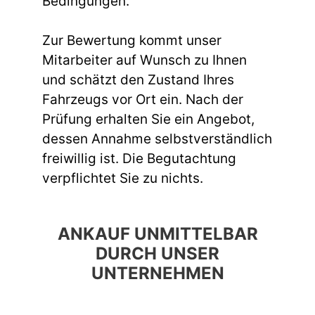
Bedingungen.
Zur Bewertung kommt unser
Mitarbeiter auf Wunsch zu Ihnen
und schätzt den Zustand Ihres
Fahrzeugs vor Ort ein. Nach der
Prüfung erhalten Sie ein Angebot,
dessen Annahme selbstverständlich
freiwillig ist. Die Begutachtung
verpflichtet Sie zu nichts.
ANKAUF UNMITTELBAR
DURCH UNSER
UNTERNEHMEN