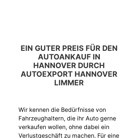
EIN GUTER PREIS FÜR DEN
AUTOANKAUF IN
HANNOVER DURCH
AUTOEXPORT HANNOVER
LIMMER
Wir kennen die Bedürfnisse von
Fahrzeughaltern, die ihr Auto gerne
verkaufen wollen, ohne dabei ein
Verlustgeschäft zu machen. Für eine