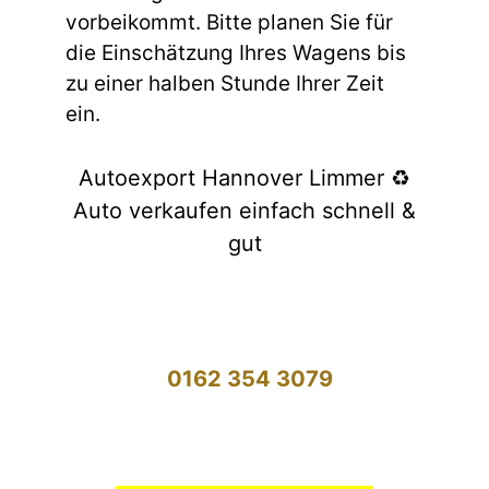
vorbeikommt. Bitte planen Sie für
die Einschätzung Ihres Wagens bis
zu einer halben Stunde Ihrer Zeit
ein.
Autoexport Hannover Limmer ♻️
Auto verkaufen einfach schnell &
gut
0162 354 3079