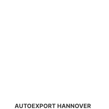
AUTOEXPORT HANNOVER