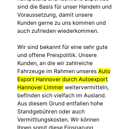
sind die Basis für unser Handeln und
Voraussetzung, damit unsere
Kunden gerne zu uns kommen und
auch zufrieden wiederkommen.
Wir sind bekannt für eine sehr gute
und offene Preispolitik. Unsere
Kunden, an die wir zahlreiche
Fahrzeuge im Rahmen unseres
Auto
Export Hannover durch Autoexport
Hannover Limmer
weitervermitteln,
befinden sich vielfach im Ausland.
Aus diesem Grund entfallen hohe
Standgebühren oder auch
Vermittlungskosten. Wir können
Ihnen somit diese Einsparung