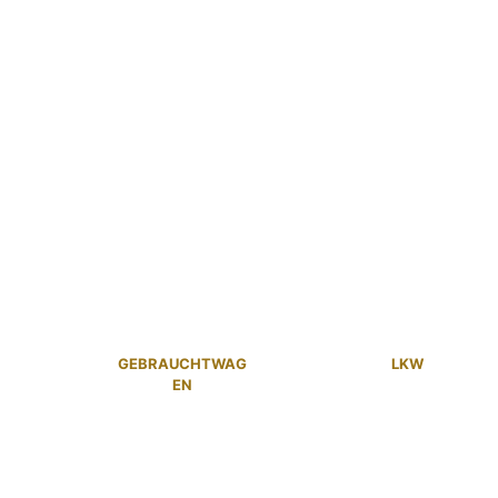
GEBRAUCHTWAG
LKW
EN