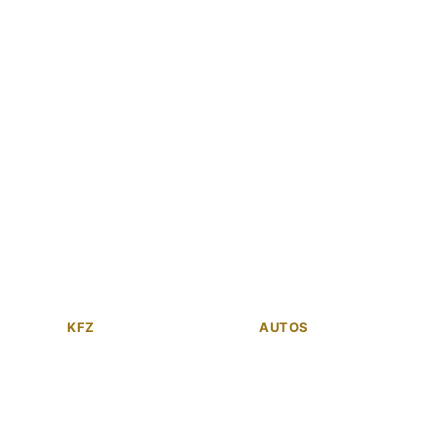
KFZ
AUTOS