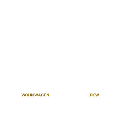
WOHNWAGEN
PKW