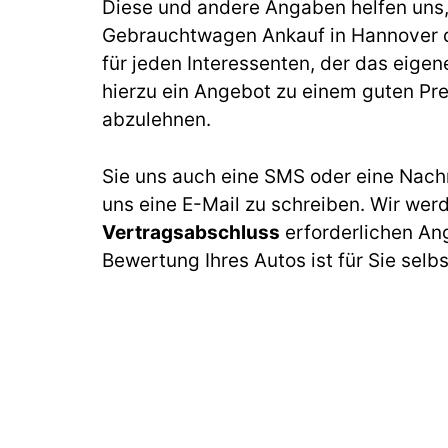
Diese und andere Angaben helfen uns, b
Gebrauchtwagen Ankauf in Hannover 
für jeden Interessenten, der das eige
hierzu ein Angebot zu einem guten Prei
abzulehnen.
Sie uns auch eine SMS oder eine Nach
uns eine E-Mail zu schreiben. Wir wer
Vertragsabschluss
erforderlichen An
Bewertung Ihres Autos ist für Sie selb