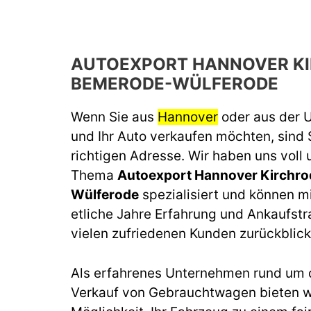
AUTOEXPORT HANNOVER K
BEMERODE-WÜLFERODE
Wenn Sie aus
Hannover
oder aus der
und Ihr Auto verkaufen möchten, sind 
richtigen Adresse. Wir haben uns voll
Thema
Autoexport Hannover Kirchr
Wülferode
spezialisiert und können mi
etliche Jahre Erfahrung und Ankaufstr
vielen zufriedenen Kunden zurückblick
Als erfahrenes Unternehmen rund um 
Verkauf von Gebrauchtwagen bieten wi