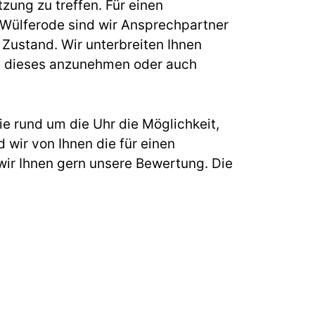
zung zu treffen. Für einen
ülferode sind wir Ansprechpartner
Zustand. Wir unterbreiten Ihnen
ung, dieses anzunehmen oder auch
e rund um die Uhr die Möglichkeit,
 wir von Ihnen die für einen
ir Ihnen gern unsere Bewertung. Die