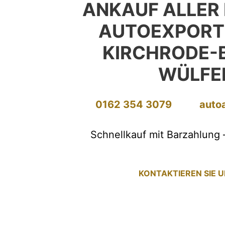
ANKAUF ALLER
AUTOEXPORT
KIRCHRODE-
WÜLFE
0162 354 3079
auto
Schnellkauf mit Barzahlung 
KONTAKTIEREN SIE 