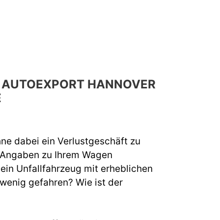
CH AUTOEXPORT HANNOVER
E
hne dabei ein Verlustgeschäft zu
e Angaben zu Ihrem Wagen
 ein Unfallfahrzeug mit erheblichen
 wenig gefahren? Wie ist der