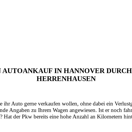
EN AUTOANKAUF IN HANNOVER DUR
HERRENHAUSEN
e ihr Auto gerne verkaufen wollen, ohne dabei ein Verlust
nde Angaben zu Ihrem Wagen angewiesen. Ist er noch fahrt
? Hat der Pkw bereits eine hohe Anzahl an Kilometern hint