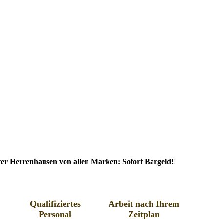
r Herrenhausen von allen Marken: Sofort Bargeld!
!
Qualifiziertes
Arbeit nach Ihrem
Personal
Zeitplan