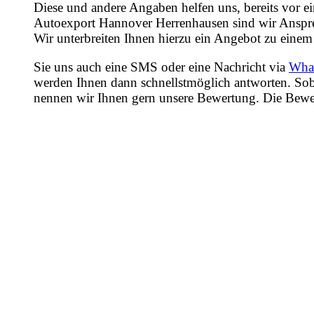
Diese und andere Angaben helfen uns, bereits vor e
Autoexport Hannover Herrenhausen sind wir Ansprec
Wir unterbreiten Ihnen hierzu ein Angebot zu einem 
Sie uns auch eine SMS oder eine Nachricht via
Wha
werden Ihnen dann schnellstmöglich antworten. Sob
nennen wir Ihnen gern unsere Bewertung. Die Bewertu