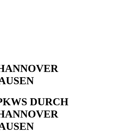
 HANNOVER
AUSEN
PKWS DURCH
 HANNOVER
AUSEN