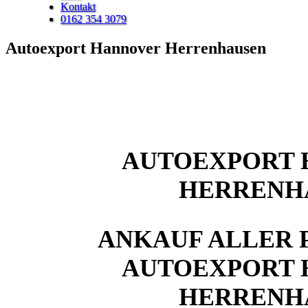
Kontakt
0162 354 3079
Autoexport Hannover Herrenhausen
AUTOEXPORT
HERRENH
ANKAUF ALLER 
AUTOEXPORT
HERRENH