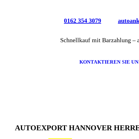
0162 354 3079
autoan
Schnellkauf mit Barzahlung – 
KONTAKTIEREN SIE UN
AUTOEXPORT HANNOVER HERR