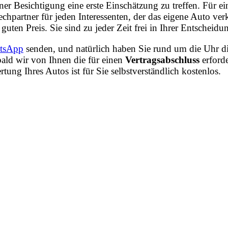
iner Besichtigung eine erste Einschätzung zu treffen. Fü
hpartner für jeden Interessenten, der das eigene Auto ve
guten Preis. Sie sind zu jeder Zeit frei in Ihrer Entschei
tsApp
senden, und natürlich haben Sie rund um die Uhr di
ald wir von Ihnen die für einen
Vertragsabschluss
erford
ng Ihres Autos ist für Sie selbstverständlich kostenlos.