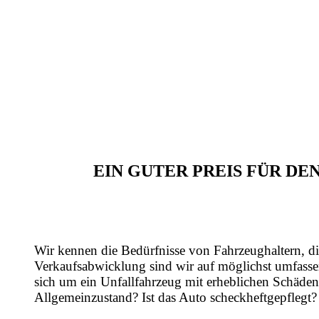
EIN GUTER PREIS FÜR D
Wir kennen die Bedürfnisse von Fahrzeughaltern, di
Verkaufsabwicklung sind wir auf möglichst umfasse
sich um ein Unfallfahrzeug mit erheblichen Schäden
Allgemeinzustand? Ist das Auto scheckheftgepflegt?