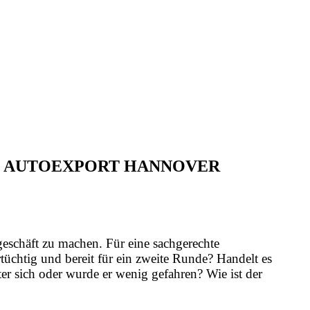
CH AUTOEXPORT HANNOVER
geschäft zu machen. Für eine sachgerechte
üchtig und bereit für ein zweite Runde? Handelt es
er sich oder wurde er wenig gefahren? Wie ist der