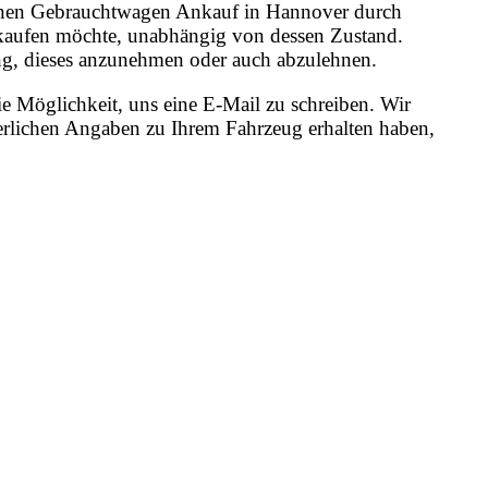
r einen Gebrauchtwagen Ankauf in Hannover durch
rkaufen möchte, unabhängig von dessen Zustand.
dung, dieses anzunehmen oder auch abzulehnen.
e Möglichkeit, uns eine E-Mail zu schreiben. Wir
erlichen Angaben zu Ihrem Fahrzeug erhalten haben,