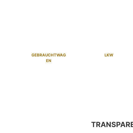
GEBRAUCHTWAG
LKW
EN
TRANSPAR