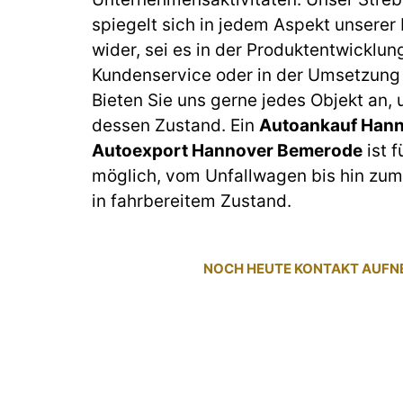
spiegelt sich in jedem Aspekt unserer
wider, sei es in der Produktentwicklun
Kundenservice oder in der Umsetzung 
Bieten Sie uns gerne jedes Objekt an,
dessen Zustand. Ein
Autoankauf Hann
Autoexport Hannover Bemerode
ist f
möglich, vom Unfallwagen bis hin z
in fahrbereitem Zustand.
NOCH HEUTE KONTAKT AUF