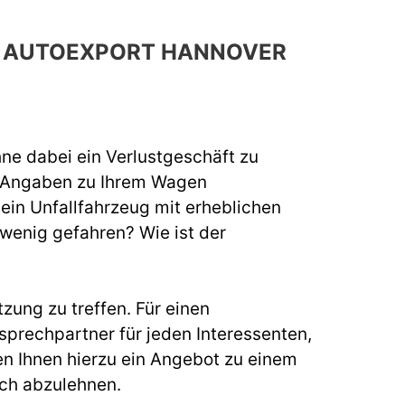
CH AUTOEXPORT HANNOVER
hne dabei ein Verlustgeschäft zu
e Angaben zu Ihrem Wagen
 ein Unfallfahrzeug mit erheblichen
 wenig gefahren? Wie ist der
zung zu treffen. Für einen
rechpartner für jeden Interessenten,
n Ihnen hierzu ein Angebot zu einem
uch abzulehnen.