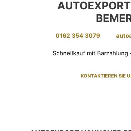
AUTOEXPORT
BEME
0162 354 3079
auto
Schnellkauf mit Barzahlung 
KONTAKTIEREN SIE 