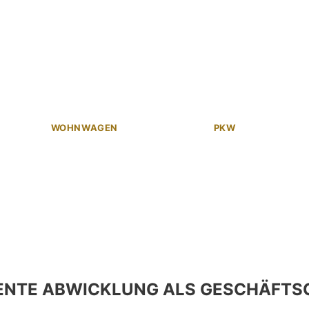
WOHNWAGEN
PKW
ENTE ABWICKLUNG ALS GESCHÄFTS