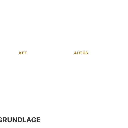
KFZ
AUTOS
GRUNDLAGE