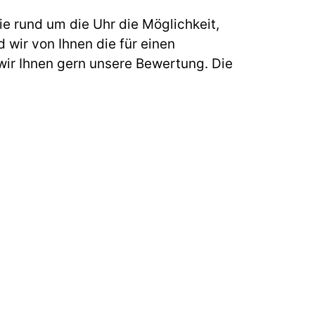
e rund um die Uhr die Möglichkeit,
 wir von Ihnen die für einen
ir Ihnen gern unsere Bewertung. Die