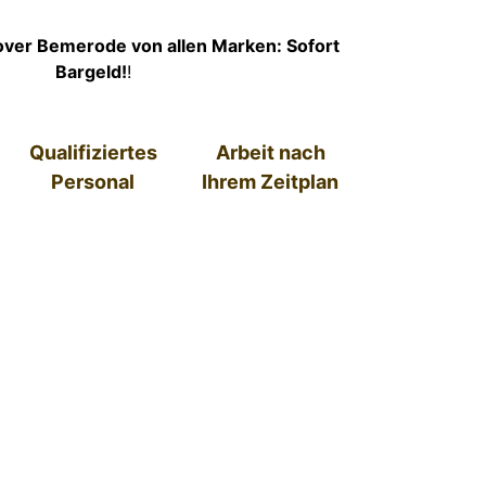
ver Bemerode von allen Marken: Sofort
Bargeld!
!
Qualifiziertes
Arbeit nach
Personal
Ihrem Zeitplan