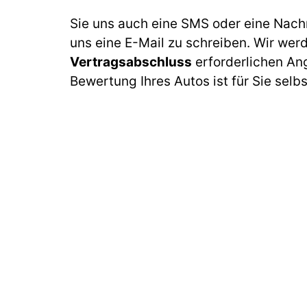
Sie uns auch eine SMS oder eine Nach
uns eine E-Mail zu schreiben. Wir wer
Vertragsabschluss
erforderlichen An
Bewertung Ihres Autos ist für Sie selb