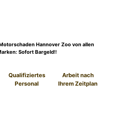
 Motorschaden Hannover Zoo von allen
arken: Sofort Bargeld!
!
Qualifiziertes
Arbeit nach
Personal
Ihrem Zeitplan