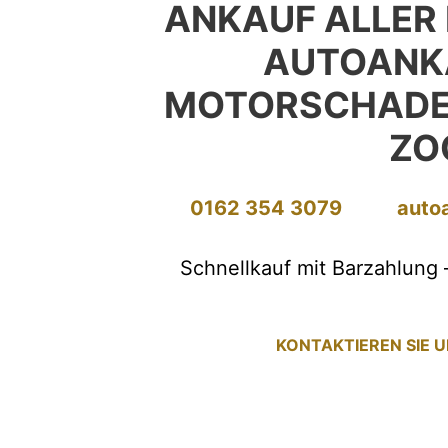
ANKAUF ALLER
AUTOANK
MOTORSCHADE
ZO
0162 354 3079
auto
Schnellkauf mit Barzahlung 
KONTAKTIEREN SIE 