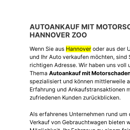
AUTOANKAUF MIT MOTORS
HANNOVER ZOO
Wenn Sie aus
Hannover
oder aus der
und Ihr Auto verkaufen möchten, sind 
richtigen Adresse. Wir haben uns voll
Thema
Autoankauf mit Motorschade
spezialisiert und können mittlerweile a
Erfahrung und Ankaufstransaktionen m
zufriedenen Kunden zurückblicken.
Als erfahrenes Unternehmen rund um 
Verkauf von Gebrauchtwagen bieten wi