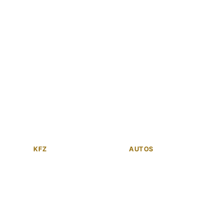
KFZ
AUTOS