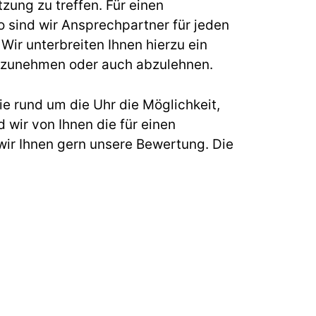
zung zu treffen. Für einen
sind wir Ansprechpartner für jeden
ir unterbreiten Ihnen hierzu ein
s anzunehmen oder auch abzulehnen.
e rund um die Uhr die Möglichkeit,
 wir von Ihnen die für einen
ir Ihnen gern unsere Bewertung. Die