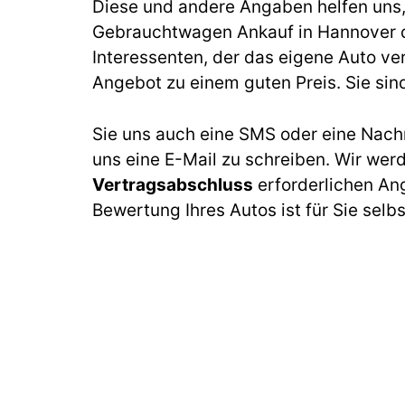
Diese und andere Angaben helfen uns, b
Gebrauchtwagen Ankauf in Hannover d
Interessenten, der das eigene Auto ve
Angebot zu einem guten Preis. Sie sin
Sie uns auch eine SMS oder eine Nach
uns eine E-Mail zu schreiben. Wir wer
Vertragsabschluss
erforderlichen An
Bewertung Ihres Autos ist für Sie selb