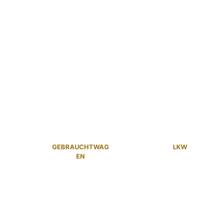
GEBRAUCHTWAG
LKW
EN