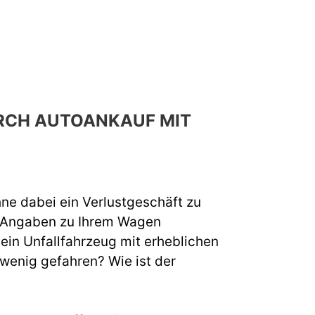
URCH AUTOANKAUF MIT
hne dabei ein Verlustgeschäft zu
e Angaben zu Ihrem Wagen
 ein Unfallfahrzeug mit erheblichen
 wenig gefahren? Wie ist der