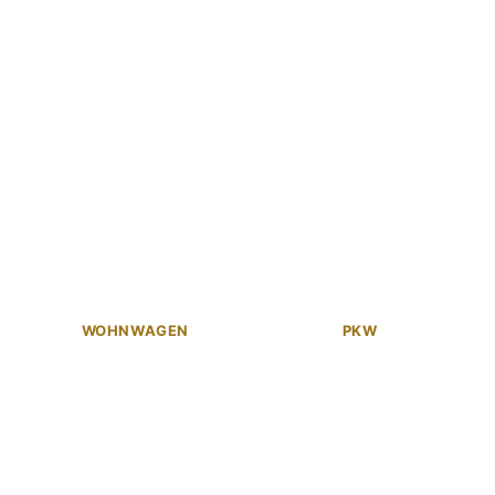
WOHNWAGEN
PKW