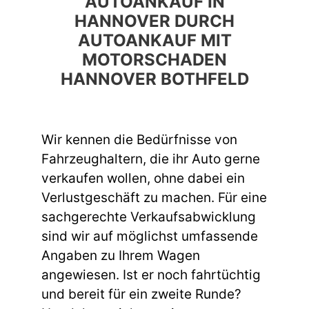
AUTOANKAUF IN
HANNOVER DURCH
AUTOANKAUF MIT
MOTORSCHADEN
HANNOVER BOTHFELD
Wir kennen die Bedürfnisse von
Fahrzeughaltern, die ihr Auto gerne
verkaufen wollen, ohne dabei ein
Verlustgeschäft zu machen. Für eine
sachgerechte Verkaufsabwicklung
sind wir auf möglichst umfassende
Angaben zu Ihrem Wagen
angewiesen. Ist er noch fahrtüchtig
und bereit für ein zweite Runde?