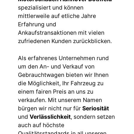
spezialisiert und können
mittlerweile auf etliche Jahre
Erfahrung und
Ankaufstransaktionen mit vielen
zufriedenen Kunden zurückblicken.
Als erfahrenes Unternehmen rund
um den An- und Verkauf von
Gebrauchtwagen bieten wir Ihnen
die Möglichkeit, Ihr Fahrzeug zu
einem fairen Preis an uns zu
verkaufen. Mit unserem Namen
bürgen wir nicht nur für
Seriosität
und
Verlässlichkeit
, sondern setzen
auch auf höchste
Qualitätsstandards in all unseren