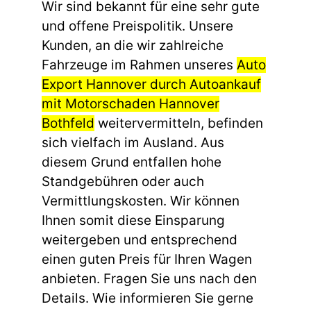
Wir sind bekannt für eine sehr gute
und offene Preispolitik. Unsere
Kunden, an die wir zahlreiche
Fahrzeuge im Rahmen unseres
Auto
Export Hannover durch Autoankauf
mit Motorschaden Hannover
Bothfeld
weitervermitteln, befinden
sich vielfach im Ausland. Aus
diesem Grund entfallen hohe
Standgebühren oder auch
Vermittlungskosten. Wir können
Ihnen somit diese Einsparung
weitergeben und entsprechend
einen guten Preis für Ihren Wagen
anbieten. Fragen Sie uns nach den
Details. Wie informieren Sie gerne