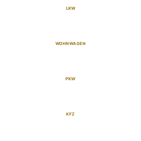
LKW
WOHNWAGEN
PKW
KFZ