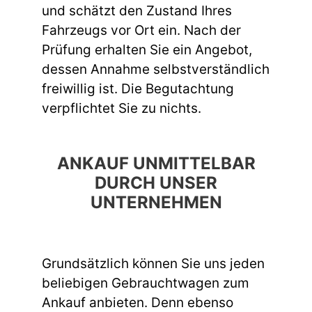
und schätzt den Zustand Ihres
Fahrzeugs vor Ort ein. Nach der
Prüfung erhalten Sie ein Angebot,
dessen Annahme selbstverständlich
freiwillig ist. Die Begutachtung
verpflichtet Sie zu nichts.
ANKAUF UNMITTELBAR
DURCH UNSER
UNTERNEHMEN
Grundsätzlich können Sie uns jeden
beliebigen Gebrauchtwagen zum
Ankauf anbieten. Denn ebenso