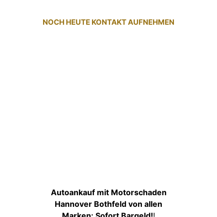
NOCH HEUTE KONTAKT AUFNEHMEN
Autoankauf mit Motorschaden
Hannover Bothfeld von allen
Marken: Sofort Bargeld!
!