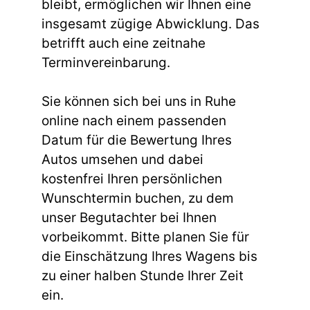
bleibt, ermöglichen wir Ihnen eine
insgesamt zügige Abwicklung. Das
betrifft auch eine zeitnahe
Terminvereinbarung.
Sie können sich bei uns in Ruhe
online nach einem passenden
Datum für die Bewertung Ihres
Autos umsehen und dabei
kostenfrei Ihren persönlichen
Wunschtermin buchen, zu dem
unser Begutachter bei Ihnen
vorbeikommt. Bitte planen Sie für
die Einschätzung Ihres Wagens bis
zu einer halben Stunde Ihrer Zeit
ein.