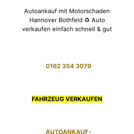
Autoankauf mit Motorschaden
Hannover Bothfeld ♻️ Auto
verkaufen einfach schnell & gut
0162 354 3079
FAHRZEUG VERKAUFEN
AUTOANKAUF-