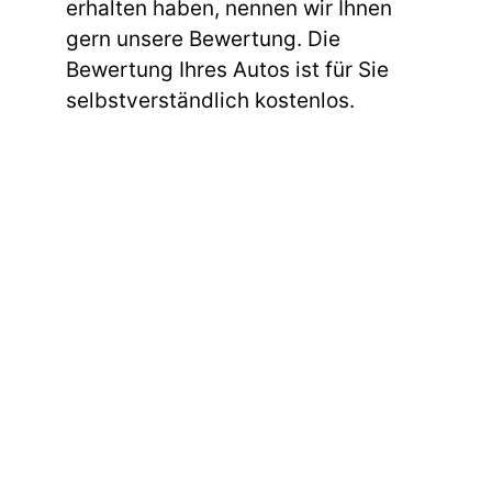
erhalten haben, nennen wir Ihnen
gern unsere Bewertung. Die
Bewertung Ihres Autos ist für Sie
selbstverständlich kostenlos.