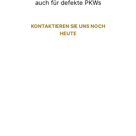
auch für defekte PKWs
KONTAKTIEREN SIE UNS NOCH
HEUTE