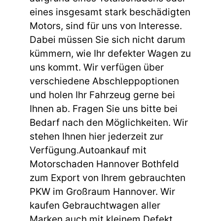
eines insgesamt stark beschädigten
Motors, sind für uns von Interesse.
Dabei müssen Sie sich nicht darum
kümmern, wie Ihr defekter Wagen zu
uns kommt. Wir verfügen über
verschiedene Abschleppoptionen
und holen Ihr Fahrzeug gerne bei
Ihnen ab. Fragen Sie uns bitte bei
Bedarf nach den Möglichkeiten. Wir
stehen Ihnen hier jederzeit zur
Verfügung.Autoankauf mit
Motorschaden Hannover Bothfeld
zum Export von Ihrem gebrauchten
PKW im Großraum Hannover. Wir
kaufen Gebrauchtwagen aller
Marken auch mit kleinem Defekt