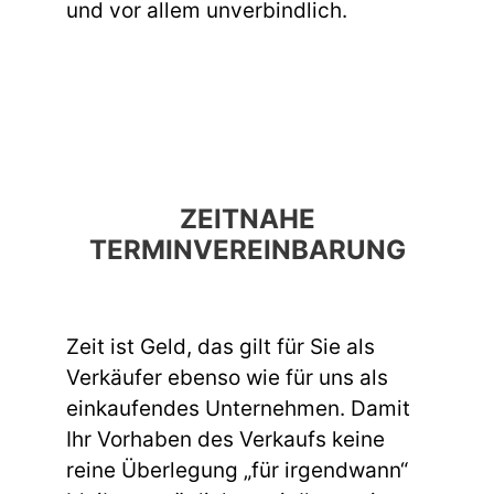
und vor allem unverbindlich.
ZEITNAHE
TERMINVEREINBARUNG
Zeit ist Geld, das gilt für Sie als
Verkäufer ebenso wie für uns als
einkaufendes Unternehmen. Damit
Ihr Vorhaben des Verkaufs keine
reine Überlegung „für irgendwann“