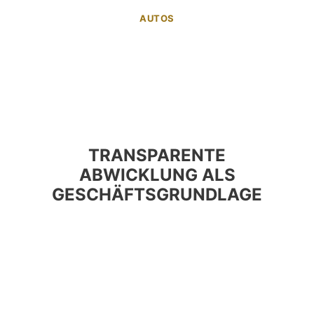
AUTOS
TRANSPARENTE
ABWICKLUNG ALS
GESCHÄFTSGRUNDLAGE