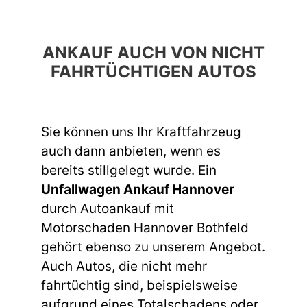
ANKAUF AUCH VON NICHT
FAHRTÜCHTIGEN AUTOS
Sie können uns Ihr Kraftfahrzeug
auch dann anbieten, wenn es
bereits stillgelegt wurde. Ein
Unfallwagen Ankauf Hannover
durch Autoankauf mit
Motorschaden Hannover Bothfeld
gehört ebenso zu unserem Angebot.
Auch Autos, die nicht mehr
fahrtüchtig sind, beispielsweise
aufgrund eines Totalschadens oder