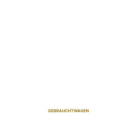
GEBRAUCHTWAGEN