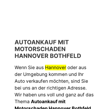
AUTOANKAUF MIT
MOTORSCHADEN
HANNOVER BOTHFELD
Wenn Sie aus
Hannover
oder aus
der Umgebung kommen und Ihr
Auto verkaufen möchten, sind Sie
bei uns an der richtigen Adresse.
Wir haben uns voll und ganz auf das
Thema
Autoankauf mit
Motorschaden Hannover Bothfeld