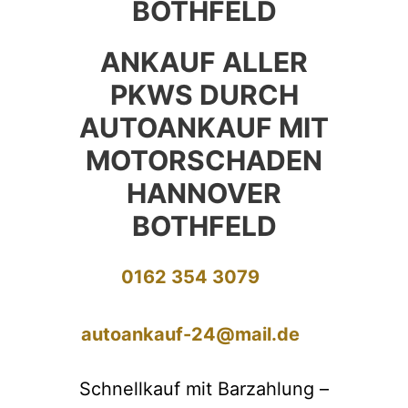
BOTHFELD
ANKAUF ALLER
PKWS DURCH
AUTOANKAUF MIT
MOTORSCHADEN
HANNOVER
BOTHFELD
0162 354 3079
autoankauf-24@mail.de
Schnellkauf mit Barzahlung –