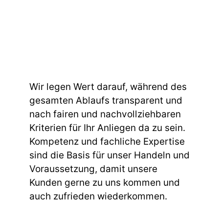
Wir legen Wert darauf, während des
gesamten Ablaufs transparent und
nach fairen und nachvollziehbaren
Kriterien für Ihr Anliegen da zu sein.
Kompetenz und fachliche Expertise
sind die Basis für unser Handeln und
Voraussetzung, damit unsere
Kunden gerne zu uns kommen und
auch zufrieden wiederkommen.