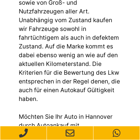
sowie von Groß- und
Nutzfahrzeugen aller Art.
Unabhängig vom Zustand kaufen
wir Fahrzeuge sowohl in
fahrtüchtigem als auch in defektem
Zustand. Auf die Marke kommt es
dabei ebenso wenig an wie auf den
aktuellen Kilometerstand. Die
Kriterien für die Bewertung des Lkw
entsprechen in der Regel denen, die
auch für einen Autokauf Gültigkeit
haben.
Möchten Sie Ihr Auto in Hannover
durch Autoankauf mit
Motorschaden Hannover Bothfeld