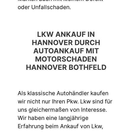
oder Unfallschaden.
LKW ANKAUF IN
HANNOVER DURCH
AUTOANKAUF MIT
MOTORSCHADEN
HANNOVER BOTHFELD
Als klassische Autohändler kaufen
wir nicht nur Ihren Pkw. Lkw sind für
uns gleichermaßen von Interesse.
Wir haben eine langjährige
Erfahrung beim Ankauf von Lkw,