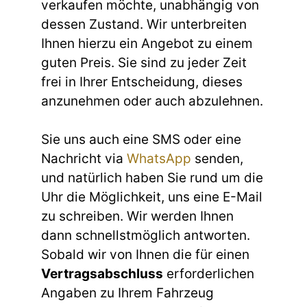
verkaufen möchte, unabhängig von
dessen Zustand. Wir unterbreiten
Ihnen hierzu ein Angebot zu einem
guten Preis. Sie sind zu jeder Zeit
frei in Ihrer Entscheidung, dieses
anzunehmen oder auch abzulehnen.
Sie uns auch eine SMS oder eine
Nachricht via
WhatsApp
senden,
und natürlich haben Sie rund um die
Uhr die Möglichkeit, uns eine E-Mail
zu schreiben. Wir werden Ihnen
dann schnellstmöglich antworten.
Sobald wir von Ihnen die für einen
Vertragsabschluss
erforderlichen
Angaben zu Ihrem Fahrzeug