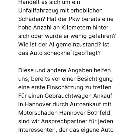
Handelt es sich um ein
Unfallfahrzeug mit erheblichen
Schäden? Hat der Pkw bereits eine
hohe Anzahl an Kilometern hinter
sich oder wurde er wenig gefahren?
Wie ist der Allgemeinzustand? Ist
das Auto scheckheftgepflegt?
Diese und andere Angaben helfen
uns, bereits vor einer Besichtigung
eine erste Einschätzung zu treffen.
Für einen Gebrauchtwagen Ankauf
in Hannover durch Autoankauf mit
Motorschaden Hannover Bothfeld
sind wir Ansprechpartner für jeden
Interessenten, der das eigene Auto