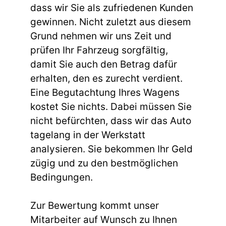
dass wir Sie als zufriedenen Kunden
gewinnen. Nicht zuletzt aus diesem
Grund nehmen wir uns Zeit und
prüfen Ihr Fahrzeug sorgfältig,
damit Sie auch den Betrag dafür
erhalten, den es zurecht verdient.
Eine Begutachtung Ihres Wagens
kostet Sie nichts. Dabei müssen Sie
nicht befürchten, dass wir das Auto
tagelang in der Werkstatt
analysieren. Sie bekommen Ihr Geld
zügig und zu den bestmöglichen
Bedingungen.
Zur Bewertung kommt unser
Mitarbeiter auf Wunsch zu Ihnen