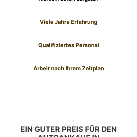
Viele Jahre Erfahrung
Qualifiziertes Personal
Arbeit nach Ihrem Zeitplan
EIN GUTER PREIS FÜR DEN