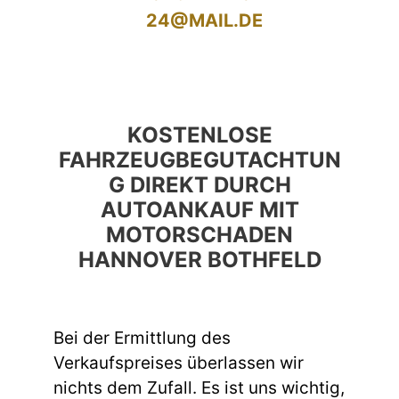
24@MAIL.DE
KOSTENLOSE
FAHRZEUGBEGUTACHTUN
G DIREKT DURCH
AUTOANKAUF MIT
MOTORSCHADEN
HANNOVER BOTHFELD
Bei der Ermittlung des
Verkaufspreises überlassen wir
nichts dem Zufall. Es ist uns wichtig,