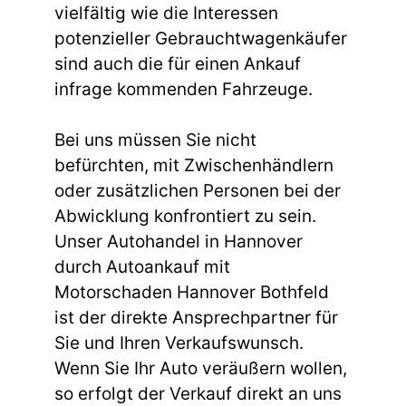
vielfältig wie die Interessen
potenzieller Gebrauchtwagenkäufer
sind auch die für einen Ankauf
infrage kommenden Fahrzeuge.
Bei uns müssen Sie nicht
befürchten, mit Zwischenhändlern
oder zusätzlichen Personen bei der
Abwicklung konfrontiert zu sein.
Unser Autohandel in Hannover
durch Autoankauf mit
Motorschaden Hannover Bothfeld
ist der direkte Ansprechpartner für
Sie und Ihren Verkaufswunsch.
Wenn Sie Ihr Auto veräußern wollen,
so erfolgt der Verkauf direkt an uns