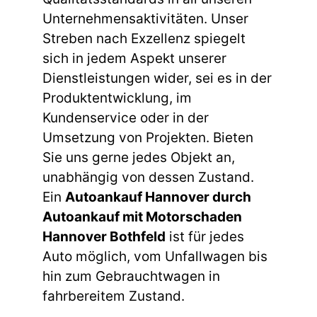
Unternehmensaktivitäten. Unser
Streben nach Exzellenz spiegelt
sich in jedem Aspekt unserer
Dienstleistungen wider, sei es in der
Produktentwicklung, im
Kundenservice oder in der
Umsetzung von Projekten. Bieten
Sie uns gerne jedes Objekt an,
unabhängig von dessen Zustand.
Ein
Autoankauf Hannover durch
Autoankauf mit Motorschaden
Hannover Bothfeld
ist für jedes
Auto möglich, vom Unfallwagen bis
hin zum Gebrauchtwagen in
fahrbereitem Zustand.