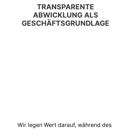
TRANSPARENTE
ABWICKLUNG ALS
GESCHÄFTSGRUNDLAGE
Wir legen Wert darauf, während des