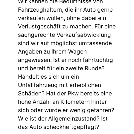
Wir kennen die Bedürfnisse von
Fahrzeughaltern, die ihr Auto gerne
verkaufen wollen, ohne dabei ein
Verlustgeschäft zu machen. Für eine
sachgerechte Verkaufsabwicklung
sind wir auf möglichst umfassende
Angaben zu Ihrem Wagen
angewiesen. Ist er noch fahrtüchtig
und bereit für ein zweite Runde?
Handelt es sich um ein
Unfallfahrzeug mit erheblichen
Schäden? Hat der Pkw bereits eine
hohe Anzahl an Kilometern hinter
sich oder wurde er wenig gefahren?
Wie ist der Allgemeinzustand? Ist
das Auto scheckheftgepflegt?