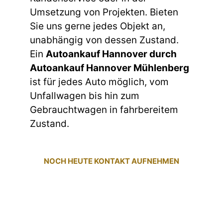
Umsetzung von Projekten. Bieten
Sie uns gerne jedes Objekt an,
unabhängig von dessen Zustand.
Ein
Autoankauf Hannover durch
Autoankauf Hannover Mühlenberg
ist für jedes Auto möglich, vom
Unfallwagen bis hin zum
Gebrauchtwagen in fahrbereitem
Zustand.
NOCH HEUTE KONTAKT AUFNEHMEN