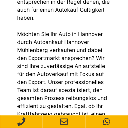
entsprechen in der Regel denen, die
auch für einen Autokauf Gültigkeit
haben.
Möchten Sie Ihr Auto in Hannover
durch Autoankauf Hannover
Mühlenberg verkaufen und dabei
den Exportmarkt ansprechen? Wir
sind Ihre zuverlässige Anlaufstelle
für den Autoverkauf mit Fokus auf
den Export. Unser professionelles
Team ist darauf spezialisiert, den
gesamten Prozess reibungslos und
effizient zu gestalten. Egal, ob Ihr
Kraftfahrzeug gebraucht ist, einen
Unfallschaden aufweist oder andere