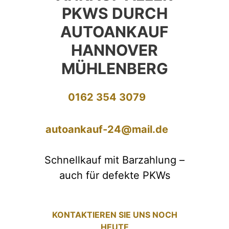
PKWS DURCH
AUTOANKAUF
HANNOVER
MÜHLENBERG
0162 354 3079
autoankauf-24@mail.de
Schnellkauf mit Barzahlung –
auch für defekte PKWs
KONTAKTIEREN SIE UNS NOCH
HEUTE