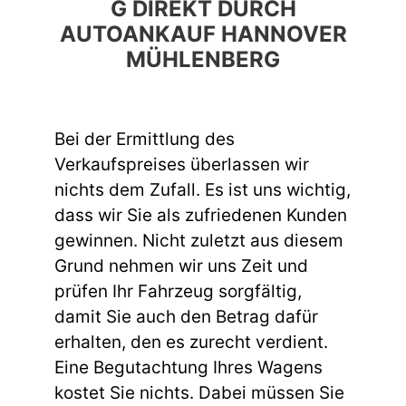
G DIREKT DURCH
AUTOANKAUF HANNOVER
MÜHLENBERG
Bei der Ermittlung des
Verkaufspreises überlassen wir
nichts dem Zufall. Es ist uns wichtig,
dass wir Sie als zufriedenen Kunden
gewinnen. Nicht zuletzt aus diesem
Grund nehmen wir uns Zeit und
prüfen Ihr Fahrzeug sorgfältig,
damit Sie auch den Betrag dafür
erhalten, den es zurecht verdient.
Eine Begutachtung Ihres Wagens
kostet Sie nichts. Dabei müssen Sie