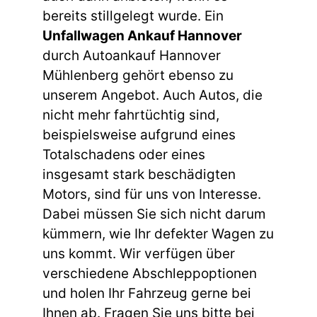
bereits stillgelegt wurde. Ein
Unfallwagen Ankauf Hannover
durch Autoankauf Hannover
Mühlenberg gehört ebenso zu
unserem Angebot. Auch Autos, die
nicht mehr fahrtüchtig sind,
beispielsweise aufgrund eines
Totalschadens oder eines
insgesamt stark beschädigten
Motors, sind für uns von Interesse.
Dabei müssen Sie sich nicht darum
kümmern, wie Ihr defekter Wagen zu
uns kommt. Wir verfügen über
verschiedene Abschleppoptionen
und holen Ihr Fahrzeug gerne bei
Ihnen ab. Fragen Sie uns bitte bei