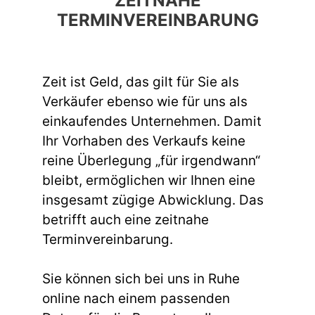
ZEITNAHE
TERMINVEREINBARUNG
Zeit ist Geld, das gilt für Sie als
Verkäufer ebenso wie für uns als
einkaufendes Unternehmen. Damit
Ihr Vorhaben des Verkaufs keine
reine Überlegung „für irgendwann“
bleibt, ermöglichen wir Ihnen eine
insgesamt zügige Abwicklung. Das
betrifft auch eine zeitnahe
Terminvereinbarung.
Sie können sich bei uns in Ruhe
online nach einem passenden