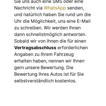
Sie uns auch eine SMS oder eine
Nachricht via
WhatsApp
senden,
und natürlich haben Sie rund um die
Uhr die Möglichkeit, uns eine E-Mail
zu schreiben. Wir werden Ihnen
dann schnellstmöglich antworten.
Sobald wir von Ihnen die für einen
Vertragsabschluss
erforderlichen
Angaben zu Ihrem Fahrzeug
erhalten haben, nennen wir Ihnen
gern unsere Bewertung. Die
Bewertung Ihres Autos ist für Sie
selbstverständlich kostenlos.