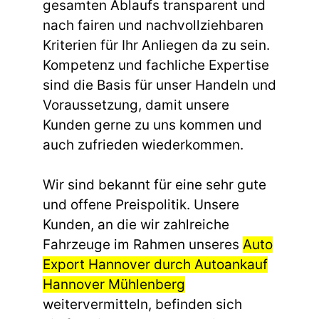
gesamten Ablaufs transparent und
nach fairen und nachvollziehbaren
Kriterien für Ihr Anliegen da zu sein.
Kompetenz und fachliche Expertise
sind die Basis für unser Handeln und
Voraussetzung, damit unsere
Kunden gerne zu uns kommen und
auch zufrieden wiederkommen.
Wir sind bekannt für eine sehr gute
und offene Preispolitik. Unsere
Kunden, an die wir zahlreiche
Fahrzeuge im Rahmen unseres
Auto
Export Hannover durch Autoankauf
Hannover Mühlenberg
weitervermitteln, befinden sich