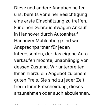
Diese und andere Angaben helfen
uns, bereits vor einer Besichtigung
eine erste Einschätzung zu treffen.
Für einen Gebrauchtwagen Ankauf
in Hannover durch Autoankauf
Hannover Mühlenberg sind wir
Ansprechpartner für jeden
Interessenten, der das eigene Auto
verkaufen möchte, unabhängig von
dessen Zustand. Wir unterbreiten
Ihnen hierzu ein Angebot zu einem
guten Preis. Sie sind zu jeder Zeit
frei in Ihrer Entscheidung, dieses
anzunehmen oder auch abzulehnen.