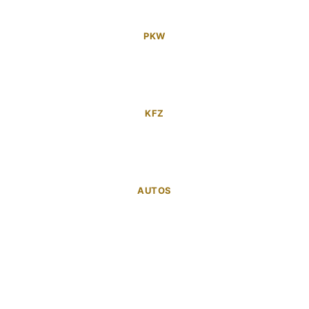
PKW
KFZ
AUTOS