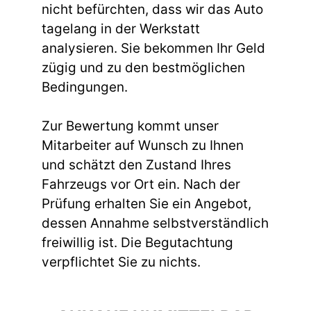
nicht befürchten, dass wir das Auto
tagelang in der Werkstatt
analysieren. Sie bekommen Ihr Geld
zügig und zu den bestmöglichen
Bedingungen.
Zur Bewertung kommt unser
Mitarbeiter auf Wunsch zu Ihnen
und schätzt den Zustand Ihres
Fahrzeugs vor Ort ein. Nach der
Prüfung erhalten Sie ein Angebot,
dessen Annahme selbstverständlich
freiwillig ist. Die Begutachtung
verpflichtet Sie zu nichts.