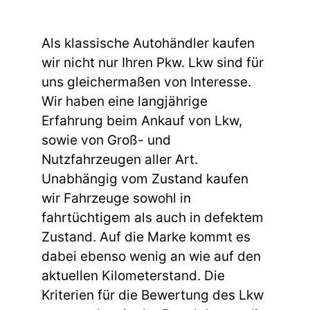
Als klassische Autohändler kaufen
wir nicht nur Ihren Pkw. Lkw sind für
uns gleichermaßen von Interesse.
Wir haben eine langjährige
Erfahrung beim Ankauf von Lkw,
sowie von Groß- und
Nutzfahrzeugen aller Art.
Unabhängig vom Zustand kaufen
wir Fahrzeuge sowohl in
fahrtüchtigem als auch in defektem
Zustand. Auf die Marke kommt es
dabei ebenso wenig an wie auf den
aktuellen Kilometerstand. Die
Kriterien für die Bewertung des Lkw