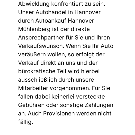
Abwicklung konfrontiert zu sein.
Unser Autohandel in Hannover
durch Autoankauf Hannover
Mühlenberg ist der direkte
Ansprechpartner für Sie und Ihren
Verkaufswunsch. Wenn Sie Ihr Auto
veräußern wollen, so erfolgt der
Verkauf direkt an uns und der
bürokratische Teil wird hierbei
ausschließlich durch unsere
Mitarbeiter vorgenommen. Für Sie
fallen dabei keinerlei versteckte
Gebühren oder sonstige Zahlungen
an. Auch Provisionen werden nicht
fällig.