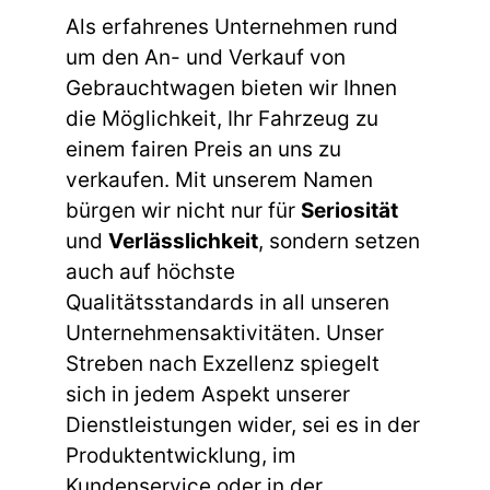
Als erfahrenes Unternehmen rund
um den An- und Verkauf von
Gebrauchtwagen bieten wir Ihnen
die Möglichkeit, Ihr Fahrzeug zu
einem fairen Preis an uns zu
verkaufen. Mit unserem Namen
bürgen wir nicht nur für
Seriosität
und
Verlässlichkeit
, sondern setzen
auch auf höchste
Qualitätsstandards in all unseren
Unternehmensaktivitäten. Unser
Streben nach Exzellenz spiegelt
sich in jedem Aspekt unserer
Dienstleistungen wider, sei es in der
Produktentwicklung, im
Kundenservice oder in der