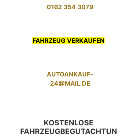
0162 354 3079
FAHRZEUG VERKAUFEN
AUTOANKAUF-
24@MAIL.DE
KOSTENLOSE
FAHRZEUGBEGUTACHTUN