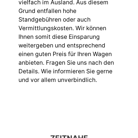
vielfach im Ausland. Aus diesem
Grund entfallen hohe
Standgebühren oder auch
Vermittlungskosten. Wir können
Ihnen somit diese Einsparung
weitergeben und entsprechend
einen guten Preis für Ihren Wagen
anbieten. Fragen Sie uns nach den
Details. Wie informieren Sie gerne
und vor allem unverbindlich.