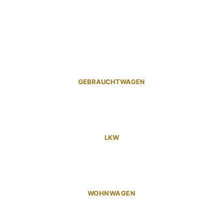
GEBRAUCHTWAGEN
LKW
WOHNWAGEN