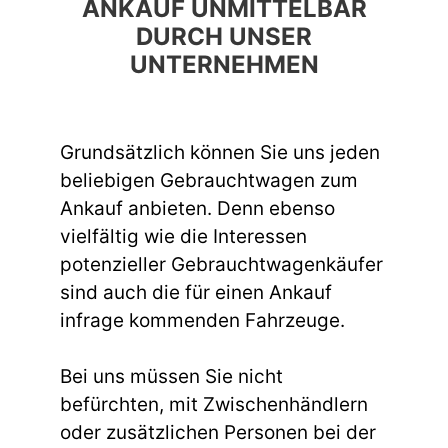
ANKAUF UNMITTELBAR
DURCH UNSER
UNTERNEHMEN
Grundsätzlich können Sie uns jeden
beliebigen Gebrauchtwagen zum
Ankauf anbieten. Denn ebenso
vielfältig wie die Interessen
potenzieller Gebrauchtwagenkäufer
sind auch die für einen Ankauf
infrage kommenden Fahrzeuge.
Bei uns müssen Sie nicht
befürchten, mit Zwischenhändlern
oder zusätzlichen Personen bei der