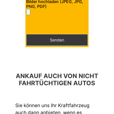
Bilder hochladen (JPEG, JPG,
PNG, PDF)
Bitte lasse dieses Feld leer.
Bitte lasse dieses Feld leer.
ANKAUF AUCH VON NICHT
FAHRTÜCHTIGEN AUTOS
Sie können uns Ihr Kraftfahrzeug
auch dann anbieten, wenn es