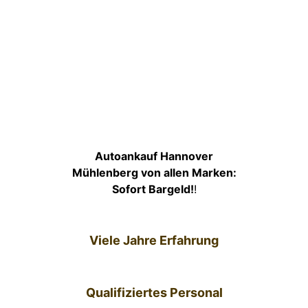
Autoankauf Hannover
Mühlenberg von allen Marken:
Sofort Bargeld!
!
Viele Jahre Erfahrung
Qualifiziertes Personal