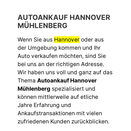
AUTOANKAUF HANNOVER
MÜHLENBERG
Wenn Sie aus
Hannover
oder aus
der Umgebung kommen und Ihr
Auto verkaufen möchten, sind Sie
bei uns an der richtigen Adresse.
Wir haben uns voll und ganz auf das
Thema
Autoankauf Hannover
Mühlenberg
spezialisiert und
können mittlerweile auf etliche
Jahre Erfahrung und
Ankaufstransaktionen mit vielen
zufriedenen Kunden zurückblicken.