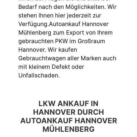
Bedarf nach den Möglichkeiten. Wir
stehen Ihnen hier jederzeit zur
Verfügung.Autoankauf Hannover
Mühlenberg zum Export von Ihrem
gebrauchten PKW im Großraum
Hannover. Wir kaufen
Gebrauchtwagen aller Marken auch
mit kleinem Defekt oder
Unfallschaden.
LKW ANKAUF IN
HANNOVER DURCH
AUTOANKAUF HANNOVER
MÜHLENBERG