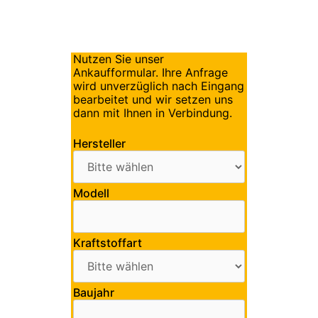
Nutzen Sie unser
Ankaufformular. Ihre Anfrage
wird unverzüglich nach Eingang
bearbeitet und wir setzen uns
dann mit Ihnen in Verbindung.
Hersteller
Modell
Kraftstoffart
Baujahr