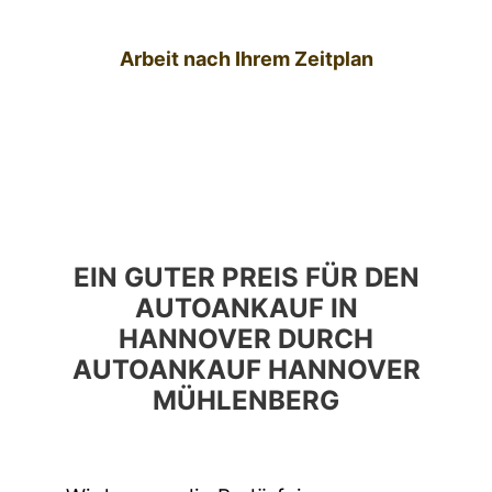
Arbeit nach Ihrem Zeitplan
EIN GUTER PREIS FÜR DEN
AUTOANKAUF IN
HANNOVER DURCH
AUTOANKAUF HANNOVER
MÜHLENBERG