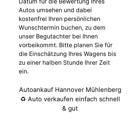
Datum für die Bewertung Ihres
Autos umsehen und dabei
kostenfrei Ihren persönlichen
Wunschtermin buchen, zu dem
unser Begutachter bei Ihnen
vorbeikommt. Bitte planen Sie für
die Einschätzung Ihres Wagens bis
zu einer halben Stunde Ihrer Zeit
ein.
Autoankauf Hannover Mühlenberg
♻️ Auto verkaufen einfach schnell
& gut