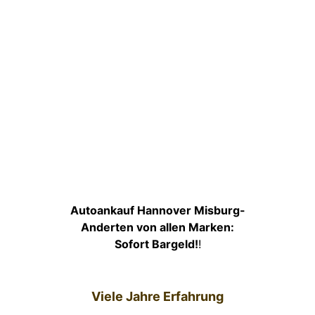
Autoankauf Hannover Misburg-
Anderten von allen Marken:
Sofort Bargeld!
!
Viele Jahre Erfahrung