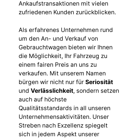
Ankaufstransaktionen mit vielen
zufriedenen Kunden zurückblicken.
Als erfahrenes Unternehmen rund
um den An- und Verkauf von
Gebrauchtwagen bieten wir Ihnen
die Möglichkeit, Ihr Fahrzeug zu
einem fairen Preis an uns zu
verkaufen. Mit unserem Namen
bürgen wir nicht nur für
Seriosität
und
Verlässlichkeit
, sondern setzen
auch auf höchste
Qualitätsstandards in all unseren
Unternehmensaktivitäten. Unser
Streben nach Exzellenz spiegelt
sich in jedem Aspekt unserer