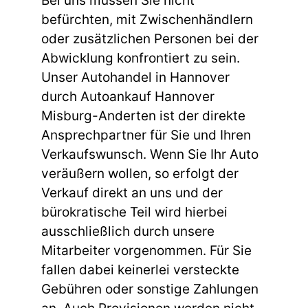
Bei uns müssen Sie nicht
befürchten, mit Zwischenhändlern
oder zusätzlichen Personen bei der
Abwicklung konfrontiert zu sein.
Unser Autohandel in Hannover
durch Autoankauf Hannover
Misburg-Anderten ist der direkte
Ansprechpartner für Sie und Ihren
Verkaufswunsch. Wenn Sie Ihr Auto
veräußern wollen, so erfolgt der
Verkauf direkt an uns und der
bürokratische Teil wird hierbei
ausschließlich durch unsere
Mitarbeiter vorgenommen. Für Sie
fallen dabei keinerlei versteckte
Gebühren oder sonstige Zahlungen