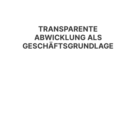
TRANSPARENTE
ABWICKLUNG ALS
GESCHÄFTSGRUNDLAGE