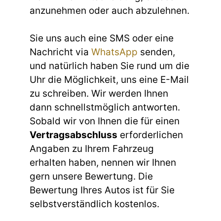
anzunehmen oder auch abzulehnen.
Sie uns auch eine SMS oder eine
Nachricht via
WhatsApp
senden,
und natürlich haben Sie rund um die
Uhr die Möglichkeit, uns eine E-Mail
zu schreiben. Wir werden Ihnen
dann schnellstmöglich antworten.
Sobald wir von Ihnen die für einen
Vertragsabschluss
erforderlichen
Angaben zu Ihrem Fahrzeug
erhalten haben, nennen wir Ihnen
gern unsere Bewertung. Die
Bewertung Ihres Autos ist für Sie
selbstverständlich kostenlos.