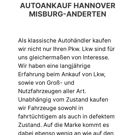
AUTOANKAUF HANNOVER
MISBURG-ANDERTEN
Als klassische Autohändler kaufen
wir nicht nur Ihren Pkw. Lkw sind für
uns gleichermaßen von Interesse.
Wir haben eine langjährige
Erfahrung beim Ankauf von Lkw,
sowie von Groß- und
Nutzfahrzeugen aller Art.
Unabhängig vom Zustand kaufen
wir Fahrzeuge sowohl in
fahrtüchtigem als auch in defektem
Zustand. Auf die Marke kommt es
dabei ebenso wenig an wie auf den