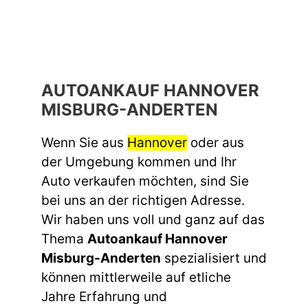
AUTOANKAUF HANNOVER
MISBURG-ANDERTEN
Wenn Sie aus
Hannover
oder aus
der Umgebung kommen und Ihr
Auto verkaufen möchten, sind Sie
bei uns an der richtigen Adresse.
Wir haben uns voll und ganz auf das
Thema
Autoankauf Hannover
Misburg-Anderten
spezialisiert und
können mittlerweile auf etliche
Jahre Erfahrung und