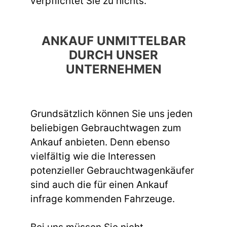
verpflichtet Sie zu nichts.
ANKAUF UNMITTELBAR
DURCH UNSER
UNTERNEHMEN
Grundsätzlich können Sie uns jeden
beliebigen Gebrauchtwagen zum
Ankauf anbieten. Denn ebenso
vielfältig wie die Interessen
potenzieller Gebrauchtwagenkäufer
sind auch die für einen Ankauf
infrage kommenden Fahrzeuge.