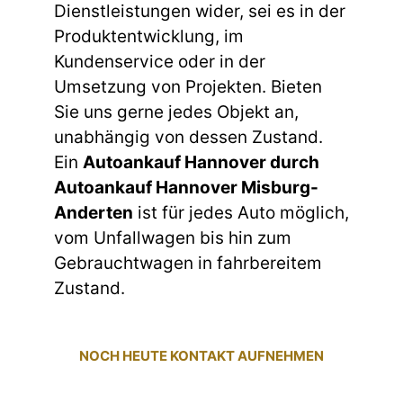
Dienstleistungen wider, sei es in der
Produktentwicklung, im
Kundenservice oder in der
Umsetzung von Projekten. Bieten
Sie uns gerne jedes Objekt an,
unabhängig von dessen Zustand.
Ein
Autoankauf Hannover durch
Autoankauf Hannover Misburg-
Anderten
ist für jedes Auto möglich,
vom Unfallwagen bis hin zum
Gebrauchtwagen in fahrbereitem
Zustand.
NOCH HEUTE KONTAKT AUFNEHMEN