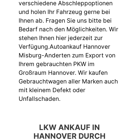
verschiedene Abschleppoptionen
und holen Ihr Fahrzeug gerne bei
Ihnen ab. Fragen Sie uns bitte bei
Bedarf nach den Möglichkeiten. Wir
stehen Ihnen hier jederzeit zur
Verfügung.Autoankauf Hannover
Misburg-Anderten zum Export von
Ihrem gebrauchten PKW im
Großraum Hannover. Wir kaufen
Gebrauchtwagen aller Marken auch
mit kleinem Defekt oder
Unfallschaden.
LKW ANKAUF IN
HANNOVER DURCH