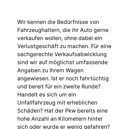
Wir kennen die Bedürfnisse von
Fahrzeughaltern, die ihr Auto gerne
verkaufen wollen, ohne dabei ein
Verlustgeschäft zu machen. Für eine
sachgerechte Verkaufsabwicklung
sind wir auf möglichst umfassende
Angaben zu Ihrem Wagen
angewiesen. Ist er noch fahrtüchtig
und bereit für ein zweite Runde?
Handelt es sich um ein
Unfallfahrzeug mit erheblichen
Schäden? Hat der Pkw bereits eine
hohe Anzahl an Kilometern hinter
sich oder wurde er wenig gefahren?