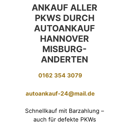
ANKAUF ALLER
PKWS DURCH
AUTOANKAUF
HANNOVER
MISBURG-
ANDERTEN
0162 354 3079
autoankauf-24@mail.de
Schnellkauf mit Barzahlung –
auch für defekte PKWs