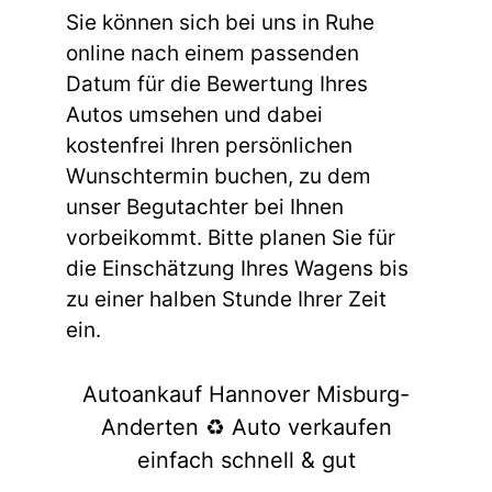
Sie können sich bei uns in Ruhe
online nach einem passenden
Datum für die Bewertung Ihres
Autos umsehen und dabei
kostenfrei Ihren persönlichen
Wunschtermin buchen, zu dem
unser Begutachter bei Ihnen
vorbeikommt. Bitte planen Sie für
die Einschätzung Ihres Wagens bis
zu einer halben Stunde Ihrer Zeit
ein.
Autoankauf Hannover Misburg-
Anderten ♻️ Auto verkaufen
einfach schnell & gut