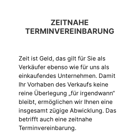
ZEITNAHE
TERMINVEREINBARUNG
Zeit ist Geld, das gilt für Sie als
Verkäufer ebenso wie für uns als
einkaufendes Unternehmen. Damit
Ihr Vorhaben des Verkaufs keine
reine Überlegung „für irgendwann“
bleibt, ermöglichen wir Ihnen eine
insgesamt zügige Abwicklung. Das
betrifft auch eine zeitnahe
Terminvereinbarung.