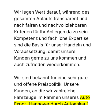
Wir legen Wert darauf, während des
gesamten Ablaufs transparent und
nach fairen und nachvollziehbaren
Kriterien für Ihr Anliegen da zu sein.
Kompetenz und fachliche Expertise
sind die Basis für unser Handeln und
Voraussetzung, damit unsere
Kunden gerne zu uns kommen und
auch zufrieden wiederkommen.
Wir sind bekannt für eine sehr gute
und offene Preispolitik. Unsere
Kunden, an die wir zahlreiche
Fahrzeuge im Rahmen unseres
Auto
Export Hannover durch Autoankauf