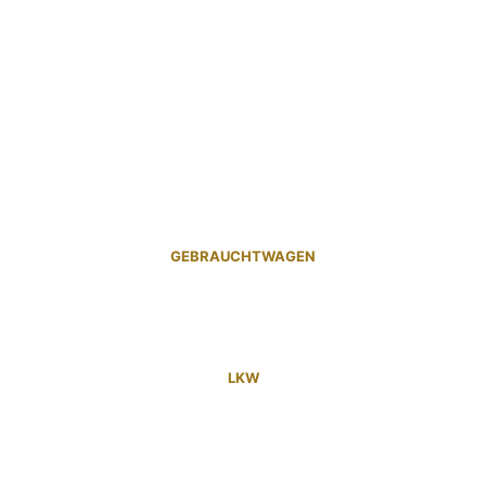
GEBRAUCHTWAGEN
LKW