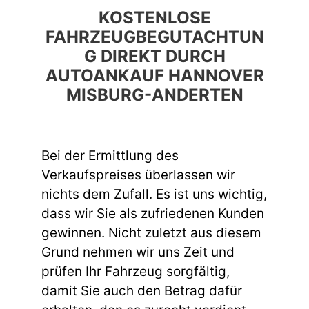
KOSTENLOSE
FAHRZEUGBEGUTACHTUN
G DIREKT DURCH
AUTOANKAUF HANNOVER
MISBURG-ANDERTEN
Bei der Ermittlung des
Verkaufspreises überlassen wir
nichts dem Zufall. Es ist uns wichtig,
dass wir Sie als zufriedenen Kunden
gewinnen. Nicht zuletzt aus diesem
Grund nehmen wir uns Zeit und
prüfen Ihr Fahrzeug sorgfältig,
damit Sie auch den Betrag dafür