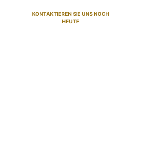
KONTAKTIEREN SIE UNS NOCH
HEUTE