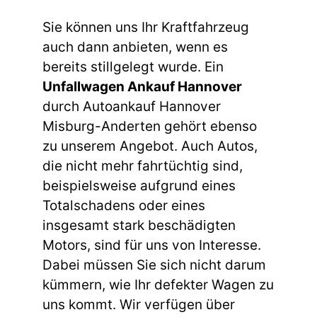
Sie können uns Ihr Kraftfahrzeug
auch dann anbieten, wenn es
bereits stillgelegt wurde. Ein
Unfallwagen Ankauf Hannover
durch Autoankauf Hannover
Misburg-Anderten gehört ebenso
zu unserem Angebot. Auch Autos,
die nicht mehr fahrtüchtig sind,
beispielsweise aufgrund eines
Totalschadens oder eines
insgesamt stark beschädigten
Motors, sind für uns von Interesse.
Dabei müssen Sie sich nicht darum
kümmern, wie Ihr defekter Wagen zu
uns kommt. Wir verfügen über