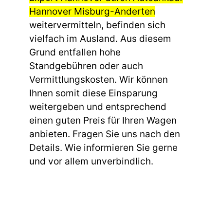
Hannover Misburg-Anderten
weitervermitteln, befinden sich
vielfach im Ausland. Aus diesem
Grund entfallen hohe
Standgebühren oder auch
Vermittlungskosten. Wir können
Ihnen somit diese Einsparung
weitergeben und entsprechend
einen guten Preis für Ihren Wagen
anbieten. Fragen Sie uns nach den
Details. Wie informieren Sie gerne
und vor allem unverbindlich.