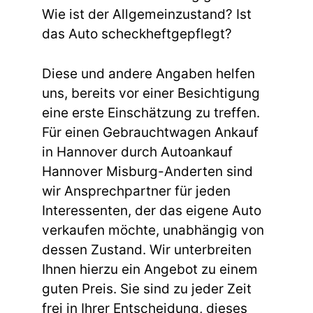
Wie ist der Allgemeinzustand? Ist
das Auto scheckheftgepflegt?
Diese und andere Angaben helfen
uns, bereits vor einer Besichtigung
eine erste Einschätzung zu treffen.
Für einen Gebrauchtwagen Ankauf
in Hannover durch Autoankauf
Hannover Misburg-Anderten sind
wir Ansprechpartner für jeden
Interessenten, der das eigene Auto
verkaufen möchte, unabhängig von
dessen Zustand. Wir unterbreiten
Ihnen hierzu ein Angebot zu einem
guten Preis. Sie sind zu jeder Zeit
frei in Ihrer Entscheidung, dieses