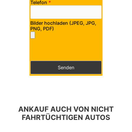
Telefon
*
Bilder hochladen (JPEG, JPG,
PNG, PDF)
Bitte lasse dieses Feld leer.
Bitte lasse dieses Feld leer.
ANKAUF AUCH VON NICHT
FAHRTÜCHTIGEN AUTOS