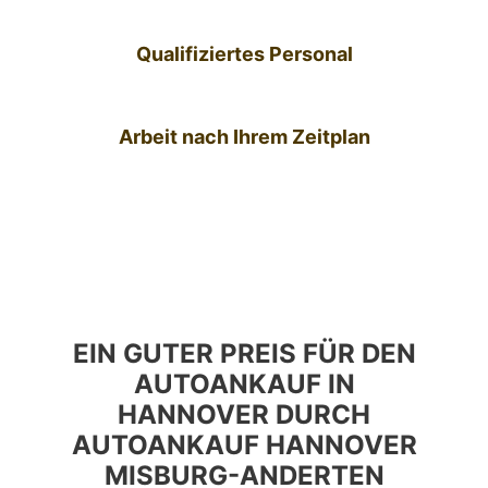
Qualifiziertes Personal
Arbeit nach Ihrem Zeitplan
EIN GUTER PREIS FÜR DEN
AUTOANKAUF IN
HANNOVER DURCH
AUTOANKAUF HANNOVER
MISBURG-ANDERTEN