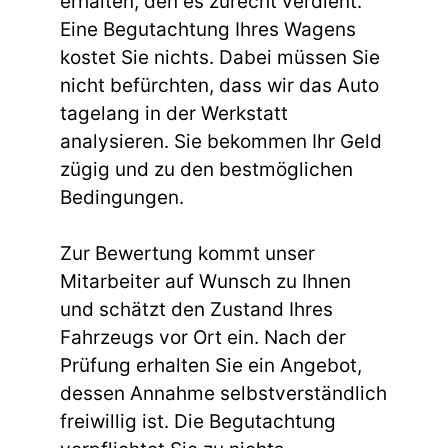
erhalten, den es zurecht verdient.
Eine Begutachtung Ihres Wagens
kostet Sie nichts. Dabei müssen Sie
nicht befürchten, dass wir das Auto
tagelang in der Werkstatt
analysieren. Sie bekommen Ihr Geld
zügig und zu den bestmöglichen
Bedingungen.
Zur Bewertung kommt unser
Mitarbeiter auf Wunsch zu Ihnen
und schätzt den Zustand Ihres
Fahrzeugs vor Ort ein. Nach der
Prüfung erhalten Sie ein Angebot,
dessen Annahme selbstverständlich
freiwillig ist. Die Begutachtung