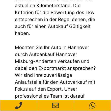
aktuellen Kilometerstand. Die
Kriterien für die Bewertung des Lkw
entsprechen in der Regel denen, die
auch für einen Autokauf Gültigkeit
haben.
Möchten Sie Ihr Auto in Hannover
durch Autoankauf Hannover
Misburg-Anderten verkaufen und
dabei den Exportmarkt ansprechen?
Wir sind Ihre zuverlässige
Anlaufstelle für den Autoverkauf mit
Fokus auf den Export. Unser
professionelles Team ist darauf
spezialisiert, den gesamten Prozess
reibungslos und effizient zu