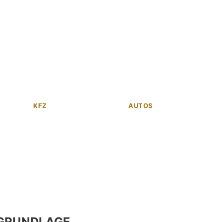
KFZ
AUTOS
GRUNDLAGE