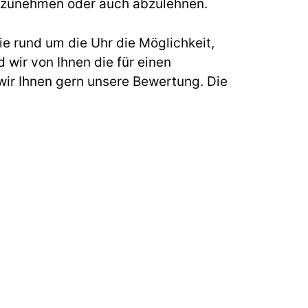
s anzunehmen oder auch abzulehnen.
e rund um die Uhr die Möglichkeit,
 wir von Ihnen die für einen
ir Ihnen gern unsere Bewertung. Die