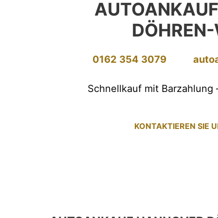
AUTOANKAUF
DÖHREN-
0162 354 3079
auto
Schnellkauf mit Barzahlung 
KONTAKTIEREN SIE 