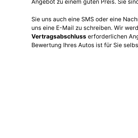
Angebot zu einem guten Preis. Sie sin
Sie uns auch eine SMS oder eine Nach
uns eine E-Mail zu schreiben. Wir wer
Vertragsabschluss
erforderlichen An
Bewertung Ihres Autos ist für Sie selb