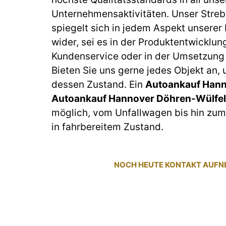
Unternehmensaktivitäten. Unser Streb
spiegelt sich in jedem Aspekt unserer
wider, sei es in der Produktentwicklun
Kundenservice oder in der Umsetzung 
Bieten Sie uns gerne jedes Objekt an,
dessen Zustand. Ein
Autoankauf Hann
Autoankauf Hannover Döhren-Wülfel
möglich, vom Unfallwagen bis hin z
in fahrbereitem Zustand.
NOCH HEUTE KONTAKT AUF