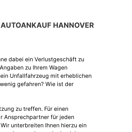
CH AUTOANKAUF HANNOVER
hne dabei ein Verlustgeschäft zu
e Angaben zu Ihrem Wagen
 ein Unfallfahrzeug mit erheblichen
 wenig gefahren? Wie ist der
zung zu treffen. Für einen
r Ansprechpartner für jeden
ir unterbreiten Ihnen hierzu ein