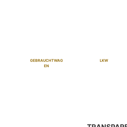
GEBRAUCHTWAG
LKW
EN
TRANSPAR