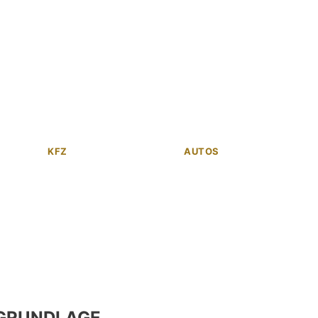
KFZ
AUTOS
GRUNDLAGE