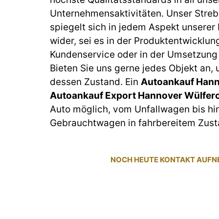
Unternehmensaktivitäten. Unser Streb
spiegelt sich in jedem Aspekt unserer
wider, sei es in der Produktentwicklun
Kundenservice oder in der Umsetzung 
Bieten Sie uns gerne jedes Objekt an,
dessen Zustand. Ein
Autoankauf Hann
Autoankauf Export Hannover Wülfer
Auto möglich, vom Unfallwagen bis hi
Gebrauchtwagen in fahrbereitem Zust
NOCH HEUTE KONTAKT AUF