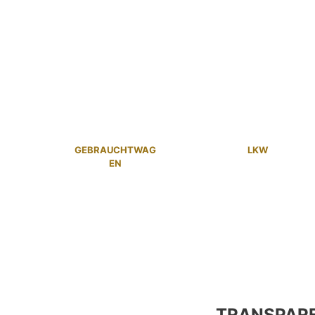
GEBRAUCHTWAG
LKW
EN
TRANSPAR