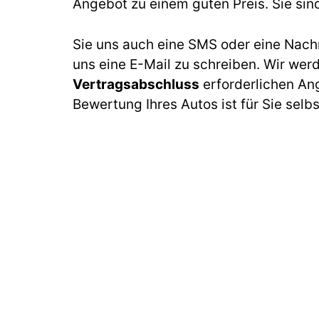
Angebot zu einem guten Preis. Sie sin
Sie uns auch eine SMS oder eine Nach
uns eine E-Mail zu schreiben. Wir wer
Vertragsabschluss
erforderlichen An
Bewertung Ihres Autos ist für Sie selb