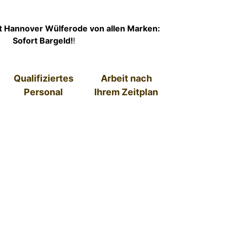
t Hannover Wülferode von allen Marken:
Sofort Bargeld!
!
Qualifiziertes
Arbeit nach
Personal
Ihrem Zeitplan