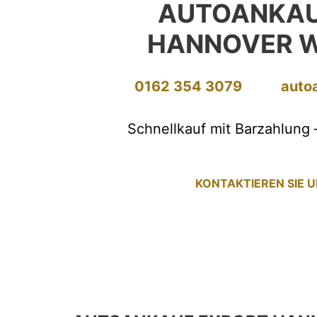
AUTOANKAU
HANNOVER 
0162 354 3079
auto
Schnellkauf mit Barzahlung 
KONTAKTIEREN SIE 