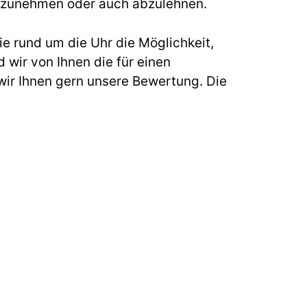
s anzunehmen oder auch abzulehnen.
e rund um die Uhr die Möglichkeit,
 wir von Ihnen die für einen
ir Ihnen gern unsere Bewertung. Die