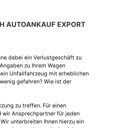
CH AUTOANKAUF EXPORT
hne dabei ein Verlustgeschäft zu
e Angaben zu Ihrem Wagen
 ein Unfallfahrzeug mit erheblichen
 wenig gefahren? Wie ist der
zung zu treffen. Für einen
wir Ansprechpartner für jeden
ir unterbreiten Ihnen hierzu ein