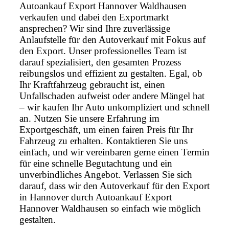
Autoankauf Export Hannover Waldhausen
verkaufen und dabei den Exportmarkt
ansprechen? Wir sind Ihre zuverlässige
Anlaufstelle für den Autoverkauf mit Fokus auf
den Export. Unser professionelles Team ist
darauf spezialisiert, den gesamten Prozess
reibungslos und effizient zu gestalten. Egal, ob
Ihr Kraftfahrzeug gebraucht ist, einen
Unfallschaden aufweist oder andere Mängel hat
– wir kaufen Ihr Auto unkompliziert und schnell
an. Nutzen Sie unsere Erfahrung im
Exportgeschäft, um einen fairen Preis für Ihr
Fahrzeug zu erhalten. Kontaktieren Sie uns
einfach, und wir vereinbaren gerne einen Termin
für eine schnelle Begutachtung und ein
unverbindliches Angebot. Verlassen Sie sich
darauf, dass wir den Autoverkauf für den Export
in Hannover durch Autoankauf Export
Hannover Waldhausen so einfach wie möglich
gestalten.