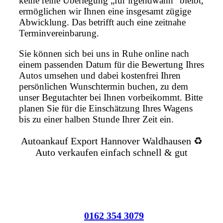
keine reine Überlegung „für irgendwann“ bleibt,
ermöglichen wir Ihnen eine insgesamt zügige
Abwicklung. Das betrifft auch eine zeitnahe
Terminvereinbarung.
Sie können sich bei uns in Ruhe online nach
einem passenden Datum für die Bewertung Ihres
Autos umsehen und dabei kostenfrei Ihren
persönlichen Wunschtermin buchen, zu dem
unser Begutachter bei Ihnen vorbeikommt. Bitte
planen Sie für die Einschätzung Ihres Wagens
bis zu einer halben Stunde Ihrer Zeit ein.
Autoankauf Export Hannover Waldhausen ♻️
Auto verkaufen einfach schnell & gut
0162 354 3079