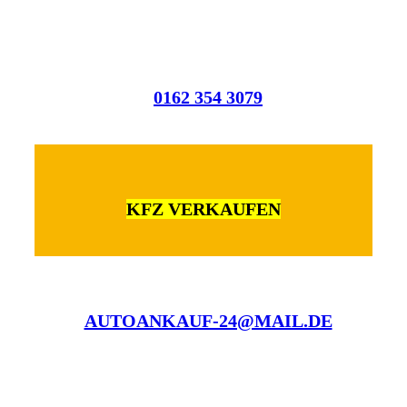
0162 354 3079
KFZ VERKAUFEN
AUTOANKAUF-24@MAIL.DE