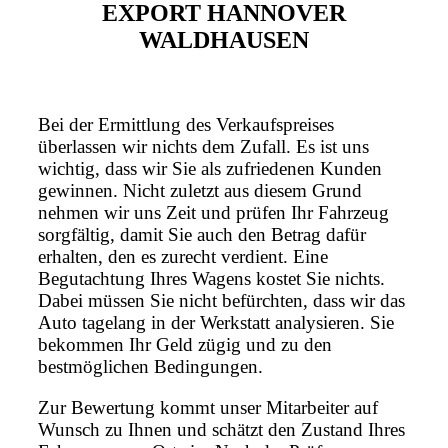
EXPORT HANNOVER
WALDHAUSEN
Bei der Ermittlung des Verkaufspreises
überlassen wir nichts dem Zufall. Es ist uns
wichtig, dass wir Sie als zufriedenen Kunden
gewinnen. Nicht zuletzt aus diesem Grund
nehmen wir uns Zeit und prüfen Ihr Fahrzeug
sorgfältig, damit Sie auch den Betrag dafür
erhalten, den es zurecht verdient. Eine
Begutachtung Ihres Wagens kostet Sie nichts.
Dabei müssen Sie nicht befürchten, dass wir das
Auto tagelang in der Werkstatt analysieren. Sie
bekommen Ihr Geld zügig und zu den
bestmöglichen Bedingungen.
Zur Bewertung kommt unser Mitarbeiter auf
Wunsch zu Ihnen und schätzt den Zustand Ihres