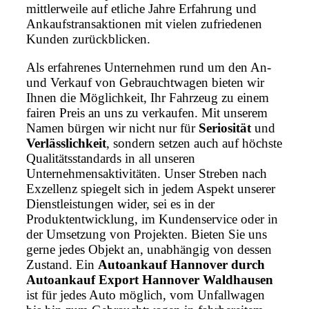
mittlerweile auf etliche Jahre Erfahrung und
Ankaufstransaktionen mit vielen zufriedenen
Kunden zurückblicken.
Als erfahrenes Unternehmen rund um den An-
und Verkauf von Gebrauchtwagen bieten wir
Ihnen die Möglichkeit, Ihr Fahrzeug zu einem
fairen Preis an uns zu verkaufen. Mit unserem
Namen bürgen wir nicht nur für
Seriosität
und
Verlässlichkeit
, sondern setzen auch auf höchste
Qualitätsstandards in all unseren
Unternehmensaktivitäten. Unser Streben nach
Exzellenz spiegelt sich in jedem Aspekt unserer
Dienstleistungen wider, sei es in der
Produktentwicklung, im Kundenservice oder in
der Umsetzung von Projekten. Bieten Sie uns
gerne jedes Objekt an, unabhängig von dessen
Zustand. Ein
Autoankauf Hannover durch
Autoankauf Export Hannover Waldhausen
ist für jedes Auto möglich, vom Unfallwagen