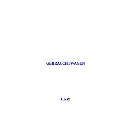
GEBRAUCHTWAGEN
LKW