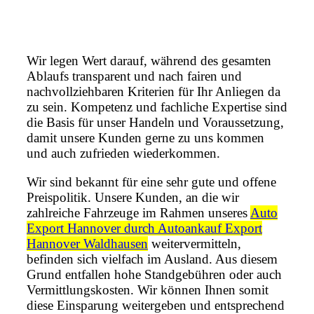
Wir legen Wert darauf, während des gesamten
Ablaufs transparent und nach fairen und
nachvollziehbaren Kriterien für Ihr Anliegen da
zu sein. Kompetenz und fachliche Expertise sind
die Basis für unser Handeln und Voraussetzung,
damit unsere Kunden gerne zu uns kommen
und auch zufrieden wiederkommen.
Wir sind bekannt für eine sehr gute und offene
Preispolitik. Unsere Kunden, an die wir
zahlreiche Fahrzeuge im Rahmen unseres
Auto
Export Hannover durch Autoankauf Export
Hannover Waldhausen
weitervermitteln,
befinden sich vielfach im Ausland. Aus diesem
Grund entfallen hohe Standgebühren oder auch
Vermittlungskosten. Wir können Ihnen somit
diese Einsparung weitergeben und entsprechend