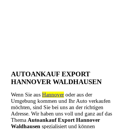
AUTOANKAUF EXPORT
HANNOVER WALDHAUSEN
Wenn Sie aus
Hannover
oder aus der
Umgebung kommen und Ihr Auto verkaufen
möchten, sind Sie bei uns an der richtigen
Adresse. Wir haben uns voll und ganz auf das
Thema
Autoankauf Export Hannover
Waldhausen
spezialisiert und können