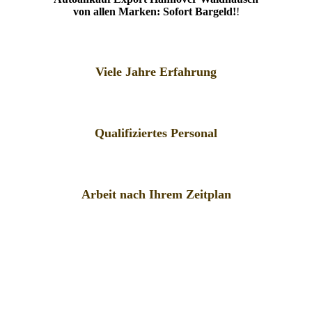
von allen Marken: Sofort Bargeld!
!
Viele Jahre Erfahrung
Qualifiziertes Personal
Arbeit nach Ihrem Zeitplan