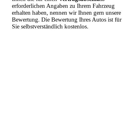
erforderlichen Angaben zu Ihrem Fahrzeug
erhalten haben, nennen wir Ihnen gern unsere
Bewertung. Die Bewertung Ihres Autos ist für
Sie selbstverständlich kostenlos.