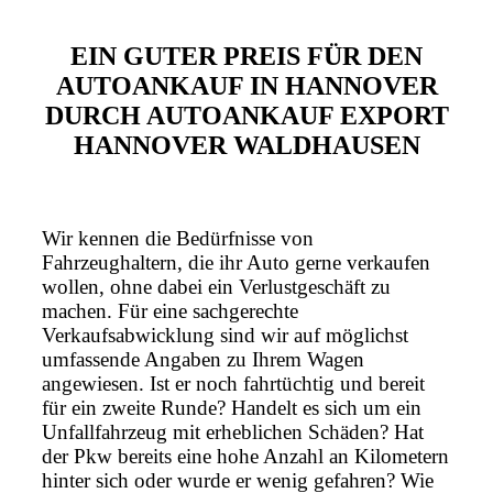
EIN GUTER PREIS FÜR DEN
AUTOANKAUF IN HANNOVER
DURCH AUTOANKAUF EXPORT
HANNOVER WALDHAUSEN
Wir kennen die Bedürfnisse von
Fahrzeughaltern, die ihr Auto gerne verkaufen
wollen, ohne dabei ein Verlustgeschäft zu
machen. Für eine sachgerechte
Verkaufsabwicklung sind wir auf möglichst
umfassende Angaben zu Ihrem Wagen
angewiesen. Ist er noch fahrtüchtig und bereit
für ein zweite Runde? Handelt es sich um ein
Unfallfahrzeug mit erheblichen Schäden? Hat
der Pkw bereits eine hohe Anzahl an Kilometern
hinter sich oder wurde er wenig gefahren? Wie