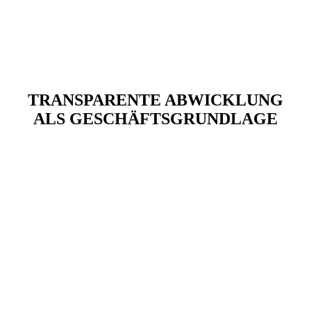
TRANSPARENTE ABWICKLUNG
ALS GESCHÄFTSGRUNDLAGE