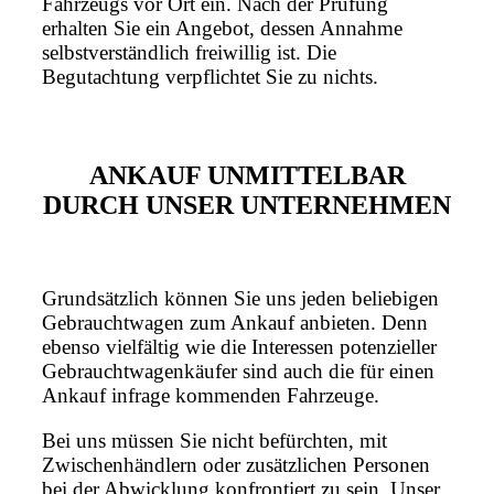
Fahrzeugs vor Ort ein. Nach der Prüfung
erhalten Sie ein Angebot, dessen Annahme
selbstverständlich freiwillig ist. Die
Begutachtung verpflichtet Sie zu nichts.
ANKAUF UNMITTELBAR
DURCH UNSER UNTERNEHMEN
Grundsätzlich können Sie uns jeden beliebigen
Gebrauchtwagen zum Ankauf anbieten. Denn
ebenso vielfältig wie die Interessen potenzieller
Gebrauchtwagenkäufer sind auch die für einen
Ankauf infrage kommenden Fahrzeuge.
Bei uns müssen Sie nicht befürchten, mit
Zwischenhändlern oder zusätzlichen Personen
bei der Abwicklung konfrontiert zu sein. Unser