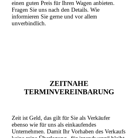
einen guten Preis für Ihren Wagen anbieten.
Fragen Sie uns nach den Details. Wie
informieren Sie gerne und vor allem
unverbindlich.
ZEITNAHE
TERMINVEREINBARUNG
Zeit ist Geld, das gilt für Sie als Verkäufer
ebenso wie für uns als einkaufendes
Unternehmen. Damit Ihr Vorhaben des Verkaufs