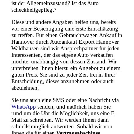
ist der Allgemeinzustand? Ist das Auto
scheckheftgepflegt?
Diese und andere Angaben helfen uns, bereits
vor einer Besichtigung eine erste Einschätzung
zu treffen. Für einen Gebrauchtwagen Ankauf in
Hannover durch Autoankauf Export Hannover
Waldhausen sind wir Ansprechpartner für jeden
Interessenten, der das eigene Auto verkaufen
möchte, unabhängig von dessen Zustand. Wir
unterbreiten Ihnen hierzu ein Angebot zu einem
guten Preis. Sie sind zu jeder Zeit frei in Ihrer
Entscheidung, dieses anzunehmen oder auch
abzulehnen.
Sie uns auch eine SMS oder eine Nachricht via
WhatsApp
senden, und natürlich haben Sie
rund um die Uhr die Möglichkeit, uns eine E-
Mail zu schreiben. Wir werden Ihnen dann
schnellstmöglich antworten. Sobald wir von
Ihnen die für einen
Vertragsabschluss