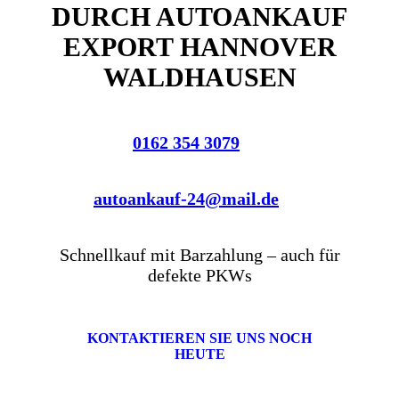
DURCH AUTOANKAUF
EXPORT HANNOVER
WALDHAUSEN
0162 354 3079
autoankauf-24@mail.de
Schnellkauf mit Barzahlung – auch für
defekte PKWs
KONTAKTIEREN SIE UNS NOCH
HEUTE