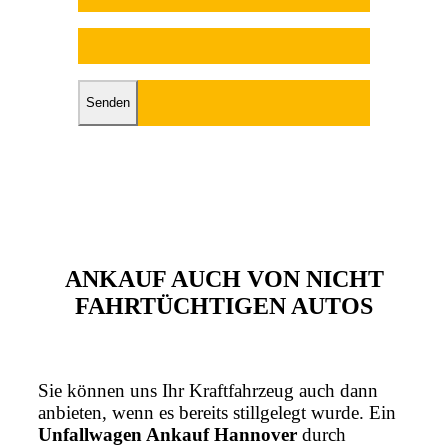
Bitte lasse dieses Feld leer.
ANKAUF AUCH VON NICHT
FAHRTÜCHTIGEN AUTOS
Sie können uns Ihr Kraftfahrzeug auch dann
anbieten, wenn es bereits stillgelegt wurde. Ein
Unfallwagen Ankauf Hannover
durch