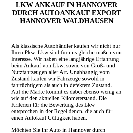
LKW ANKAUF IN HANNOVER
DURCH AUTOANKAUF EXPORT
HANNOVER WALDHAUSEN
Als klassische Autohändler kaufen wir nicht nur
Ihren Pkw. Lkw sind für uns gleichermaßen von
Interesse. Wir haben eine langjährige Erfahrung
beim Ankauf von Lkw, sowie von Groß- und
Nutzfahrzeugen aller Art. Unabhängig vom
Zustand kaufen wir Fahrzeuge sowohl in
fahrtüchtigem als auch in defektem Zustand.
Auf die Marke kommt es dabei ebenso wenig an
wie auf den aktuellen Kilometerstand. Die
Kriterien für die Bewertung des Lkw
entsprechen in der Regel denen, die auch für
einen Autokauf Gültigkeit haben.
Möchten Sie Ihr Auto in Hannover durch