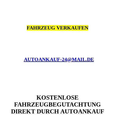
FAHRZEUG VERKAUFEN
AUTOANKAUF-24@MAIL.DE
KOSTENLOSE
FAHRZEUGBEGUTACHTUNG
DIREKT DURCH AUTOANKAUF