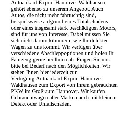
Autoankauf Export Hannover Waldhausen
gehört ebenso zu unserem Angebot. Auch
Autos, die nicht mehr fahrtüchtig sind,
beispielsweise aufgrund eines Totalschadens
oder eines insgesamt stark beschädigten Motors,
sind für uns von Interesse. Dabei müssen Sie
sich nicht darum kümmern, wie Ihr defekter
Wagen zu uns kommt. Wir verfügen über
verschiedene Abschleppoptionen und holen Ihr
Fahrzeug gerne bei Ihnen ab. Fragen Sie uns
bitte bei Bedarf nach den Möglichkeiten. Wir
stehen Ihnen hier jederzeit zur
Verfügung.Autoankauf Export Hannover
Waldhausen zum Export von Ihrem gebrauchten
PKW im Großraum Hannover. Wir kaufen
Gebrauchtwagen aller Marken auch mit kleinem
Defekt oder Unfallschaden.