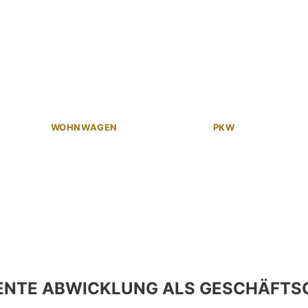
WOHNWAGEN
PKW
ENTE ABWICKLUNG ALS GESCHÄFTS