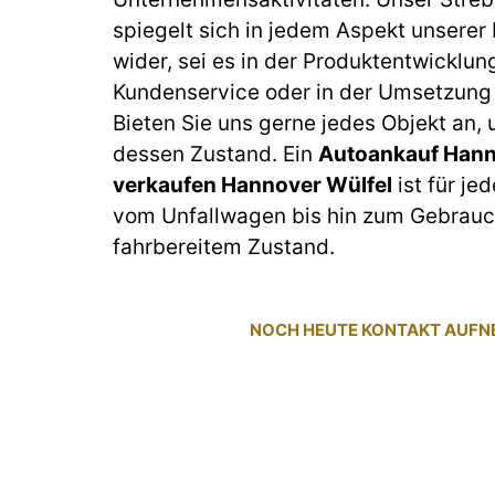
spiegelt sich in jedem Aspekt unserer
wider, sei es in der Produktentwicklun
Kundenservice oder in der Umsetzung 
Bieten Sie uns gerne jedes Objekt an,
dessen Zustand. Ein
Autoankauf Hann
verkaufen Hannover Wülfel
ist für je
vom Unfallwagen bis hin zum Gebrau
fahrbereitem Zustand.
NOCH HEUTE KONTAKT AUF