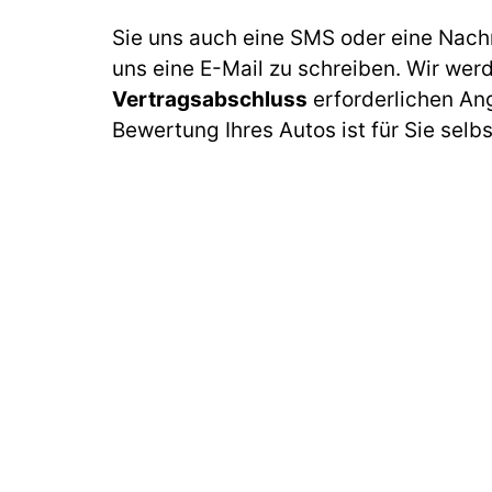
Sie uns auch eine SMS oder eine Nach
uns eine E-Mail zu schreiben. Wir wer
Vertragsabschluss
erforderlichen An
Bewertung Ihres Autos ist für Sie selb