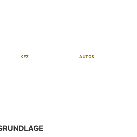
KFZ
AUTOS
GRUNDLAGE