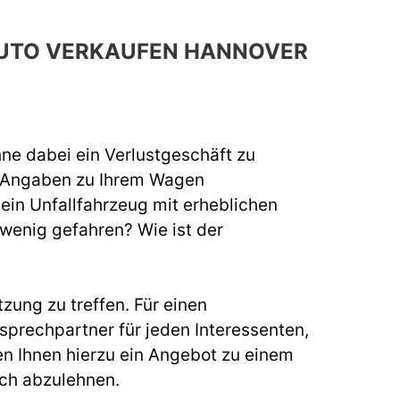
 AUTO VERKAUFEN HANNOVER
hne dabei ein Verlustgeschäft zu
e Angaben zu Ihrem Wagen
 ein Unfallfahrzeug mit erheblichen
 wenig gefahren? Wie ist der
zung zu treffen. Für einen
prechpartner für jeden Interessenten,
n Ihnen hierzu ein Angebot zu einem
uch abzulehnen.