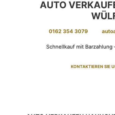
AUTO VERKAUF
WÜL
0162 354 3079
auto
Schnellkauf mit Barzahlung 
KONTAKTIEREN SIE 