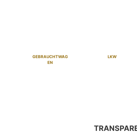
GEBRAUCHTWAG
LKW
EN
TRANSPAR