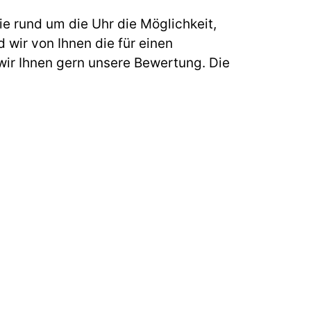
e rund um die Uhr die Möglichkeit,
 wir von Ihnen die für einen
ir Ihnen gern unsere Bewertung. Die