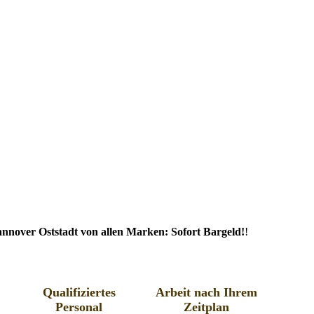
nnover Oststadt von allen Marken: Sofort Bargeld!
!
Qualifiziertes
Arbeit nach Ihrem
Personal
Zeitplan