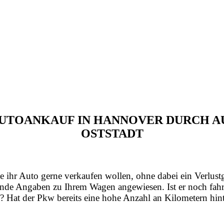
 AUTOANKAUF IN HANNOVER DURCH
OSTSTADT
e ihr Auto gerne verkaufen wollen, ohne dabei ein Verlust
nde Angaben zu Ihrem Wagen angewiesen. Ist er noch fahrt
? Hat der Pkw bereits eine hohe Anzahl an Kilometern hint