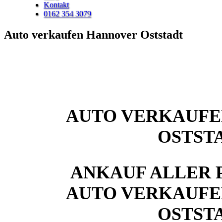
Kontakt
0162 354 3079
Auto verkaufen Hannover Oststadt
AUTO VERKAUF
OSTST
ANKAUF ALLER 
AUTO VERKAUF
OSTST