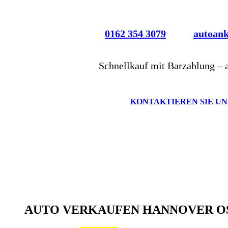
0162 354 3079
autoan
Schnellkauf mit Barzahlung – 
KONTAKTIEREN SIE UN
AUTO VERKAUFEN HANNOVER O