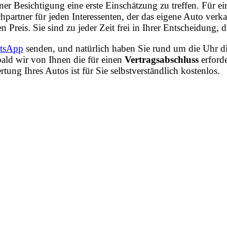
iner Besichtigung eine erste Einschätzung zu treffen. Fü
partner für jeden Interessenten, der das eigene Auto ver
n Preis. Sie sind zu jeder Zeit frei in Ihrer Entscheidung
tsApp
senden, und natürlich haben Sie rund um die Uhr di
ald wir von Ihnen die für einen
Vertragsabschluss
erford
ng Ihres Autos ist für Sie selbstverständlich kostenlos.