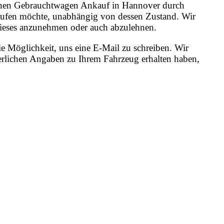
r einen Gebrauchtwagen Ankauf in Hannover durch
kaufen möchte, unabhängig von dessen Zustand. Wir
, dieses anzunehmen oder auch abzulehnen.
e Möglichkeit, uns eine E-Mail zu schreiben. Wir
erlichen Angaben zu Ihrem Fahrzeug erhalten haben,