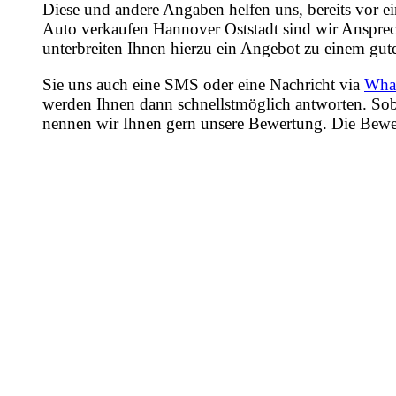
Diese und andere Angaben helfen uns, bereits vor e
Auto verkaufen Hannover Oststadt sind wir Ansprech
unterbreiten Ihnen hierzu ein Angebot zu einem gute
Sie uns auch eine SMS oder eine Nachricht via
Wha
werden Ihnen dann schnellstmöglich antworten. Sob
nennen wir Ihnen gern unsere Bewertung. Die Bewertu