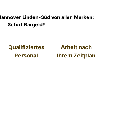
Hannover Linden-Süd von allen Marken:
Sofort Bargeld!
!
Qualifiziertes
Arbeit nach
Personal
Ihrem Zeitplan