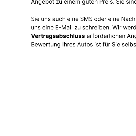
Angebot zu einem guten Preis. Sie sin
Sie uns auch eine SMS oder eine Nach
uns eine E-Mail zu schreiben. Wir wer
Vertragsabschluss
erforderlichen An
Bewertung Ihres Autos ist für Sie selb