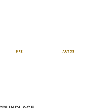
KFZ
AUTOS
GRUNDLAGE