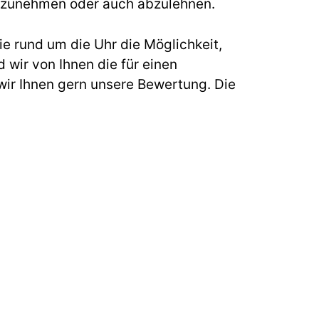
s anzunehmen oder auch abzulehnen.
e rund um die Uhr die Möglichkeit,
 wir von Ihnen die für einen
ir Ihnen gern unsere Bewertung. Die