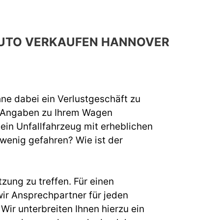
 AUTO VERKAUFEN HANNOVER
hne dabei ein Verlustgeschäft zu
e Angaben zu Ihrem Wagen
 ein Unfallfahrzeug mit erheblichen
 wenig gefahren? Wie ist der
zung zu treffen. Für einen
r Ansprechpartner für jeden
ir unterbreiten Ihnen hierzu ein