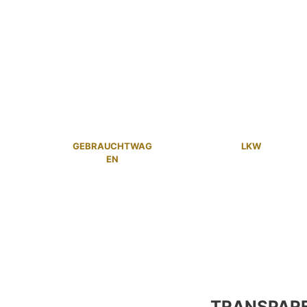
GEBRAUCHTWAG
LKW
EN
TRANSPAR