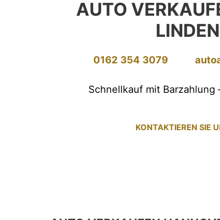
AUTO VERKAUF
LINDE
0162 354 3079
auto
Schnellkauf mit Barzahlung 
KONTAKTIEREN SIE 