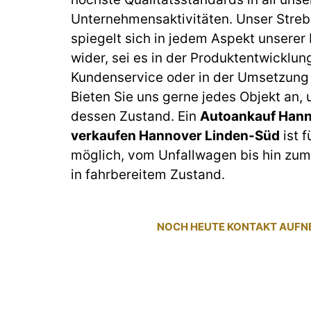
Unternehmensaktivitäten. Unser Streb
spiegelt sich in jedem Aspekt unserer
wider, sei es in der Produktentwicklun
Kundenservice oder in der Umsetzung 
Bieten Sie uns gerne jedes Objekt an,
dessen Zustand. Ein
Autoankauf Hann
verkaufen Hannover Linden-Süd
ist f
möglich, vom Unfallwagen bis hin z
in fahrbereitem Zustand.
NOCH HEUTE KONTAKT AUF