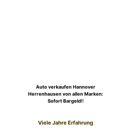
Auto verkaufen Hannover
Herrenhausen von allen Marken:
Sofort Bargeld!
!
Viele Jahre Erfahrung