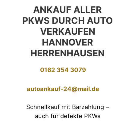
ANKAUF ALLER
PKWS DURCH AUTO
VERKAUFEN
HANNOVER
HERRENHAUSEN
0162 354 3079
autoankauf-24@mail.de
Schnellkauf mit Barzahlung –
auch für defekte PKWs