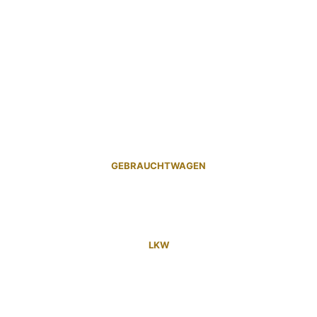
GEBRAUCHTWAGEN
LKW