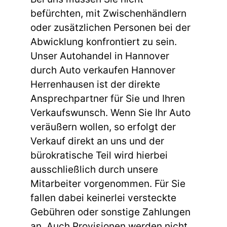
befürchten, mit Zwischenhändlern
oder zusätzlichen Personen bei der
Abwicklung konfrontiert zu sein.
Unser Autohandel in Hannover
durch Auto verkaufen Hannover
Herrenhausen ist der direkte
Ansprechpartner für Sie und Ihren
Verkaufswunsch. Wenn Sie Ihr Auto
veräußern wollen, so erfolgt der
Verkauf direkt an uns und der
bürokratische Teil wird hierbei
ausschließlich durch unsere
Mitarbeiter vorgenommen. Für Sie
fallen dabei keinerlei versteckte
Gebühren oder sonstige Zahlungen
an. Auch Provisionen werden nicht