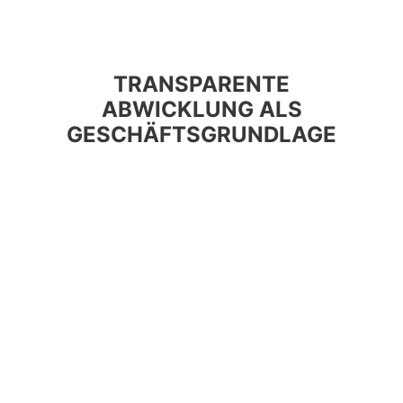
TRANSPARENTE
ABWICKLUNG ALS
GESCHÄFTSGRUNDLAGE