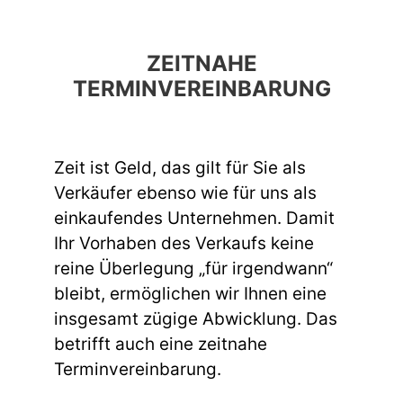
ZEITNAHE
TERMINVEREINBARUNG
Zeit ist Geld, das gilt für Sie als
Verkäufer ebenso wie für uns als
einkaufendes Unternehmen. Damit
Ihr Vorhaben des Verkaufs keine
reine Überlegung „für irgendwann“
bleibt, ermöglichen wir Ihnen eine
insgesamt zügige Abwicklung. Das
betrifft auch eine zeitnahe
Terminvereinbarung.