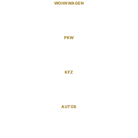
WOHNWAGEN
PKW
KFZ
AUTOS