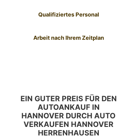
Qualifiziertes Personal
Arbeit nach Ihrem Zeitplan
EIN GUTER PREIS FÜR DEN
AUTOANKAUF IN
HANNOVER DURCH AUTO
VERKAUFEN HANNOVER
HERRENHAUSEN