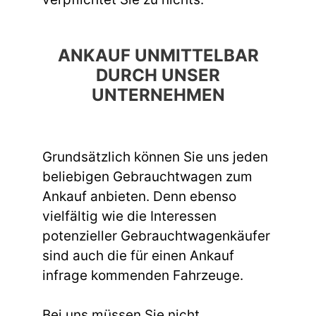
ANKAUF UNMITTELBAR
DURCH UNSER
UNTERNEHMEN
Grundsätzlich können Sie uns jeden
beliebigen Gebrauchtwagen zum
Ankauf anbieten. Denn ebenso
vielfältig wie die Interessen
potenzieller Gebrauchtwagenkäufer
sind auch die für einen Ankauf
infrage kommenden Fahrzeuge.
Bei uns müssen Sie nicht