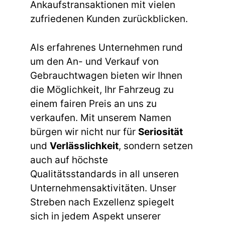
Ankaufstransaktionen mit vielen
zufriedenen Kunden zurückblicken.
Als erfahrenes Unternehmen rund
um den An- und Verkauf von
Gebrauchtwagen bieten wir Ihnen
die Möglichkeit, Ihr Fahrzeug zu
einem fairen Preis an uns zu
verkaufen. Mit unserem Namen
bürgen wir nicht nur für
Seriosität
und
Verlässlichkeit
, sondern setzen
auch auf höchste
Qualitätsstandards in all unseren
Unternehmensaktivitäten. Unser
Streben nach Exzellenz spiegelt
sich in jedem Aspekt unserer