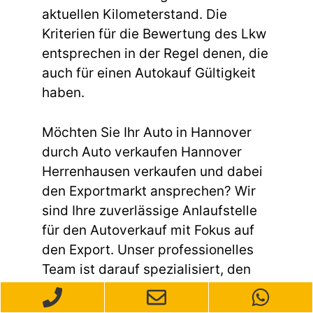
aktuellen Kilometerstand. Die
Kriterien für die Bewertung des Lkw
entsprechen in der Regel denen, die
auch für einen Autokauf Gültigkeit
haben.
Möchten Sie Ihr Auto in Hannover
durch Auto verkaufen Hannover
Herrenhausen verkaufen und dabei
den Exportmarkt ansprechen? Wir
sind Ihre zuverlässige Anlaufstelle
für den Autoverkauf mit Fokus auf
den Export. Unser professionelles
Team ist darauf spezialisiert, den
gesamten Prozess reibungslos und
effizient zu gestalten. Egal, ob Ihr