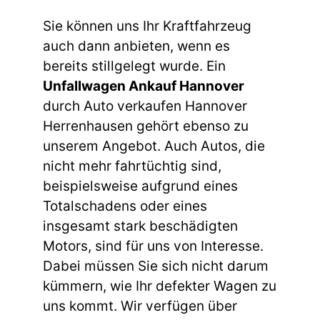
Sie können uns Ihr Kraftfahrzeug
auch dann anbieten, wenn es
bereits stillgelegt wurde. Ein
Unfallwagen Ankauf Hannover
durch Auto verkaufen Hannover
Herrenhausen gehört ebenso zu
unserem Angebot. Auch Autos, die
nicht mehr fahrtüchtig sind,
beispielsweise aufgrund eines
Totalschadens oder eines
insgesamt stark beschädigten
Motors, sind für uns von Interesse.
Dabei müssen Sie sich nicht darum
kümmern, wie Ihr defekter Wagen zu
uns kommt. Wir verfügen über