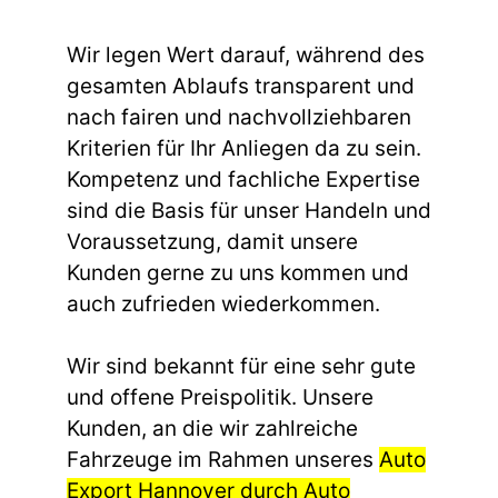
Wir legen Wert darauf, während des
gesamten Ablaufs transparent und
nach fairen und nachvollziehbaren
Kriterien für Ihr Anliegen da zu sein.
Kompetenz und fachliche Expertise
sind die Basis für unser Handeln und
Voraussetzung, damit unsere
Kunden gerne zu uns kommen und
auch zufrieden wiederkommen.
Wir sind bekannt für eine sehr gute
und offene Preispolitik. Unsere
Kunden, an die wir zahlreiche
Fahrzeuge im Rahmen unseres
Auto
Export Hannover durch Auto