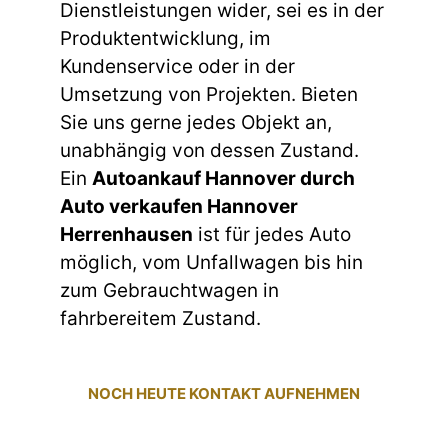
Dienstleistungen wider, sei es in der
Produktentwicklung, im
Kundenservice oder in der
Umsetzung von Projekten. Bieten
Sie uns gerne jedes Objekt an,
unabhängig von dessen Zustand.
Ein
Autoankauf Hannover durch
Auto verkaufen Hannover
Herrenhausen
ist für jedes Auto
möglich, vom Unfallwagen bis hin
zum Gebrauchtwagen in
fahrbereitem Zustand.
NOCH HEUTE KONTAKT AUFNEHMEN