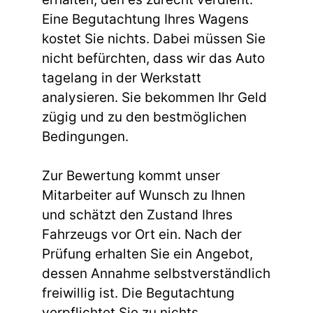
Eine Begutachtung Ihres Wagens
kostet Sie nichts. Dabei müssen Sie
nicht befürchten, dass wir das Auto
tagelang in der Werkstatt
analysieren. Sie bekommen Ihr Geld
zügig und zu den bestmöglichen
Bedingungen.
Zur Bewertung kommt unser
Mitarbeiter auf Wunsch zu Ihnen
und schätzt den Zustand Ihres
Fahrzeugs vor Ort ein. Nach der
Prüfung erhalten Sie ein Angebot,
dessen Annahme selbstverständlich
freiwillig ist. Die Begutachtung
verpflichtet Sie zu nichts.