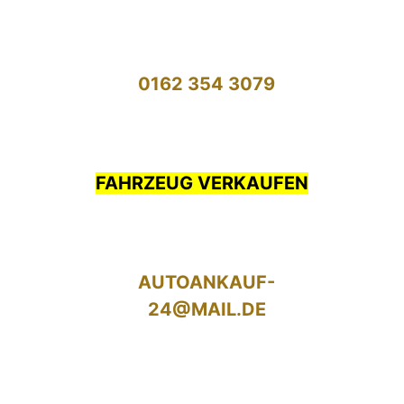
0162 354 3079
FAHRZEUG VERKAUFEN
AUTOANKAUF-
24@MAIL.DE