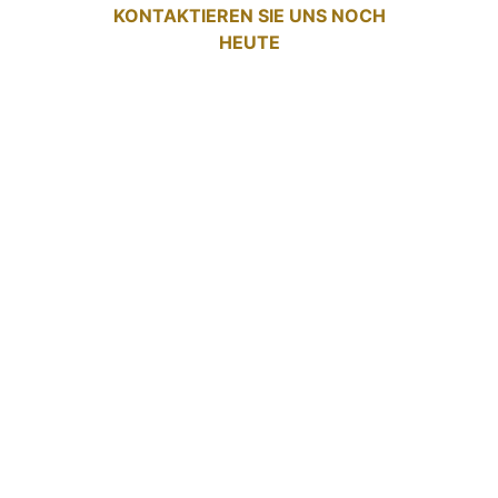
KONTAKTIEREN SIE UNS NOCH
HEUTE