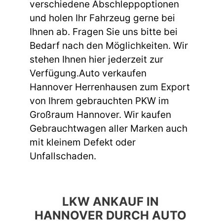
verschiedene Abschleppoptionen
und holen Ihr Fahrzeug gerne bei
Ihnen ab. Fragen Sie uns bitte bei
Bedarf nach den Möglichkeiten. Wir
stehen Ihnen hier jederzeit zur
Verfügung.Auto verkaufen
Hannover Herrenhausen zum Export
von Ihrem gebrauchten PKW im
Großraum Hannover. Wir kaufen
Gebrauchtwagen aller Marken auch
mit kleinem Defekt oder
Unfallschaden.
LKW ANKAUF IN
HANNOVER DURCH AUTO