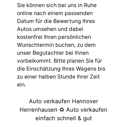
Sie können sich bei uns in Ruhe
online nach einem passenden
Datum für die Bewertung Ihres
Autos umsehen und dabei
kostenfrei Ihren persönlichen
Wunschtermin buchen, zu dem
unser Begutachter bei Ihnen
vorbeikommt. Bitte planen Sie für
die Einschätzung Ihres Wagens bis
zu einer halben Stunde Ihrer Zeit
ein.
Auto verkaufen Hannover
Herrenhausen ♻️ Auto verkaufen
einfach schnell & gut