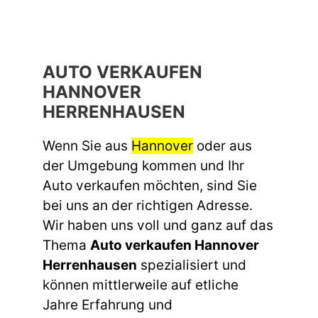
AUTO VERKAUFEN
HANNOVER
HERRENHAUSEN
Wenn Sie aus
Hannover
oder aus
der Umgebung kommen und Ihr
Auto verkaufen möchten, sind Sie
bei uns an der richtigen Adresse.
Wir haben uns voll und ganz auf das
Thema
Auto verkaufen Hannover
Herrenhausen
spezialisiert und
können mittlerweile auf etliche
Jahre Erfahrung und