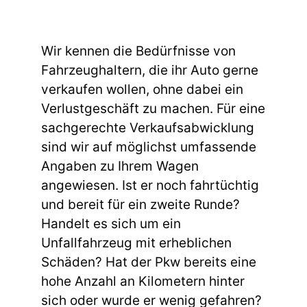
Wir kennen die Bedürfnisse von
Fahrzeughaltern, die ihr Auto gerne
verkaufen wollen, ohne dabei ein
Verlustgeschäft zu machen. Für eine
sachgerechte Verkaufsabwicklung
sind wir auf möglichst umfassende
Angaben zu Ihrem Wagen
angewiesen. Ist er noch fahrtüchtig
und bereit für ein zweite Runde?
Handelt es sich um ein
Unfallfahrzeug mit erheblichen
Schäden? Hat der Pkw bereits eine
hohe Anzahl an Kilometern hinter
sich oder wurde er wenig gefahren?