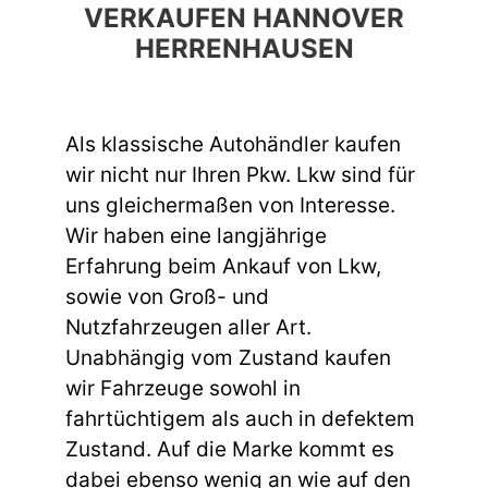
VERKAUFEN HANNOVER
HERRENHAUSEN
Als klassische Autohändler kaufen
wir nicht nur Ihren Pkw. Lkw sind für
uns gleichermaßen von Interesse.
Wir haben eine langjährige
Erfahrung beim Ankauf von Lkw,
sowie von Groß- und
Nutzfahrzeugen aller Art.
Unabhängig vom Zustand kaufen
wir Fahrzeuge sowohl in
fahrtüchtigem als auch in defektem
Zustand. Auf die Marke kommt es
dabei ebenso wenig an wie auf den