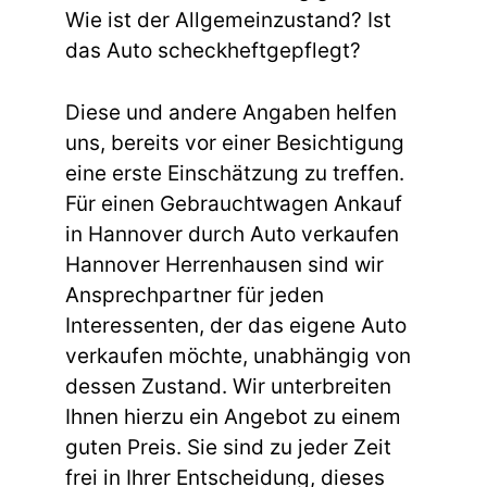
Wie ist der Allgemeinzustand? Ist
das Auto scheckheftgepflegt?
Diese und andere Angaben helfen
uns, bereits vor einer Besichtigung
eine erste Einschätzung zu treffen.
Für einen Gebrauchtwagen Ankauf
in Hannover durch Auto verkaufen
Hannover Herrenhausen sind wir
Ansprechpartner für jeden
Interessenten, der das eigene Auto
verkaufen möchte, unabhängig von
dessen Zustand. Wir unterbreiten
Ihnen hierzu ein Angebot zu einem
guten Preis. Sie sind zu jeder Zeit
frei in Ihrer Entscheidung, dieses