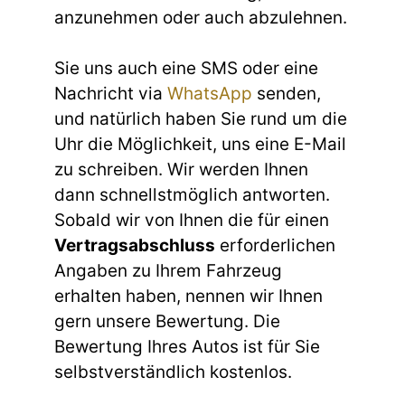
anzunehmen oder auch abzulehnen.
Sie uns auch eine SMS oder eine
Nachricht via
WhatsApp
senden,
und natürlich haben Sie rund um die
Uhr die Möglichkeit, uns eine E-Mail
zu schreiben. Wir werden Ihnen
dann schnellstmöglich antworten.
Sobald wir von Ihnen die für einen
Vertragsabschluss
erforderlichen
Angaben zu Ihrem Fahrzeug
erhalten haben, nennen wir Ihnen
gern unsere Bewertung. Die
Bewertung Ihres Autos ist für Sie
selbstverständlich kostenlos.