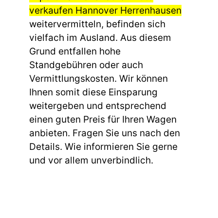
verkaufen Hannover Herrenhausen
weitervermitteln, befinden sich
vielfach im Ausland. Aus diesem
Grund entfallen hohe
Standgebühren oder auch
Vermittlungskosten. Wir können
Ihnen somit diese Einsparung
weitergeben und entsprechend
einen guten Preis für Ihren Wagen
anbieten. Fragen Sie uns nach den
Details. Wie informieren Sie gerne
und vor allem unverbindlich.