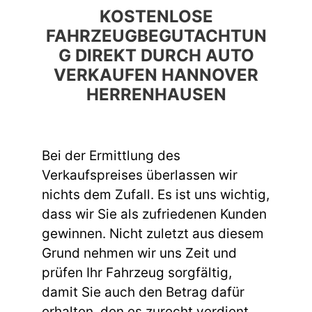
KOSTENLOSE
FAHRZEUGBEGUTACHTUN
G DIREKT DURCH AUTO
VERKAUFEN HANNOVER
HERRENHAUSEN
Bei der Ermittlung des
Verkaufspreises überlassen wir
nichts dem Zufall. Es ist uns wichtig,
dass wir Sie als zufriedenen Kunden
gewinnen. Nicht zuletzt aus diesem
Grund nehmen wir uns Zeit und
prüfen Ihr Fahrzeug sorgfältig,
damit Sie auch den Betrag dafür
erhalten, den es zurecht verdient.