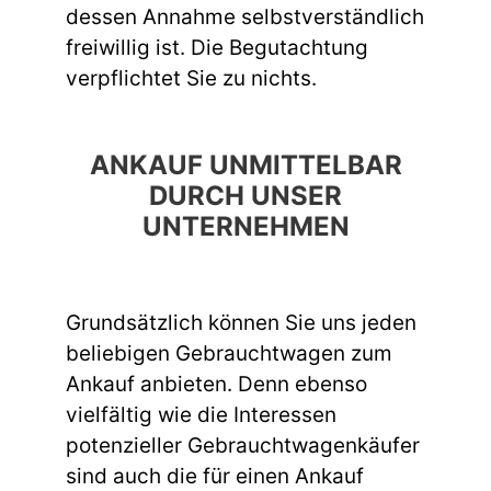
dessen Annahme selbstverständlich
freiwillig ist. Die Begutachtung
verpflichtet Sie zu nichts.
ANKAUF UNMITTELBAR
DURCH UNSER
UNTERNEHMEN
Grundsätzlich können Sie uns jeden
beliebigen Gebrauchtwagen zum
Ankauf anbieten. Denn ebenso
vielfältig wie die Interessen
potenzieller Gebrauchtwagenkäufer
sind auch die für einen Ankauf