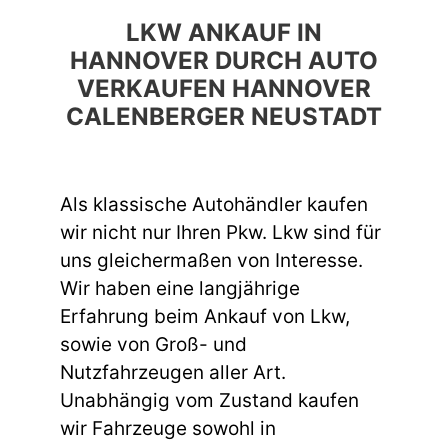
LKW ANKAUF IN
HANNOVER DURCH AUTO
VERKAUFEN HANNOVER
CALENBERGER NEUSTADT
Als klassische Autohändler kaufen
wir nicht nur Ihren Pkw. Lkw sind für
uns gleichermaßen von Interesse.
Wir haben eine langjährige
Erfahrung beim Ankauf von Lkw,
sowie von Groß- und
Nutzfahrzeugen aller Art.
Unabhängig vom Zustand kaufen
wir Fahrzeuge sowohl in