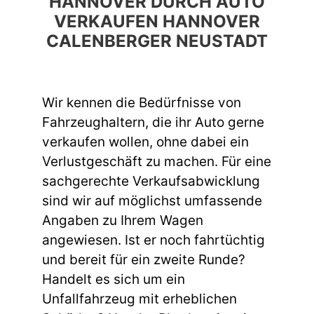
HANNOVER DURCH AUTO
VERKAUFEN HANNOVER
CALENBERGER NEUSTADT
Wir kennen die Bedürfnisse von
Fahrzeughaltern, die ihr Auto gerne
verkaufen wollen, ohne dabei ein
Verlustgeschäft zu machen. Für eine
sachgerechte Verkaufsabwicklung
sind wir auf möglichst umfassende
Angaben zu Ihrem Wagen
angewiesen. Ist er noch fahrtüchtig
und bereit für ein zweite Runde?
Handelt es sich um ein
Unfallfahrzeug mit erheblichen