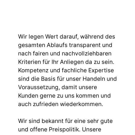
Wir legen Wert darauf, während des
gesamten Ablaufs transparent und
nach fairen und nachvollziehbaren
Kriterien für Ihr Anliegen da zu sein.
Kompetenz und fachliche Expertise
sind die Basis für unser Handeln und
Voraussetzung, damit unsere
Kunden gerne zu uns kommen und
auch zufrieden wiederkommen.
Wir sind bekannt für eine sehr gute
und offene Preispolitik. Unsere