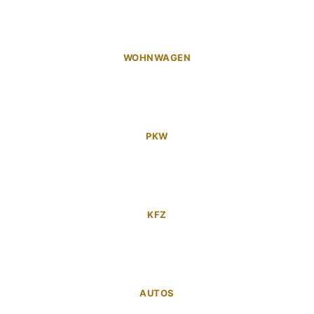
WOHNWAGEN
PKW
KFZ
AUTOS