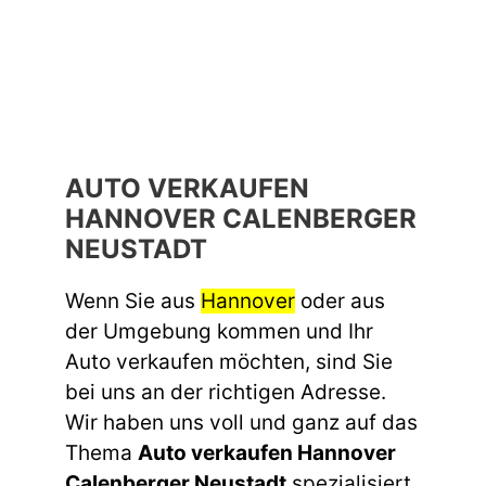
AUTO VERKAUFEN
HANNOVER CALENBERGER
NEUSTADT
Wenn Sie aus
Hannover
oder aus
der Umgebung kommen und Ihr
Auto verkaufen möchten, sind Sie
bei uns an der richtigen Adresse.
Wir haben uns voll und ganz auf das
Thema
Auto verkaufen Hannover
Calenberger Neustadt
spezialisiert