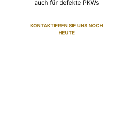
auch für defekte PKWs
KONTAKTIEREN SIE UNS NOCH
HEUTE