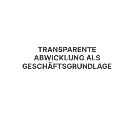
TRANSPARENTE
ABWICKLUNG ALS
GESCHÄFTSGRUNDLAGE