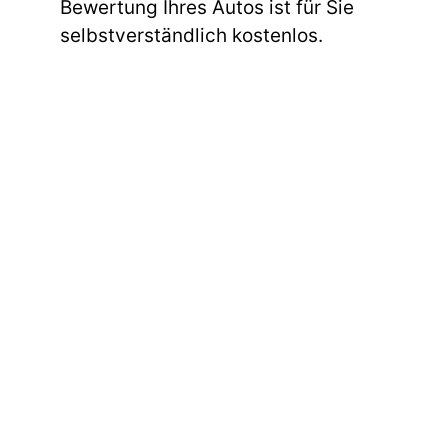
Bewertung Ihres Autos ist für Sie
selbstverständlich kostenlos.