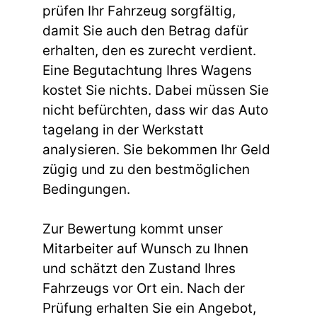
prüfen Ihr Fahrzeug sorgfältig,
damit Sie auch den Betrag dafür
erhalten, den es zurecht verdient.
Eine Begutachtung Ihres Wagens
kostet Sie nichts. Dabei müssen Sie
nicht befürchten, dass wir das Auto
tagelang in der Werkstatt
analysieren. Sie bekommen Ihr Geld
zügig und zu den bestmöglichen
Bedingungen.
Zur Bewertung kommt unser
Mitarbeiter auf Wunsch zu Ihnen
und schätzt den Zustand Ihres
Fahrzeugs vor Ort ein. Nach der
Prüfung erhalten Sie ein Angebot,