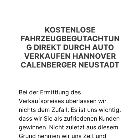
KOSTENLOSE
FAHRZEUGBEGUTACHTUN
G DIREKT DURCH AUTO
VERKAUFEN HANNOVER
CALENBERGER NEUSTADT
Bei der Ermittlung des
Verkaufspreises überlassen wir
nichts dem Zufall. Es ist uns wichtig,
dass wir Sie als zufriedenen Kunden
gewinnen. Nicht zuletzt aus diesem
Grund nehmen wir uns Zeit und