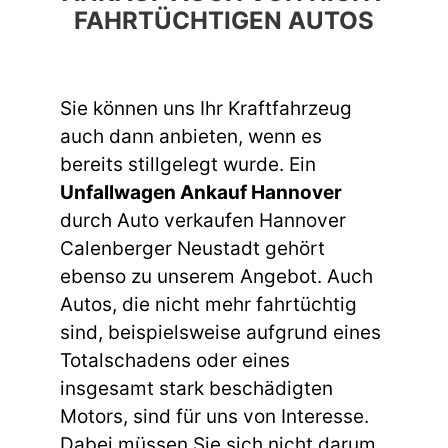
FAHRTÜCHTIGEN AUTOS
Sie können uns Ihr Kraftfahrzeug
auch dann anbieten, wenn es
bereits stillgelegt wurde. Ein
Unfallwagen Ankauf Hannover
durch Auto verkaufen Hannover
Calenberger Neustadt gehört
ebenso zu unserem Angebot. Auch
Autos, die nicht mehr fahrtüchtig
sind, beispielsweise aufgrund eines
Totalschadens oder eines
insgesamt stark beschädigten
Motors, sind für uns von Interesse.
Dabei müssen Sie sich nicht darum