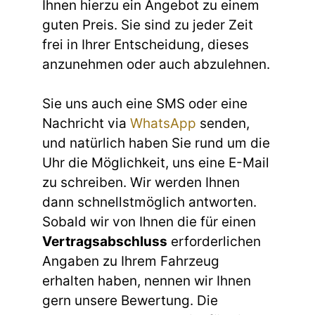
Ihnen hierzu ein Angebot zu einem
guten Preis. Sie sind zu jeder Zeit
frei in Ihrer Entscheidung, dieses
anzunehmen oder auch abzulehnen.
Sie uns auch eine SMS oder eine
Nachricht via
WhatsApp
senden,
und natürlich haben Sie rund um die
Uhr die Möglichkeit, uns eine E-Mail
zu schreiben. Wir werden Ihnen
dann schnellstmöglich antworten.
Sobald wir von Ihnen die für einen
Vertragsabschluss
erforderlichen
Angaben zu Ihrem Fahrzeug
erhalten haben, nennen wir Ihnen
gern unsere Bewertung. Die