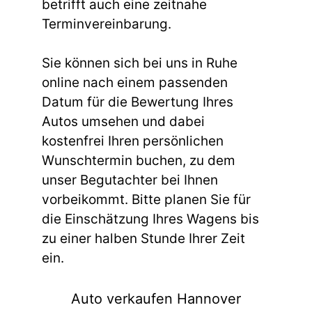
betrifft auch eine zeitnahe
Terminvereinbarung.
Sie können sich bei uns in Ruhe
online nach einem passenden
Datum für die Bewertung Ihres
Autos umsehen und dabei
kostenfrei Ihren persönlichen
Wunschtermin buchen, zu dem
unser Begutachter bei Ihnen
vorbeikommt. Bitte planen Sie für
die Einschätzung Ihres Wagens bis
zu einer halben Stunde Ihrer Zeit
ein.
Auto verkaufen Hannover