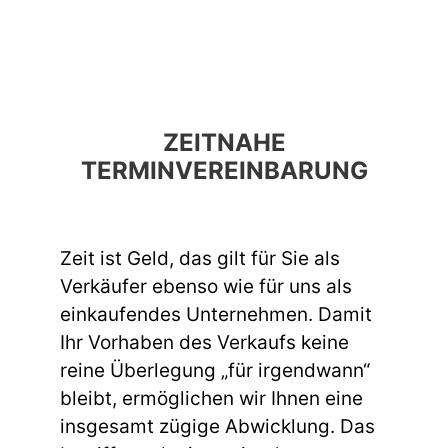
ZEITNAHE
TERMINVEREINBARUNG
Zeit ist Geld, das gilt für Sie als
Verkäufer ebenso wie für uns als
einkaufendes Unternehmen. Damit
Ihr Vorhaben des Verkaufs keine
reine Überlegung „für irgendwann“
bleibt, ermöglichen wir Ihnen eine
insgesamt zügige Abwicklung. Das