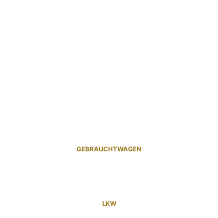
GEBRAUCHTWAGEN
LKW