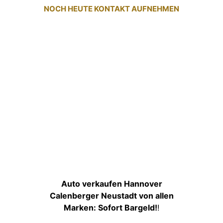
NOCH HEUTE KONTAKT AUFNEHMEN
Auto verkaufen Hannover
Calenberger Neustadt von allen
Marken: Sofort Bargeld!
!