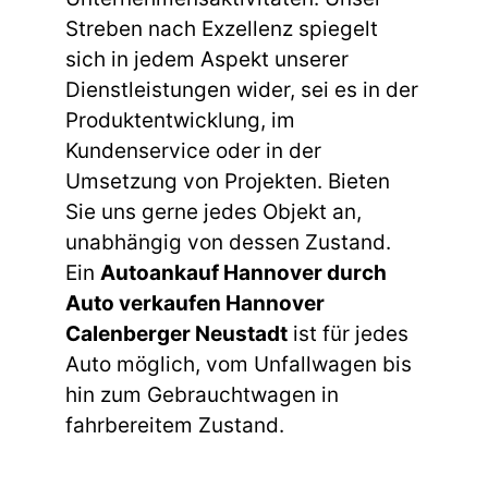
Streben nach Exzellenz spiegelt
sich in jedem Aspekt unserer
Dienstleistungen wider, sei es in der
Produktentwicklung, im
Kundenservice oder in der
Umsetzung von Projekten. Bieten
Sie uns gerne jedes Objekt an,
unabhängig von dessen Zustand.
Ein
Autoankauf Hannover durch
Auto verkaufen Hannover
Calenberger Neustadt
ist für jedes
Auto möglich, vom Unfallwagen bis
hin zum Gebrauchtwagen in
fahrbereitem Zustand.