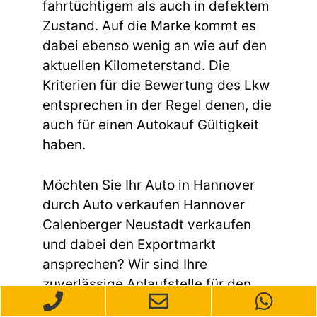
fahrtüchtigem als auch in defektem
Zustand. Auf die Marke kommt es
dabei ebenso wenig an wie auf den
aktuellen Kilometerstand. Die
Kriterien für die Bewertung des Lkw
entsprechen in der Regel denen, die
auch für einen Autokauf Gültigkeit
haben.
Möchten Sie Ihr Auto in Hannover
durch Auto verkaufen Hannover
Calenberger Neustadt verkaufen
und dabei den Exportmarkt
ansprechen? Wir sind Ihre
zuverlässige Anlaufstelle für den
Autoverkauf mit Fokus auf den