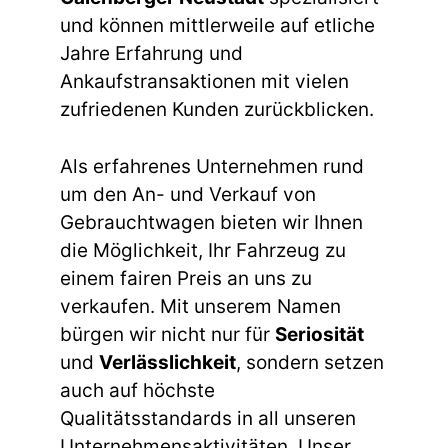
und können mittlerweile auf etliche
Jahre Erfahrung und
Ankaufstransaktionen mit vielen
zufriedenen Kunden zurückblicken.
Als erfahrenes Unternehmen rund
um den An- und Verkauf von
Gebrauchtwagen bieten wir Ihnen
die Möglichkeit, Ihr Fahrzeug zu
einem fairen Preis an uns zu
verkaufen. Mit unserem Namen
bürgen wir nicht nur für
Seriosität
und
Verlässlichkeit
, sondern setzen
auch auf höchste
Qualitätsstandards in all unseren
Unternehmensaktivitäten. Unser