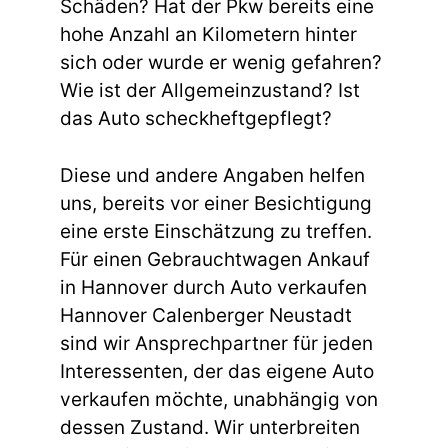
Schäden? Hat der Pkw bereits eine
hohe Anzahl an Kilometern hinter
sich oder wurde er wenig gefahren?
Wie ist der Allgemeinzustand? Ist
das Auto scheckheftgepflegt?
Diese und andere Angaben helfen
uns, bereits vor einer Besichtigung
eine erste Einschätzung zu treffen.
Für einen Gebrauchtwagen Ankauf
in Hannover durch Auto verkaufen
Hannover Calenberger Neustadt
sind wir Ansprechpartner für jeden
Interessenten, der das eigene Auto
verkaufen möchte, unabhängig von
dessen Zustand. Wir unterbreiten