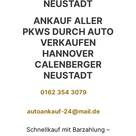
NEUSTADT
ANKAUF ALLER
PKWS DURCH AUTO
VERKAUFEN
HANNOVER
CALENBERGER
NEUSTADT
0162 354 3079
autoankauf-24@mail.de
Schnellkauf mit Barzahlung –