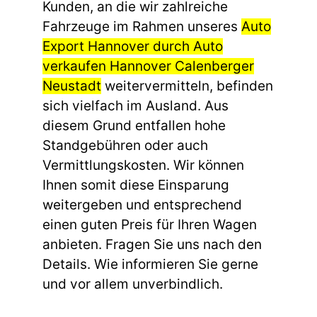
Kunden, an die wir zahlreiche
Fahrzeuge im Rahmen unseres
Auto
Export Hannover durch Auto
verkaufen Hannover Calenberger
Neustadt
weitervermitteln, befinden
sich vielfach im Ausland. Aus
diesem Grund entfallen hohe
Standgebühren oder auch
Vermittlungskosten. Wir können
Ihnen somit diese Einsparung
weitergeben und entsprechend
einen guten Preis für Ihren Wagen
anbieten. Fragen Sie uns nach den
Details. Wie informieren Sie gerne
und vor allem unverbindlich.