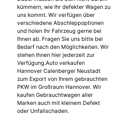
kümmern, wie Ihr defekter Wagen zu
uns kommt. Wir verfügen über
verschiedene Abschleppoptionen
und holen Ihr Fahrzeug gerne bei
Ihnen ab. Fragen Sie uns bitte bei
Bedarf nach den Möglichkeiten. Wir
stehen Ihnen hier jederzeit zur
Verfügung.Auto verkaufen
Hannover Calenberger Neustadt
zum Export von Ihrem gebrauchten
PKW im Großraum Hannover. Wir
kaufen Gebrauchtwagen aller
Marken auch mit kleinem Defekt
oder Unfallschaden.