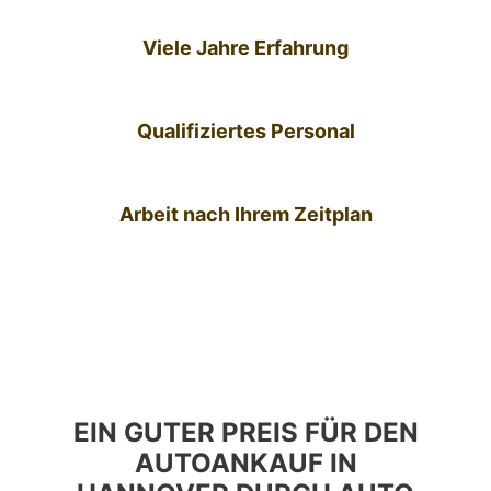
Viele Jahre Erfahrung
Qualifiziertes Personal
Arbeit nach Ihrem Zeitplan
EIN GUTER PREIS FÜR DEN
AUTOANKAUF IN