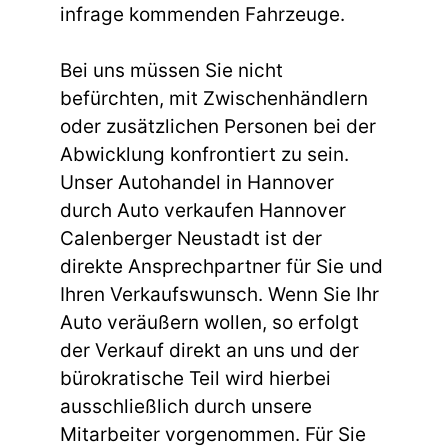
infrage kommenden Fahrzeuge.
Bei uns müssen Sie nicht
befürchten, mit Zwischenhändlern
oder zusätzlichen Personen bei der
Abwicklung konfrontiert zu sein.
Unser Autohandel in Hannover
durch Auto verkaufen Hannover
Calenberger Neustadt ist der
direkte Ansprechpartner für Sie und
Ihren Verkaufswunsch. Wenn Sie Ihr
Auto veräußern wollen, so erfolgt
der Verkauf direkt an uns und der
bürokratische Teil wird hierbei
ausschließlich durch unsere
Mitarbeiter vorgenommen. Für Sie