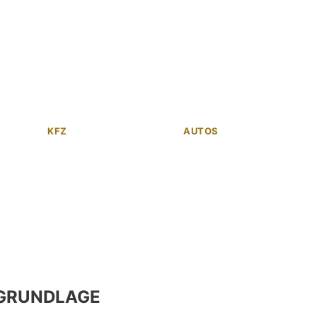
KFZ
AUTOS
GRUNDLAGE