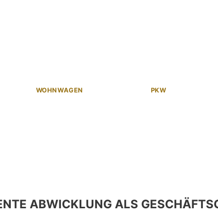
WOHNWAGEN
PKW
ENTE ABWICKLUNG ALS GESCHÄFTS