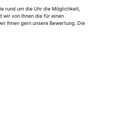
e rund um die Uhr die Möglichkeit,
 wir von Ihnen die für einen
ir Ihnen gern unsere Bewertung. Die