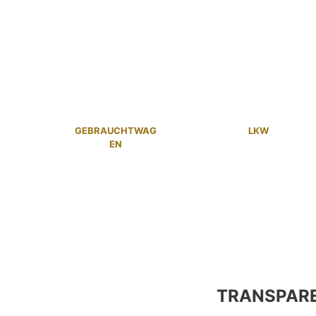
GEBRAUCHTWAG
LKW
EN
TRANSPAR