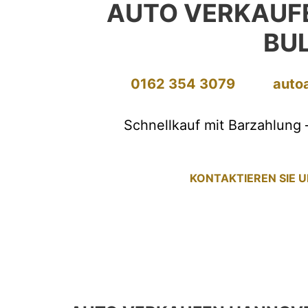
AUTO VERKAUF
BU
0162 354 3079
auto
Schnellkauf mit Barzahlung 
KONTAKTIEREN SIE 