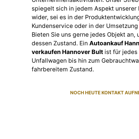
spiegelt sich in jedem Aspekt unserer
wider, sei es in der Produktentwicklun
Kundenservice oder in der Umsetzung 
Bieten Sie uns gerne jedes Objekt an,
dessen Zustand. Ein
Autoankauf Hann
verkaufen Hannover Bult
ist für jede
Unfallwagen bis hin zum Gebrauchtwa
fahrbereitem Zustand.
NOCH HEUTE KONTAKT AUF