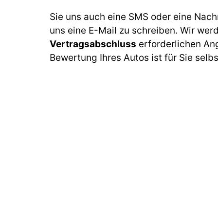
Sie uns auch eine SMS oder eine Nach
uns eine E-Mail zu schreiben. Wir wer
Vertragsabschluss
erforderlichen An
Bewertung Ihres Autos ist für Sie selb