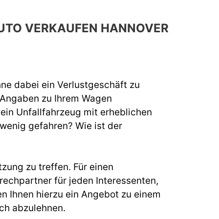
 AUTO VERKAUFEN HANNOVER
hne dabei ein Verlustgeschäft zu
e Angaben zu Ihrem Wagen
 ein Unfallfahrzeug mit erheblichen
 wenig gefahren? Wie ist der
zung zu treffen. Für einen
echpartner für jeden Interessenten,
n Ihnen hierzu ein Angebot zu einem
uch abzulehnen.