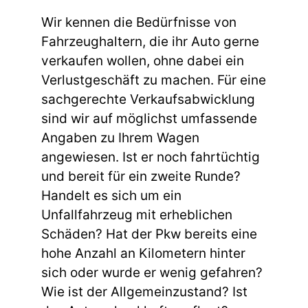
Wir kennen die Bedürfnisse von
Fahrzeughaltern, die ihr Auto gerne
verkaufen wollen, ohne dabei ein
Verlustgeschäft zu machen. Für eine
sachgerechte Verkaufsabwicklung
sind wir auf möglichst umfassende
Angaben zu Ihrem Wagen
angewiesen. Ist er noch fahrtüchtig
und bereit für ein zweite Runde?
Handelt es sich um ein
Unfallfahrzeug mit erheblichen
Schäden? Hat der Pkw bereits eine
hohe Anzahl an Kilometern hinter
sich oder wurde er wenig gefahren?
Wie ist der Allgemeinzustand? Ist