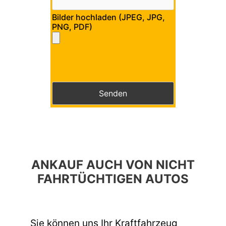
Bilder hochladen (JPEG, JPG,
PNG, PDF)
Bitte lasse dieses Feld leer.
Bitte lasse dieses Feld leer.
ANKAUF AUCH VON NICHT
FAHRTÜCHTIGEN AUTOS
Sie können uns Ihr Kraftfahrzeug