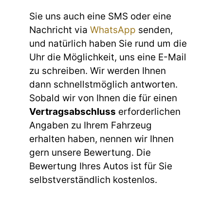
Sie uns auch eine SMS oder eine
Nachricht via
WhatsApp
senden,
und natürlich haben Sie rund um die
Uhr die Möglichkeit, uns eine E-Mail
zu schreiben. Wir werden Ihnen
dann schnellstmöglich antworten.
Sobald wir von Ihnen die für einen
Vertragsabschluss
erforderlichen
Angaben zu Ihrem Fahrzeug
erhalten haben, nennen wir Ihnen
gern unsere Bewertung. Die
Bewertung Ihres Autos ist für Sie
selbstverständlich kostenlos.