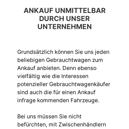
ANKAUF UNMITTELBAR
DURCH UNSER
UNTERNEHMEN
Grundsätzlich können Sie uns jeden
beliebigen Gebrauchtwagen zum
Ankauf anbieten. Denn ebenso
vielfältig wie die Interessen
potenzieller Gebrauchtwagenkäufer
sind auch die für einen Ankauf
infrage kommenden Fahrzeuge.
Bei uns müssen Sie nicht
befürchten, mit Zwischenhändlern