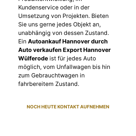
Kundenservice oder in der
Umsetzung von Projekten. Bieten
Sie uns gerne jedes Objekt an,
unabhängig von dessen Zustand.
Ein
Autoankauf Hannover durch
Auto verkaufen Export Hannover
Wülferode
ist für jedes Auto
möglich, vom Unfallwagen bis hin
zum Gebrauchtwagen in
fahrbereitem Zustand.
NOCH HEUTE KONTAKT AUFNEHMEN