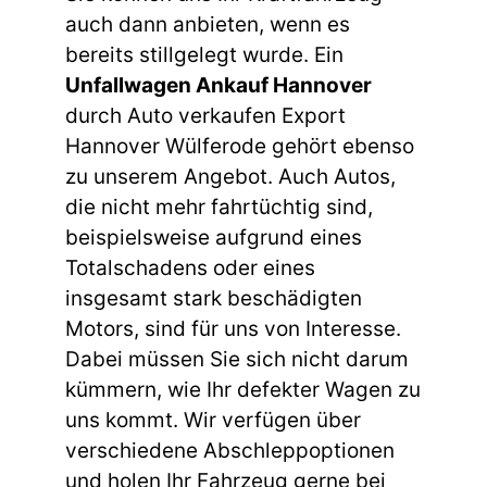
auch dann anbieten, wenn es
bereits stillgelegt wurde. Ein
Unfallwagen Ankauf Hannover
durch Auto verkaufen Export
Hannover Wülferode gehört ebenso
zu unserem Angebot. Auch Autos,
die nicht mehr fahrtüchtig sind,
beispielsweise aufgrund eines
Totalschadens oder eines
insgesamt stark beschädigten
Motors, sind für uns von Interesse.
Dabei müssen Sie sich nicht darum
kümmern, wie Ihr defekter Wagen zu
uns kommt. Wir verfügen über
verschiedene Abschleppoptionen
und holen Ihr Fahrzeug gerne bei