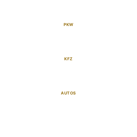
PKW
KFZ
AUTOS