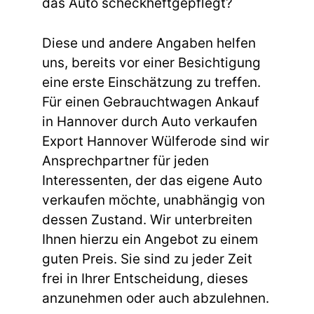
das Auto scheckheftgepflegt?
Diese und andere Angaben helfen
uns, bereits vor einer Besichtigung
eine erste Einschätzung zu treffen.
Für einen Gebrauchtwagen Ankauf
in Hannover durch Auto verkaufen
Export Hannover Wülferode sind wir
Ansprechpartner für jeden
Interessenten, der das eigene Auto
verkaufen möchte, unabhängig von
dessen Zustand. Wir unterbreiten
Ihnen hierzu ein Angebot zu einem
guten Preis. Sie sind zu jeder Zeit
frei in Ihrer Entscheidung, dieses
anzunehmen oder auch abzulehnen.