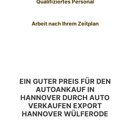
Qualifiziertes Personal
Arbeit nach Ihrem Zeitplan
EIN GUTER PREIS FÜR DEN
AUTOANKAUF IN
HANNOVER DURCH AUTO
VERKAUFEN EXPORT
HANNOVER WÜLFERODE