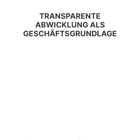
TRANSPARENTE
ABWICKLUNG ALS
GESCHÄFTSGRUNDLAGE