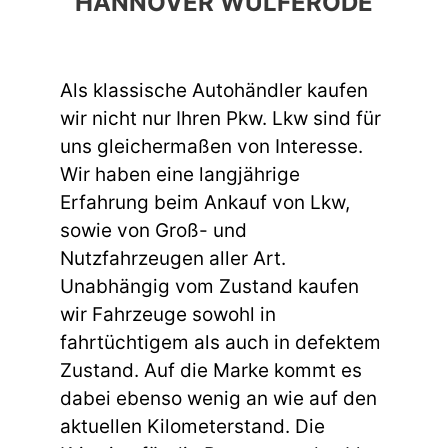
HANNOVER WÜLFERODE
Als klassische Autohändler kaufen
wir nicht nur Ihren Pkw. Lkw sind für
uns gleichermaßen von Interesse.
Wir haben eine langjährige
Erfahrung beim Ankauf von Lkw,
sowie von Groß- und
Nutzfahrzeugen aller Art.
Unabhängig vom Zustand kaufen
wir Fahrzeuge sowohl in
fahrtüchtigem als auch in defektem
Zustand. Auf die Marke kommt es
dabei ebenso wenig an wie auf den
aktuellen Kilometerstand. Die