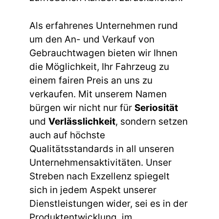
Als erfahrenes Unternehmen rund
um den An- und Verkauf von
Gebrauchtwagen bieten wir Ihnen
die Möglichkeit, Ihr Fahrzeug zu
einem fairen Preis an uns zu
verkaufen. Mit unserem Namen
bürgen wir nicht nur für
Seriosität
und
Verlässlichkeit
, sondern setzen
auch auf höchste
Qualitätsstandards in all unseren
Unternehmensaktivitäten. Unser
Streben nach Exzellenz spiegelt
sich in jedem Aspekt unserer
Dienstleistungen wider, sei es in der
Produktentwicklung, im