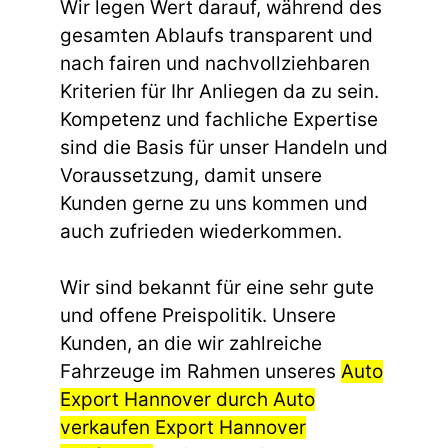
Wir legen Wert darauf, während des
gesamten Ablaufs transparent und
nach fairen und nachvollziehbaren
Kriterien für Ihr Anliegen da zu sein.
Kompetenz und fachliche Expertise
sind die Basis für unser Handeln und
Voraussetzung, damit unsere
Kunden gerne zu uns kommen und
auch zufrieden wiederkommen.
Wir sind bekannt für eine sehr gute
und offene Preispolitik. Unsere
Kunden, an die wir zahlreiche
Fahrzeuge im Rahmen unseres
Auto
Export Hannover durch Auto
verkaufen Export Hannover