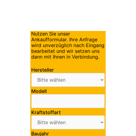
Nutzen Sie unser
Ankaufformular. Ihre Anfrage
wird unverzüglich nach Eingang
bearbeitet und wir setzen uns
dann mit Ihnen in Verbindung.
Hersteller
Modell
Kraftstoffart
Baujahr