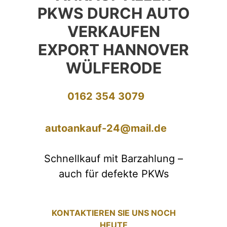
PKWS DURCH AUTO
VERKAUFEN
EXPORT HANNOVER
WÜLFERODE
0162 354 3079
autoankauf-24@mail.de
Schnellkauf mit Barzahlung –
auch für defekte PKWs
KONTAKTIEREN SIE UNS NOCH
HEUTE