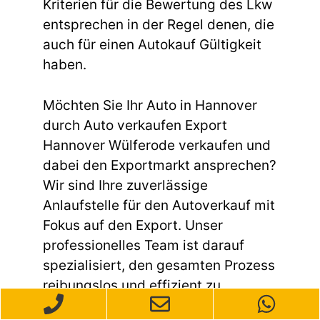
Kriterien für die Bewertung des Lkw
entsprechen in der Regel denen, die
auch für einen Autokauf Gültigkeit
haben.
Möchten Sie Ihr Auto in Hannover
durch Auto verkaufen Export
Hannover Wülferode verkaufen und
dabei den Exportmarkt ansprechen?
Wir sind Ihre zuverlässige
Anlaufstelle für den Autoverkauf mit
Fokus auf den Export. Unser
professionelles Team ist darauf
spezialisiert, den gesamten Prozess
reibungslos und effizient zu
gestalten. Egal, ob Ihr Kraftfahrzeug