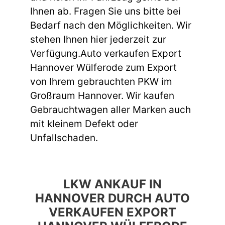
Ihnen ab. Fragen Sie uns bitte bei
Bedarf nach den Möglichkeiten. Wir
stehen Ihnen hier jederzeit zur
Verfügung.Auto verkaufen Export
Hannover Wülferode zum Export
von Ihrem gebrauchten PKW im
Großraum Hannover. Wir kaufen
Gebrauchtwagen aller Marken auch
mit kleinem Defekt oder
Unfallschaden.
LKW ANKAUF IN
HANNOVER DURCH AUTO
VERKAUFEN EXPORT