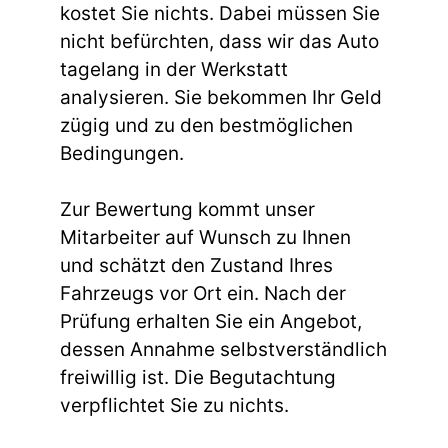
kostet Sie nichts. Dabei müssen Sie
nicht befürchten, dass wir das Auto
tagelang in der Werkstatt
analysieren. Sie bekommen Ihr Geld
zügig und zu den bestmöglichen
Bedingungen.
Zur Bewertung kommt unser
Mitarbeiter auf Wunsch zu Ihnen
und schätzt den Zustand Ihres
Fahrzeugs vor Ort ein. Nach der
Prüfung erhalten Sie ein Angebot,
dessen Annahme selbstverständlich
freiwillig ist. Die Begutachtung
verpflichtet Sie zu nichts.