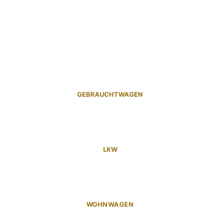
GEBRAUCHTWAGEN
LKW
WOHNWAGEN