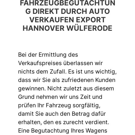
FAHRZEUGBEGUTACHTUN
G DIREKT DURCH AUTO
VERKAUFEN EXPORT
HANNOVER WÜLFERODE
Bei der Ermittlung des
Verkaufspreises überlassen wir
nichts dem Zufall. Es ist uns wichtig,
dass wir Sie als zufriedenen Kunden
gewinnen. Nicht zuletzt aus diesem
Grund nehmen wir uns Zeit und
prüfen Ihr Fahrzeug sorgfältig,
damit Sie auch den Betrag dafür
erhalten, den es zurecht verdient.
Eine Begutachtung Ihres Wagens