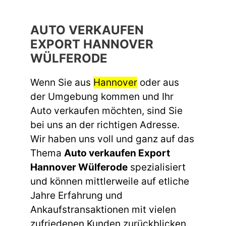
AUTO VERKAUFEN
EXPORT HANNOVER
WÜLFERODE
Wenn Sie aus
Hannover
oder aus
der Umgebung kommen und Ihr
Auto verkaufen möchten, sind Sie
bei uns an der richtigen Adresse.
Wir haben uns voll und ganz auf das
Thema
Auto verkaufen Export
Hannover Wülferode
spezialisiert
und können mittlerweile auf etliche
Jahre Erfahrung und
Ankaufstransaktionen mit vielen
zufriedenen Kunden zurückblicken.