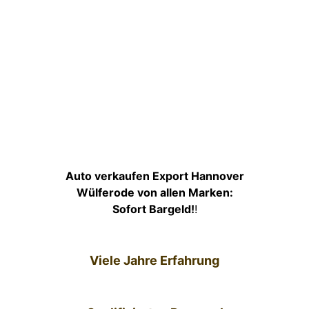
Auto verkaufen Export Hannover
Wülferode von allen Marken:
Sofort Bargeld!
!
Viele Jahre Erfahrung