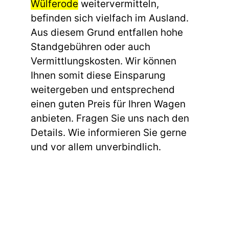
Wülferode
weitervermitteln,
befinden sich vielfach im Ausland.
Aus diesem Grund entfallen hohe
Standgebühren oder auch
Vermittlungskosten. Wir können
Ihnen somit diese Einsparung
weitergeben und entsprechend
einen guten Preis für Ihren Wagen
anbieten. Fragen Sie uns nach den
Details. Wie informieren Sie gerne
und vor allem unverbindlich.