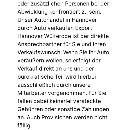
oder zusätzlichen Personen bei der
Abwicklung konfrontiert zu sein.
Unser Autohandel in Hannover
durch Auto verkaufen Export
Hannover Wülferode ist der direkte
Ansprechpartner für Sie und Ihren
Verkaufswunsch. Wenn Sie Ihr Auto
veräußern wollen, so erfolgt der
Verkauf direkt an uns und der
bürokratische Teil wird hierbei
ausschließlich durch unsere
Mitarbeiter vorgenommen. Für Sie
fallen dabei keinerlei versteckte
Gebühren oder sonstige Zahlungen
an. Auch Provisionen werden nicht
fällig.