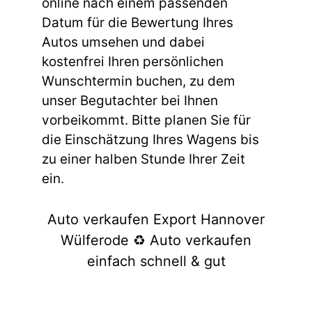
online nach einem passenden
Datum für die Bewertung Ihres
Autos umsehen und dabei
kostenfrei Ihren persönlichen
Wunschtermin buchen, zu dem
unser Begutachter bei Ihnen
vorbeikommt. Bitte planen Sie für
die Einschätzung Ihres Wagens bis
zu einer halben Stunde Ihrer Zeit
ein.
Auto verkaufen Export Hannover
Wülferode ♻️ Auto verkaufen
einfach schnell & gut