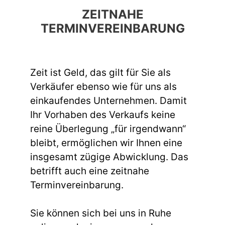
ZEITNAHE
TERMINVEREINBARUNG
Zeit ist Geld, das gilt für Sie als
Verkäufer ebenso wie für uns als
einkaufendes Unternehmen. Damit
Ihr Vorhaben des Verkaufs keine
reine Überlegung „für irgendwann“
bleibt, ermöglichen wir Ihnen eine
insgesamt zügige Abwicklung. Das
betrifft auch eine zeitnahe
Terminvereinbarung.
Sie können sich bei uns in Ruhe