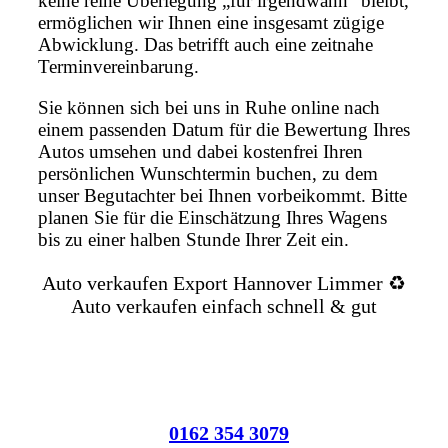
keine reine Überlegung „für irgendwann“ bleibt,
ermöglichen wir Ihnen eine insgesamt zügige
Abwicklung. Das betrifft auch eine zeitnahe
Terminvereinbarung.
Sie können sich bei uns in Ruhe online nach
einem passenden Datum für die Bewertung Ihres
Autos umsehen und dabei kostenfrei Ihren
persönlichen Wunschtermin buchen, zu dem
unser Begutachter bei Ihnen vorbeikommt. Bitte
planen Sie für die Einschätzung Ihres Wagens
bis zu einer halben Stunde Ihrer Zeit ein.
Auto verkaufen Export Hannover Limmer ♻️
Auto verkaufen einfach schnell & gut
0162 354 3079