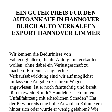
EIN GUTER PREIS FÜR DEN
AUTOANKAUF IN HANNOVER
DURCH AUTO VERKAUFEN
EXPORT HANNOVER LIMMER
Wir kennen die Bedürfnisse von
Fahrzeughaltern, die ihr Auto gerne verkaufen
wollen, ohne dabei ein Verlustgeschäft zu
machen. Für eine sachgerechte
Verkaufsabwicklung sind wir auf möglichst
umfassende Angaben zu Ihrem Wagen
angewiesen. Ist er noch fahrtüchtig und bereit
für ein zweite Runde? Handelt es sich um ein
Unfallfahrzeug mit erheblichen Schäden? Hat
der Pkw bereits eine hohe Anzahl an Kilometern
hinter sich oder wurde er wenig gefahren? Wie