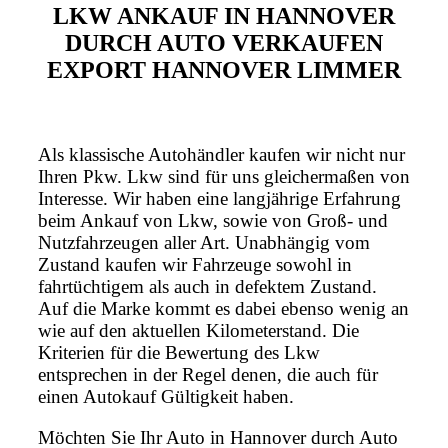
LKW ANKAUF IN HANNOVER
DURCH AUTO VERKAUFEN
EXPORT HANNOVER LIMMER
Als klassische Autohändler kaufen wir nicht nur
Ihren Pkw. Lkw sind für uns gleichermaßen von
Interesse. Wir haben eine langjährige Erfahrung
beim Ankauf von Lkw, sowie von Groß- und
Nutzfahrzeugen aller Art. Unabhängig vom
Zustand kaufen wir Fahrzeuge sowohl in
fahrtüchtigem als auch in defektem Zustand.
Auf die Marke kommt es dabei ebenso wenig an
wie auf den aktuellen Kilometerstand. Die
Kriterien für die Bewertung des Lkw
entsprechen in der Regel denen, die auch für
einen Autokauf Gültigkeit haben.
Möchten Sie Ihr Auto in Hannover durch Auto