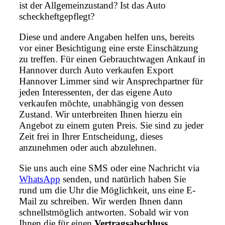
ist der Allgemeinzustand? Ist das Auto
scheckheftgepflegt?
Diese und andere Angaben helfen uns, bereits
vor einer Besichtigung eine erste Einschätzung
zu treffen. Für einen Gebrauchtwagen Ankauf in
Hannover durch Auto verkaufen Export
Hannover Limmer sind wir Ansprechpartner für
jeden Interessenten, der das eigene Auto
verkaufen möchte, unabhängig von dessen
Zustand. Wir unterbreiten Ihnen hierzu ein
Angebot zu einem guten Preis. Sie sind zu jeder
Zeit frei in Ihrer Entscheidung, dieses
anzunehmen oder auch abzulehnen.
Sie uns auch eine SMS oder eine Nachricht via
WhatsApp
senden, und natürlich haben Sie
rund um die Uhr die Möglichkeit, uns eine E-
Mail zu schreiben. Wir werden Ihnen dann
schnellstmöglich antworten. Sobald wir von
Ihnen die für einen
Vertragsabschluss