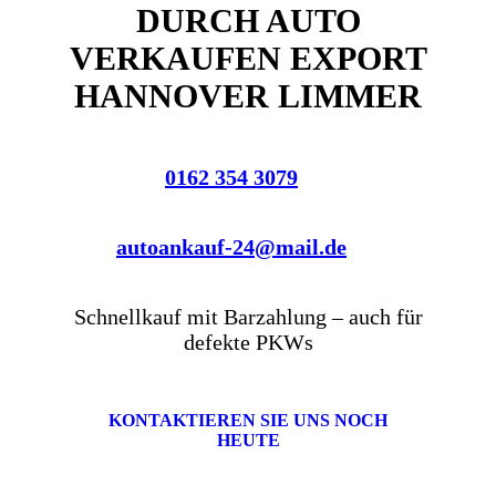
DURCH AUTO
VERKAUFEN EXPORT
HANNOVER LIMMER
0162 354 3079
autoankauf-24@mail.de
Schnellkauf mit Barzahlung – auch für
defekte PKWs
KONTAKTIEREN SIE UNS NOCH
HEUTE