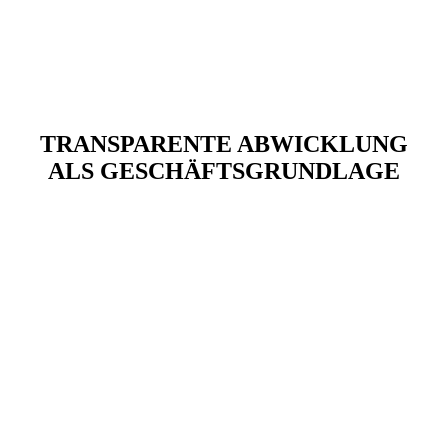
TRANSPARENTE ABWICKLUNG
ALS GESCHÄFTSGRUNDLAGE