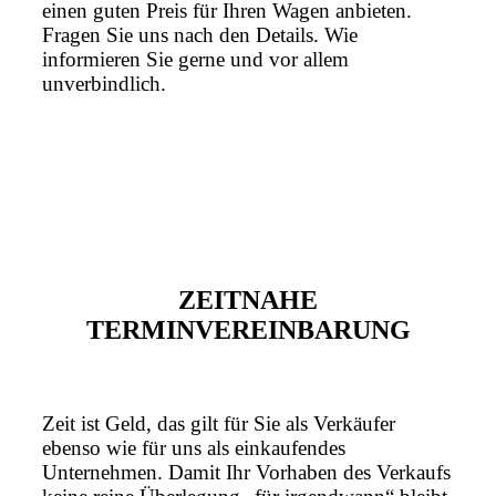
einen guten Preis für Ihren Wagen anbieten.
Fragen Sie uns nach den Details. Wie
informieren Sie gerne und vor allem
unverbindlich.
ZEITNAHE
TERMINVEREINBARUNG
Zeit ist Geld, das gilt für Sie als Verkäufer
ebenso wie für uns als einkaufendes
Unternehmen. Damit Ihr Vorhaben des Verkaufs