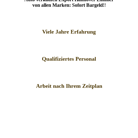
von allen Marken: Sofort Bargeld!
!
Viele Jahre Erfahrung
Qualifiziertes Personal
Arbeit nach Ihrem Zeitplan