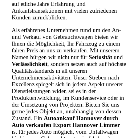
auf etliche Jahre Erfahrung und
Ankaufstransaktionen mit vielen zufriedenen
Kunden zurückblicken.
Als erfahrenes Unternehmen rund um den An-
und Verkauf von Gebrauchtwagen bieten wir
Ihnen die Möglichkeit, Ihr Fahrzeug zu einem
fairen Preis an uns zu verkaufen. Mit unserem
Namen bürgen wir nicht nur für
Seriosität
und
Verlässlichkeit
, sondern setzen auch auf höchste
Qualitätsstandards in all unseren
Unternehmensaktivitäten. Unser Streben nach
Exzellenz spiegelt sich in jedem Aspekt unserer
Dienstleistungen wider, sei es in der
Produktentwicklung, im Kundenservice oder in
der Umsetzung von Projekten. Bieten Sie uns
gerne jedes Objekt an, unabhängig von dessen
Zustand. Ein
Autoankauf Hannover durch
Auto verkaufen Export Hannover Limmer
ist für jedes Auto möglich, vom Unfallwagen