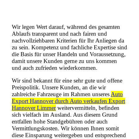
Wir legen Wert darauf, während des gesamten
Ablaufs transparent und nach fairen und
nachvollziehbaren Kriterien für Ihr Anliegen da
zu sein. Kompetenz und fachliche Expertise sind
die Basis für unser Handeln und Voraussetzung,
damit unsere Kunden gerne zu uns kommen
und auch zufrieden wiederkommen.
Wir sind bekannt für eine sehr gute und offene
Preispolitik. Unsere Kunden, an die wir
zahlreiche Fahrzeuge im Rahmen unseres
Auto
Export Hannover durch Auto verkaufen Export
Hannover Limmer
weitervermitteln, befinden
sich vielfach im Ausland. Aus diesem Grund
entfallen hohe Standgebühren oder auch
Vermittlungskosten. Wir können Ihnen somit
diese Einsparung weitergeben und entsprechend