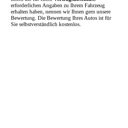
erforderlichen Angaben zu Ihrem Fahrzeug
erhalten haben, nennen wir Ihnen gern unsere
Bewertung. Die Bewertung Ihres Autos ist für
Sie selbstverständlich kostenlos.