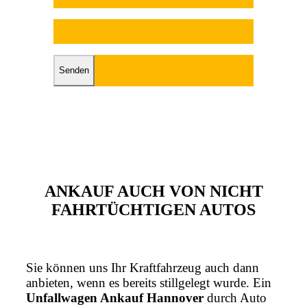
Bitte lasse dieses Feld leer.
ANKAUF AUCH VON NICHT
FAHRTÜCHTIGEN AUTOS
Sie können uns Ihr Kraftfahrzeug auch dann
anbieten, wenn es bereits stillgelegt wurde. Ein
Unfallwagen Ankauf Hannover
durch Auto