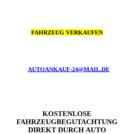
FAHRZEUG VERKAUFEN
AUTOANKAUF-24@MAIL.DE
KOSTENLOSE
FAHRZEUGBEGUTACHTUNG
DIREKT DURCH AUTO