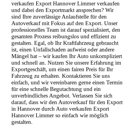
verkaufen Export Hannover Limmer verkaufen
und dabei den Exportmarkt ansprechen? Wir
sind Ihre zuverlässige Anlaufstelle für den
Autoverkauf mit Fokus auf den Export. Unser
professionelles Team ist darauf spezialisiert, den
gesamten Prozess reibungslos und effizient zu
gestalten. Egal, ob Ihr Kraftfahrzeug gebraucht
ist, einen Unfallschaden aufweist oder andere
Mängel hat – wir kaufen Ihr Auto unkompliziert
und schnell an. Nutzen Sie unsere Erfahrung im
Exportgeschäft, um einen fairen Preis für Ihr
Fahrzeug zu erhalten. Kontaktieren Sie uns
einfach, und wir vereinbaren gerne einen Termin
für eine schnelle Begutachtung und ein
unverbindliches Angebot. Verlassen Sie sich
darauf, dass wir den Autoverkauf für den Export
in Hannover durch Auto verkaufen Export
Hannover Limmer so einfach wie möglich
gestalten.