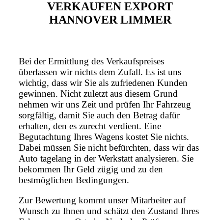
VERKAUFEN EXPORT
HANNOVER LIMMER
Bei der Ermittlung des Verkaufspreises
überlassen wir nichts dem Zufall. Es ist uns
wichtig, dass wir Sie als zufriedenen Kunden
gewinnen. Nicht zuletzt aus diesem Grund
nehmen wir uns Zeit und prüfen Ihr Fahrzeug
sorgfältig, damit Sie auch den Betrag dafür
erhalten, den es zurecht verdient. Eine
Begutachtung Ihres Wagens kostet Sie nichts.
Dabei müssen Sie nicht befürchten, dass wir das
Auto tagelang in der Werkstatt analysieren. Sie
bekommen Ihr Geld zügig und zu den
bestmöglichen Bedingungen.
Zur Bewertung kommt unser Mitarbeiter auf
Wunsch zu Ihnen und schätzt den Zustand Ihres