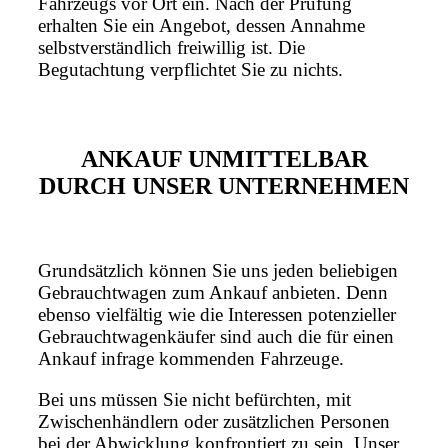
Fahrzeugs vor Ort ein. Nach der Prüfung
erhalten Sie ein Angebot, dessen Annahme
selbstverständlich freiwillig ist. Die
Begutachtung verpflichtet Sie zu nichts.
ANKAUF UNMITTELBAR
DURCH UNSER UNTERNEHMEN
Grundsätzlich können Sie uns jeden beliebigen
Gebrauchtwagen zum Ankauf anbieten. Denn
ebenso vielfältig wie die Interessen potenzieller
Gebrauchtwagenkäufer sind auch die für einen
Ankauf infrage kommenden Fahrzeuge.
Bei uns müssen Sie nicht befürchten, mit
Zwischenhändlern oder zusätzlichen Personen
bei der Abwicklung konfrontiert zu sein. Unser