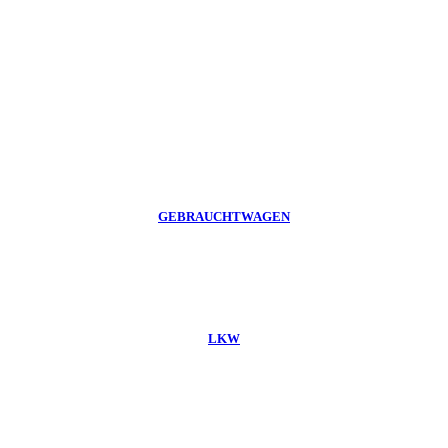
GEBRAUCHTWAGEN
LKW