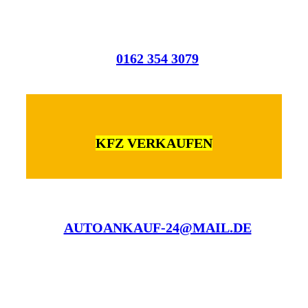
0162 354 3079
KFZ VERKAUFEN
AUTOANKAUF-24@MAIL.DE