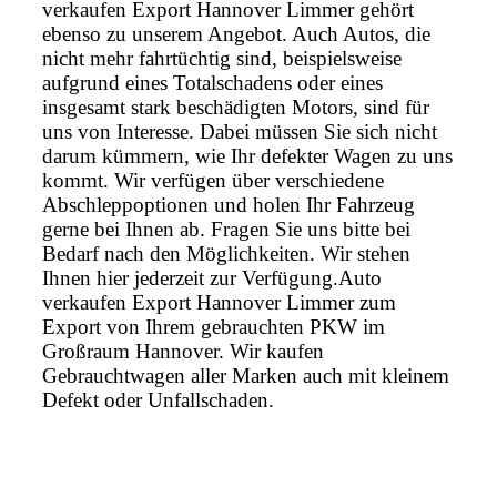
verkaufen Export Hannover Limmer gehört
ebenso zu unserem Angebot. Auch Autos, die
nicht mehr fahrtüchtig sind, beispielsweise
aufgrund eines Totalschadens oder eines
insgesamt stark beschädigten Motors, sind für
uns von Interesse. Dabei müssen Sie sich nicht
darum kümmern, wie Ihr defekter Wagen zu uns
kommt. Wir verfügen über verschiedene
Abschleppoptionen und holen Ihr Fahrzeug
gerne bei Ihnen ab. Fragen Sie uns bitte bei
Bedarf nach den Möglichkeiten. Wir stehen
Ihnen hier jederzeit zur Verfügung.Auto
verkaufen Export Hannover Limmer zum
Export von Ihrem gebrauchten PKW im
Großraum Hannover. Wir kaufen
Gebrauchtwagen aller Marken auch mit kleinem
Defekt oder Unfallschaden.