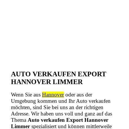
AUTO VERKAUFEN EXPORT
HANNOVER LIMMER
Wenn Sie aus
Hannover
oder aus der
Umgebung kommen und Ihr Auto verkaufen
möchten, sind Sie bei uns an der richtigen
Adresse. Wir haben uns voll und ganz auf das
Thema
Auto verkaufen Export Hannover
Limmer
spezialisiert und können mittlerweile