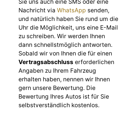
Sie uns auch eine SMS oder eine
Nachricht via
WhatsApp
senden,
und natürlich haben Sie rund um die
Uhr die Möglichkeit, uns eine E-Mail
zu schreiben. Wir werden Ihnen
dann schnellstmöglich antworten.
Sobald wir von Ihnen die für einen
Vertragsabschluss
erforderlichen
Angaben zu Ihrem Fahrzeug
erhalten haben, nennen wir Ihnen
gern unsere Bewertung. Die
Bewertung Ihres Autos ist für Sie
selbstverständlich kostenlos.