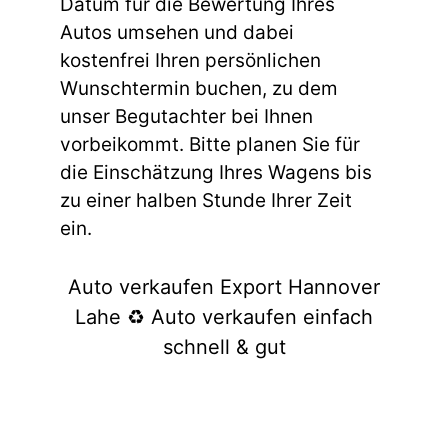
Datum für die Bewertung Ihres
Autos umsehen und dabei
kostenfrei Ihren persönlichen
Wunschtermin buchen, zu dem
unser Begutachter bei Ihnen
vorbeikommt. Bitte planen Sie für
die Einschätzung Ihres Wagens bis
zu einer halben Stunde Ihrer Zeit
ein.
Auto verkaufen Export Hannover
Lahe ♻️ Auto verkaufen einfach
schnell & gut