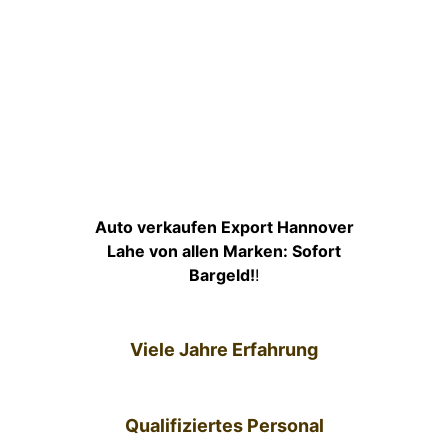
Auto verkaufen Export Hannover
Lahe von allen Marken: Sofort
Bargeld!
!
Viele Jahre Erfahrung
Qualifiziertes Personal