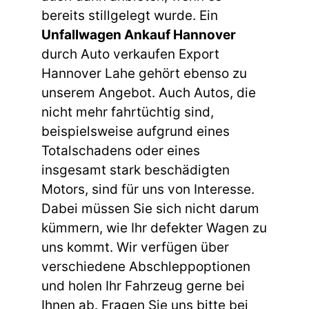
bereits stillgelegt wurde. Ein
Unfallwagen Ankauf Hannover
durch Auto verkaufen Export
Hannover Lahe gehört ebenso zu
unserem Angebot. Auch Autos, die
nicht mehr fahrtüchtig sind,
beispielsweise aufgrund eines
Totalschadens oder eines
insgesamt stark beschädigten
Motors, sind für uns von Interesse.
Dabei müssen Sie sich nicht darum
kümmern, wie Ihr defekter Wagen zu
uns kommt. Wir verfügen über
verschiedene Abschleppoptionen
und holen Ihr Fahrzeug gerne bei
Ihnen ab. Fragen Sie uns bitte bei