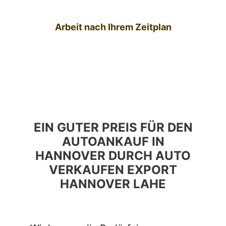
Arbeit nach Ihrem Zeitplan
EIN GUTER PREIS FÜR DEN
AUTOANKAUF IN
HANNOVER DURCH AUTO
VERKAUFEN EXPORT
HANNOVER LAHE