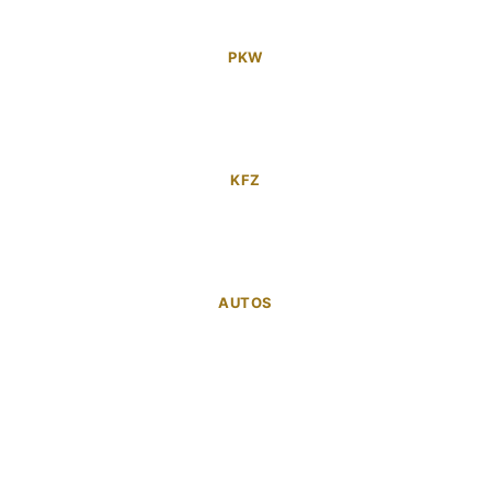
PKW
KFZ
AUTOS