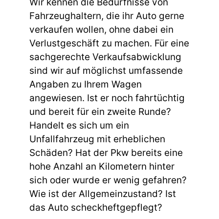
Wir kennen die Bedürfnisse von
Fahrzeughaltern, die ihr Auto gerne
verkaufen wollen, ohne dabei ein
Verlustgeschäft zu machen. Für eine
sachgerechte Verkaufsabwicklung
sind wir auf möglichst umfassende
Angaben zu Ihrem Wagen
angewiesen. Ist er noch fahrtüchtig
und bereit für ein zweite Runde?
Handelt es sich um ein
Unfallfahrzeug mit erheblichen
Schäden? Hat der Pkw bereits eine
hohe Anzahl an Kilometern hinter
sich oder wurde er wenig gefahren?
Wie ist der Allgemeinzustand? Ist
das Auto scheckheftgepflegt?