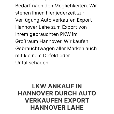
Bedarf nach den Möglichkeiten. Wir
stehen Ihnen hier jederzeit zur
Verfügung.Auto verkaufen Export
Hannover Lahe zum Export von
Ihrem gebrauchten PKW im
Großraum Hannover. Wir kaufen
Gebrauchtwagen aller Marken auch
mit kleinem Defekt oder
Unfallschaden.
LKW ANKAUF IN
HANNOVER DURCH AUTO
VERKAUFEN EXPORT
HANNOVER LAHE