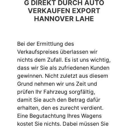
G DIREKT DURCH AUTO
VERKAUFEN EXPORT
HANNOVER LAHE
Bei der Ermittlung des
Verkaufspreises überlassen wir
nichts dem Zufall. Es ist uns wichtig,
dass wir Sie als zufriedenen Kunden
gewinnen. Nicht zuletzt aus diesem
Grund nehmen wir uns Zeit und
prüfen Ihr Fahrzeug sorgfältig,
damit Sie auch den Betrag dafür
erhalten, den es zurecht verdient.
Eine Begutachtung Ihres Wagens
kostet Sie nichts. Dabei müssen Sie