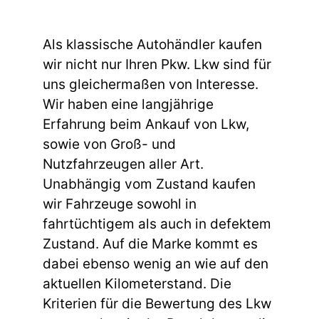
Als klassische Autohändler kaufen
wir nicht nur Ihren Pkw. Lkw sind für
uns gleichermaßen von Interesse.
Wir haben eine langjährige
Erfahrung beim Ankauf von Lkw,
sowie von Groß- und
Nutzfahrzeugen aller Art.
Unabhängig vom Zustand kaufen
wir Fahrzeuge sowohl in
fahrtüchtigem als auch in defektem
Zustand. Auf die Marke kommt es
dabei ebenso wenig an wie auf den
aktuellen Kilometerstand. Die
Kriterien für die Bewertung des Lkw