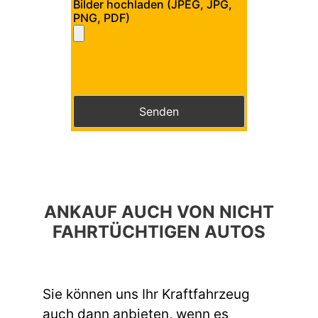
Bilder hochladen (JPEG, JPG,
PNG, PDF)
Bitte lasse dieses Feld leer.
Bitte lasse dieses Feld leer.
ANKAUF AUCH VON NICHT
FAHRTÜCHTIGEN AUTOS
Sie können uns Ihr Kraftfahrzeug
auch dann anbieten, wenn es