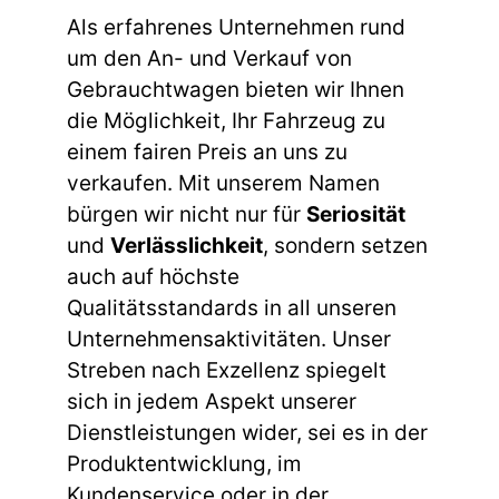
Als erfahrenes Unternehmen rund
um den An- und Verkauf von
Gebrauchtwagen bieten wir Ihnen
die Möglichkeit, Ihr Fahrzeug zu
einem fairen Preis an uns zu
verkaufen. Mit unserem Namen
bürgen wir nicht nur für
Seriosität
und
Verlässlichkeit
, sondern setzen
auch auf höchste
Qualitätsstandards in all unseren
Unternehmensaktivitäten. Unser
Streben nach Exzellenz spiegelt
sich in jedem Aspekt unserer
Dienstleistungen wider, sei es in der
Produktentwicklung, im
Kundenservice oder in der