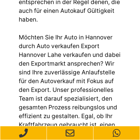
entsprechen in der Regel denen, die
auch für einen Autokauf Gültigkeit
haben.
Möchten Sie Ihr Auto in Hannover
durch Auto verkaufen Export
Hannover Lahe verkaufen und dabei
den Exportmarkt ansprechen? Wir
sind Ihre zuverlässige Anlaufstelle
für den Autoverkauf mit Fokus auf
den Export. Unser professionelles
Team ist darauf spezialisiert, den
gesamten Prozess reibungslos und
effizient zu gestalten. Egal, ob Ihr
Kraftfahrzeug gebraucht ist, einen
Unfallschaden aufweist oder andere