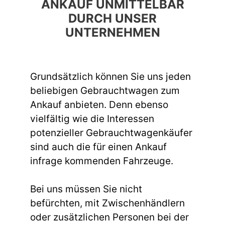
ANKAUF UNMITTELBAR
DURCH UNSER
UNTERNEHMEN
Grundsätzlich können Sie uns jeden
beliebigen Gebrauchtwagen zum
Ankauf anbieten. Denn ebenso
vielfältig wie die Interessen
potenzieller Gebrauchtwagenkäufer
sind auch die für einen Ankauf
infrage kommenden Fahrzeuge.
Bei uns müssen Sie nicht
befürchten, mit Zwischenhändlern
oder zusätzlichen Personen bei der