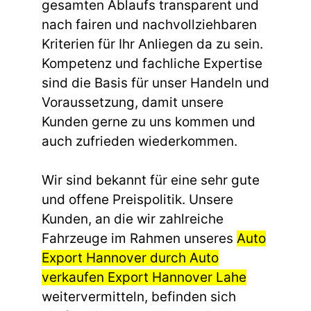
gesamten Ablaufs transparent und
nach fairen und nachvollziehbaren
Kriterien für Ihr Anliegen da zu sein.
Kompetenz und fachliche Expertise
sind die Basis für unser Handeln und
Voraussetzung, damit unsere
Kunden gerne zu uns kommen und
auch zufrieden wiederkommen.
Wir sind bekannt für eine sehr gute
und offene Preispolitik. Unsere
Kunden, an die wir zahlreiche
Fahrzeuge im Rahmen unseres
Auto
Export Hannover durch Auto
verkaufen Export Hannover Lahe
weitervermitteln, befinden sich