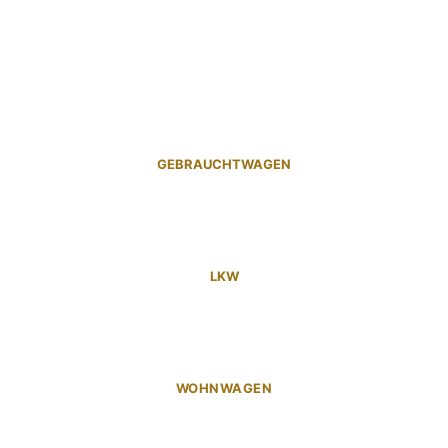
GEBRAUCHTWAGEN
LKW
WOHNWAGEN