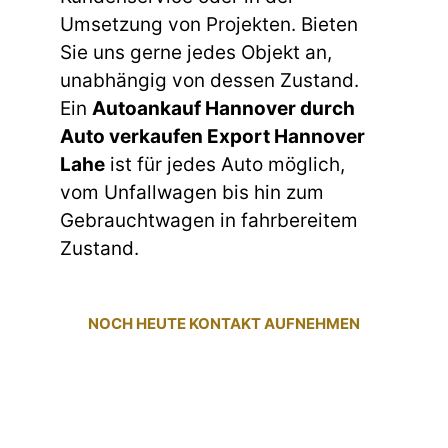
Umsetzung von Projekten. Bieten
Sie uns gerne jedes Objekt an,
unabhängig von dessen Zustand.
Ein
Autoankauf Hannover durch
Auto verkaufen Export Hannover
Lahe
ist für jedes Auto möglich,
vom Unfallwagen bis hin zum
Gebrauchtwagen in fahrbereitem
Zustand.
NOCH HEUTE KONTAKT AUFNEHMEN