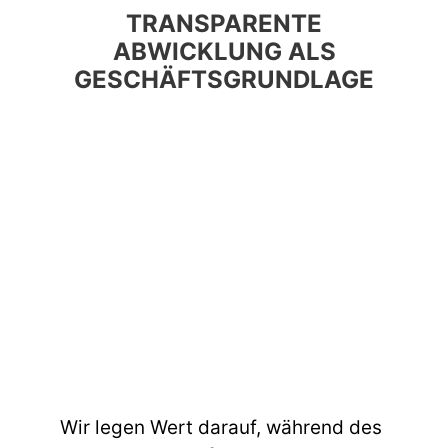
TRANSPARENTE
ABWICKLUNG ALS
GESCHÄFTSGRUNDLAGE
Wir legen Wert darauf, während des