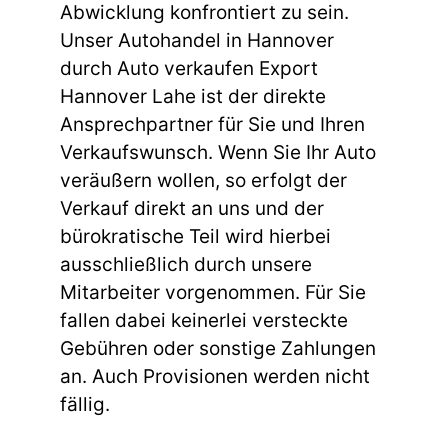
Abwicklung konfrontiert zu sein.
Unser Autohandel in Hannover
durch Auto verkaufen Export
Hannover Lahe ist der direkte
Ansprechpartner für Sie und Ihren
Verkaufswunsch. Wenn Sie Ihr Auto
veräußern wollen, so erfolgt der
Verkauf direkt an uns und der
bürokratische Teil wird hierbei
ausschließlich durch unsere
Mitarbeiter vorgenommen. Für Sie
fallen dabei keinerlei versteckte
Gebühren oder sonstige Zahlungen
an. Auch Provisionen werden nicht
fällig.