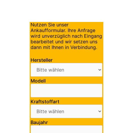
Nutzen Sie unser
Ankaufformular. Ihre Anfrage
wird unverzüglich nach Eingang
bearbeitet und wir setzen uns
dann mit Ihnen in Verbindung.
Hersteller
Modell
Kraftstoffart
Baujahr