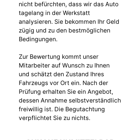
nicht befürchten, dass wir das Auto
tagelang in der Werkstatt
analysieren. Sie bekommen Ihr Geld
zügig und zu den bestmöglichen
Bedingungen.
Zur Bewertung kommt unser
Mitarbeiter auf Wunsch zu Ihnen
und schätzt den Zustand Ihres
Fahrzeugs vor Ort ein. Nach der
Prüfung erhalten Sie ein Angebot,
dessen Annahme selbstverständlich
freiwillig ist. Die Begutachtung
verpflichtet Sie zu nichts.