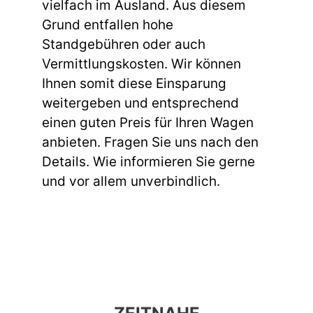
vielfach im Ausland. Aus diesem
Grund entfallen hohe
Standgebühren oder auch
Vermittlungskosten. Wir können
Ihnen somit diese Einsparung
weitergeben und entsprechend
einen guten Preis für Ihren Wagen
anbieten. Fragen Sie uns nach den
Details. Wie informieren Sie gerne
und vor allem unverbindlich.