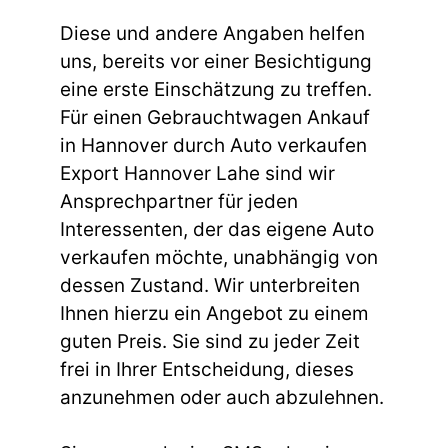
Diese und andere Angaben helfen
uns, bereits vor einer Besichtigung
eine erste Einschätzung zu treffen.
Für einen Gebrauchtwagen Ankauf
in Hannover durch Auto verkaufen
Export Hannover Lahe sind wir
Ansprechpartner für jeden
Interessenten, der das eigene Auto
verkaufen möchte, unabhängig von
dessen Zustand. Wir unterbreiten
Ihnen hierzu ein Angebot zu einem
guten Preis. Sie sind zu jeder Zeit
frei in Ihrer Entscheidung, dieses
anzunehmen oder auch abzulehnen.