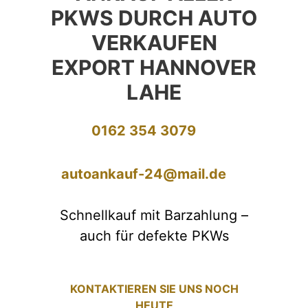
PKWS DURCH AUTO
VERKAUFEN
EXPORT HANNOVER
LAHE
0162 354 3079
autoankauf-24@mail.de
Schnellkauf mit Barzahlung –
auch für defekte PKWs
KONTAKTIEREN SIE UNS NOCH
HEUTE