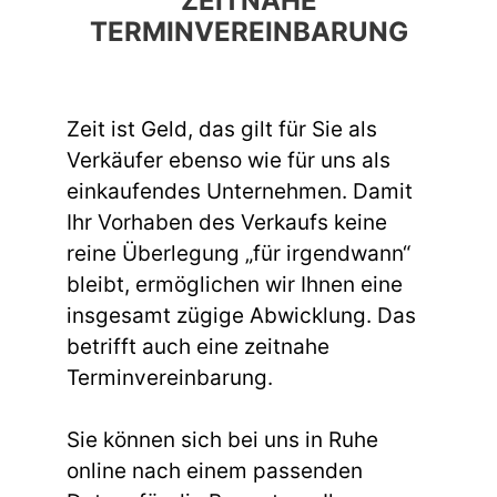
ZEITNAHE
TERMINVEREINBARUNG
Zeit ist Geld, das gilt für Sie als
Verkäufer ebenso wie für uns als
einkaufendes Unternehmen. Damit
Ihr Vorhaben des Verkaufs keine
reine Überlegung „für irgendwann“
bleibt, ermöglichen wir Ihnen eine
insgesamt zügige Abwicklung. Das
betrifft auch eine zeitnahe
Terminvereinbarung.
Sie können sich bei uns in Ruhe
online nach einem passenden