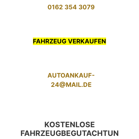
0162 354 3079
FAHRZEUG VERKAUFEN
AUTOANKAUF-
24@MAIL.DE
KOSTENLOSE
FAHRZEUGBEGUTACHTUN