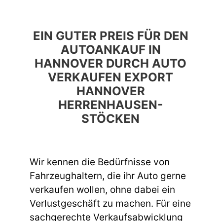
EIN GUTER PREIS FÜR DEN
AUTOANKAUF IN
HANNOVER DURCH AUTO
VERKAUFEN EXPORT
HANNOVER
HERRENHAUSEN-
STÖCKEN
Wir kennen die Bedürfnisse von
Fahrzeughaltern, die ihr Auto gerne
verkaufen wollen, ohne dabei ein
Verlustgeschäft zu machen. Für eine
sachgerechte Verkaufsabwicklung