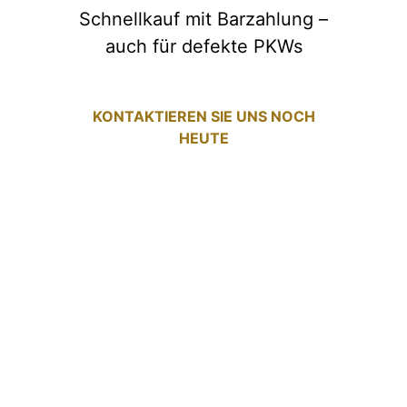
Schnellkauf mit Barzahlung –
auch für defekte PKWs
KONTAKTIEREN SIE UNS NOCH
HEUTE