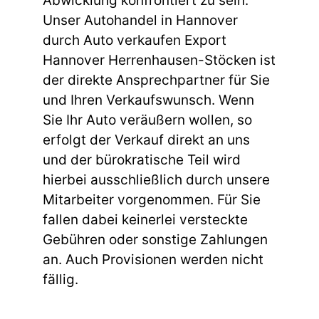
Abwicklung konfrontiert zu sein.
Unser Autohandel in Hannover
durch Auto verkaufen Export
Hannover Herrenhausen-Stöcken ist
der direkte Ansprechpartner für Sie
und Ihren Verkaufswunsch. Wenn
Sie Ihr Auto veräußern wollen, so
erfolgt der Verkauf direkt an uns
und der bürokratische Teil wird
hierbei ausschließlich durch unsere
Mitarbeiter vorgenommen. Für Sie
fallen dabei keinerlei versteckte
Gebühren oder sonstige Zahlungen
an. Auch Provisionen werden nicht
fällig.