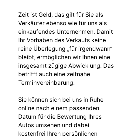
Zeit ist Geld, das gilt für Sie als
Verkäufer ebenso wie für uns als
einkaufendes Unternehmen. Damit
Ihr Vorhaben des Verkaufs keine
reine Überlegung „für irgendwann“
bleibt, ermöglichen wir Ihnen eine
insgesamt zügige Abwicklung. Das
betrifft auch eine zeitnahe
Terminvereinbarung.
Sie können sich bei uns in Ruhe
online nach einem passenden
Datum für die Bewertung Ihres
Autos umsehen und dabei
kostenfrei Ihren persönlichen