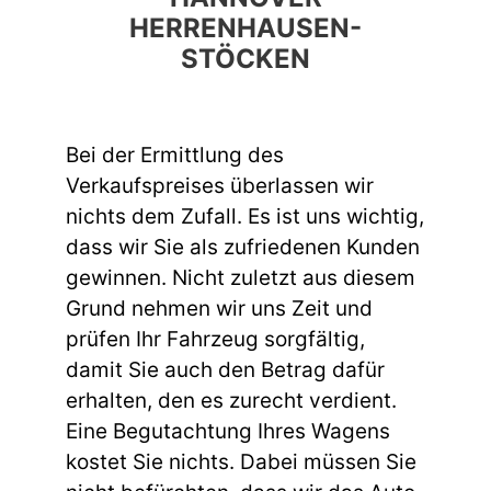
HERRENHAUSEN-
STÖCKEN
Bei der Ermittlung des
Verkaufspreises überlassen wir
nichts dem Zufall. Es ist uns wichtig,
dass wir Sie als zufriedenen Kunden
gewinnen. Nicht zuletzt aus diesem
Grund nehmen wir uns Zeit und
prüfen Ihr Fahrzeug sorgfältig,
damit Sie auch den Betrag dafür
erhalten, den es zurecht verdient.
Eine Begutachtung Ihres Wagens
kostet Sie nichts. Dabei müssen Sie