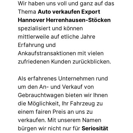
Wir haben uns voll und ganz auf das
Thema
Auto verkaufen Export
Hannover Herrenhausen-Stöcken
spezialisiert und können
mittlerweile auf etliche Jahre
Erfahrung und
Ankaufstransaktionen mit vielen
zufriedenen Kunden zurückblicken.
Als erfahrenes Unternehmen rund
um den An- und Verkauf von
Gebrauchtwagen bieten wir Ihnen
die Möglichkeit, Ihr Fahrzeug zu
einem fairen Preis an uns zu
verkaufen. Mit unserem Namen
bürgen wir nicht nur für
Seriosität