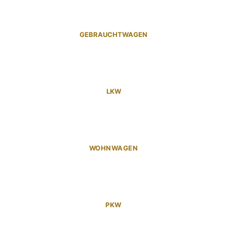
GEBRAUCHTWAGEN
LKW
WOHNWAGEN
PKW