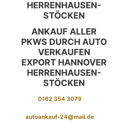
HERRENHAUSEN-
STÖCKEN
ANKAUF ALLER
PKWS DURCH AUTO
VERKAUFEN
EXPORT HANNOVER
HERRENHAUSEN-
STÖCKEN
0162 354 3079
autoankauf-24@mail.de