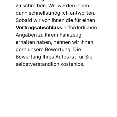
zu schreiben. Wir werden Ihnen
dann schnellstmöglich antworten.
Sobald wir von Ihnen die für einen
Vertragsabschluss
erforderlichen
Angaben zu Ihrem Fahrzeug
erhalten haben, nennen wir Ihnen
gern unsere Bewertung. Die
Bewertung Ihres Autos ist für Sie
selbstverständlich kostenlos.