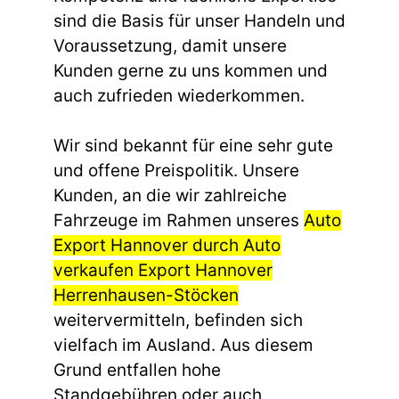
sind die Basis für unser Handeln und
Voraussetzung, damit unsere
Kunden gerne zu uns kommen und
auch zufrieden wiederkommen.
Wir sind bekannt für eine sehr gute
und offene Preispolitik. Unsere
Kunden, an die wir zahlreiche
Fahrzeuge im Rahmen unseres
Auto
Export Hannover durch Auto
verkaufen Export Hannover
Herrenhausen-Stöcken
weitervermitteln, befinden sich
vielfach im Ausland. Aus diesem
Grund entfallen hohe
Standgebühren oder auch