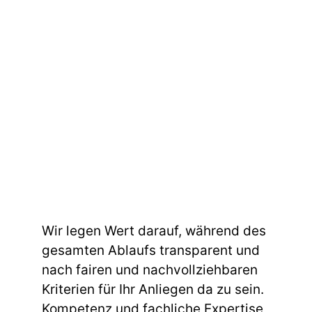
Wir legen Wert darauf, während des
gesamten Ablaufs transparent und
nach fairen und nachvollziehbaren
Kriterien für Ihr Anliegen da zu sein.
Kompetenz und fachliche Expertise