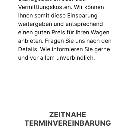
Vermittlungskosten. Wir können
Ihnen somit diese Einsparung
weitergeben und entsprechend
einen guten Preis für Ihren Wagen
anbieten. Fragen Sie uns nach den
Details. Wie informieren Sie gerne
und vor allem unverbindlich.
ZEITNAHE
TERMINVEREINBARUNG