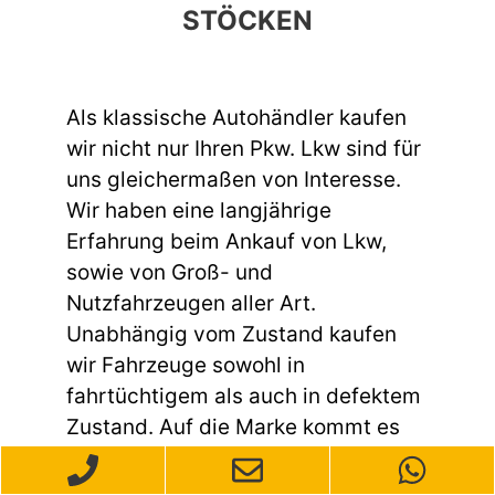
STÖCKEN
Als klassische Autohändler kaufen
wir nicht nur Ihren Pkw. Lkw sind für
uns gleichermaßen von Interesse.
Wir haben eine langjährige
Erfahrung beim Ankauf von Lkw,
sowie von Groß- und
Nutzfahrzeugen aller Art.
Unabhängig vom Zustand kaufen
wir Fahrzeuge sowohl in
fahrtüchtigem als auch in defektem
Zustand. Auf die Marke kommt es
dabei ebenso wenig an wie auf den
aktuellen Kilometerstand. Die