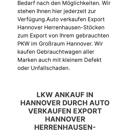
Bedarf nach den Möglichkeiten. Wir
stehen Ihnen hier jederzeit zur
Verfügung.Auto verkaufen Export
Hannover Herrenhausen-Stöcken
zum Export von Ihrem gebrauchten
PKW im Großraum Hannover. Wir
kaufen Gebrauchtwagen aller
Marken auch mit kleinem Defekt
oder Unfallschaden.
LKW ANKAUF IN
HANNOVER DURCH AUTO
VERKAUFEN EXPORT
HANNOVER
HERRENHAUSEN-