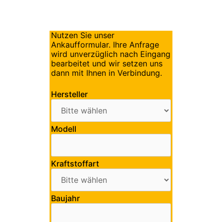
Nutzen Sie unser
Ankaufformular. Ihre Anfrage
wird unverzüglich nach Eingang
bearbeitet und wir setzen uns
dann mit Ihnen in Verbindung.
Hersteller
Modell
Kraftstoffart
Baujahr