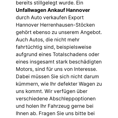
bereits stillgelegt wurde. Ein
Unfallwagen Ankauf Hannover
durch Auto verkaufen Export
Hannover Herrenhausen-Stöcken
gehört ebenso zu unserem Angebot.
Auch Autos, die nicht mehr
fahrtüchtig sind, beispielsweise
aufgrund eines Totalschadens oder
eines insgesamt stark beschädigten
Motors, sind für uns von Interesse.
Dabei müssen Sie sich nicht darum
kümmern, wie Ihr defekter Wagen zu
uns kommt. Wir verfügen über
verschiedene Abschleppoptionen
und holen Ihr Fahrzeug gerne bei
Ihnen ab. Fragen Sie uns bitte bei