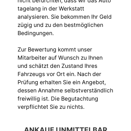
nicht befürchten, dass wir das Auto
tagelang in der Werkstatt
analysieren. Sie bekommen Ihr Geld
zügig und zu den bestmöglichen
Bedingungen.
Zur Bewertung kommt unser
Mitarbeiter auf Wunsch zu Ihnen
und schätzt den Zustand Ihres
Fahrzeugs vor Ort ein. Nach der
Prüfung erhalten Sie ein Angebot,
dessen Annahme selbstverständlich
freiwillig ist. Die Begutachtung
verpflichtet Sie zu nichts.
ANKAUF UNMITTELBAR