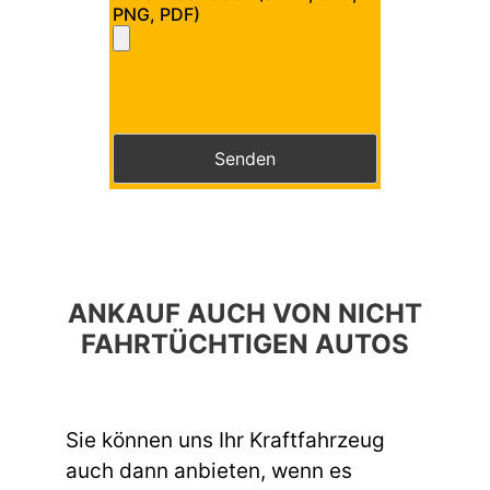
PNG, PDF)
Bitte lasse dieses Feld leer.
Bitte lasse dieses Feld leer.
ANKAUF AUCH VON NICHT
FAHRTÜCHTIGEN AUTOS
Sie können uns Ihr Kraftfahrzeug
auch dann anbieten, wenn es