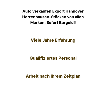
Auto verkaufen Export Hannover
Herrenhausen-Stöcken von allen
Marken: Sofort Bargeld!
!
Viele Jahre Erfahrung
Qualifiziertes Personal
Arbeit nach Ihrem Zeitplan