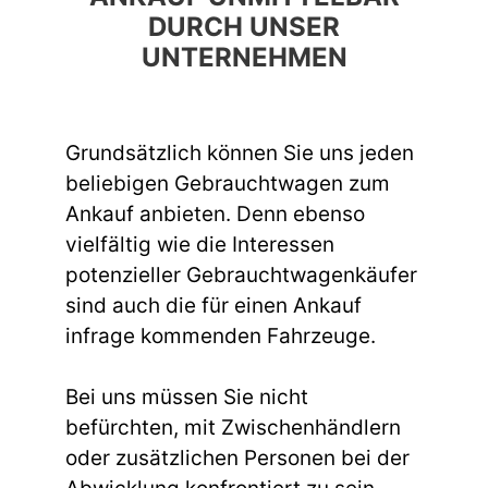
DURCH UNSER
UNTERNEHMEN
Grundsätzlich können Sie uns jeden
beliebigen Gebrauchtwagen zum
Ankauf anbieten. Denn ebenso
vielfältig wie die Interessen
potenzieller Gebrauchtwagenkäufer
sind auch die für einen Ankauf
infrage kommenden Fahrzeuge.
Bei uns müssen Sie nicht
befürchten, mit Zwischenhändlern
oder zusätzlichen Personen bei der