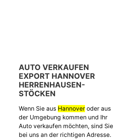
AUTO VERKAUFEN
EXPORT HANNOVER
HERRENHAUSEN-
STÖCKEN
Wenn Sie aus
Hannover
oder aus
der Umgebung kommen und Ihr
Auto verkaufen möchten, sind Sie
bei uns an der richtigen Adresse.