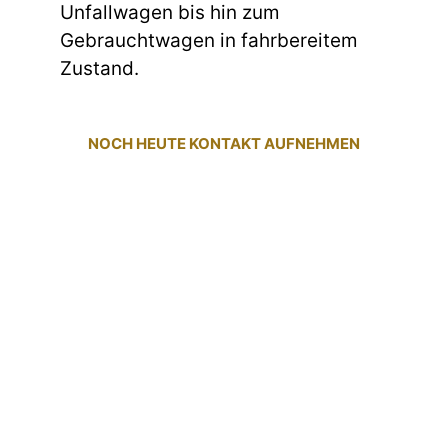
Unfallwagen bis hin zum
Gebrauchtwagen in fahrbereitem
Zustand.
NOCH HEUTE KONTAKT AUFNEHMEN