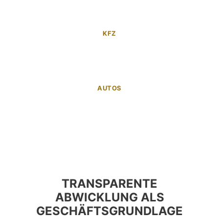
KFZ
AUTOS
TRANSPARENTE
ABWICKLUNG ALS
GESCHÄFTSGRUNDLAGE