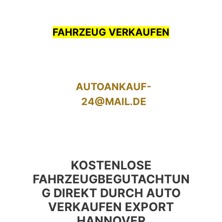
FAHRZEUG VERKAUFEN
AUTOANKAUF-
24@MAIL.DE
KOSTENLOSE
FAHRZEUGBEGUTACHTUN
G DIREKT DURCH AUTO
VERKAUFEN EXPORT
HANNOVER