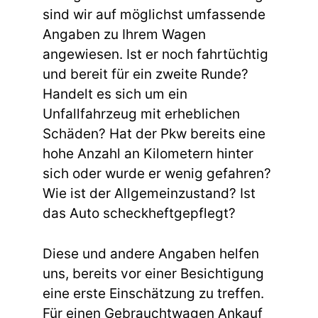
sind wir auf möglichst umfassende
Angaben zu Ihrem Wagen
angewiesen. Ist er noch fahrtüchtig
und bereit für ein zweite Runde?
Handelt es sich um ein
Unfallfahrzeug mit erheblichen
Schäden? Hat der Pkw bereits eine
hohe Anzahl an Kilometern hinter
sich oder wurde er wenig gefahren?
Wie ist der Allgemeinzustand? Ist
das Auto scheckheftgepflegt?
Diese und andere Angaben helfen
uns, bereits vor einer Besichtigung
eine erste Einschätzung zu treffen.
Für einen Gebrauchtwagen Ankauf