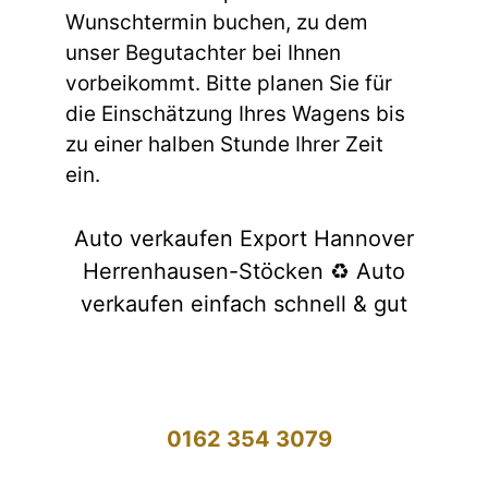
Wunschtermin buchen, zu dem
unser Begutachter bei Ihnen
vorbeikommt. Bitte planen Sie für
die Einschätzung Ihres Wagens bis
zu einer halben Stunde Ihrer Zeit
ein.
Auto verkaufen Export Hannover
Herrenhausen-Stöcken ♻️ Auto
verkaufen einfach schnell & gut
0162 354 3079