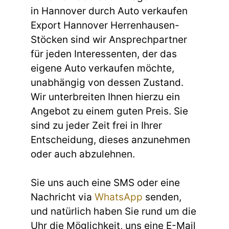
in Hannover durch Auto verkaufen
Export Hannover Herrenhausen-
Stöcken sind wir Ansprechpartner
für jeden Interessenten, der das
eigene Auto verkaufen möchte,
unabhängig von dessen Zustand.
Wir unterbreiten Ihnen hierzu ein
Angebot zu einem guten Preis. Sie
sind zu jeder Zeit frei in Ihrer
Entscheidung, dieses anzunehmen
oder auch abzulehnen.
Sie uns auch eine SMS oder eine
Nachricht via
WhatsApp
senden,
und natürlich haben Sie rund um die
Uhr die Möglichkeit, uns eine E-Mail