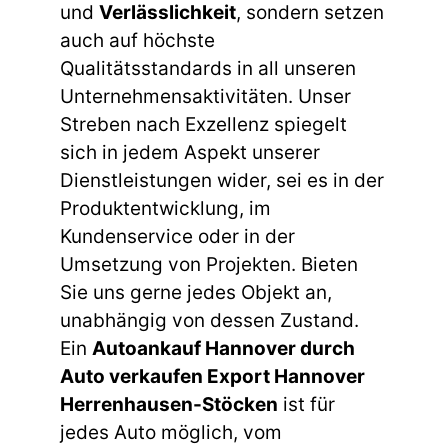
und
Verlässlichkeit
, sondern setzen
auch auf höchste
Qualitätsstandards in all unseren
Unternehmensaktivitäten. Unser
Streben nach Exzellenz spiegelt
sich in jedem Aspekt unserer
Dienstleistungen wider, sei es in der
Produktentwicklung, im
Kundenservice oder in der
Umsetzung von Projekten. Bieten
Sie uns gerne jedes Objekt an,
unabhängig von dessen Zustand.
Ein
Autoankauf Hannover durch
Auto verkaufen Export Hannover
Herrenhausen-Stöcken
ist für
jedes Auto möglich, vom