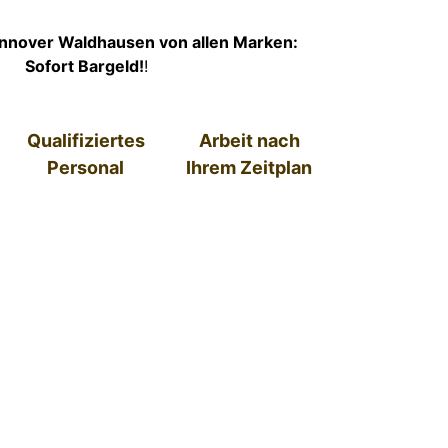
nnover Waldhausen von allen Marken:
Sofort Bargeld!
!
Qualifiziertes
Arbeit nach
Personal
Ihrem Zeitplan