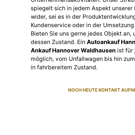
spiegelt sich in jedem Aspekt unserer
wider, sei es in der Produktentwicklun
Kundenservice oder in der Umsetzung 
Bieten Sie uns gerne jedes Objekt an,
dessen Zustand. Ein
Autoankauf Hann
Ankauf Hannover Waldhausen
ist für
möglich, vom Unfallwagen bis hin z
in fahrbereitem Zustand.
NOCH HEUTE KONTAKT AUF