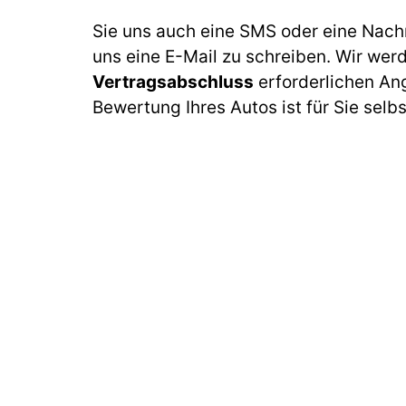
Sie uns auch eine SMS oder eine Nach
uns eine E-Mail zu schreiben. Wir wer
Vertragsabschluss
erforderlichen An
Bewertung Ihres Autos ist für Sie selb