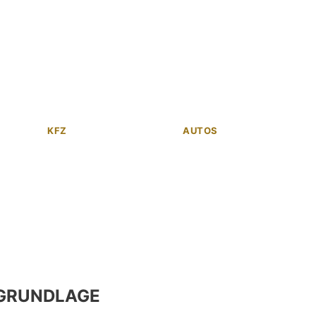
KFZ
AUTOS
GRUNDLAGE