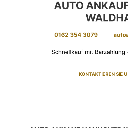
AUTO ANKAU
WALDH
0162 354 3079
auto
Schnellkauf mit Barzahlung 
KONTAKTIEREN SIE 