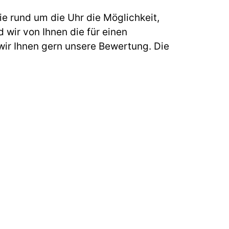
e rund um die Uhr die Möglichkeit,
 wir von Ihnen die für einen
ir Ihnen gern unsere Bewertung. Die