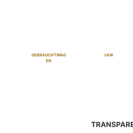
GEBRAUCHTWAG
LKW
EN
TRANSPAR