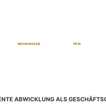
WOHNWAGEN
PKW
ENTE ABWICKLUNG ALS GESCHÄFTS