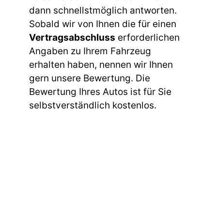
dann schnellstmöglich antworten.
Sobald wir von Ihnen die für einen
Vertragsabschluss
erforderlichen
Angaben zu Ihrem Fahrzeug
erhalten haben, nennen wir Ihnen
gern unsere Bewertung. Die
Bewertung Ihres Autos ist für Sie
selbstverständlich kostenlos.