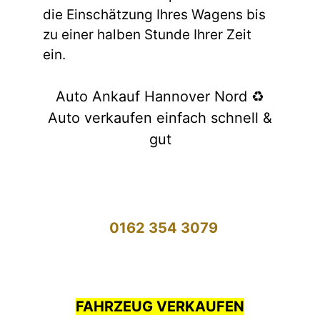
die Einschätzung Ihres Wagens bis
zu einer halben Stunde Ihrer Zeit
ein.
Auto Ankauf Hannover Nord ♻️
Auto verkaufen einfach schnell &
gut
0162 354 3079
FAHRZEUG VERKAUFEN