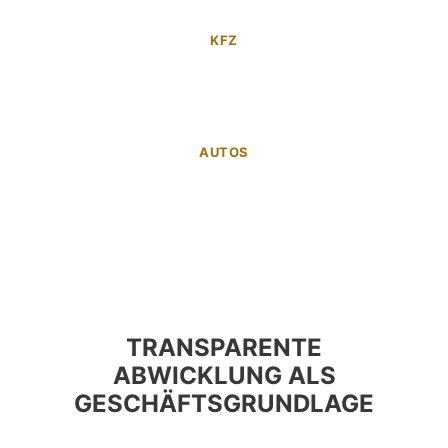
KFZ
AUTOS
TRANSPARENTE
ABWICKLUNG ALS
GESCHÄFTSGRUNDLAGE