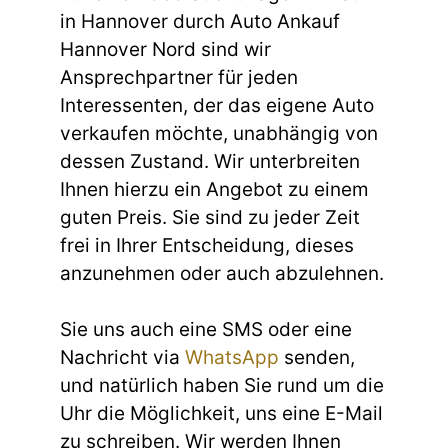
in Hannover durch Auto Ankauf
Hannover Nord sind wir
Ansprechpartner für jeden
Interessenten, der das eigene Auto
verkaufen möchte, unabhängig von
dessen Zustand. Wir unterbreiten
Ihnen hierzu ein Angebot zu einem
guten Preis. Sie sind zu jeder Zeit
frei in Ihrer Entscheidung, dieses
anzunehmen oder auch abzulehnen.
Sie uns auch eine SMS oder eine
Nachricht via
WhatsApp
senden,
und natürlich haben Sie rund um die
Uhr die Möglichkeit, uns eine E-Mail
zu schreiben. Wir werden Ihnen