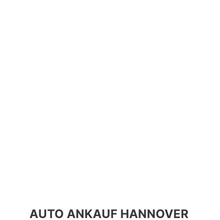
AUTO ANKAUF HANNOVER