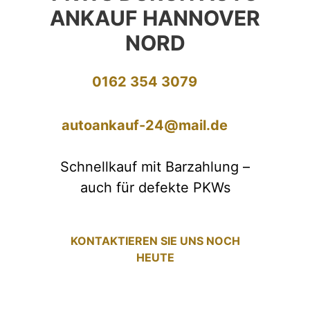
ANKAUF HANNOVER
NORD
0162 354 3079
autoankauf-24@mail.de
Schnellkauf mit Barzahlung –
auch für defekte PKWs
KONTAKTIEREN SIE UNS NOCH
HEUTE