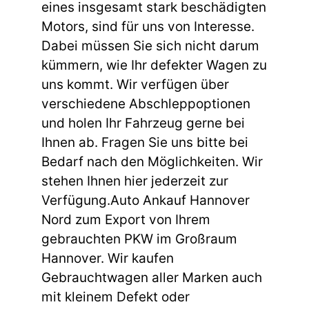
eines insgesamt stark beschädigten
Motors, sind für uns von Interesse.
Dabei müssen Sie sich nicht darum
kümmern, wie Ihr defekter Wagen zu
uns kommt. Wir verfügen über
verschiedene Abschleppoptionen
und holen Ihr Fahrzeug gerne bei
Ihnen ab. Fragen Sie uns bitte bei
Bedarf nach den Möglichkeiten. Wir
stehen Ihnen hier jederzeit zur
Verfügung.Auto Ankauf Hannover
Nord zum Export von Ihrem
gebrauchten PKW im Großraum
Hannover. Wir kaufen
Gebrauchtwagen aller Marken auch
mit kleinem Defekt oder