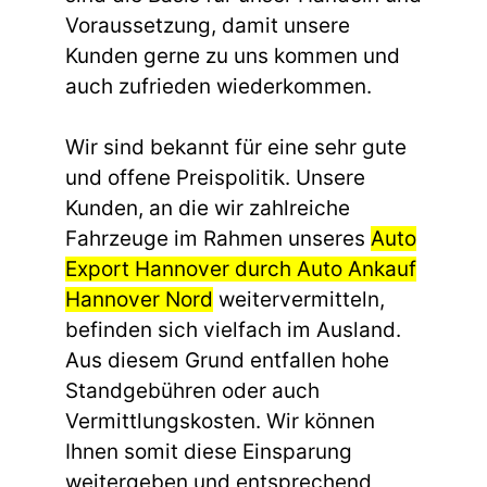
Voraussetzung, damit unsere
Kunden gerne zu uns kommen und
auch zufrieden wiederkommen.
Wir sind bekannt für eine sehr gute
und offene Preispolitik. Unsere
Kunden, an die wir zahlreiche
Fahrzeuge im Rahmen unseres
Auto
Export Hannover durch Auto Ankauf
Hannover Nord
weitervermitteln,
befinden sich vielfach im Ausland.
Aus diesem Grund entfallen hohe
Standgebühren oder auch
Vermittlungskosten. Wir können
Ihnen somit diese Einsparung
weitergeben und entsprechend