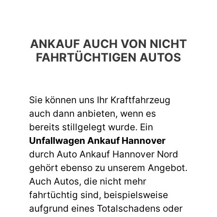
ANKAUF AUCH VON NICHT
FAHRTÜCHTIGEN AUTOS
Sie können uns Ihr Kraftfahrzeug
auch dann anbieten, wenn es
bereits stillgelegt wurde. Ein
Unfallwagen Ankauf Hannover
durch Auto Ankauf Hannover Nord
gehört ebenso zu unserem Angebot.
Auch Autos, die nicht mehr
fahrtüchtig sind, beispielsweise
aufgrund eines Totalschadens oder