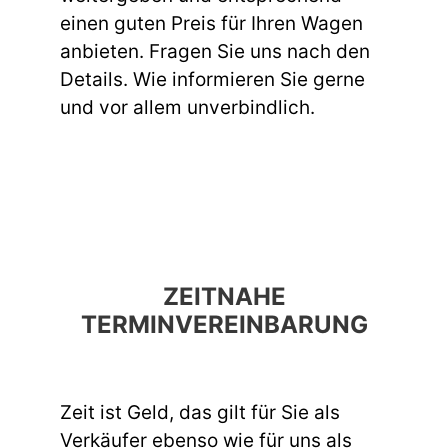
einen guten Preis für Ihren Wagen
anbieten. Fragen Sie uns nach den
Details. Wie informieren Sie gerne
und vor allem unverbindlich.
ZEITNAHE
TERMINVEREINBARUNG
Zeit ist Geld, das gilt für Sie als
Verkäufer ebenso wie für uns als