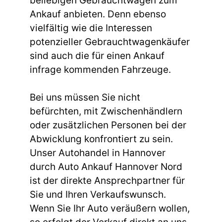
beliebigen Gebrauchtwagen zum
Ankauf anbieten. Denn ebenso
vielfältig wie die Interessen
potenzieller Gebrauchtwagenkäufer
sind auch die für einen Ankauf
infrage kommenden Fahrzeuge.
Bei uns müssen Sie nicht
befürchten, mit Zwischenhändlern
oder zusätzlichen Personen bei der
Abwicklung konfrontiert zu sein.
Unser Autohandel in Hannover
durch Auto Ankauf Hannover Nord
ist der direkte Ansprechpartner für
Sie und Ihren Verkaufswunsch.
Wenn Sie Ihr Auto veräußern wollen,