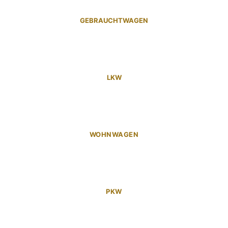
GEBRAUCHTWAGEN
LKW
WOHNWAGEN
PKW