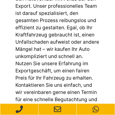
Export. Unser professionelles Team
ist darauf spezialisiert, den
gesamten Prozess reibungslos und
effizient zu gestalten. Egal, ob Ihr
Kraftfahrzeug gebraucht ist, einen
Unfallschaden aufweist oder andere
Mängel hat – wir kaufen Ihr Auto
unkompliziert und schnell an.
Nutzen Sie unsere Erfahrung im
Exportgeschäft, um einen fairen
Preis für Ihr Fahrzeug zu erhalten.
Kontaktieren Sie uns einfach, und
wir vereinbaren gerne einen Termin
für eine schnelle Begutachtung und
ein unverbindliches Angebot.
Verlassen Sie sich darauf, dass wir