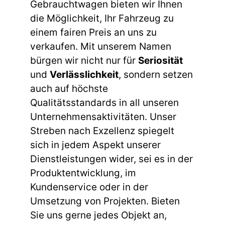
Gebrauchtwagen bieten wir Ihnen
die Möglichkeit, Ihr Fahrzeug zu
einem fairen Preis an uns zu
verkaufen. Mit unserem Namen
bürgen wir nicht nur für
Seriosität
und
Verlässlichkeit
, sondern setzen
auch auf höchste
Qualitätsstandards in all unseren
Unternehmensaktivitäten. Unser
Streben nach Exzellenz spiegelt
sich in jedem Aspekt unserer
Dienstleistungen wider, sei es in der
Produktentwicklung, im
Kundenservice oder in der
Umsetzung von Projekten. Bieten
Sie uns gerne jedes Objekt an,