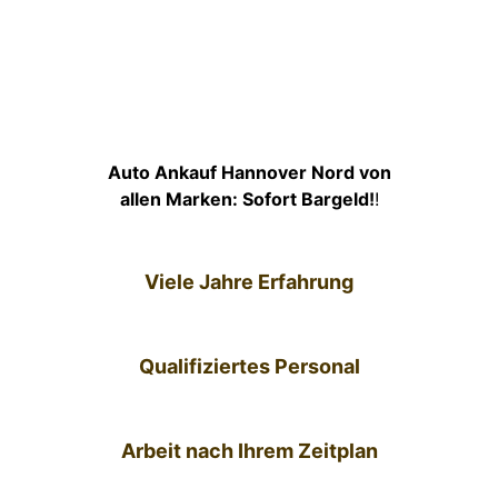
Auto Ankauf Hannover Nord von
allen Marken: Sofort Bargeld!
!
Viele Jahre Erfahrung
Qualifiziertes Personal
Arbeit nach Ihrem Zeitplan