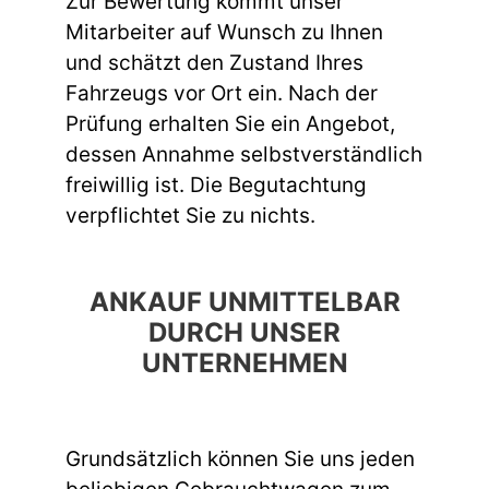
Zur Bewertung kommt unser
Mitarbeiter auf Wunsch zu Ihnen
und schätzt den Zustand Ihres
Fahrzeugs vor Ort ein. Nach der
Prüfung erhalten Sie ein Angebot,
dessen Annahme selbstverständlich
freiwillig ist. Die Begutachtung
verpflichtet Sie zu nichts.
ANKAUF UNMITTELBAR
DURCH UNSER
UNTERNEHMEN
Grundsätzlich können Sie uns jeden