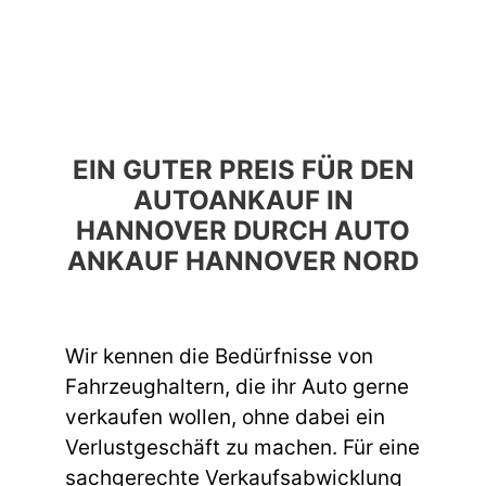
EIN GUTER PREIS FÜR DEN
AUTOANKAUF IN
HANNOVER DURCH AUTO
ANKAUF HANNOVER NORD
Wir kennen die Bedürfnisse von
Fahrzeughaltern, die ihr Auto gerne
verkaufen wollen, ohne dabei ein
Verlustgeschäft zu machen. Für eine
sachgerechte Verkaufsabwicklung