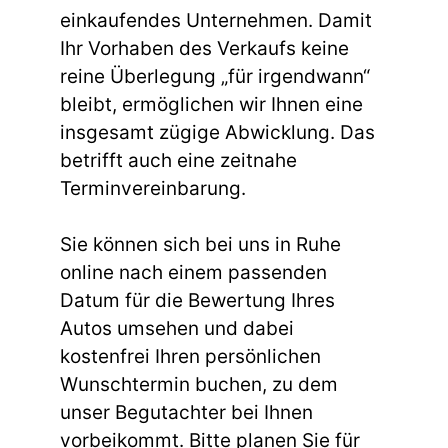
einkaufendes Unternehmen. Damit
Ihr Vorhaben des Verkaufs keine
reine Überlegung „für irgendwann“
bleibt, ermöglichen wir Ihnen eine
insgesamt zügige Abwicklung. Das
betrifft auch eine zeitnahe
Terminvereinbarung.
Sie können sich bei uns in Ruhe
online nach einem passenden
Datum für die Bewertung Ihres
Autos umsehen und dabei
kostenfrei Ihren persönlichen
Wunschtermin buchen, zu dem
unser Begutachter bei Ihnen
vorbeikommt. Bitte planen Sie für