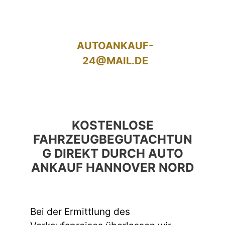
AUTOANKAUF-
24@MAIL.DE
KOSTENLOSE
FAHRZEUGBEGUTACHTUN
G DIREKT DURCH AUTO
ANKAUF HANNOVER NORD
Bei der Ermittlung des