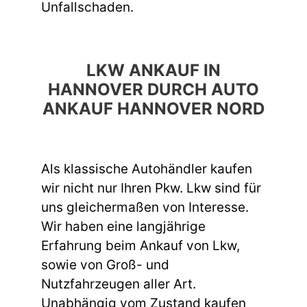
Unfallschaden.
LKW ANKAUF IN
HANNOVER DURCH AUTO
ANKAUF HANNOVER NORD
Als klassische Autohändler kaufen
wir nicht nur Ihren Pkw. Lkw sind für
uns gleichermaßen von Interesse.
Wir haben eine langjährige
Erfahrung beim Ankauf von Lkw,
sowie von Groß- und
Nutzfahrzeugen aller Art.
Unabhängig vom Zustand kaufen