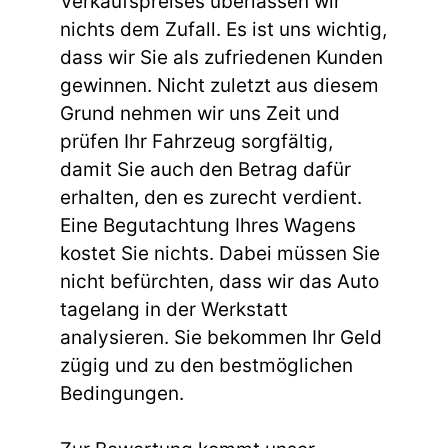
Verkaufspreises überlassen wir
nichts dem Zufall. Es ist uns wichtig,
dass wir Sie als zufriedenen Kunden
gewinnen. Nicht zuletzt aus diesem
Grund nehmen wir uns Zeit und
prüfen Ihr Fahrzeug sorgfältig,
damit Sie auch den Betrag dafür
erhalten, den es zurecht verdient.
Eine Begutachtung Ihres Wagens
kostet Sie nichts. Dabei müssen Sie
nicht befürchten, dass wir das Auto
tagelang in der Werkstatt
analysieren. Sie bekommen Ihr Geld
zügig und zu den bestmöglichen
Bedingungen.