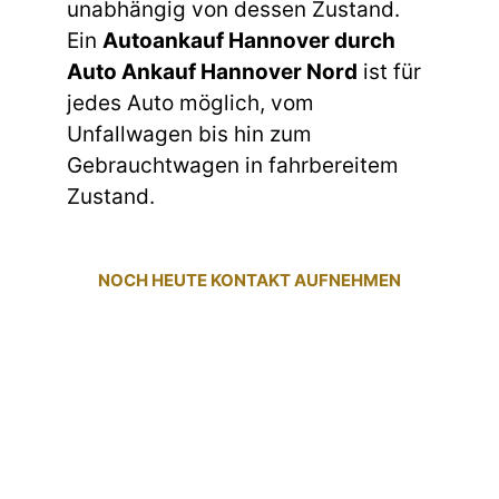
unabhängig von dessen Zustand.
Ein
Autoankauf Hannover durch
Auto Ankauf Hannover Nord
ist für
jedes Auto möglich, vom
Unfallwagen bis hin zum
Gebrauchtwagen in fahrbereitem
Zustand.
NOCH HEUTE KONTAKT AUFNEHMEN