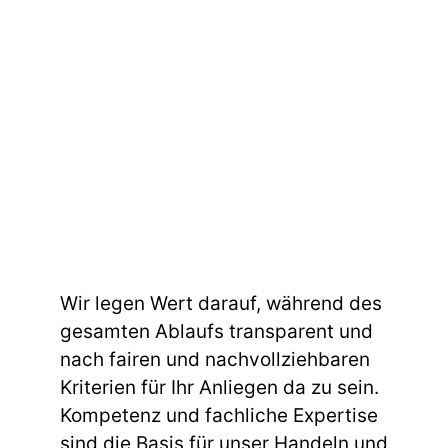
Wir legen Wert darauf, während des
gesamten Ablaufs transparent und
nach fairen und nachvollziehbaren
Kriterien für Ihr Anliegen da zu sein.
Kompetenz und fachliche Expertise
sind die Basis für unser Handeln und