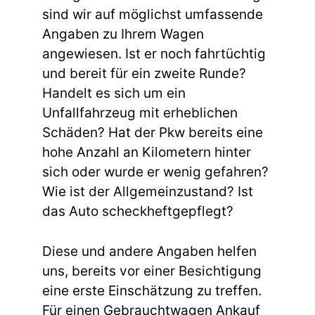
sind wir auf möglichst umfassende
Angaben zu Ihrem Wagen
angewiesen. Ist er noch fahrtüchtig
und bereit für ein zweite Runde?
Handelt es sich um ein
Unfallfahrzeug mit erheblichen
Schäden? Hat der Pkw bereits eine
hohe Anzahl an Kilometern hinter
sich oder wurde er wenig gefahren?
Wie ist der Allgemeinzustand? Ist
das Auto scheckheftgepflegt?
Diese und andere Angaben helfen
uns, bereits vor einer Besichtigung
eine erste Einschätzung zu treffen.
Für einen Gebrauchtwagen Ankauf