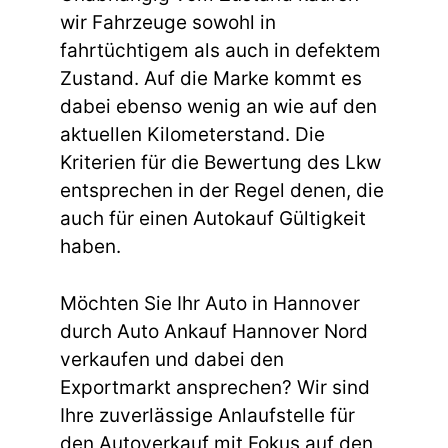
wir Fahrzeuge sowohl in
fahrtüchtigem als auch in defektem
Zustand. Auf die Marke kommt es
dabei ebenso wenig an wie auf den
aktuellen Kilometerstand. Die
Kriterien für die Bewertung des Lkw
entsprechen in der Regel denen, die
auch für einen Autokauf Gültigkeit
haben.
Möchten Sie Ihr Auto in Hannover
durch Auto Ankauf Hannover Nord
verkaufen und dabei den
Exportmarkt ansprechen? Wir sind
Ihre zuverlässige Anlaufstelle für
den Autoverkauf mit Fokus auf den