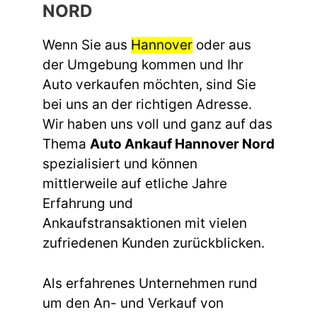
NORD
Wenn Sie aus
Hannover
oder aus
der Umgebung kommen und Ihr
Auto verkaufen möchten, sind Sie
bei uns an der richtigen Adresse.
Wir haben uns voll und ganz auf das
Thema
Auto Ankauf Hannover Nord
spezialisiert und können
mittlerweile auf etliche Jahre
Erfahrung und
Ankaufstransaktionen mit vielen
zufriedenen Kunden zurückblicken.
Als erfahrenes Unternehmen rund
um den An- und Verkauf von