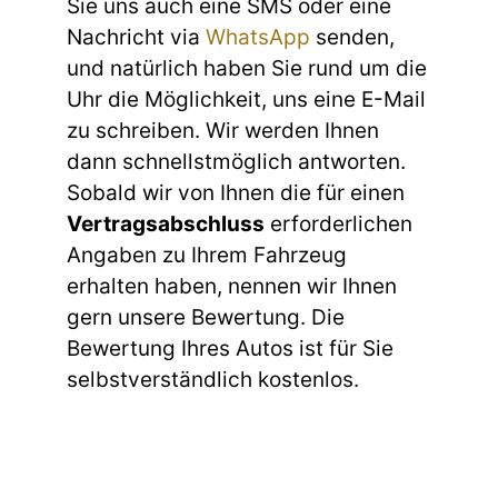
Sie uns auch eine SMS oder eine
Nachricht via
WhatsApp
senden,
und natürlich haben Sie rund um die
Uhr die Möglichkeit, uns eine E-Mail
zu schreiben. Wir werden Ihnen
dann schnellstmöglich antworten.
Sobald wir von Ihnen die für einen
Vertragsabschluss
erforderlichen
Angaben zu Ihrem Fahrzeug
erhalten haben, nennen wir Ihnen
gern unsere Bewertung. Die
Bewertung Ihres Autos ist für Sie
selbstverständlich kostenlos.