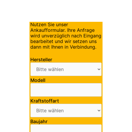
Nutzen Sie unser
Ankaufformular. Ihre Anfrage
wird unverzüglich nach Eingang
bearbeitet und wir setzen uns
dann mit Ihnen in Verbindung.
Hersteller
Modell
Kraftstoffart
Baujahr