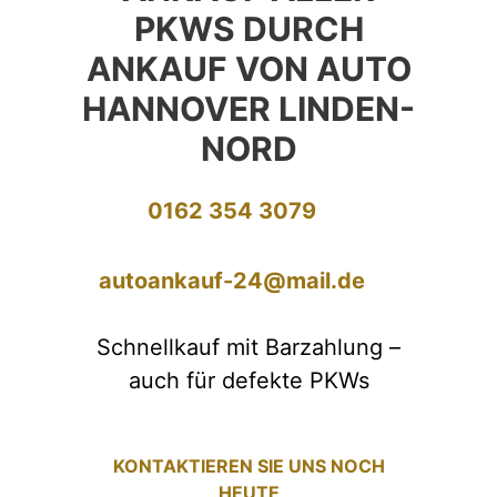
PKWS DURCH
ANKAUF VON AUTO
HANNOVER LINDEN-
NORD
0162 354 3079
autoankauf-24@mail.de
Schnellkauf mit Barzahlung –
auch für defekte PKWs
KONTAKTIEREN SIE UNS NOCH
HEUTE