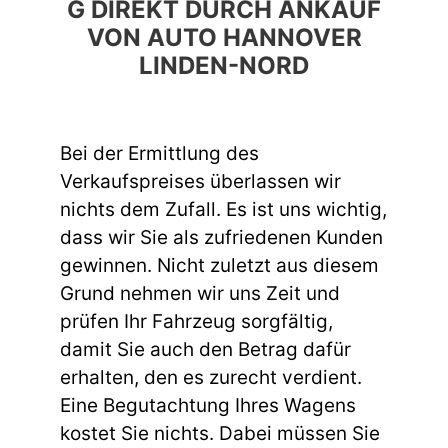
G DIREKT DURCH ANKAUF
VON AUTO HANNOVER
LINDEN-NORD
Bei der Ermittlung des
Verkaufspreises überlassen wir
nichts dem Zufall. Es ist uns wichtig,
dass wir Sie als zufriedenen Kunden
gewinnen. Nicht zuletzt aus diesem
Grund nehmen wir uns Zeit und
prüfen Ihr Fahrzeug sorgfältig,
damit Sie auch den Betrag dafür
erhalten, den es zurecht verdient.
Eine Begutachtung Ihres Wagens
kostet Sie nichts. Dabei müssen Sie