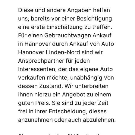
Diese und andere Angaben helfen
uns, bereits vor einer Besichtigung
eine erste Einschätzung zu treffen.
Für einen Gebrauchtwagen Ankauf
in Hannover durch Ankauf von Auto
Hannover Linden-Nord sind wir
Ansprechpartner für jeden
Interessenten, der das eigene Auto
verkaufen möchte, unabhängig von
dessen Zustand. Wir unterbreiten
Ihnen hierzu ein Angebot zu einem
guten Preis. Sie sind zu jeder Zeit
frei in Ihrer Entscheidung, dieses
anzunehmen oder auch abzulehnen.