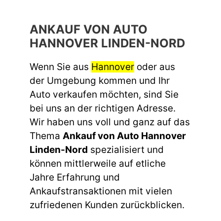
ANKAUF VON AUTO
HANNOVER LINDEN-NORD
Wenn Sie aus
Hannover
oder aus
der Umgebung kommen und Ihr
Auto verkaufen möchten, sind Sie
bei uns an der richtigen Adresse.
Wir haben uns voll und ganz auf das
Thema
Ankauf von Auto Hannover
Linden-Nord
spezialisiert und
können mittlerweile auf etliche
Jahre Erfahrung und
Ankaufstransaktionen mit vielen
zufriedenen Kunden zurückblicken.