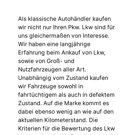
Als klassische Autohändler kaufen
wir nicht nur Ihren Pkw. Lkw sind für
uns gleichermaßen von Interesse.
Wir haben eine langjährige
Erfahrung beim Ankauf von Lkw,
sowie von Groß- und
Nutzfahrzeugen aller Art.
Unabhängig vom Zustand kaufen
wir Fahrzeuge sowohl in
fahrtüchtigem als auch in defektem
Zustand. Auf die Marke kommt es
dabei ebenso wenig an wie auf den
aktuellen Kilometerstand. Die
Kriterien für die Bewertung des Lkw