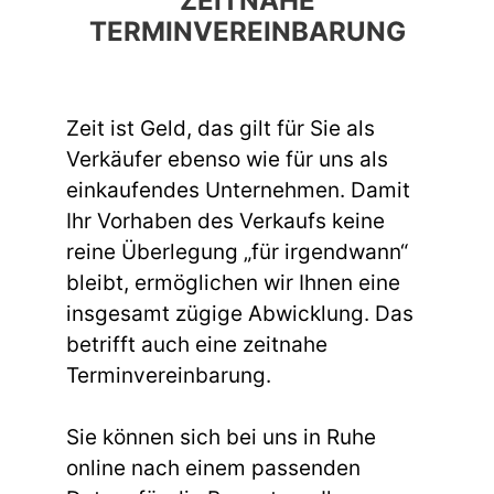
ZEITNAHE
TERMINVEREINBARUNG
Zeit ist Geld, das gilt für Sie als
Verkäufer ebenso wie für uns als
einkaufendes Unternehmen. Damit
Ihr Vorhaben des Verkaufs keine
reine Überlegung „für irgendwann“
bleibt, ermöglichen wir Ihnen eine
insgesamt zügige Abwicklung. Das
betrifft auch eine zeitnahe
Terminvereinbarung.
Sie können sich bei uns in Ruhe
online nach einem passenden