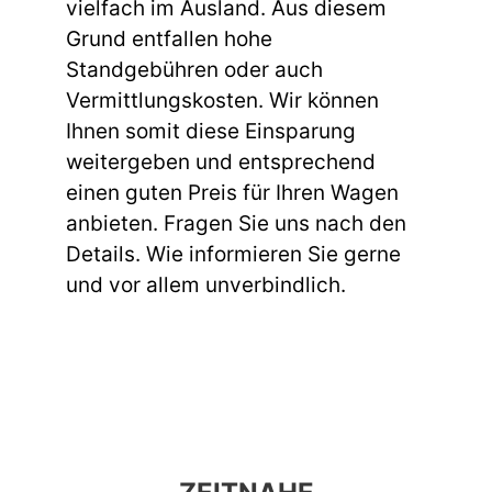
vielfach im Ausland. Aus diesem
Grund entfallen hohe
Standgebühren oder auch
Vermittlungskosten. Wir können
Ihnen somit diese Einsparung
weitergeben und entsprechend
einen guten Preis für Ihren Wagen
anbieten. Fragen Sie uns nach den
Details. Wie informieren Sie gerne
und vor allem unverbindlich.