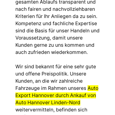
gesamten Ablaufs transparent und
nach fairen und nachvollziehbaren
Kriterien für Ihr Anliegen da zu sein.
Kompetenz und fachliche Expertise
sind die Basis für unser Handeln und
Voraussetzung, damit unsere
Kunden gerne zu uns kommen und
auch zufrieden wiederkommen.
Wir sind bekannt für eine sehr gute
und offene Preispolitik. Unsere
Kunden, an die wir zahlreiche
Fahrzeuge im Rahmen unseres
Auto
Export Hannover durch Ankauf von
Auto Hannover Linden-Nord
weitervermitteln, befinden sich