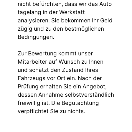
nicht befürchten, dass wir das Auto
tagelang in der Werkstatt
analysieren. Sie bekommen Ihr Geld
zügig und zu den bestmöglichen
Bedingungen.
Zur Bewertung kommt unser
Mitarbeiter auf Wunsch zu Ihnen
und schätzt den Zustand Ihres
Fahrzeugs vor Ort ein. Nach der
Prüfung erhalten Sie ein Angebot,
dessen Annahme selbstverständlich
freiwillig ist. Die Begutachtung
verpflichtet Sie zu nichts.