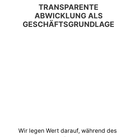
TRANSPARENTE
ABWICKLUNG ALS
GESCHÄFTSGRUNDLAGE
Wir legen Wert darauf, während des