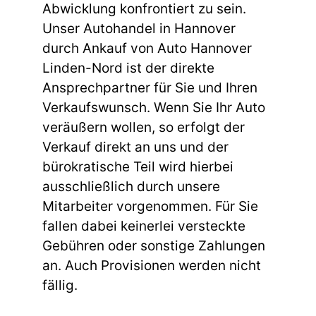
Abwicklung konfrontiert zu sein.
Unser Autohandel in Hannover
durch Ankauf von Auto Hannover
Linden-Nord ist der direkte
Ansprechpartner für Sie und Ihren
Verkaufswunsch. Wenn Sie Ihr Auto
veräußern wollen, so erfolgt der
Verkauf direkt an uns und der
bürokratische Teil wird hierbei
ausschließlich durch unsere
Mitarbeiter vorgenommen. Für Sie
fallen dabei keinerlei versteckte
Gebühren oder sonstige Zahlungen
an. Auch Provisionen werden nicht
fällig.