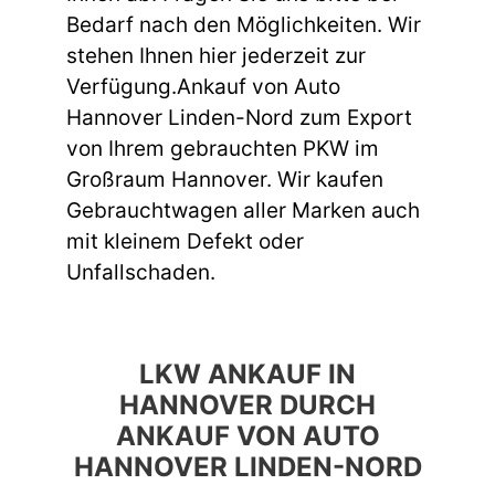
Bedarf nach den Möglichkeiten. Wir
stehen Ihnen hier jederzeit zur
Verfügung.Ankauf von Auto
Hannover Linden-Nord zum Export
von Ihrem gebrauchten PKW im
Großraum Hannover. Wir kaufen
Gebrauchtwagen aller Marken auch
mit kleinem Defekt oder
Unfallschaden.
LKW ANKAUF IN
HANNOVER DURCH
ANKAUF VON AUTO
HANNOVER LINDEN-NORD