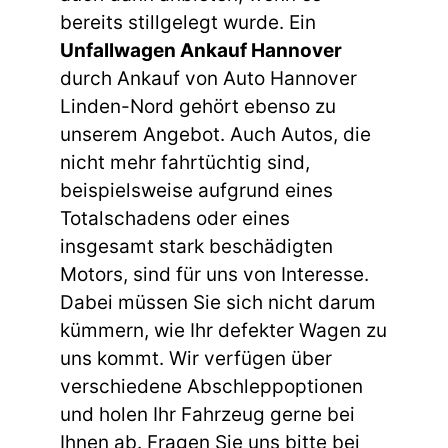
bereits stillgelegt wurde. Ein
Unfallwagen Ankauf Hannover
durch Ankauf von Auto Hannover
Linden-Nord gehört ebenso zu
unserem Angebot. Auch Autos, die
nicht mehr fahrtüchtig sind,
beispielsweise aufgrund eines
Totalschadens oder eines
insgesamt stark beschädigten
Motors, sind für uns von Interesse.
Dabei müssen Sie sich nicht darum
kümmern, wie Ihr defekter Wagen zu
uns kommt. Wir verfügen über
verschiedene Abschleppoptionen
und holen Ihr Fahrzeug gerne bei
Ihnen ab. Fragen Sie uns bitte bei