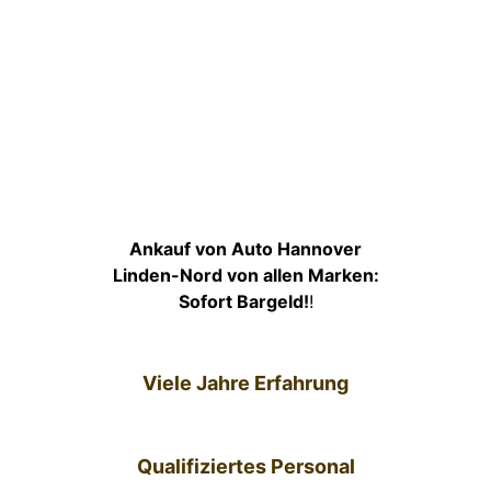
Ankauf von Auto Hannover
Linden-Nord von allen Marken:
Sofort Bargeld!
!
Viele Jahre Erfahrung
Qualifiziertes Personal