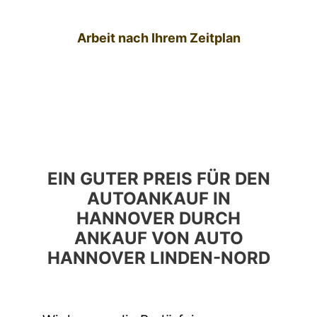
Arbeit nach Ihrem Zeitplan
EIN GUTER PREIS FÜR DEN
AUTOANKAUF IN
HANNOVER DURCH
ANKAUF VON AUTO
HANNOVER LINDEN-NORD