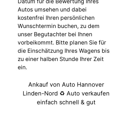
Datum für die Bewertung Ihres
Autos umsehen und dabei
kostenfrei Ihren persönlichen
Wunschtermin buchen, zu dem
unser Begutachter bei Ihnen
vorbeikommt. Bitte planen Sie für
die Einschätzung Ihres Wagens bis
zu einer halben Stunde Ihrer Zeit
ein.
Ankauf von Auto Hannover
Linden-Nord ♻️ Auto verkaufen
einfach schnell & gut