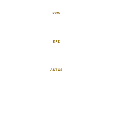
PKW
KFZ
AUTOS