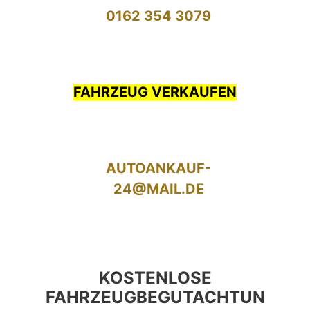
0162 354 3079
FAHRZEUG VERKAUFEN
AUTOANKAUF-
24@MAIL.DE
KOSTENLOSE
FAHRZEUGBEGUTACHTUN