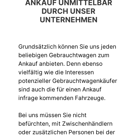
ANKAUF UNMITTELBAR
DURCH UNSER
UNTERNEHMEN
Grundsätzlich können Sie uns jeden
beliebigen Gebrauchtwagen zum
Ankauf anbieten. Denn ebenso
vielfältig wie die Interessen
potenzieller Gebrauchtwagenkäufer
sind auch die für einen Ankauf
infrage kommenden Fahrzeuge.
Bei uns müssen Sie nicht
befürchten, mit Zwischenhändlern
oder zusätzlichen Personen bei der