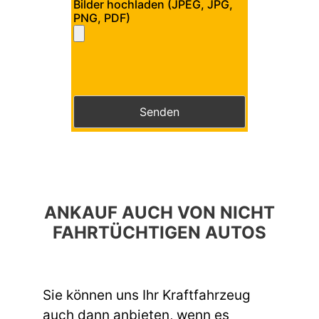
Bilder hochladen (JPEG, JPG,
PNG, PDF)
Bitte lasse dieses Feld leer.
Bitte lasse dieses Feld leer.
ANKAUF AUCH VON NICHT
FAHRTÜCHTIGEN AUTOS
Sie können uns Ihr Kraftfahrzeug
auch dann anbieten, wenn es