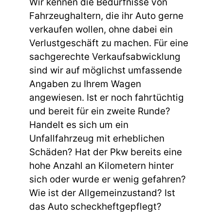
Wir kennen die Bedürfnisse von
Fahrzeughaltern, die ihr Auto gerne
verkaufen wollen, ohne dabei ein
Verlustgeschäft zu machen. Für eine
sachgerechte Verkaufsabwicklung
sind wir auf möglichst umfassende
Angaben zu Ihrem Wagen
angewiesen. Ist er noch fahrtüchtig
und bereit für ein zweite Runde?
Handelt es sich um ein
Unfallfahrzeug mit erheblichen
Schäden? Hat der Pkw bereits eine
hohe Anzahl an Kilometern hinter
sich oder wurde er wenig gefahren?
Wie ist der Allgemeinzustand? Ist
das Auto scheckheftgepflegt?