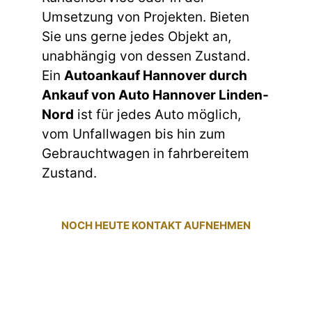
Umsetzung von Projekten. Bieten
Sie uns gerne jedes Objekt an,
unabhängig von dessen Zustand.
Ein
Autoankauf Hannover durch
Ankauf von Auto Hannover Linden-
Nord
ist für jedes Auto möglich,
vom Unfallwagen bis hin zum
Gebrauchtwagen in fahrbereitem
Zustand.
NOCH HEUTE KONTAKT AUFNEHMEN