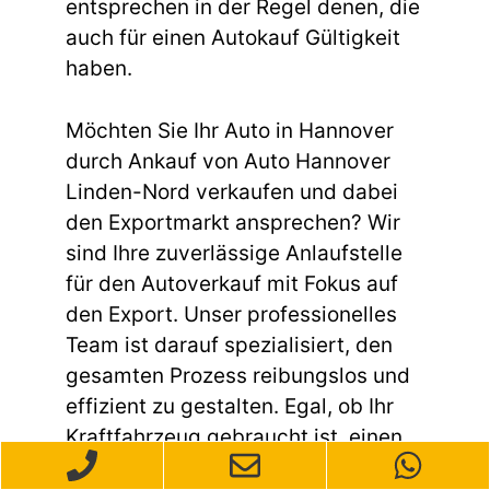
entsprechen in der Regel denen, die
auch für einen Autokauf Gültigkeit
haben.
Möchten Sie Ihr Auto in Hannover
durch Ankauf von Auto Hannover
Linden-Nord verkaufen und dabei
den Exportmarkt ansprechen? Wir
sind Ihre zuverlässige Anlaufstelle
für den Autoverkauf mit Fokus auf
den Export. Unser professionelles
Team ist darauf spezialisiert, den
gesamten Prozess reibungslos und
effizient zu gestalten. Egal, ob Ihr
Kraftfahrzeug gebraucht ist, einen
Unfallschaden aufweist oder andere