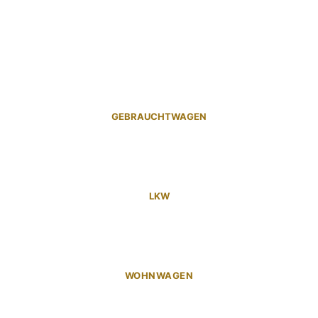
GEBRAUCHTWAGEN
LKW
WOHNWAGEN